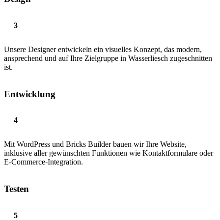
Unsere Designer entwickeln ein visuelles Konzept, das modern,
ansprechend und auf Ihre Zielgruppe in Wasserliesch zugeschnitten
ist.
Entwicklung
Mit WordPress und Bricks Builder bauen wir Ihre Website,
inklusive aller gewünschten Funktionen wie Kontaktformulare oder
E-Commerce-Integration.
Testen