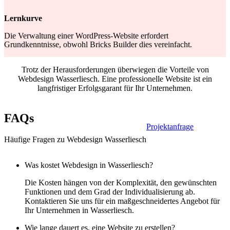
Lernkurve
Die Verwaltung einer WordPress-Website erfordert
Grundkenntnisse, obwohl Bricks Builder dies vereinfacht.
Trotz der Herausforderungen überwiegen die Vorteile von
Webdesign Wasserliesch. Eine professionelle Website ist ein
langfristiger Erfolgsgarant für Ihr Unternehmen.
FAQs
Projektanfrage
Häufige Fragen zu Webdesign Wasserliesch
Was kostet Webdesign in Wasserliesch?
Die Kosten hängen von der Komplexität, den gewünschten
Funktionen und dem Grad der Individualisierung ab.
Kontaktieren Sie uns für ein maßgeschneidertes Angebot für
Ihr Unternehmen in Wasserliesch.
Wie lange dauert es, eine Website zu erstellen?