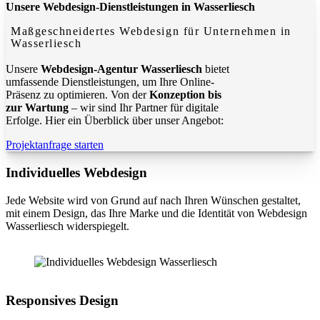
Unsere Webdesign-Dienstleistungen in Wasserliesch
Maßgeschneidertes Webdesign für Unternehmen in
Wasserliesch
Unsere
Webdesign-Agentur Wasserliesch
bietet
umfassende Dienstleistungen, um Ihre Online-
Präsenz zu optimieren. Von der
Konzeption bis
zur Wartung
– wir sind Ihr Partner für digitale
Erfolge. Hier ein Überblick über unser Angebot:
Projektanfrage starten
Individuelles Webdesign
Jede Website wird von Grund auf nach Ihren Wünschen gestaltet,
mit einem Design, das Ihre Marke und die Identität von Webdesign
Wasserliesch widerspiegelt.
Responsives Design