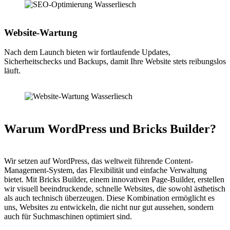
Website-Wartung
Nach dem Launch bieten wir fortlaufende Updates,
Sicherheitschecks und Backups, damit Ihre Website stets reibungslos
läuft.
Warum WordPress und Bricks Builder?
Wir setzen auf WordPress, das weltweit führende Content-
Management-System, das Flexibilität und einfache Verwaltung
bietet. Mit Bricks Builder, einem innovativen Page-Builder, erstellen
wir visuell beeindruckende, schnelle Websites, die sowohl ästhetisch
als auch technisch überzeugen. Diese Kombination ermöglicht es
uns, Websites zu entwickeln, die nicht nur gut aussehen, sondern
auch für Suchmaschinen optimiert sind.