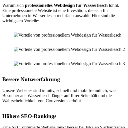
Warum sich
professionelles Webdesign für Wasserliesch
lohnt.
Eine professionelle Website ist eine Investition, die sich für
Unternehmen in Wasserliesch mehrfach auszahlt. Hier sind die
wichtigsten Vorteile:
Bessere Nutzererfahrung
Unsere Websites sind intuitiv, schnell und mobilfreundlich, was
Besucher aus Wasserliesch länger auf Ihrer Seite hält und die
Wahrscheinlichkeit von Conversions erhöht.
Höhere SEO-Rankings
Eine SEO-optimierte Website rankt besser bei lokalen Suchanfragen