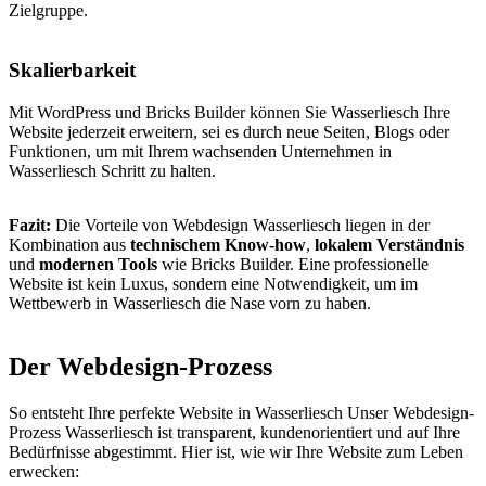
Zielgruppe.
Skalierbarkeit
Mit WordPress und Bricks Builder können Sie Wasserliesch Ihre
Website jederzeit erweitern, sei es durch neue Seiten, Blogs oder
Funktionen, um mit Ihrem wachsenden Unternehmen in
Wasserliesch Schritt zu halten.
Fazit:
Die Vorteile von Webdesign Wasserliesch liegen in der
Kombination aus
technischem Know-how
,
lokalem Verständnis
und
modernen Tools
wie Bricks Builder. Eine professionelle
Website ist kein Luxus, sondern eine Notwendigkeit, um im
Wettbewerb in Wasserliesch die Nase vorn zu haben.
Der Webdesign-Prozess
So entsteht Ihre perfekte Website in Wasserliesch Unser Webdesign-
Prozess Wasserliesch ist transparent, kundenorientiert und auf Ihre
Bedürfnisse abgestimmt. Hier ist, wie wir Ihre Website zum Leben
erwecken: