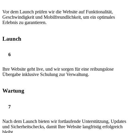
Vor dem Launch prüfen wir die Website auf Funktionalität,
Geschwindigkeit und Mobilfreundlichkeit, um ein optimales
Erlebnis zu garantieren.
Launch
Ihre Website geht live, und wir sorgen für eine reibungslose
Übergabe inklusive Schulung zur Verwaltung.
Wartung
Nach dem Launch bieten wir fortlaufende Unterstützung, Updates
und Sicherheitschecks, damit Ihre Website langfristig erfolgreich
bleibt.