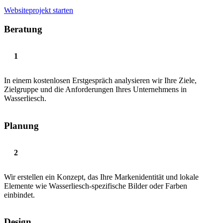
Websiteprojekt starten
Beratung
In einem kostenlosen Erstgespräch analysieren wir Ihre Ziele,
Zielgruppe und die Anforderungen Ihres Unternehmens in
Wasserliesch.
Planung
Wir erstellen ein Konzept, das Ihre Markenidentität und lokale
Elemente wie Wasserliesch-spezifische Bilder oder Farben
einbindet.
Design