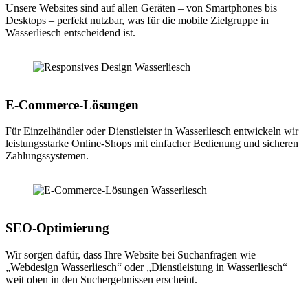
Unsere Websites sind auf allen Geräten – von Smartphones bis
Desktops – perfekt nutzbar, was für die mobile Zielgruppe in
Wasserliesch entscheidend ist.
E-Commerce-Lösungen
Für Einzelhändler oder Dienstleister in Wasserliesch entwickeln wir
leistungsstarke Online-Shops mit einfacher Bedienung und sicheren
Zahlungssystemen.
SEO-Optimierung
Wir sorgen dafür, dass Ihre Website bei Suchanfragen wie
„Webdesign Wasserliesch“ oder „Dienstleistung in Wasserliesch“
weit oben in den Suchergebnissen erscheint.