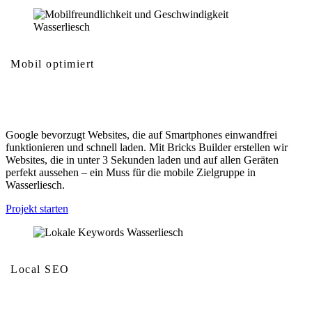
Mobil optimiert
Mobilfreundlichkeit und Geschwindigkeit
Google bevorzugt Websites, die auf Smartphones einwandfrei
funktionieren und schnell laden. Mit Bricks Builder erstellen wir
Websites, die in unter 3 Sekunden laden und auf allen Geräten
perfekt aussehen – ein Muss für die mobile Zielgruppe in
Wasserliesch.
Projekt starten
Local SEO
Lokale Keywords