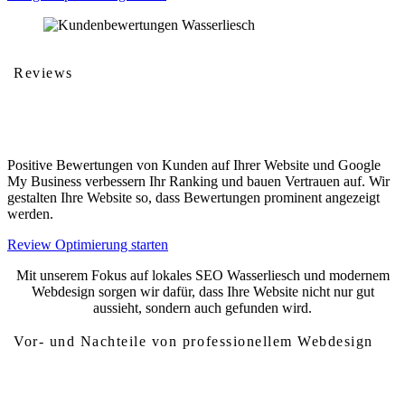
Reviews
Kundenbewertungen
Positive Bewertungen von Kunden auf Ihrer Website und Google
My Business verbessern Ihr Ranking und bauen Vertrauen auf. Wir
gestalten Ihre Website so, dass Bewertungen prominent angezeigt
werden.
Review Optimierung starten
Mit unserem Fokus auf lokales SEO Wasserliesch und modernem
Webdesign sorgen wir dafür, dass Ihre Website nicht nur gut
aussieht, sondern auch gefunden wird.
Vor- und Nachteile von professionellem Webdesign
Vor- und Nachteile von Webdesign Wasserliesch