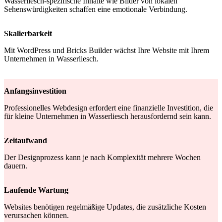
Wasserliesch-spezifische Inhalte wie Bilder von lokalen
Sehenswürdigkeiten schaffen eine emotionale Verbindung.
Skalierbarkeit
Mit WordPress und Bricks Builder wächst Ihre Website mit Ihrem
Unternehmen in Wasserliesch.
Anfangsinvestition
Professionelles Webdesign erfordert eine finanzielle Investition, die
für kleine Unternehmen in Wasserliesch herausfordernd sein kann.
Zeitaufwand
Der Designprozess kann je nach Komplexität mehrere Wochen
dauern.
Laufende Wartung
Websites benötigen regelmäßige Updates, die zusätzliche Kosten
verursachen können.