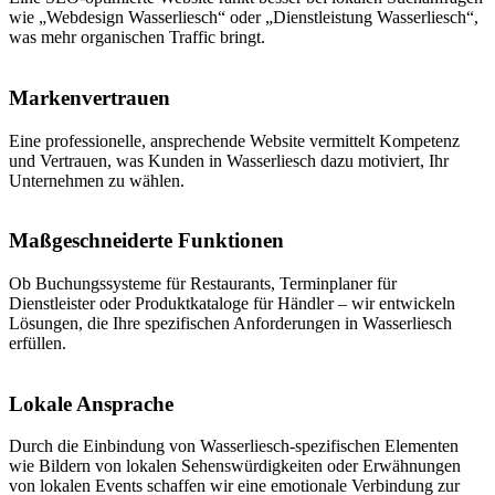
wie „Webdesign Wasserliesch“ oder „Dienstleistung Wasserliesch“,
was mehr organischen Traffic bringt.
Markenvertrauen
Eine professionelle, ansprechende Website vermittelt Kompetenz
und Vertrauen, was Kunden in Wasserliesch dazu motiviert, Ihr
Unternehmen zu wählen.
Maßgeschneiderte Funktionen
Ob Buchungssysteme für Restaurants, Terminplaner für
Dienstleister oder Produktkataloge für Händler – wir entwickeln
Lösungen, die Ihre spezifischen Anforderungen in Wasserliesch
erfüllen.
Lokale Ansprache
Durch die Einbindung von Wasserliesch-spezifischen Elementen
wie Bildern von lokalen Sehenswürdigkeiten oder Erwähnungen
von lokalen Events schaffen wir eine emotionale Verbindung zur