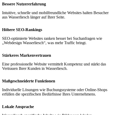
Bessere Nutzererfahrung
Intuitive, schnelle und mobilfreundliche Websites halten Besucher
aus Wasserliesch länger auf Ihrer Seite.
Höhere SEO-Rankings
SEO-optimierte Websites ranken besser bei Suchanfragen wie
„Webdesign Wasserliesch“, was mehr Traffic bringt.
Stärkeres Markenvertrauen
Eine professionelle Website vermittelt Kompetenz und stärkt das
Vertrauen Ihrer Kunden in Wasserliesch.
Maßgeschneiderte Funktionen
Individuelle Lösungen wie Buchungssysteme oder Online-Shops
erfüllen die spezifischen Bedürfnisse Ihres Unternehmens.
Lokale Ansprache