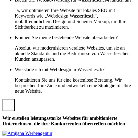
Ja, wir optimieren Ihre Website für lokales SEO mit
Keywords wie „Webdesign Wasserliesch“,
mobilfreundlichem Design und Schema-Markup, um Ihre
Sichtbarkeit zu maximieren.
Können Sie meine bestehende Website überarbeiten?
Absolut, wir modernisieren veraltete Websites, um sie an
aktuelle Standards und die Bedürfnisse von Wasserliescher-
Kunden anzupassen.
Wie starte ich mit Webdesign in Wasserliesch?
Kontaktieren Sie uns für eine kostenlose Beratung. Wir
besprechen Ihre Ziele und entwickeln eine Strategie für Ihre
neue Website.
Wir erstellen leistungsstarke Websites für ambitionierte
Unternehmen, die ihre Konkurrenten übertreffen möchten