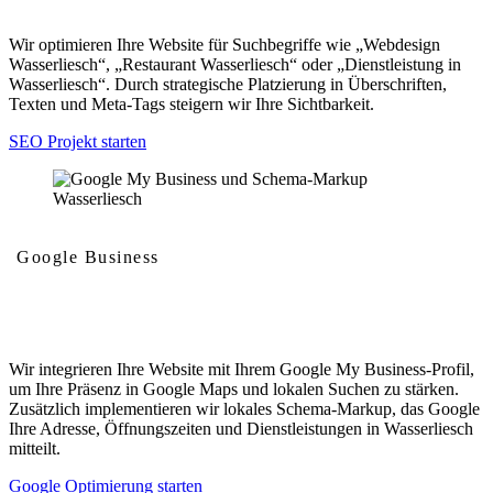
Wir optimieren Ihre Website für Suchbegriffe wie „Webdesign
Wasserliesch“, „Restaurant Wasserliesch“ oder „Dienstleistung in
Wasserliesch“. Durch strategische Platzierung in Überschriften,
Texten und Meta-Tags steigern wir Ihre Sichtbarkeit.
SEO Projekt starten
Google Business
Google My Business und Schema-Markup
Wir integrieren Ihre Website mit Ihrem Google My Business-Profil,
um Ihre Präsenz in Google Maps und lokalen Suchen zu stärken.
Zusätzlich implementieren wir lokales Schema-Markup, das Google
Ihre Adresse, Öffnungszeiten und Dienstleistungen in Wasserliesch
mitteilt.
Google Optimierung starten