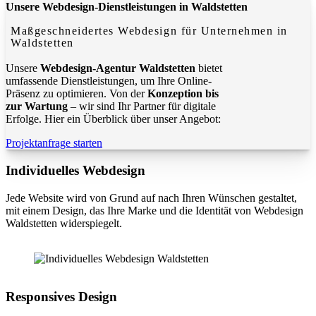
Unsere Webdesign-Dienstleistungen in Waldstetten
Maßgeschneidertes Webdesign für Unternehmen in
Waldstetten
Unsere
Webdesign-Agentur Waldstetten
bietet
umfassende Dienstleistungen, um Ihre Online-
Präsenz zu optimieren. Von der
Konzeption bis
zur Wartung
– wir sind Ihr Partner für digitale
Erfolge. Hier ein Überblick über unser Angebot:
Projektanfrage starten
Individuelles Webdesign
Jede Website wird von Grund auf nach Ihren Wünschen gestaltet,
mit einem Design, das Ihre Marke und die Identität von Webdesign
Waldstetten widerspiegelt.
Responsives Design