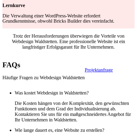
Lernkurve
Die Verwaltung einer WordPress-Website erfordert
Grundkenntnisse, obwohl Bricks Builder dies vereinfacht.
Trotz der Herausforderungen überwiegen die Vorteile von
Webdesign Waldstetten. Eine professionelle Website ist ein
langfristiger Erfolgsgarant für Ihr Unternehmen.
FAQs
Projektanfrage
Häufige Fragen zu Webdesign Waldstetten
Was kostet Webdesign in Waldstetten?
Die Kosten hängen von der Komplexität, den gewünschten
Funktionen und dem Grad der Individualisierung ab.
Kontaktieren Sie uns für ein maßgeschneidertes Angebot für
Ihr Unternehmen in Waldstetten.
Wie lange dauert es, eine Website zu erstellen?