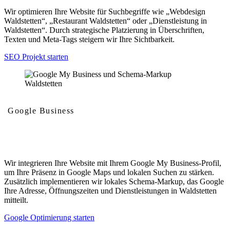
Wir optimieren Ihre Website für Suchbegriffe wie „Webdesign
Waldstetten“, „Restaurant Waldstetten“ oder „Dienstleistung in
Waldstetten“. Durch strategische Platzierung in Überschriften,
Texten und Meta-Tags steigern wir Ihre Sichtbarkeit.
SEO Projekt starten
Google Business
Google My Business und Schema-Markup
Wir integrieren Ihre Website mit Ihrem Google My Business-Profil,
um Ihre Präsenz in Google Maps und lokalen Suchen zu stärken.
Zusätzlich implementieren wir lokales Schema-Markup, das Google
Ihre Adresse, Öffnungszeiten und Dienstleistungen in Waldstetten
mitteilt.
Google Optimierung starten