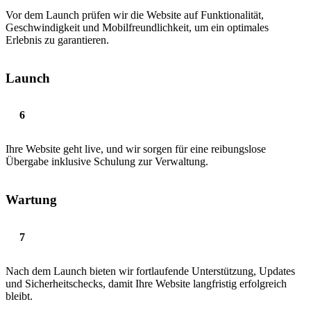
Vor dem Launch prüfen wir die Website auf Funktionalität,
Geschwindigkeit und Mobilfreundlichkeit, um ein optimales
Erlebnis zu garantieren.
Launch
Ihre Website geht live, und wir sorgen für eine reibungslose
Übergabe inklusive Schulung zur Verwaltung.
Wartung
Nach dem Launch bieten wir fortlaufende Unterstützung, Updates
und Sicherheitschecks, damit Ihre Website langfristig erfolgreich
bleibt.