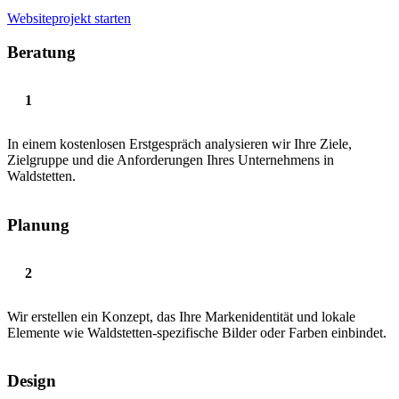
Websiteprojekt starten
Beratung
In einem kostenlosen Erstgespräch analysieren wir Ihre Ziele,
Zielgruppe und die Anforderungen Ihres Unternehmens in
Waldstetten.
Planung
Wir erstellen ein Konzept, das Ihre Markenidentität und lokale
Elemente wie Waldstetten-spezifische Bilder oder Farben einbindet.
Design