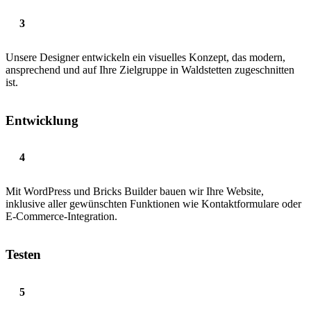
Unsere Designer entwickeln ein visuelles Konzept, das modern,
ansprechend und auf Ihre Zielgruppe in Waldstetten zugeschnitten
ist.
Entwicklung
Mit WordPress und Bricks Builder bauen wir Ihre Website,
inklusive aller gewünschten Funktionen wie Kontaktformulare oder
E-Commerce-Integration.
Testen