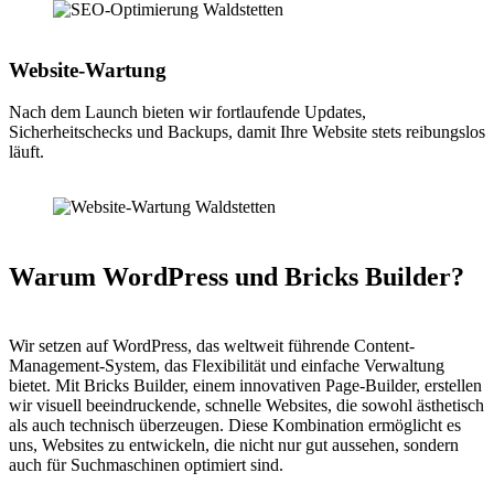
Website-Wartung
Nach dem Launch bieten wir fortlaufende Updates,
Sicherheitschecks und Backups, damit Ihre Website stets reibungslos
läuft.
Warum WordPress und Bricks Builder?
Wir setzen auf WordPress, das weltweit führende Content-
Management-System, das Flexibilität und einfache Verwaltung
bietet. Mit Bricks Builder, einem innovativen Page-Builder, erstellen
wir visuell beeindruckende, schnelle Websites, die sowohl ästhetisch
als auch technisch überzeugen. Diese Kombination ermöglicht es
uns, Websites zu entwickeln, die nicht nur gut aussehen, sondern
auch für Suchmaschinen optimiert sind.