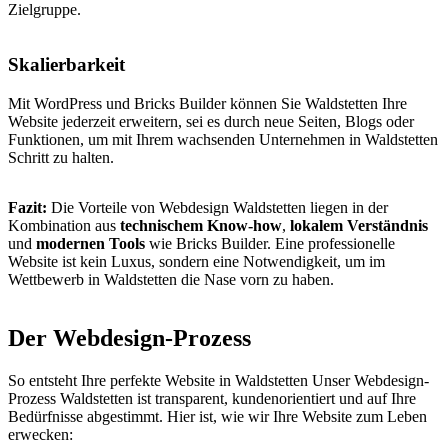
Zielgruppe.
Skalierbarkeit
Mit WordPress und Bricks Builder können Sie Waldstetten Ihre
Website jederzeit erweitern, sei es durch neue Seiten, Blogs oder
Funktionen, um mit Ihrem wachsenden Unternehmen in Waldstetten
Schritt zu halten.
Fazit:
Die Vorteile von Webdesign Waldstetten liegen in der
Kombination aus
technischem Know-how
,
lokalem Verständnis
und
modernen Tools
wie Bricks Builder. Eine professionelle
Website ist kein Luxus, sondern eine Notwendigkeit, um im
Wettbewerb in Waldstetten die Nase vorn zu haben.
Der Webdesign-Prozess
So entsteht Ihre perfekte Website in Waldstetten Unser Webdesign-
Prozess Waldstetten ist transparent, kundenorientiert und auf Ihre
Bedürfnisse abgestimmt. Hier ist, wie wir Ihre Website zum Leben
erwecken: