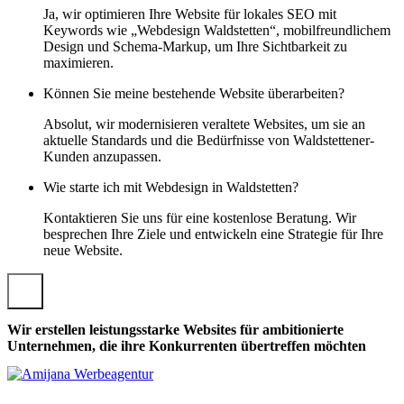
Ja, wir optimieren Ihre Website für lokales SEO mit
Keywords wie „Webdesign Waldstetten“, mobilfreundlichem
Design und Schema-Markup, um Ihre Sichtbarkeit zu
maximieren.
Können Sie meine bestehende Website überarbeiten?
Absolut, wir modernisieren veraltete Websites, um sie an
aktuelle Standards und die Bedürfnisse von Waldstettener-
Kunden anzupassen.
Wie starte ich mit Webdesign in Waldstetten?
Kontaktieren Sie uns für eine kostenlose Beratung. Wir
besprechen Ihre Ziele und entwickeln eine Strategie für Ihre
neue Website.
Wir erstellen leistungsstarke Websites für ambitionierte
Unternehmen, die ihre Konkurrenten übertreffen möchten