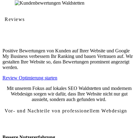
Reviews
Kundenbewertungen
Positive Bewertungen von Kunden auf Ihrer Website und Google
My Business verbessern Ihr Ranking und bauen Vertrauen auf. Wir
gestalten Ihre Website so, dass Bewertungen prominent angezeigt
werden.
Review Optimierung starten
Mit unserem Fokus auf lokales SEO Waldstetten und modernem
Webdesign sorgen wir dafür, dass Ihre Website nicht nur gut
aussieht, sondern auch gefunden wird.
Vor- und Nachteile von professionellem Webdesign
Vor- und Nachteile von Webdesign Waldstetten
Bessere Nutzererfahrung