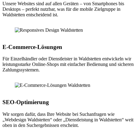
Unsere Websites sind auf allen Geräten – von Smartphones bis
Desktops – perfekt nutzbar, was für die mobile Zielgruppe in
Waldstetten entscheidend ist.
E-Commerce-Lösungen
Für Einzelhändler oder Dienstleister in Waldstetten entwickeln wir
leistungsstarke Online-Shops mit einfacher Bedienung und sicheren
Zahlungssystemen.
SEO-Optimierung
Wir sorgen dafür, dass Ihre Website bei Suchanfragen wie
„Webdesign Waldstetten“ oder „Dienstleistung in Waldstetten“ weit
oben in den Suchergebnissen erscheint.