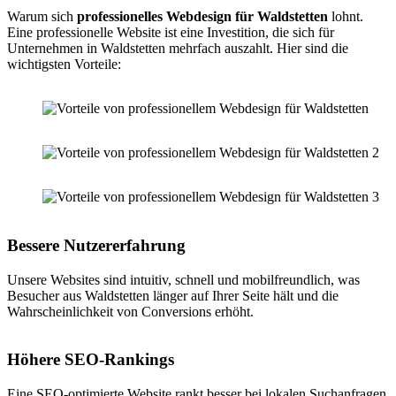
Warum sich
professionelles Webdesign für Waldstetten
lohnt.
Eine professionelle Website ist eine Investition, die sich für
Unternehmen in Waldstetten mehrfach auszahlt. Hier sind die
wichtigsten Vorteile:
Bessere Nutzererfahrung
Unsere Websites sind intuitiv, schnell und mobilfreundlich, was
Besucher aus Waldstetten länger auf Ihrer Seite hält und die
Wahrscheinlichkeit von Conversions erhöht.
Höhere SEO-Rankings
Eine SEO-optimierte Website rankt besser bei lokalen Suchanfragen