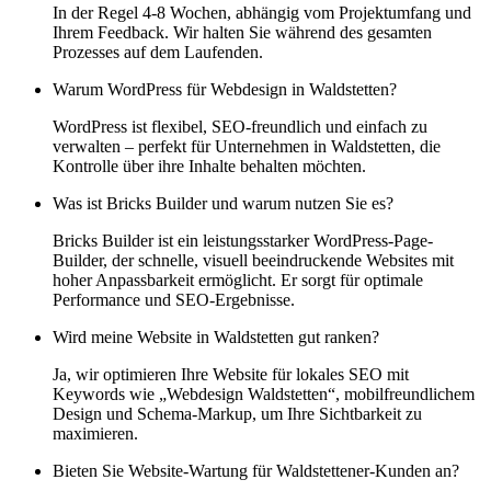
In der Regel 4-8 Wochen, abhängig vom Projektumfang und
Ihrem Feedback. Wir halten Sie während des gesamten
Prozesses auf dem Laufenden.
Warum WordPress für Webdesign in Waldstetten?
WordPress ist flexibel, SEO-freundlich und einfach zu
verwalten – perfekt für Unternehmen in Waldstetten, die
Kontrolle über ihre Inhalte behalten möchten.
Was ist Bricks Builder und warum nutzen Sie es?
Bricks Builder ist ein leistungsstarker WordPress-Page-
Builder, der schnelle, visuell beeindruckende Websites mit
hoher Anpassbarkeit ermöglicht. Er sorgt für optimale
Performance und SEO-Ergebnisse.
Wird meine Website in Waldstetten gut ranken?
Ja, wir optimieren Ihre Website für lokales SEO mit
Keywords wie „Webdesign Waldstetten“, mobilfreundlichem
Design und Schema-Markup, um Ihre Sichtbarkeit zu
maximieren.
Bieten Sie Website-Wartung für Waldstettener-Kunden an?