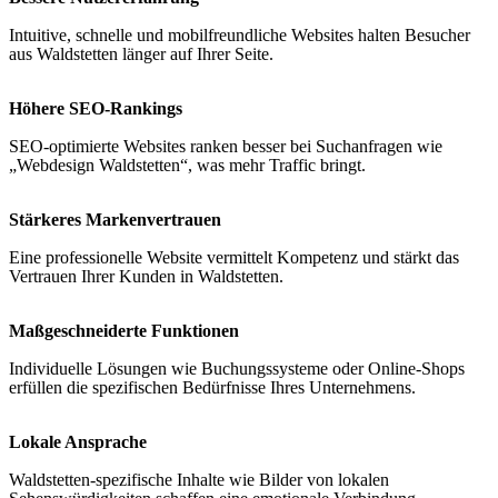
Intuitive, schnelle und mobilfreundliche Websites halten Besucher
aus Waldstetten länger auf Ihrer Seite.
Höhere SEO-Rankings
SEO-optimierte Websites ranken besser bei Suchanfragen wie
„Webdesign Waldstetten“, was mehr Traffic bringt.
Stärkeres Markenvertrauen
Eine professionelle Website vermittelt Kompetenz und stärkt das
Vertrauen Ihrer Kunden in Waldstetten.
Maßgeschneiderte Funktionen
Individuelle Lösungen wie Buchungssysteme oder Online-Shops
erfüllen die spezifischen Bedürfnisse Ihres Unternehmens.
Lokale Ansprache
Waldstetten-spezifische Inhalte wie Bilder von lokalen