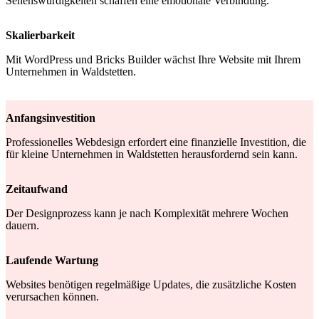
Sehenswürdigkeiten schaffen eine emotionale Verbindung.
Skalierbarkeit
Mit WordPress und Bricks Builder wächst Ihre Website mit Ihrem
Unternehmen in Waldstetten.
Anfangsinvestition
Professionelles Webdesign erfordert eine finanzielle Investition, die
für kleine Unternehmen in Waldstetten herausfordernd sein kann.
Zeitaufwand
Der Designprozess kann je nach Komplexität mehrere Wochen
dauern.
Laufende Wartung
Websites benötigen regelmäßige Updates, die zusätzliche Kosten
verursachen können.