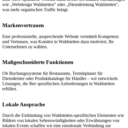
wie „Webdesign Waldstetten“ oder „Dienstleistung Waldstetten“,
was mehr organischen Traffic bringt.
Markenvertrauen
Eine professionelle, ansprechende Website vermittelt Kompetenz
und Vertrauen, was Kunden in Waldstetten dazu motiviert, Ihr
Unternehmen zu wählen.
Maßgeschneiderte Funktionen
Ob Buchungssysteme für Restaurants, Terminplaner für
Dienstleister oder Produktkataloge für Händler – wir entwickeln
Lösungen, die Ihre spezifischen Anforderungen in Waldstetten
erfüllen.
Lokale Ansprache
Durch die Einbindung von Waldstetten-spezifischen Elementen wie
Bildern von lokalen Sehenswürdigkeiten oder Erwähnungen von
lokalen Events schaffen wir eine emotionale Verbindung zur