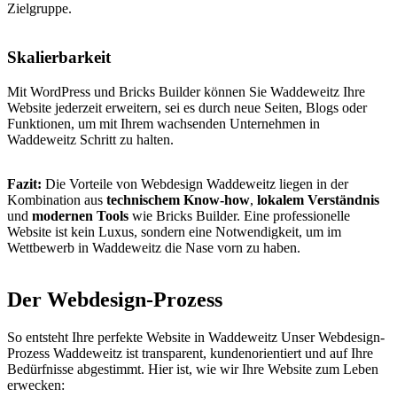
Zielgruppe.
Skalierbarkeit
Mit WordPress und Bricks Builder können Sie Waddeweitz Ihre
Website jederzeit erweitern, sei es durch neue Seiten, Blogs oder
Funktionen, um mit Ihrem wachsenden Unternehmen in
Waddeweitz Schritt zu halten.
Fazit:
Die Vorteile von Webdesign Waddeweitz liegen in der
Kombination aus
technischem Know-how
,
lokalem Verständnis
und
modernen Tools
wie Bricks Builder. Eine professionelle
Website ist kein Luxus, sondern eine Notwendigkeit, um im
Wettbewerb in Waddeweitz die Nase vorn zu haben.
Der Webdesign-Prozess
So entsteht Ihre perfekte Website in Waddeweitz Unser Webdesign-
Prozess Waddeweitz ist transparent, kundenorientiert und auf Ihre
Bedürfnisse abgestimmt. Hier ist, wie wir Ihre Website zum Leben
erwecken: