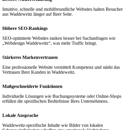
Intuitive, schnelle und mobilfreundliche Websites halten Besucher
aus Waddeweitz länger auf Ihrer Seite.
Höhere SEO-Rankings
SEO-optimierte Websites ranken besser bei Suchanfragen wie
„Webdesign Waddeweitz“, was mehr Traffic bringt.
Stärkeres Markenvertrauen
Eine professionelle Website vermittelt Kompetenz und stärkt das
Vertrauen Ihrer Kunden in Waddeweitz.
Maßgeschneiderte Funktionen
Individuelle Lösungen wie Buchungssysteme oder Online-Shops
erfüllen die spezifischen Bedürfnisse Ihres Unternehmens.
Lokale Ansprache
Waddeweitz-spezifische Inhalte wie Bilder von lokalen