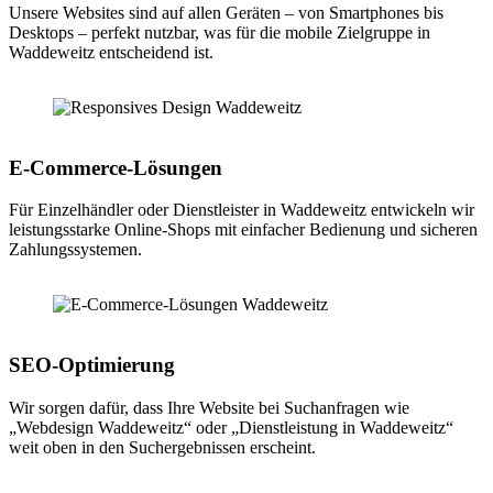
Unsere Websites sind auf allen Geräten – von Smartphones bis
Desktops – perfekt nutzbar, was für die mobile Zielgruppe in
Waddeweitz entscheidend ist.
E-Commerce-Lösungen
Für Einzelhändler oder Dienstleister in Waddeweitz entwickeln wir
leistungsstarke Online-Shops mit einfacher Bedienung und sicheren
Zahlungssystemen.
SEO-Optimierung
Wir sorgen dafür, dass Ihre Website bei Suchanfragen wie
„Webdesign Waddeweitz“ oder „Dienstleistung in Waddeweitz“
weit oben in den Suchergebnissen erscheint.