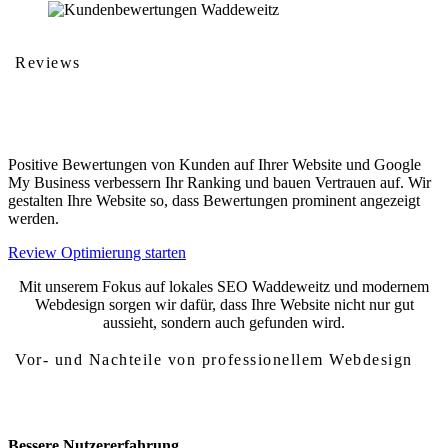
Reviews
Kundenbewertungen
Positive Bewertungen von Kunden auf Ihrer Website und Google
My Business verbessern Ihr Ranking und bauen Vertrauen auf. Wir
gestalten Ihre Website so, dass Bewertungen prominent angezeigt
werden.
Review Optimierung starten
Mit unserem Fokus auf lokales SEO Waddeweitz und modernem
Webdesign sorgen wir dafür, dass Ihre Website nicht nur gut
aussieht, sondern auch gefunden wird.
Vor- und Nachteile von professionellem Webdesign
Vor- und Nachteile von Webdesign Waddeweitz
Bessere Nutzererfahrung