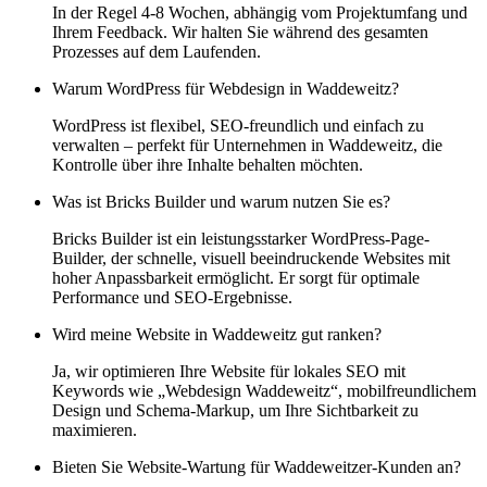
In der Regel 4-8 Wochen, abhängig vom Projektumfang und
Ihrem Feedback. Wir halten Sie während des gesamten
Prozesses auf dem Laufenden.
Warum WordPress für Webdesign in Waddeweitz?
WordPress ist flexibel, SEO-freundlich und einfach zu
verwalten – perfekt für Unternehmen in Waddeweitz, die
Kontrolle über ihre Inhalte behalten möchten.
Was ist Bricks Builder und warum nutzen Sie es?
Bricks Builder ist ein leistungsstarker WordPress-Page-
Builder, der schnelle, visuell beeindruckende Websites mit
hoher Anpassbarkeit ermöglicht. Er sorgt für optimale
Performance und SEO-Ergebnisse.
Wird meine Website in Waddeweitz gut ranken?
Ja, wir optimieren Ihre Website für lokales SEO mit
Keywords wie „Webdesign Waddeweitz“, mobilfreundlichem
Design und Schema-Markup, um Ihre Sichtbarkeit zu
maximieren.
Bieten Sie Website-Wartung für Waddeweitzer-Kunden an?