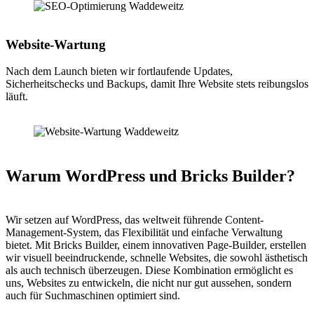
Website-Wartung
Nach dem Launch bieten wir fortlaufende Updates,
Sicherheitschecks und Backups, damit Ihre Website stets reibungslos
läuft.
Warum WordPress und Bricks Builder?
Wir setzen auf WordPress, das weltweit führende Content-
Management-System, das Flexibilität und einfache Verwaltung
bietet. Mit Bricks Builder, einem innovativen Page-Builder, erstellen
wir visuell beeindruckende, schnelle Websites, die sowohl ästhetisch
als auch technisch überzeugen. Diese Kombination ermöglicht es
uns, Websites zu entwickeln, die nicht nur gut aussehen, sondern
auch für Suchmaschinen optimiert sind.