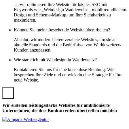
Ja, wir optimieren Ihre Website für lokales SEO mit
Keywords wie „Webdesign Waddeweitz“, mobilfreundlichem
Design und Schema-Markup, um Ihre Sichtbarkeit zu
maximieren.
Können Sie meine bestehende Website überarbeiten?
Absolut, wir modernisieren veraltete Websites, um sie an
aktuelle Standards und die Bedürfnisse von Waddeweitzer-
Kunden anzupassen.
Wie starte ich mit Webdesign in Waddeweitz?
Kontaktieren Sie uns für eine kostenlose Beratung. Wir
besprechen Ihre Ziele und entwickeln eine Strategie für Ihre
neue Website.
Wir erstellen leistungsstarke Websites für ambitionierte
Unternehmen, die ihre Konkurrenten übertreffen möchten