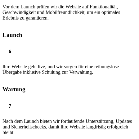
Vor dem Launch prüfen wir die Website auf Funktionalität,
Geschwindigkeit und Mobilfreundlichkeit, um ein optimales
Erlebnis zu garantieren.
Launch
Ihre Website geht live, und wir sorgen für eine reibungslose
Übergabe inklusive Schulung zur Verwaltung.
Wartung
Nach dem Launch bieten wir fortlaufende Unterstützung, Updates
und Sicherheitschecks, damit Ihre Website langfristig erfolgreich
bleibt.