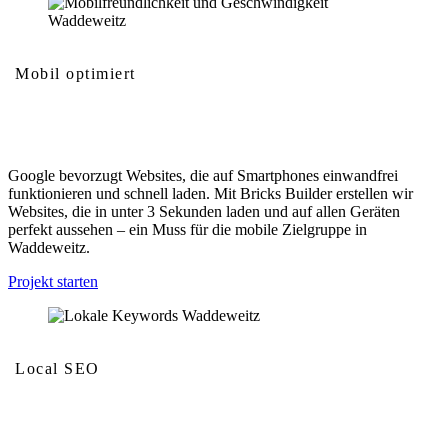
Mobil optimiert
Mobilfreundlichkeit und Geschwindigkeit
Google bevorzugt Websites, die auf Smartphones einwandfrei
funktionieren und schnell laden. Mit Bricks Builder erstellen wir
Websites, die in unter 3 Sekunden laden und auf allen Geräten
perfekt aussehen – ein Muss für die mobile Zielgruppe in
Waddeweitz.
Projekt starten
Local SEO
Lokale Keywords