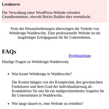
Lernkurve
Die Verwaltung einer WordPress-Website erfordert
Grundkenntnisse, obwohl Bricks Builder dies vereinfacht.
Trotz der Herausforderungen überwiegen die Vorteile von
Webdesign Waddeweitz. Eine professionelle Website ist ein
langfristiger Erfolgsgarant für Ihr Unternehmen.
FAQs
Projektanfrage
Häufige Fragen zu Webdesign Waddeweitz
Was kostet Webdesign in Waddeweitz?
Die Kosten hängen von der Komplexität, den gewünschten
Funktionen und dem Grad der Individualisierung ab.
Kontaktieren Sie uns für ein maßgeschneidertes Angebot für
Ihr Unternehmen in Waddeweitz.
Wie lange dauert es, eine Website zu erstellen?