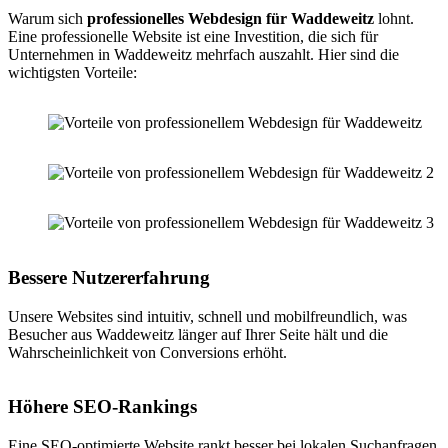
Warum sich
professionelles Webdesign für Waddeweitz
lohnt.
Eine professionelle Website ist eine Investition, die sich für
Unternehmen in Waddeweitz mehrfach auszahlt. Hier sind die
wichtigsten Vorteile:
Bessere Nutzererfahrung
Unsere Websites sind intuitiv, schnell und mobilfreundlich, was
Besucher aus Waddeweitz länger auf Ihrer Seite hält und die
Wahrscheinlichkeit von Conversions erhöht.
Höhere SEO-Rankings
Eine SEO-optimierte Website rankt besser bei lokalen Suchanfragen