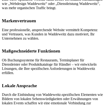
wie „Webdesign Waddeweitz“ oder „Dienstleistung Waddeweitz“,
was mehr organischen Traffic bringt.
Markenvertrauen
Eine professionelle, ansprechende Website vermittelt Kompetenz
und Vertrauen, was Kunden in Waddeweitz dazu motiviert, Ihr
Unternehmen zu wählen.
Maßgeschneiderte Funktionen
Ob Buchungssysteme für Restaurants, Terminplaner für
Dienstleister oder Produktkataloge für Händler – wir entwickeln
Lösungen, die Ihre spezifischen Anforderungen in Waddeweitz
erfüllen.
Lokale Ansprache
Durch die Einbindung von Waddeweitz-spezifischen Elementen wie
Bildern von lokalen Sehenswürdigkeiten oder Erwähnungen von
lokalen Events schaffen wir eine emotionale Verbindung zur