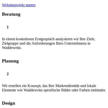
Websiteprojekt starten
Beratung
In einem kostenlosen Erstgespräch analysieren wir Ihre Ziele,
Zielgruppe und die Anforderungen Ihres Unternehmens in
Waddeweitz.
Planung
Wir erstellen ein Konzept, das Ihre Markenidentität und lokale
Elemente wie Waddeweitz-spezifische Bilder oder Farben einbindet.
Design