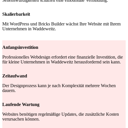
Sehenswürdigkeiten schaffen eine emotionale Verbindung.
Skalierbarkeit
Mit WordPress und Bricks Builder wächst Ihre Website mit Ihrem
Unternehmen in Waddeweitz.
Anfangsinvestition
Professionelles Webdesign erfordert eine finanzielle Investition, die
für kleine Unternehmen in Waddeweitz herausfordernd sein kann.
Zeitaufwand
Der Designprozess kann je nach Komplexität mehrere Wochen
dauern.
Laufende Wartung
Websites benötigen regelmäßige Updates, die zusätzliche Kosten
verursachen können.