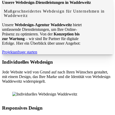
Unsere Webdesign-Dienstleistungen in Waddeweitz
Maßgeschneidertes Webdesign für Unternehmen in
Waddeweitz
Unsere
Webdesign-Agentur Waddeweitz
bietet
umfassende Dienstleistungen, um Ihre Online-
Präsenz zu optimieren. Von der
Konzeption bis
zur Wartung
– wir sind Ihr Partner für digitale
Erfolge. Hier ein Überblick über unser Angebot:
Projektanfrage starten
Individuelles Webdesign
Jede Website wird von Grund auf nach Ihren Wünschen gestaltet,
mit einem Design, das Ihre Marke und die Identität von Webdesign
Waddeweitz widerspiegelt.
Responsives Design