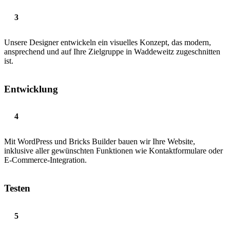
Unsere Designer entwickeln ein visuelles Konzept, das modern,
ansprechend und auf Ihre Zielgruppe in Waddeweitz zugeschnitten
ist.
Entwicklung
Mit WordPress und Bricks Builder bauen wir Ihre Website,
inklusive aller gewünschten Funktionen wie Kontaktformulare oder
E-Commerce-Integration.
Testen