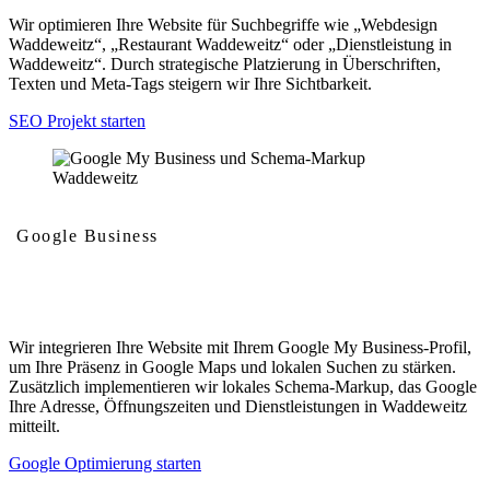
Wir optimieren Ihre Website für Suchbegriffe wie „Webdesign
Waddeweitz“, „Restaurant Waddeweitz“ oder „Dienstleistung in
Waddeweitz“. Durch strategische Platzierung in Überschriften,
Texten und Meta-Tags steigern wir Ihre Sichtbarkeit.
SEO Projekt starten
Google Business
Google My Business und Schema-Markup
Wir integrieren Ihre Website mit Ihrem Google My Business-Profil,
um Ihre Präsenz in Google Maps und lokalen Suchen zu stärken.
Zusätzlich implementieren wir lokales Schema-Markup, das Google
Ihre Adresse, Öffnungszeiten und Dienstleistungen in Waddeweitz
mitteilt.
Google Optimierung starten