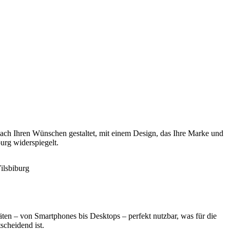
ach Ihren Wünschen gestaltet, mit einem Design, das Ihre Marke und
urg widerspiegelt.
äten – von Smartphones bis Desktops – perfekt nutzbar, was für die
scheidend ist.