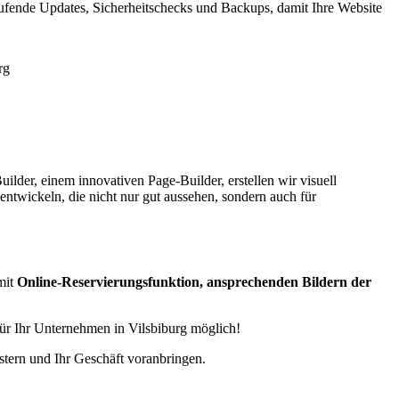
ufende Updates, Sicherheitschecks und Backups, damit Ihre Website
lder, einem innovativen Page-Builder, erstellen wir visuell
entwickeln, die nicht nur gut aussehen, sondern auch für
mit
Online-Reservierungsfunktion, ansprechenden Bildern der
für Ihr Unternehmen in Vilsbiburg möglich!
stern und Ihr Geschäft voranbringen.