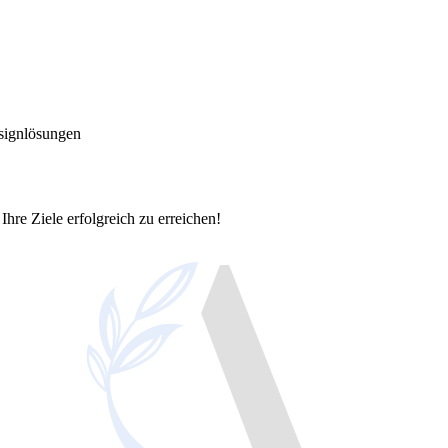
signlösungen
Ihre Ziele erfolgreich zu erreichen!
okalen Erfolg