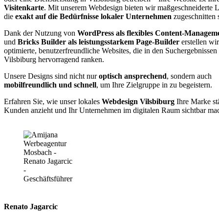
Visitenkarte
. Mit unserem Webdesign bieten wir maßgeschneiderte 
die
exakt auf die Bedürfnisse lokaler Unternehmen
zugeschnitten 
Dank der Nutzung von
WordPress als flexibles Content-Managem
und
Bricks Builder als leistungsstarkem Page-Builder
erstellen wi
optimierte, benutzerfreundliche Websites, die in den Suchergebnissen
Vilsbiburg hervorragend ranken.
Unsere Designs sind nicht nur
optisch ansprechend
, sondern auch
mobilfreundlich und schnell
, um Ihre Zielgruppe in zu begeistern.
Erfahren Sie, wie unser lokales
Webdesign Vilsbiburg
Ihre Marke st
Kunden anzieht und Ihr Unternehmen im digitalen Raum sichtbar mac
Renato Jagarcic