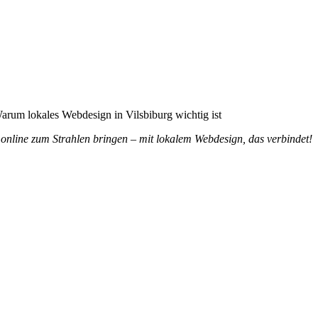
 ist
 online zum Strahlen bringen – mit lokalem Webdesign, das verbindet!