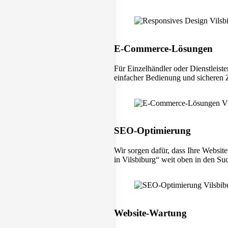
E-Commerce-Lösungen
Für Einzelhändler oder Dienstleiste
einfacher Bedienung und sicheren
SEO-Optimierung
Wir sorgen dafür, dass Ihre Websit
in Vilsbiburg“ weit oben in den Su
Website-Wartung