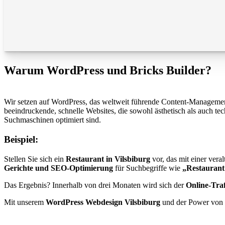
Warum WordPress und Bricks Builder?
Wir setzen auf WordPress, das weltweit führende Content-Management-S
beeindruckende, schnelle Websites, die sowohl ästhetisch als auch te
Suchmaschinen optimiert sind.
Beispiel:
Stellen Sie sich ein
Restaurant in Vilsbiburg
vor, das mit einer vera
Gerichte und SEO-Optimierung
für Suchbegriffe wie
„Restaurant
Das Ergebnis? Innerhalb von drei Monaten wird sich der
Online-Traf
Mit unserem
WordPress Webdesign Vilsbiburg
und der Power von