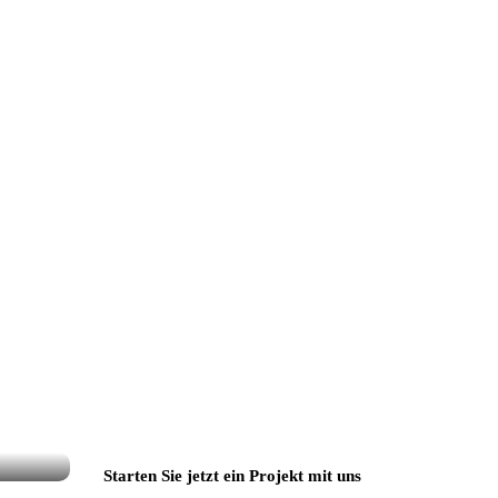
Starten Sie jetzt ein Projekt mit uns