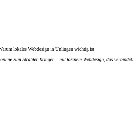
ist
online zum Strahlen bringen – mit lokalem Webdesign, das verbindet!