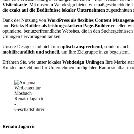
Visitenkarte
. Mit unserem Webdesign bieten wir maßgeschneiderte 
die
exakt auf die Bedürfnisse lokaler Unternehmen
zugeschnitten 
Dank der Nutzung von
WordPress als flexibles Content-Managem
und
Bricks Builder als leistungsstarkem Page-Builder
erstellen wi
optimierte, benutzerfreundliche Websites, die in den Suchergebnissen
Unlingen hervorragend ranken.
Unsere Designs sind nicht nur
optisch ansprechend
, sondern auch
mobilfreundlich und schnell
, um Ihre Zielgruppe in zu begeistern.
Erfahren Sie, wie unser lokales
Webdesign Unlingen
Ihre Marke stär
Kunden anzieht und Ihr Unternehmen im digitalen Raum sichtbar mac
Renato Jagarcic