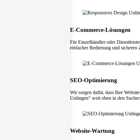
E-Commerce-Lösungen
Für Einzelhändler oder Dienstleist
einfacher Bedienung und sicheren
SEO-Optimierung
Wir sorgen dafür, dass Ihre Websit
Unlingen“ weit oben in den Sucherg
Website-Wartung