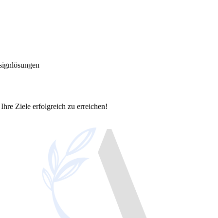
signlösungen
Ihre Ziele erfolgreich zu erreichen!
kalen Erfolg