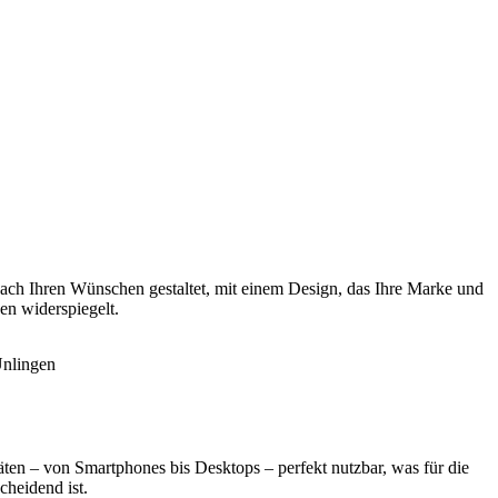
ach Ihren Wünschen gestaltet, mit einem Design, das Ihre Marke und
en widerspiegelt.
äten – von Smartphones bis Desktops – perfekt nutzbar, was für die
cheidend ist.