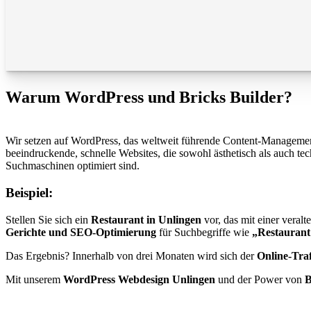
Warum WordPress und Bricks Builder?
Wir setzen auf WordPress, das weltweit führende Content-Management-S
beeindruckende, schnelle Websites, die sowohl ästhetisch als auch te
Suchmaschinen optimiert sind.
Beispiel:
Stellen Sie sich ein
Restaurant in Unlingen
vor, das mit einer veral
Gerichte und SEO-Optimierung
für Suchbegriffe wie
„Restaurant
Das Ergebnis? Innerhalb von drei Monaten wird sich der
Online-Traf
Mit unserem
WordPress Webdesign Unlingen
und der Power von
B