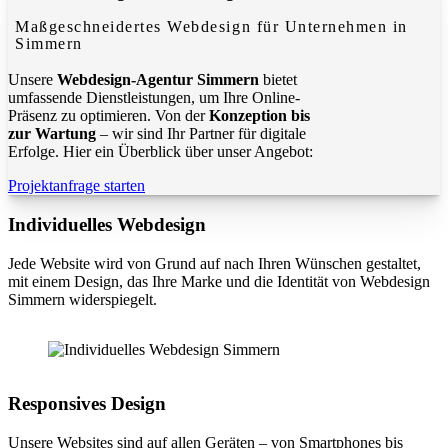
Maßgeschneidertes Webdesign für Unternehmen in
Simmern
Unsere
Webdesign-Agentur Simmern
bietet
umfassende Dienstleistungen, um Ihre Online-
Präsenz zu optimieren. Von der
Konzeption bis
zur Wartung
– wir sind Ihr Partner für digitale
Erfolge. Hier ein Überblick über unser Angebot:
Projektanfrage starten
Individuelles Webdesign
Jede Website wird von Grund auf nach Ihren Wünschen gestaltet,
mit einem Design, das Ihre Marke und die Identität von Webdesign
Simmern widerspiegelt.
Responsives Design
Unsere Websites sind auf allen Geräten – von Smartphones bis