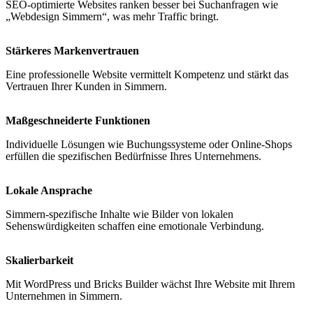
SEO-optimierte Websites ranken besser bei Suchanfragen wie
„Webdesign Simmern“, was mehr Traffic bringt.
Stärkeres Markenvertrauen
Eine professionelle Website vermittelt Kompetenz und stärkt das
Vertrauen Ihrer Kunden in Simmern.
Maßgeschneiderte Funktionen
Individuelle Lösungen wie Buchungssysteme oder Online-Shops
erfüllen die spezifischen Bedürfnisse Ihres Unternehmens.
Lokale Ansprache
Simmern-spezifische Inhalte wie Bilder von lokalen
Sehenswürdigkeiten schaffen eine emotionale Verbindung.
Skalierbarkeit
Mit WordPress und Bricks Builder wächst Ihre Website mit Ihrem
Unternehmen in Simmern.