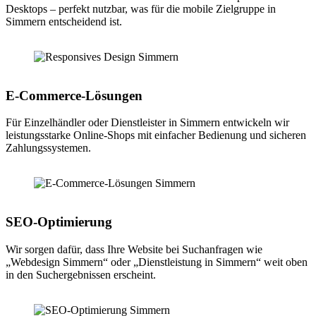
Desktops – perfekt nutzbar, was für die mobile Zielgruppe in
Simmern entscheidend ist.
E-Commerce-Lösungen
Für Einzelhändler oder Dienstleister in Simmern entwickeln wir
leistungsstarke Online-Shops mit einfacher Bedienung und sicheren
Zahlungssystemen.
SEO-Optimierung
Wir sorgen dafür, dass Ihre Website bei Suchanfragen wie
„Webdesign Simmern“ oder „Dienstleistung in Simmern“ weit oben
in den Suchergebnissen erscheint.