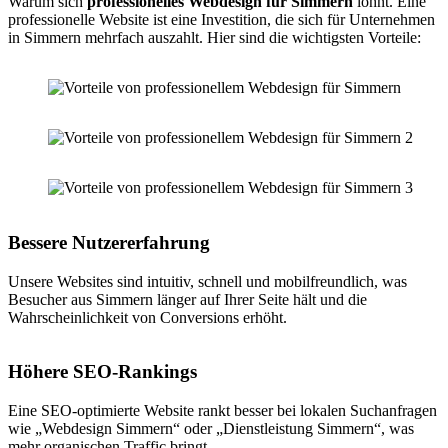
Warum sich
professionelles Webdesign für Simmern
lohnt. Eine
professionelle Website ist eine Investition, die sich für Unternehmen
in Simmern mehrfach auszahlt. Hier sind die wichtigsten Vorteile:
Bessere Nutzererfahrung
Unsere Websites sind intuitiv, schnell und mobilfreundlich, was
Besucher aus Simmern länger auf Ihrer Seite hält und die
Wahrscheinlichkeit von Conversions erhöht.
Höhere SEO-Rankings
Eine SEO-optimierte Website rankt besser bei lokalen Suchanfragen
wie „Webdesign Simmern“ oder „Dienstleistung Simmern“, was
mehr organischen Traffic bringt.