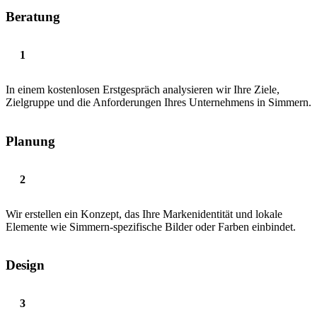
Beratung
In einem kostenlosen Erstgespräch analysieren wir Ihre Ziele,
Zielgruppe und die Anforderungen Ihres Unternehmens in Simmern.
Planung
Wir erstellen ein Konzept, das Ihre Markenidentität und lokale
Elemente wie Simmern-spezifische Bilder oder Farben einbindet.
Design