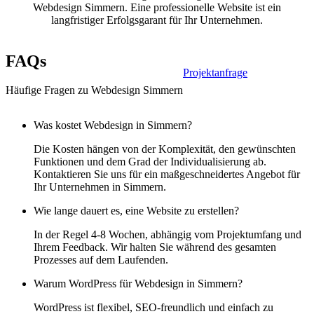
Webdesign Simmern. Eine professionelle Website ist ein
langfristiger Erfolgsgarant für Ihr Unternehmen.
FAQs
Projektanfrage
Häufige Fragen zu Webdesign Simmern
Was kostet Webdesign in Simmern?
Die Kosten hängen von der Komplexität, den gewünschten
Funktionen und dem Grad der Individualisierung ab.
Kontaktieren Sie uns für ein maßgeschneidertes Angebot für
Ihr Unternehmen in Simmern.
Wie lange dauert es, eine Website zu erstellen?
In der Regel 4-8 Wochen, abhängig vom Projektumfang und
Ihrem Feedback. Wir halten Sie während des gesamten
Prozesses auf dem Laufenden.
Warum WordPress für Webdesign in Simmern?
WordPress ist flexibel, SEO-freundlich und einfach zu