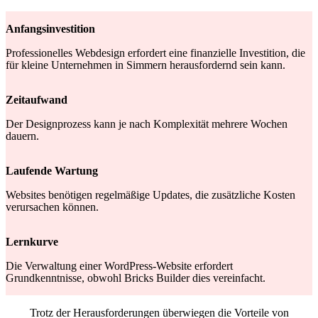
Anfangsinvestition
Professionelles Webdesign erfordert eine finanzielle Investition, die
für kleine Unternehmen in Simmern herausfordernd sein kann.
Zeitaufwand
Der Designprozess kann je nach Komplexität mehrere Wochen
dauern.
Laufende Wartung
Websites benötigen regelmäßige Updates, die zusätzliche Kosten
verursachen können.
Lernkurve
Die Verwaltung einer WordPress-Website erfordert
Grundkenntnisse, obwohl Bricks Builder dies vereinfacht.
Trotz der Herausforderungen überwiegen die Vorteile von