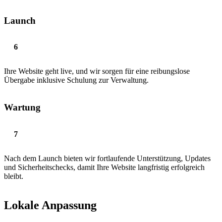
Launch
Ihre Website geht live, und wir sorgen für eine reibungslose
Übergabe inklusive Schulung zur Verwaltung.
Wartung
Nach dem Launch bieten wir fortlaufende Unterstützung, Updates
und Sicherheitschecks, damit Ihre Website langfristig erfolgreich
bleibt.
Lokale Anpassung