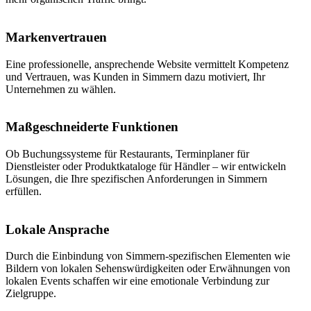
Markenvertrauen
Eine professionelle, ansprechende Website vermittelt Kompetenz
und Vertrauen, was Kunden in Simmern dazu motiviert, Ihr
Unternehmen zu wählen.
Maßgeschneiderte Funktionen
Ob Buchungssysteme für Restaurants, Terminplaner für
Dienstleister oder Produktkataloge für Händler – wir entwickeln
Lösungen, die Ihre spezifischen Anforderungen in Simmern
erfüllen.
Lokale Ansprache
Durch die Einbindung von Simmern-spezifischen Elementen wie
Bildern von lokalen Sehenswürdigkeiten oder Erwähnungen von
lokalen Events schaffen wir eine emotionale Verbindung zur
Zielgruppe.