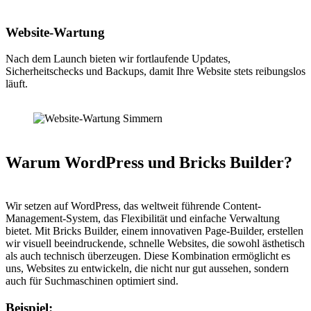
Website-Wartung
Nach dem Launch bieten wir fortlaufende Updates,
Sicherheitschecks und Backups, damit Ihre Website stets reibungslos
läuft.
Warum WordPress und Bricks Builder?
Wir setzen auf WordPress, das weltweit führende Content-
Management-System, das Flexibilität und einfache Verwaltung
bietet. Mit Bricks Builder, einem innovativen Page-Builder, erstellen
wir visuell beeindruckende, schnelle Websites, die sowohl ästhetisch
als auch technisch überzeugen. Diese Kombination ermöglicht es
uns, Websites zu entwickeln, die nicht nur gut aussehen, sondern
auch für Suchmaschinen optimiert sind.
Beispiel: