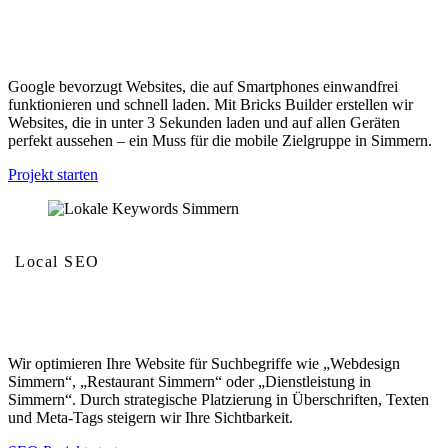
Mobilfreundlichkeit und Geschwindigkeit
Google bevorzugt Websites, die auf Smartphones einwandfrei
funktionieren und schnell laden. Mit Bricks Builder erstellen wir
Websites, die in unter 3 Sekunden laden und auf allen Geräten
perfekt aussehen – ein Muss für die mobile Zielgruppe in Simmern.
Projekt starten
Local SEO
Lokale Keywords
Wir optimieren Ihre Website für Suchbegriffe wie „Webdesign
Simmern“, „Restaurant Simmern“ oder „Dienstleistung in
Simmern“. Durch strategische Platzierung in Überschriften, Texten
und Meta-Tags steigern wir Ihre Sichtbarkeit.