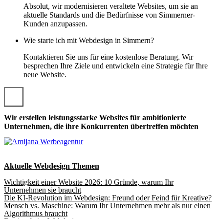
Absolut, wir modernisieren veraltete Websites, um sie an
aktuelle Standards und die Bedürfnisse von Simmerner-
Kunden anzupassen.
Wie starte ich mit Webdesign in Simmern?
Kontaktieren Sie uns für eine kostenlose Beratung. Wir
besprechen Ihre Ziele und entwickeln eine Strategie für Ihre
neue Website.
Wir erstellen leistungsstarke Websites für ambitionierte
Unternehmen, die ihre Konkurrenten übertreffen möchten
Aktuelle Webdesign Themen
Wichtigkeit einer Website 2026: 10 Gründe, warum Ihr
Unternehmen sie braucht
Die KI-Revolution im Webdesign: Freund oder Feind für Kreative?
Mensch vs. Maschine: Warum Ihr Unternehmen mehr als nur einen
Algorithmus braucht