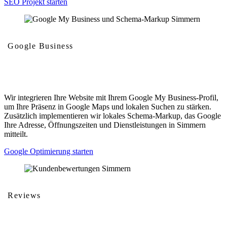
SEO Projekt starten
Google Business
Google My Business und Schema-Markup
Wir integrieren Ihre Website mit Ihrem Google My Business-Profil,
um Ihre Präsenz in Google Maps und lokalen Suchen zu stärken.
Zusätzlich implementieren wir lokales Schema-Markup, das Google
Ihre Adresse, Öffnungszeiten und Dienstleistungen in Simmern
mitteilt.
Google Optimierung starten
Reviews
Kundenbewertungen