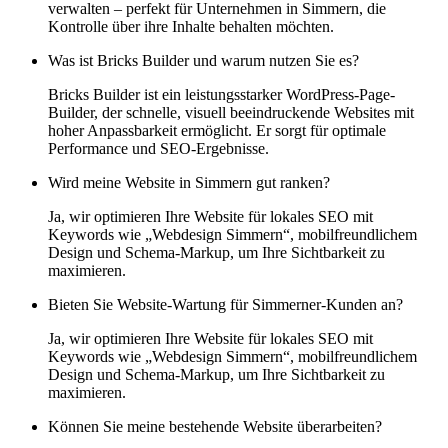
verwalten – perfekt für Unternehmen in Simmern, die
Kontrolle über ihre Inhalte behalten möchten.
Was ist Bricks Builder und warum nutzen Sie es?
Bricks Builder ist ein leistungsstarker WordPress-Page-
Builder, der schnelle, visuell beeindruckende Websites mit
hoher Anpassbarkeit ermöglicht. Er sorgt für optimale
Performance und SEO-Ergebnisse.
Wird meine Website in Simmern gut ranken?
Ja, wir optimieren Ihre Website für lokales SEO mit
Keywords wie „Webdesign Simmern“, mobilfreundlichem
Design und Schema-Markup, um Ihre Sichtbarkeit zu
maximieren.
Bieten Sie Website-Wartung für Simmerner-Kunden an?
Ja, wir optimieren Ihre Website für lokales SEO mit
Keywords wie „Webdesign Simmern“, mobilfreundlichem
Design und Schema-Markup, um Ihre Sichtbarkeit zu
maximieren.
Können Sie meine bestehende Website überarbeiten?