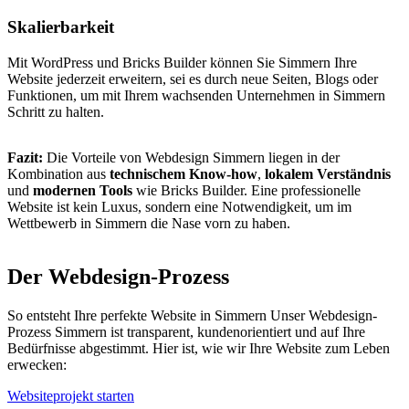
Skalierbarkeit
Mit WordPress und Bricks Builder können Sie Simmern Ihre
Website jederzeit erweitern, sei es durch neue Seiten, Blogs oder
Funktionen, um mit Ihrem wachsenden Unternehmen in Simmern
Schritt zu halten.
Fazit:
Die Vorteile von Webdesign Simmern liegen in der
Kombination aus
technischem Know-how
,
lokalem Verständnis
und
modernen Tools
wie Bricks Builder. Eine professionelle
Website ist kein Luxus, sondern eine Notwendigkeit, um im
Wettbewerb in Simmern die Nase vorn zu haben.
Der Webdesign-Prozess
So entsteht Ihre perfekte Website in Simmern Unser Webdesign-
Prozess Simmern ist transparent, kundenorientiert und auf Ihre
Bedürfnisse abgestimmt. Hier ist, wie wir Ihre Website zum Leben
erwecken:
Websiteprojekt starten