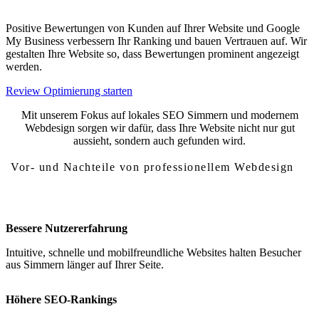
Positive Bewertungen von Kunden auf Ihrer Website und Google
My Business verbessern Ihr Ranking und bauen Vertrauen auf. Wir
gestalten Ihre Website so, dass Bewertungen prominent angezeigt
werden.
Review Optimierung starten
Mit unserem Fokus auf lokales SEO Simmern und modernem
Webdesign sorgen wir dafür, dass Ihre Website nicht nur gut
aussieht, sondern auch gefunden wird.
Vor- und Nachteile von professionellem Webdesign
Vor- und Nachteile von Webdesign Simmern
Bessere Nutzererfahrung
Intuitive, schnelle und mobilfreundliche Websites halten Besucher
aus Simmern länger auf Ihrer Seite.
Höhere SEO-Rankings