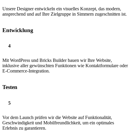
Unsere Designer entwickeln ein visuelles Konzept, das modern,
ansprechend und auf Ihre Zielgruppe in Simmern zugeschnitten ist.
Entwicklung
Mit WordPress und Bricks Builder bauen wir Ihre Website,
inklusive aller gewünschten Funktionen wie Kontaktformulare oder
E-Commerce-Integration.
Testen
Vor dem Launch prüfen wir die Website auf Funktionalität,
Geschwindigkeit und Mobilfreundlichkeit, um ein optimales
Erlebnis zu garantieren.