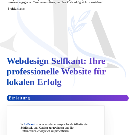
unserem engagierten Team unterstützen, um Ihre Ziele erfolgreich zu erreichen!
Projekt starten
Webdesign Selfkant: Ihre
professionelle Website für
lokalen Erfolg
Einleitung
In
Selfkant
ist eine moderne, ansprechende Website der
Schlüssel, um Kunden zu gewinnen und Ihr
Unternehmen erfolgreich zu präsentieren.