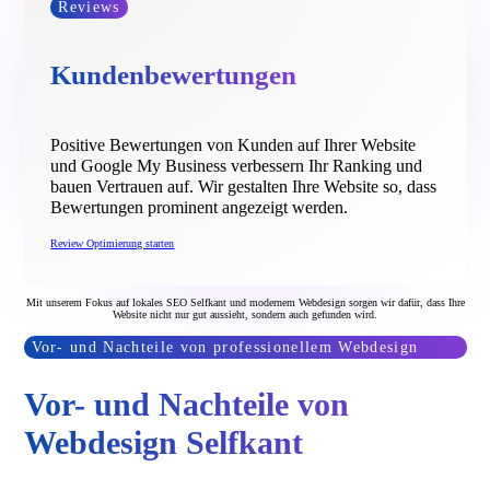
Reviews
Kundenbewertungen
Positive Bewertungen von Kunden auf Ihrer Website
und Google My Business verbessern Ihr Ranking und
bauen Vertrauen auf. Wir gestalten Ihre Website so, dass
Bewertungen prominent angezeigt werden.
Review Optimierung starten
Mit unserem Fokus auf lokales SEO Selfkant und modernem Webdesign sorgen wir dafür, dass Ihre
Website nicht nur gut aussieht, sondern auch gefunden wird.
Vor- und Nachteile von professionellem Webdesign
Vor- und Nachteile von
Webdesign Selfkant