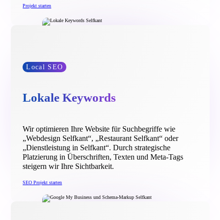
Projekt starten
Local SEO
Lokale Keywords
Wir optimieren Ihre Website für Suchbegriffe wie
„Webdesign Selfkant“, „Restaurant Selfkant“ oder
„Dienstleistung in Selfkant“. Durch strategische
Platzierung in Überschriften, Texten und Meta-Tags
steigern wir Ihre Sichtbarkeit.
SEO Projekt starten