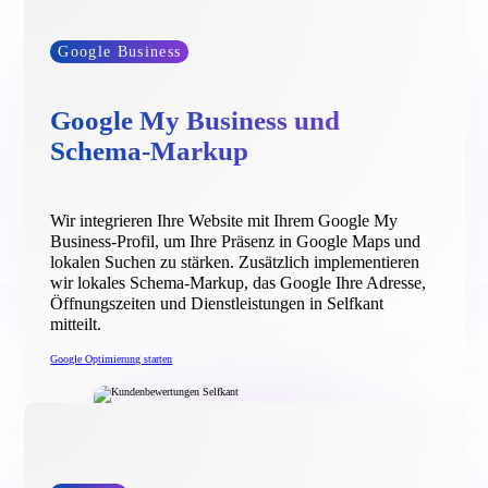
Google Business
Google My Business und
Schema-Markup
Wir integrieren Ihre Website mit Ihrem Google My
Business-Profil, um Ihre Präsenz in Google Maps und
lokalen Suchen zu stärken. Zusätzlich implementieren
wir lokales Schema-Markup, das Google Ihre Adresse,
Öffnungszeiten und Dienstleistungen in Selfkant
mitteilt.
Google Optimierung starten