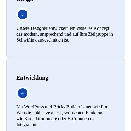
Unsere Designer entwickeln ein visuelles Konzept,
das modern, ansprechend und auf Ihre Zielgruppe in
Schwifting zugeschnitten ist.
Entwicklung
Mit WordPress und Bricks Builder bauen wir Ihre
Website, inklusive aller gewünschten Funktionen
wie Kontaktformulare oder E-Commerce-
Integration.