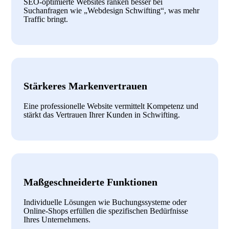
SEO-optimierte Websites ranken besser bei
Suchanfragen wie „Webdesign Schwifting“, was mehr
Traffic bringt.
Stärkeres Markenvertrauen
Eine professionelle Website vermittelt Kompetenz und
stärkt das Vertrauen Ihrer Kunden in Schwifting.
Maßgeschneiderte Funktionen
Individuelle Lösungen wie Buchungssysteme oder
Online-Shops erfüllen die spezifischen Bedürfnisse
Ihres Unternehmens.