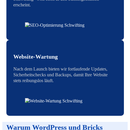
erscheint.
Website-Wartung
Nach dem Launch bieten wir fortlaufende Updates,
Sicherheitschecks und Backups, damit Ihre Website
stets reibungslos läuft.
Warum WordPress und Bricks