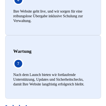
Ihre Website geht live, und wir sorgen für eine
reibungslose Übergabe inklusive Schulung zur
Verwaltung.
Wartung
Nach dem Launch bieten wir fortlaufende
Unterstützung, Updates und Sicherheitschecks,
damit Ihre Website langfristig erfolgreich bleibt.