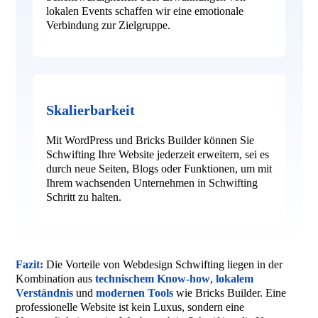
lokalen Events schaffen wir eine emotionale
Verbindung zur Zielgruppe.
Skalierbarkeit
Mit WordPress und Bricks Builder können Sie
Schwifting Ihre Website jederzeit erweitern, sei es
durch neue Seiten, Blogs oder Funktionen, um mit
Ihrem wachsenden Unternehmen in Schwifting
Schritt zu halten.
Fazit:
Die Vorteile von Webdesign Schwifting liegen in der
Kombination aus
technischem Know-how
,
lokalem
Verständnis
und
modernen Tools
wie Bricks Builder. Eine
professionelle Website ist kein Luxus, sondern eine