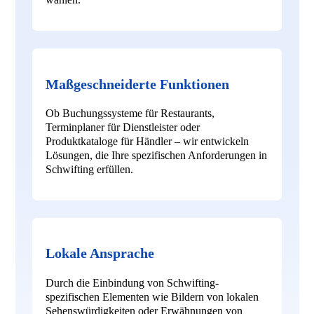
Maßgeschneiderte Funktionen
Ob Buchungssysteme für Restaurants,
Terminplaner für Dienstleister oder
Produktkataloge für Händler – wir entwickeln
Lösungen, die Ihre spezifischen Anforderungen in
Schwifting erfüllen.
Lokale Ansprache
Durch die Einbindung von Schwifting-
spezifischen Elementen wie Bildern von lokalen
Sehenswürdigkeiten oder Erwähnungen von