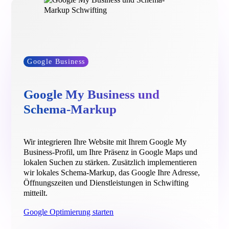
Google Business
Google My Business und
Schema-Markup
Wir integrieren Ihre Website mit Ihrem Google My
Business-Profil, um Ihre Präsenz in Google Maps und
lokalen Suchen zu stärken. Zusätzlich implementieren
wir lokales Schema-Markup, das Google Ihre Adresse,
Öffnungszeiten und Dienstleistungen in Schwifting
mitteilt.
Google Optimierung starten