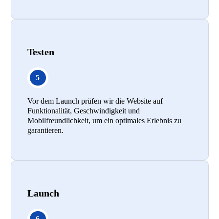
Testen
Vor dem Launch prüfen wir die Website auf
Funktionalität, Geschwindigkeit und
Mobilfreundlichkeit, um ein optimales Erlebnis zu
garantieren.
Launch