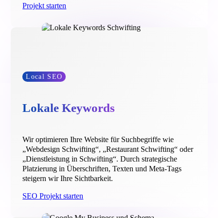
Projekt starten
Local SEO
Lokale Keywords
Wir optimieren Ihre Website für Suchbegriffe wie
„Webdesign Schwifting“, „Restaurant Schwifting“ oder
„Dienstleistung in Schwifting“. Durch strategische
Platzierung in Überschriften, Texten und Meta-Tags
steigern wir Ihre Sichtbarkeit.
SEO Projekt starten