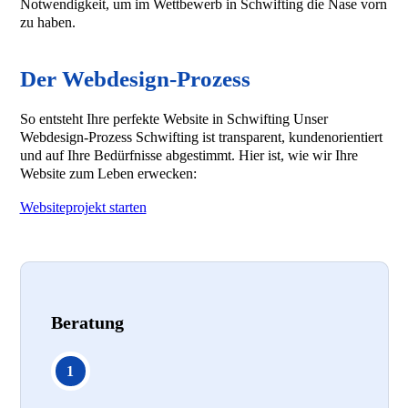
Notwendigkeit, um im Wettbewerb in Schwifting die Nase vorn
zu haben.
Der Webdesign-Prozess
So entsteht Ihre perfekte Website in Schwifting Unser
Webdesign-Prozess Schwifting ist transparent, kundenorientiert
und auf Ihre Bedürfnisse abgestimmt. Hier ist, wie wir Ihre
Website zum Leben erwecken:
Websiteprojekt starten
Beratung