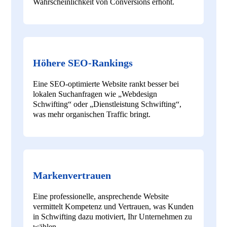
Wahrscheinlichkeit von Conversions erhöht.
Höhere SEO-Rankings
Eine SEO-optimierte Website rankt besser bei
lokalen Suchanfragen wie „Webdesign
Schwifting“ oder „Dienstleistung Schwifting“,
was mehr organischen Traffic bringt.
Markenvertrauen
Eine professionelle, ansprechende Website
vermittelt Kompetenz und Vertrauen, was Kunden
in Schwifting dazu motiviert, Ihr Unternehmen zu
wählen.