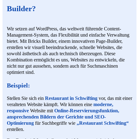
Builder?
Wir setzen auf WordPress, das weltweit führende Content-
Management-System, das Flexibilität und einfache Verwaltung
bietet. Mit Bricks Builder, einem innovativen Page-Builder,
erstellen wir visuell beeindruckende, schnelle Websites, die
sowohl ästhetisch als auch technisch überzeugen. Diese
Kombination ermöglicht es uns, Websites zu entwickeln, die
nicht nur gut aussehen, sondern auch für Suchmaschinen
optimiert sind.
Beispiel:
Stellen Sie sich ein
Restaurant in Schwifting
vor, das mit einer
veralteten Website kämpft. Wir können eine
moderne,
responsive
Website mit
Online-Reservierungsfunktion,
ansprechenden Bildern der Gerichte und SEO-
Optimierung
für Suchbegriffe wie
„Restaurant Schwifting“
erstellen.