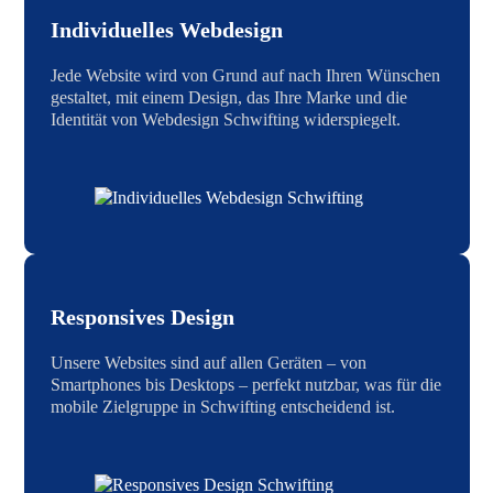
Individuelles Webdesign
Jede Website wird von Grund auf nach Ihren Wünschen
gestaltet, mit einem Design, das Ihre Marke und die
Identität von Webdesign Schwifting widerspiegelt.
Responsives Design
Unsere Websites sind auf allen Geräten – von
Smartphones bis Desktops – perfekt nutzbar, was für die
mobile Zielgruppe in Schwifting entscheidend ist.