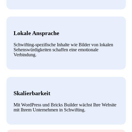
Lokale Ansprache
Schwifting-spezifische Inhalte wie Bilder von lokalen
Sehenswürdigkeiten schaffen eine emotionale
Verbindung.
Skalierbarkeit
Mit WordPress und Bricks Builder wächst Ihre Website
mit Ihrem Unternehmen in Schwifting.