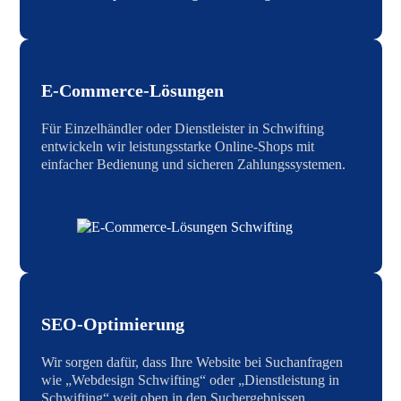
E-Commerce-Lösungen
Für Einzelhändler oder Dienstleister in Schwifting
entwickeln wir leistungsstarke Online-Shops mit
einfacher Bedienung und sicheren Zahlungssystemen.
SEO-Optimierung
Wir sorgen dafür, dass Ihre Website bei Suchanfragen
wie „Webdesign Schwifting“ oder „Dienstleistung in
Schwifting“ weit oben in den Suchergebnissen