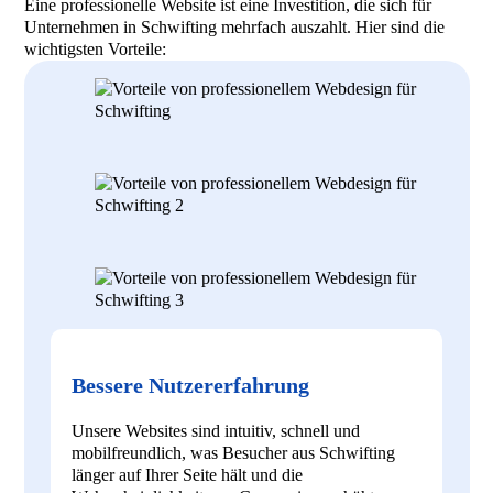
Eine professionelle Website ist eine Investition, die sich für
Unternehmen in Schwifting mehrfach auszahlt. Hier sind die
wichtigsten Vorteile:
Bessere Nutzererfahrung
Unsere Websites sind intuitiv, schnell und
mobilfreundlich, was Besucher aus Schwifting
länger auf Ihrer Seite hält und die