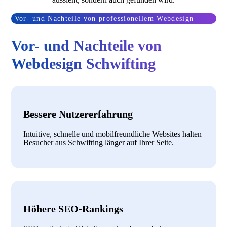
Vor- und Nachteile von professionellem Webdesign
Vor- und Nachteile von
Webdesign Schwifting
Bessere Nutzererfahrung
Intuitive, schnelle und mobilfreundliche Websites halten
Besucher aus Schwifting länger auf Ihrer Seite.
Höhere SEO-Rankings