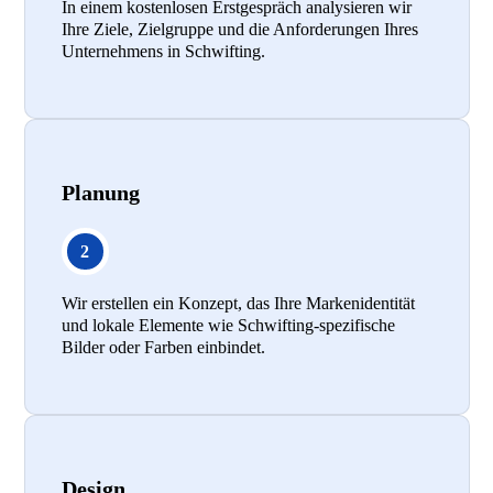
In einem kostenlosen Erstgespräch analysieren wir
Ihre Ziele, Zielgruppe und die Anforderungen Ihres
Unternehmens in Schwifting.
Planung
Wir erstellen ein Konzept, das Ihre Markenidentität
und lokale Elemente wie Schwifting-spezifische
Bilder oder Farben einbindet.
Design