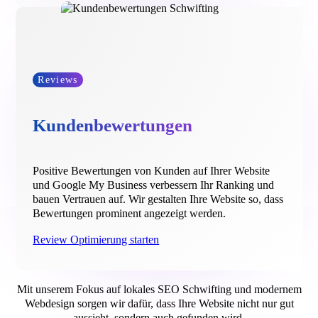
Reviews
Kundenbewertungen
Positive Bewertungen von Kunden auf Ihrer Website
und Google My Business verbessern Ihr Ranking und
bauen Vertrauen auf. Wir gestalten Ihre Website so, dass
Bewertungen prominent angezeigt werden.
Review Optimierung starten
Mit unserem Fokus auf lokales SEO Schwifting und modernem
Webdesign sorgen wir dafür, dass Ihre Website nicht nur gut
aussieht, sondern auch gefunden wird.