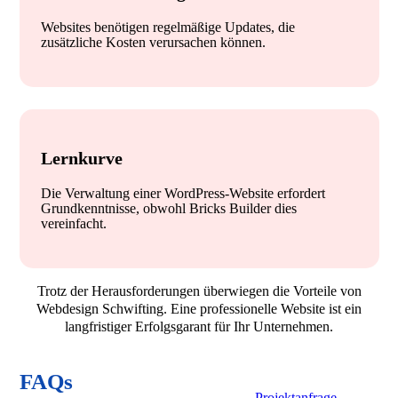
Websites benötigen regelmäßige Updates, die
zusätzliche Kosten verursachen können.
Lernkurve
Die Verwaltung einer WordPress-Website erfordert
Grundkenntnisse, obwohl Bricks Builder dies
vereinfacht.
Trotz der Herausforderungen überwiegen die Vorteile von
Webdesign Schwifting. Eine professionelle Website ist ein
langfristiger Erfolgsgarant für Ihr Unternehmen.
FAQs
Projektanfrage