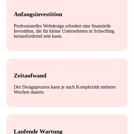
Anfangsinvestition
Professionelles Webdesign erfordert eine finanzielle
Investition, die für kleine Unternehmen in Schwifting
herausfordernd sein kann.
Zeitaufwand
Der Designprozess kann je nach Komplexität mehrere
Wochen dauern.
Laufende Wartung