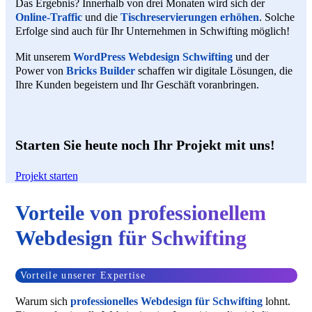
Das Ergebnis? Innerhalb von drei Monaten wird sich der
Online-Traffic
und die
Tischreservierungen erhöhen
. Solche
Erfolge sind auch für Ihr Unternehmen in Schwifting möglich!
Mit unserem
WordPress Webdesign Schwifting
und der
Power von
Bricks Builder
schaffen wir digitale Lösungen, die
Ihre Kunden begeistern und Ihr Geschäft voranbringen.
Starten Sie heute noch Ihr Projekt mit uns!
Projekt starten
Vorteile von professionellem
Webdesign für Schwifting
Vorteile unserer Expertise
Warum sich
professionelles Webdesign für Schwifting
lohnt.