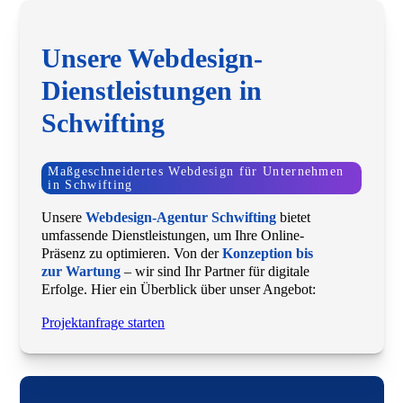
Unsere Webdesign-
Dienstleistungen in
Schwifting
Maßgeschneidertes Webdesign für Unternehmen
in Schwifting
Unsere
Webdesign-Agentur Schwifting
bietet
umfassende Dienstleistungen, um Ihre Online-
Präsenz zu optimieren. Von der
Konzeption bis
zur Wartung
– wir sind Ihr Partner für digitale
Erfolge. Hier ein Überblick über unser Angebot:
Projektanfrage starten