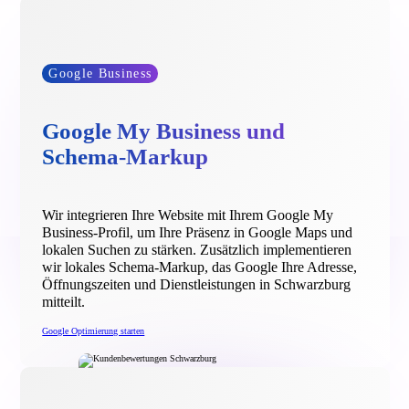
Google Business
Google My Business und
Schema-Markup
Wir integrieren Ihre Website mit Ihrem Google My
Business-Profil, um Ihre Präsenz in Google Maps und
lokalen Suchen zu stärken. Zusätzlich implementieren
wir lokales Schema-Markup, das Google Ihre Adresse,
Öffnungszeiten und Dienstleistungen in Schwarzburg
mitteilt.
Google Optimierung starten