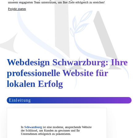
unserem engagierten Team unterstützen, um Ihre Ziele erfolgreich zu erreichen!
Projekt starten
Webdesign Schwarzburg: Ihre
professionelle Website für
lokalen Erfolg
Einleitung
In
Schwarzburg
ist eine moderne, ansprechende Website
der Schlüssel, um Kunden zu gewinnen und Ihr
Unternehmen erfolgreich zu präsentieren.