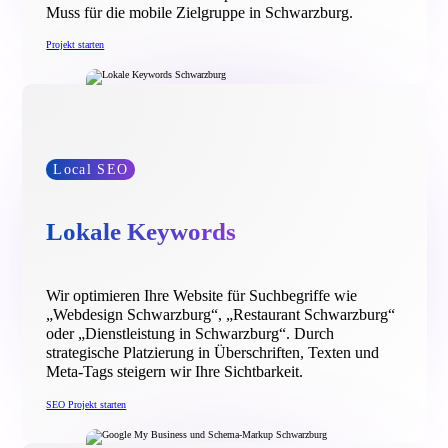
Muss für die mobile Zielgruppe in Schwarzburg.
Projekt starten
Local SEO
Lokale Keywords
Wir optimieren Ihre Website für Suchbegriffe wie
„Webdesign Schwarzburg“, „Restaurant Schwarzburg“
oder „Dienstleistung in Schwarzburg“. Durch
strategische Platzierung in Überschriften, Texten und
Meta-Tags steigern wir Ihre Sichtbarkeit.
SEO Projekt starten