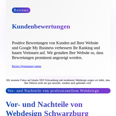
Reviews
Kundenbewertungen
Positive Bewertungen von Kunden auf Ihrer Website
und Google My Business verbessern Ihr Ranking und
bauen Vertrauen auf. Wir gestalten Ihre Website so, dass
Bewertungen prominent angezeigt werden.
Review Optimierung starten
Mit unserem Fokus auf lokales SEO Schwarzburg und modernem Webdesign sorgen wir dafür, dass
Ihre Website nicht nur gut aussieht, sondern auch gefunden wird.
Vor- und Nachteile von professionellem Webdesign
Vor- und Nachteile von
Webdesign Schwarzburg