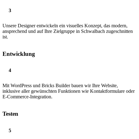
Unsere Designer entwickeln ein visuelles Konzept, das modern,
ansprechend und auf Ihre Zielgruppe in Schwalbach zugeschnitten
ist.
Entwicklung
Mit WordPress und Bricks Builder bauen wir Ihre Website,
inklusive aller gewünschten Funktionen wie Kontaktformulare oder
E-Commerce-Integration.
Testen