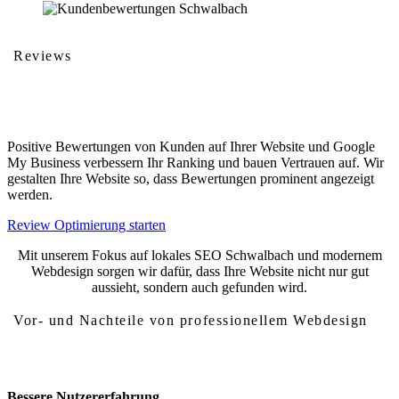
Reviews
Kundenbewertungen
Positive Bewertungen von Kunden auf Ihrer Website und Google
My Business verbessern Ihr Ranking und bauen Vertrauen auf. Wir
gestalten Ihre Website so, dass Bewertungen prominent angezeigt
werden.
Review Optimierung starten
Mit unserem Fokus auf lokales SEO Schwalbach und modernem
Webdesign sorgen wir dafür, dass Ihre Website nicht nur gut
aussieht, sondern auch gefunden wird.
Vor- und Nachteile von professionellem Webdesign
Vor- und Nachteile von Webdesign Schwalbach
Bessere Nutzererfahrung