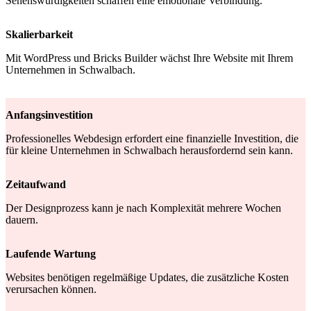
Sehenswürdigkeiten schaffen eine emotionale Verbindung.
Skalierbarkeit
Mit WordPress und Bricks Builder wächst Ihre Website mit Ihrem
Unternehmen in Schwalbach.
Anfangsinvestition
Professionelles Webdesign erfordert eine finanzielle Investition, die
für kleine Unternehmen in Schwalbach herausfordernd sein kann.
Zeitaufwand
Der Designprozess kann je nach Komplexität mehrere Wochen
dauern.
Laufende Wartung
Websites benötigen regelmäßige Updates, die zusätzliche Kosten
verursachen können.