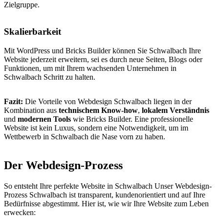
Zielgruppe.
Skalierbarkeit
Mit WordPress und Bricks Builder können Sie Schwalbach Ihre
Website jederzeit erweitern, sei es durch neue Seiten, Blogs oder
Funktionen, um mit Ihrem wachsenden Unternehmen in
Schwalbach Schritt zu halten.
Fazit:
Die Vorteile von Webdesign Schwalbach liegen in der
Kombination aus
technischem Know-how
,
lokalem Verständnis
und
modernen Tools
wie Bricks Builder. Eine professionelle
Website ist kein Luxus, sondern eine Notwendigkeit, um im
Wettbewerb in Schwalbach die Nase vorn zu haben.
Der Webdesign-Prozess
So entsteht Ihre perfekte Website in Schwalbach Unser Webdesign-
Prozess Schwalbach ist transparent, kundenorientiert und auf Ihre
Bedürfnisse abgestimmt. Hier ist, wie wir Ihre Website zum Leben
erwecken: