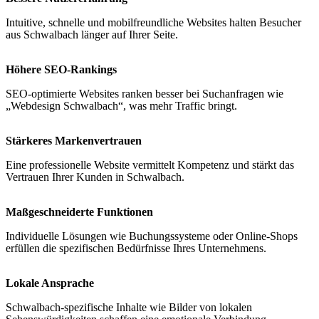
Intuitive, schnelle und mobilfreundliche Websites halten Besucher
aus Schwalbach länger auf Ihrer Seite.
Höhere SEO-Rankings
SEO-optimierte Websites ranken besser bei Suchanfragen wie
„Webdesign Schwalbach“, was mehr Traffic bringt.
Stärkeres Markenvertrauen
Eine professionelle Website vermittelt Kompetenz und stärkt das
Vertrauen Ihrer Kunden in Schwalbach.
Maßgeschneiderte Funktionen
Individuelle Lösungen wie Buchungssysteme oder Online-Shops
erfüllen die spezifischen Bedürfnisse Ihres Unternehmens.
Lokale Ansprache
Schwalbach-spezifische Inhalte wie Bilder von lokalen