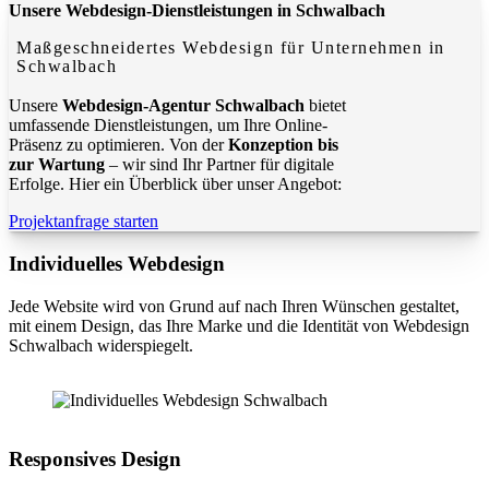
Unsere Webdesign-Dienstleistungen in Schwalbach
Maßgeschneidertes Webdesign für Unternehmen in
Schwalbach
Unsere
Webdesign-Agentur Schwalbach
bietet
umfassende Dienstleistungen, um Ihre Online-
Präsenz zu optimieren. Von der
Konzeption bis
zur Wartung
– wir sind Ihr Partner für digitale
Erfolge. Hier ein Überblick über unser Angebot:
Projektanfrage starten
Individuelles Webdesign
Jede Website wird von Grund auf nach Ihren Wünschen gestaltet,
mit einem Design, das Ihre Marke und die Identität von Webdesign
Schwalbach widerspiegelt.
Responsives Design