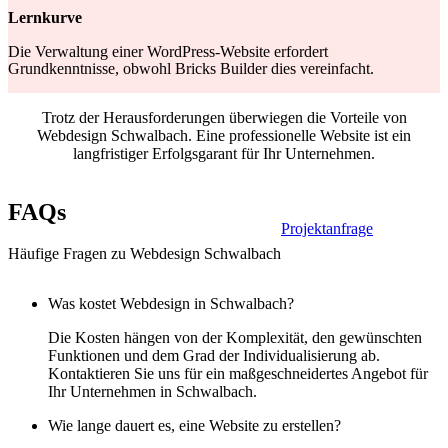
Lernkurve
Die Verwaltung einer WordPress-Website erfordert
Grundkenntnisse, obwohl Bricks Builder dies vereinfacht.
Trotz der Herausforderungen überwiegen die Vorteile von
Webdesign Schwalbach. Eine professionelle Website ist ein
langfristiger Erfolgsgarant für Ihr Unternehmen.
FAQs
Projektanfrage
Häufige Fragen zu Webdesign Schwalbach
Was kostet Webdesign in Schwalbach?
Die Kosten hängen von der Komplexität, den gewünschten
Funktionen und dem Grad der Individualisierung ab.
Kontaktieren Sie uns für ein maßgeschneidertes Angebot für
Ihr Unternehmen in Schwalbach.
Wie lange dauert es, eine Website zu erstellen?