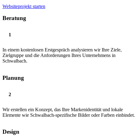
Websiteprojekt starten
Beratung
In einem kostenlosen Erstgespräch analysieren wir Ihre Ziele,
Zielgruppe und die Anforderungen Ihres Unternehmens in
Schwalbach.
Planung
Wir erstellen ein Konzept, das Ihre Markenidentität und lokale
Elemente wie Schwalbach-spezifische Bilder oder Farben einbindet.
Design