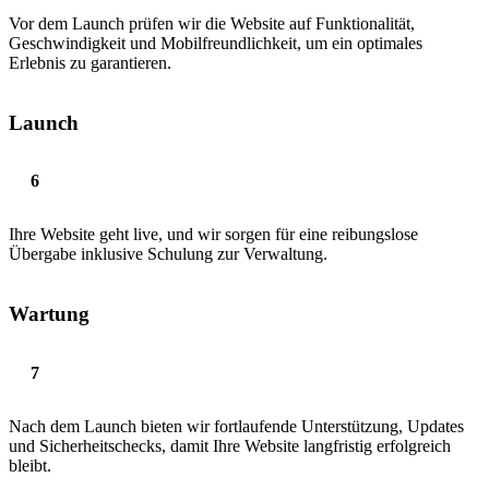
Vor dem Launch prüfen wir die Website auf Funktionalität,
Geschwindigkeit und Mobilfreundlichkeit, um ein optimales
Erlebnis zu garantieren.
Launch
Ihre Website geht live, und wir sorgen für eine reibungslose
Übergabe inklusive Schulung zur Verwaltung.
Wartung
Nach dem Launch bieten wir fortlaufende Unterstützung, Updates
und Sicherheitschecks, damit Ihre Website langfristig erfolgreich
bleibt.