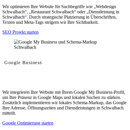
Wir optimieren Ihre Website für Suchbegriffe wie „Webdesign
Schwalbach“, „Restaurant Schwalbach“ oder „Dienstleistung in
Schwalbach“. Durch strategische Platzierung in Überschriften,
Texten und Meta-Tags steigern wir Ihre Sichtbarkeit.
SEO Projekt starten
Google Business
Google My Business und Schema-Markup
Wir integrieren Ihre Website mit Ihrem Google My Business-Profil,
um Ihre Präsenz in Google Maps und lokalen Suchen zu stärken.
Zusätzlich implementieren wir lokales Schema-Markup, das Google
Ihre Adresse, Öffnungszeiten und Dienstleistungen in Schwalbach
mitteilt.
Google Optimierung starten