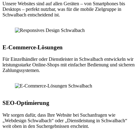
Unsere Websites sind auf allen Geräten – von Smartphones bis
Desktops – perfekt nutzbar, was für die mobile Zielgruppe in
Schwalbach entscheidend ist.
E-Commerce-Lösungen
Für Einzelhändler oder Dienstleister in Schwalbach entwickeln wir
leistungsstarke Online-Shops mit einfacher Bedienung und sicheren
Zahlungssystemen.
SEO-Optimierung
Wir sorgen dafür, dass Ihre Website bei Suchanfragen wie
„Webdesign Schwalbach“ oder „Dienstleistung in Schwalbach“
weit oben in den Suchergebnissen erscheint.