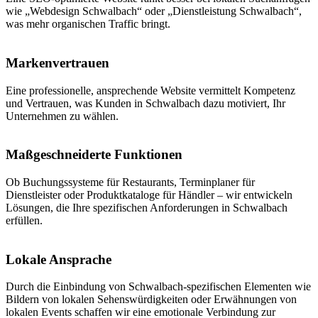
wie „Webdesign Schwalbach“ oder „Dienstleistung Schwalbach“,
was mehr organischen Traffic bringt.
Markenvertrauen
Eine professionelle, ansprechende Website vermittelt Kompetenz
und Vertrauen, was Kunden in Schwalbach dazu motiviert, Ihr
Unternehmen zu wählen.
Maßgeschneiderte Funktionen
Ob Buchungssysteme für Restaurants, Terminplaner für
Dienstleister oder Produktkataloge für Händler – wir entwickeln
Lösungen, die Ihre spezifischen Anforderungen in Schwalbach
erfüllen.
Lokale Ansprache
Durch die Einbindung von Schwalbach-spezifischen Elementen wie
Bildern von lokalen Sehenswürdigkeiten oder Erwähnungen von
lokalen Events schaffen wir eine emotionale Verbindung zur