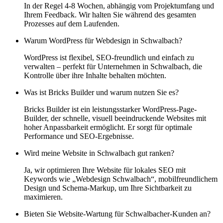
In der Regel 4-8 Wochen, abhängig vom Projektumfang und
Ihrem Feedback. Wir halten Sie während des gesamten
Prozesses auf dem Laufenden.
Warum WordPress für Webdesign in Schwalbach?
WordPress ist flexibel, SEO-freundlich und einfach zu
verwalten – perfekt für Unternehmen in Schwalbach, die
Kontrolle über ihre Inhalte behalten möchten.
Was ist Bricks Builder und warum nutzen Sie es?
Bricks Builder ist ein leistungsstarker WordPress-Page-
Builder, der schnelle, visuell beeindruckende Websites mit
hoher Anpassbarkeit ermöglicht. Er sorgt für optimale
Performance und SEO-Ergebnisse.
Wird meine Website in Schwalbach gut ranken?
Ja, wir optimieren Ihre Website für lokales SEO mit
Keywords wie „Webdesign Schwalbach“, mobilfreundlichem
Design und Schema-Markup, um Ihre Sichtbarkeit zu
maximieren.
Bieten Sie Website-Wartung für Schwalbacher-Kunden an?