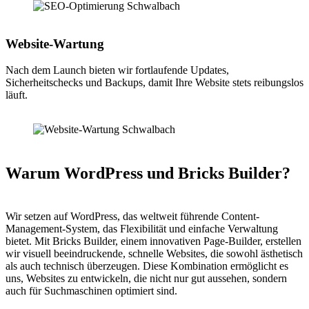
Website-Wartung
Nach dem Launch bieten wir fortlaufende Updates,
Sicherheitschecks und Backups, damit Ihre Website stets reibungslos
läuft.
Warum WordPress und Bricks Builder?
Wir setzen auf WordPress, das weltweit führende Content-
Management-System, das Flexibilität und einfache Verwaltung
bietet. Mit Bricks Builder, einem innovativen Page-Builder, erstellen
wir visuell beeindruckende, schnelle Websites, die sowohl ästhetisch
als auch technisch überzeugen. Diese Kombination ermöglicht es
uns, Websites zu entwickeln, die nicht nur gut aussehen, sondern
auch für Suchmaschinen optimiert sind.