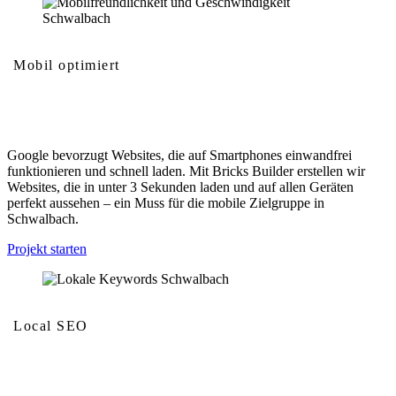
Mobil optimiert
Mobilfreundlichkeit und Geschwindigkeit
Google bevorzugt Websites, die auf Smartphones einwandfrei
funktionieren und schnell laden. Mit Bricks Builder erstellen wir
Websites, die in unter 3 Sekunden laden und auf allen Geräten
perfekt aussehen – ein Muss für die mobile Zielgruppe in
Schwalbach.
Projekt starten
Local SEO
Lokale Keywords