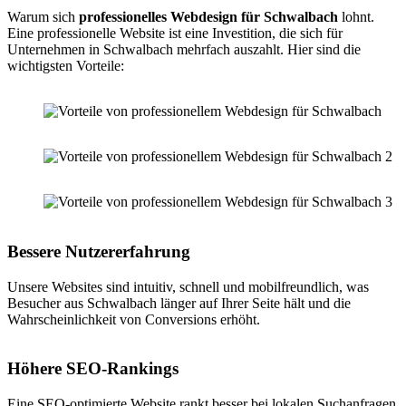
Warum sich
professionelles Webdesign für Schwalbach
lohnt.
Eine professionelle Website ist eine Investition, die sich für
Unternehmen in Schwalbach mehrfach auszahlt. Hier sind die
wichtigsten Vorteile:
Bessere Nutzererfahrung
Unsere Websites sind intuitiv, schnell und mobilfreundlich, was
Besucher aus Schwalbach länger auf Ihrer Seite hält und die
Wahrscheinlichkeit von Conversions erhöht.
Höhere SEO-Rankings
Eine SEO-optimierte Website rankt besser bei lokalen Suchanfragen