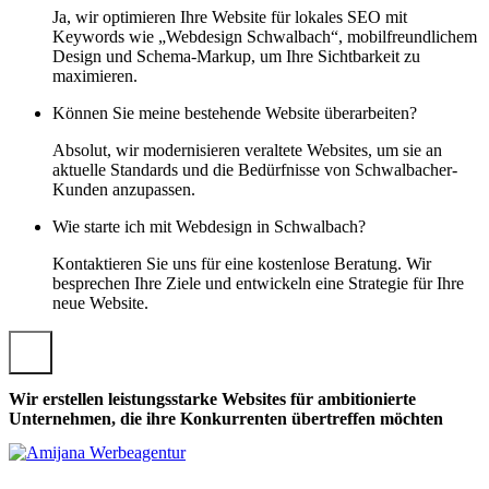
Ja, wir optimieren Ihre Website für lokales SEO mit
Keywords wie „Webdesign Schwalbach“, mobilfreundlichem
Design und Schema-Markup, um Ihre Sichtbarkeit zu
maximieren.
Können Sie meine bestehende Website überarbeiten?
Absolut, wir modernisieren veraltete Websites, um sie an
aktuelle Standards und die Bedürfnisse von Schwalbacher-
Kunden anzupassen.
Wie starte ich mit Webdesign in Schwalbach?
Kontaktieren Sie uns für eine kostenlose Beratung. Wir
besprechen Ihre Ziele und entwickeln eine Strategie für Ihre
neue Website.
Wir erstellen leistungsstarke Websites für ambitionierte
Unternehmen, die ihre Konkurrenten übertreffen möchten