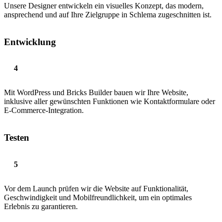
Unsere Designer entwickeln ein visuelles Konzept, das modern,
ansprechend und auf Ihre Zielgruppe in Schlema zugeschnitten ist.
Entwicklung
Mit WordPress und Bricks Builder bauen wir Ihre Website,
inklusive aller gewünschten Funktionen wie Kontaktformulare oder
E-Commerce-Integration.
Testen
Vor dem Launch prüfen wir die Website auf Funktionalität,
Geschwindigkeit und Mobilfreundlichkeit, um ein optimales
Erlebnis zu garantieren.