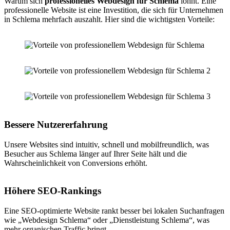
Warum sich
professionelles Webdesign für Schlema
lohnt. Eine
professionelle Website ist eine Investition, die sich für Unternehmen
in Schlema mehrfach auszahlt. Hier sind die wichtigsten Vorteile:
Bessere Nutzererfahrung
Unsere Websites sind intuitiv, schnell und mobilfreundlich, was
Besucher aus Schlema länger auf Ihrer Seite hält und die
Wahrscheinlichkeit von Conversions erhöht.
Höhere SEO-Rankings
Eine SEO-optimierte Website rankt besser bei lokalen Suchanfragen
wie „Webdesign Schlema“ oder „Dienstleistung Schlema“, was
mehr organischen Traffic bringt.