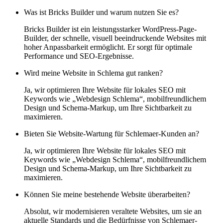
Was ist Bricks Builder und warum nutzen Sie es?
Bricks Builder ist ein leistungsstarker WordPress-Page-
Builder, der schnelle, visuell beeindruckende Websites mit
hoher Anpassbarkeit ermöglicht. Er sorgt für optimale
Performance und SEO-Ergebnisse.
Wird meine Website in Schlema gut ranken?
Ja, wir optimieren Ihre Website für lokales SEO mit
Keywords wie „Webdesign Schlema“, mobilfreundlichem
Design und Schema-Markup, um Ihre Sichtbarkeit zu
maximieren.
Bieten Sie Website-Wartung für Schlemaer-Kunden an?
Ja, wir optimieren Ihre Website für lokales SEO mit
Keywords wie „Webdesign Schlema“, mobilfreundlichem
Design und Schema-Markup, um Ihre Sichtbarkeit zu
maximieren.
Können Sie meine bestehende Website überarbeiten?
Absolut, wir modernisieren veraltete Websites, um sie an
aktuelle Standards und die Bedürfnisse von Schlemaer-