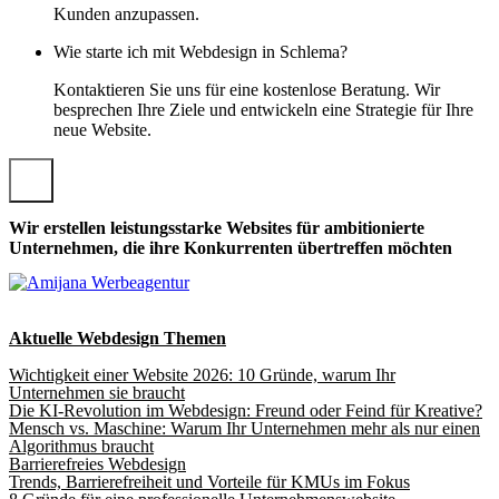
Kunden anzupassen.
Wie starte ich mit Webdesign in Schlema?
Kontaktieren Sie uns für eine kostenlose Beratung. Wir
besprechen Ihre Ziele und entwickeln eine Strategie für Ihre
neue Website.
Wir erstellen leistungsstarke Websites für ambitionierte
Unternehmen, die ihre Konkurrenten übertreffen möchten
Aktuelle Webdesign Themen
Wichtigkeit einer Website 2026: 10 Gründe, warum Ihr
Unternehmen sie braucht
Die KI-Revolution im Webdesign: Freund oder Feind für Kreative?
Mensch vs. Maschine: Warum Ihr Unternehmen mehr als nur einen
Algorithmus braucht
Barrierefreies Webdesign
Trends, Barrierefreiheit und Vorteile für KMUs im Fokus