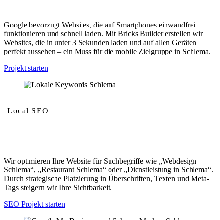
Mobilfreundlichkeit und Geschwindigkeit
Google bevorzugt Websites, die auf Smartphones einwandfrei
funktionieren und schnell laden. Mit Bricks Builder erstellen wir
Websites, die in unter 3 Sekunden laden und auf allen Geräten
perfekt aussehen – ein Muss für die mobile Zielgruppe in Schlema.
Projekt starten
Local SEO
Lokale Keywords
Wir optimieren Ihre Website für Suchbegriffe wie „Webdesign
Schlema“, „Restaurant Schlema“ oder „Dienstleistung in Schlema“.
Durch strategische Platzierung in Überschriften, Texten und Meta-
Tags steigern wir Ihre Sichtbarkeit.
SEO Projekt starten