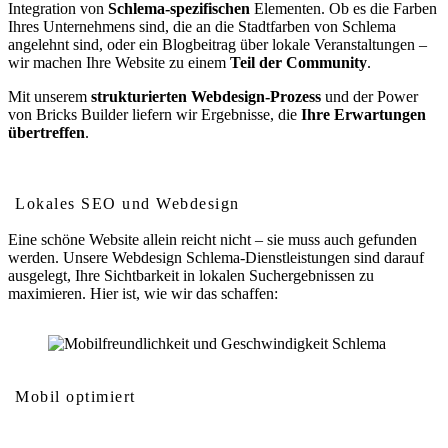
Integration von
Schlema-spezifischen
Elementen. Ob es die Farben
Ihres Unternehmens sind, die an die Stadtfarben von Schlema
angelehnt sind, oder ein Blogbeitrag über lokale Veranstaltungen –
wir machen Ihre Website zu einem
Teil der Community
.
Mit unserem
strukturierten Webdesign-Prozess
und der Power
von Bricks Builder liefern wir Ergebnisse, die
Ihre Erwartungen
übertreffen
.
Wie Webdesign Ihr Ranking in Schlema verbessert
Lokales SEO und Webdesign
Eine schöne Website allein reicht nicht – sie muss auch gefunden
werden. Unsere Webdesign Schlema-Dienstleistungen sind darauf
ausgelegt, Ihre Sichtbarkeit in lokalen Suchergebnissen zu
maximieren. Hier ist, wie wir das schaffen:
Mobil optimiert