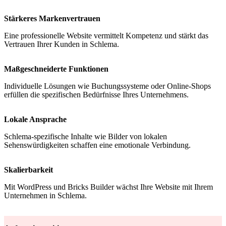
Stärkeres Markenvertrauen
Eine professionelle Website vermittelt Kompetenz und stärkt das
Vertrauen Ihrer Kunden in Schlema.
Maßgeschneiderte Funktionen
Individuelle Lösungen wie Buchungssysteme oder Online-Shops
erfüllen die spezifischen Bedürfnisse Ihres Unternehmens.
Lokale Ansprache
Schlema-spezifische Inhalte wie Bilder von lokalen
Sehenswürdigkeiten schaffen eine emotionale Verbindung.
Skalierbarkeit
Mit WordPress und Bricks Builder wächst Ihre Website mit Ihrem
Unternehmen in Schlema.