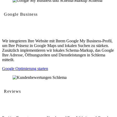
Google Business
Google My Business und Schema-Markup
Wir integrieren Ihre Website mit Ihrem Google My Business-Profil,
um Ihre Präsenz in Google Maps und lokalen Suchen zu stärken.
Zusätzlich implementieren wir lokales Schema-Markup, das Google
Ihre Adresse, Öffnungszeiten und Dienstleistungen in Schlema
mitteilt.
Google Optimierung starten
Reviews
Kundenbewertungen