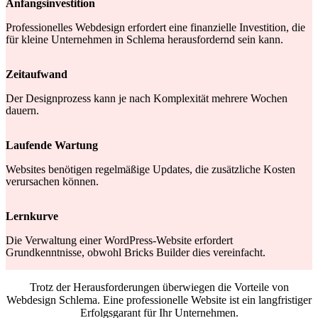
Anfangsinvestition
Professionelles Webdesign erfordert eine finanzielle Investition, die
für kleine Unternehmen in Schlema herausfordernd sein kann.
Zeitaufwand
Der Designprozess kann je nach Komplexität mehrere Wochen
dauern.
Laufende Wartung
Websites benötigen regelmäßige Updates, die zusätzliche Kosten
verursachen können.
Lernkurve
Die Verwaltung einer WordPress-Website erfordert
Grundkenntnisse, obwohl Bricks Builder dies vereinfacht.
Trotz der Herausforderungen überwiegen die Vorteile von
Webdesign Schlema. Eine professionelle Website ist ein langfristiger
Erfolgsgarant für Ihr Unternehmen.