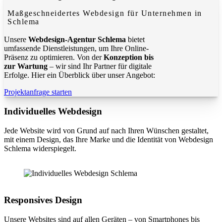
Maßgeschneidertes Webdesign für Unternehmen in
Schlema
Unsere
Webdesign-Agentur Schlema
bietet
umfassende Dienstleistungen, um Ihre Online-
Präsenz zu optimieren. Von der
Konzeption bis
zur Wartung
– wir sind Ihr Partner für digitale
Erfolge. Hier ein Überblick über unser Angebot:
Projektanfrage starten
Individuelles Webdesign
Jede Website wird von Grund auf nach Ihren Wünschen gestaltet,
mit einem Design, das Ihre Marke und die Identität von Webdesign
Schlema widerspiegelt.
Responsives Design
Unsere Websites sind auf allen Geräten – von Smartphones bis