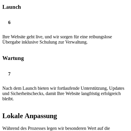
Launch
Ihre Website geht live, und wir sorgen für eine reibungslose
Übergabe inklusive Schulung zur Verwaltung.
Wartung
Nach dem Launch bieten wir fortlaufende Unterstützung, Updates
und Sicherheitschecks, damit Ihre Website langfristig erfolgreich
bleibt.
Lokale Anpassung
Während des Prozesses legen wir besonderen Wert auf die