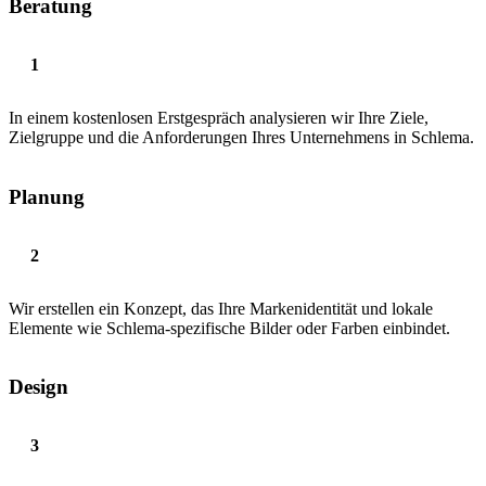
Beratung
In einem kostenlosen Erstgespräch analysieren wir Ihre Ziele,
Zielgruppe und die Anforderungen Ihres Unternehmens in Schlema.
Planung
Wir erstellen ein Konzept, das Ihre Markenidentität und lokale
Elemente wie Schlema-spezifische Bilder oder Farben einbindet.
Design