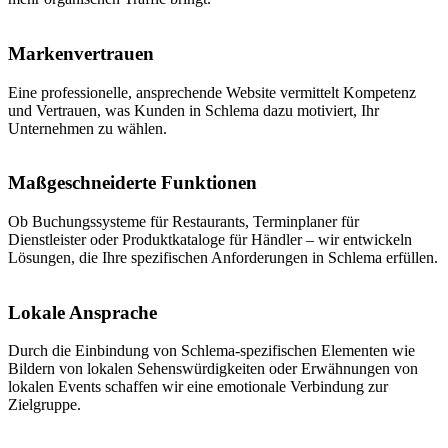
Markenvertrauen
Eine professionelle, ansprechende Website vermittelt Kompetenz
und Vertrauen, was Kunden in Schlema dazu motiviert, Ihr
Unternehmen zu wählen.
Maßgeschneiderte Funktionen
Ob Buchungssysteme für Restaurants, Terminplaner für
Dienstleister oder Produktkataloge für Händler – wir entwickeln
Lösungen, die Ihre spezifischen Anforderungen in Schlema erfüllen.
Lokale Ansprache
Durch die Einbindung von Schlema-spezifischen Elementen wie
Bildern von lokalen Sehenswürdigkeiten oder Erwähnungen von
lokalen Events schaffen wir eine emotionale Verbindung zur
Zielgruppe.