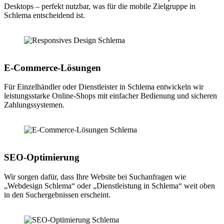
Desktops – perfekt nutzbar, was für die mobile Zielgruppe in
Schlema entscheidend ist.
E-Commerce-Lösungen
Für Einzelhändler oder Dienstleister in Schlema entwickeln wir
leistungsstarke Online-Shops mit einfacher Bedienung und sicheren
Zahlungssystemen.
SEO-Optimierung
Wir sorgen dafür, dass Ihre Website bei Suchanfragen wie
„Webdesign Schlema“ oder „Dienstleistung in Schlema“ weit oben
in den Suchergebnissen erscheint.