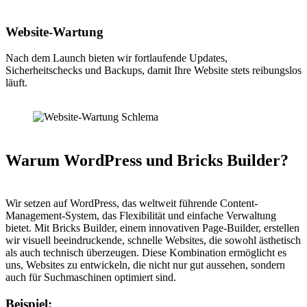
Website-Wartung
Nach dem Launch bieten wir fortlaufende Updates,
Sicherheitschecks und Backups, damit Ihre Website stets reibungslos
läuft.
Warum WordPress und Bricks Builder?
Wir setzen auf WordPress, das weltweit führende Content-
Management-System, das Flexibilität und einfache Verwaltung
bietet. Mit Bricks Builder, einem innovativen Page-Builder, erstellen
wir visuell beeindruckende, schnelle Websites, die sowohl ästhetisch
als auch technisch überzeugen. Diese Kombination ermöglicht es
uns, Websites zu entwickeln, die nicht nur gut aussehen, sondern
auch für Suchmaschinen optimiert sind.
Beispiel: