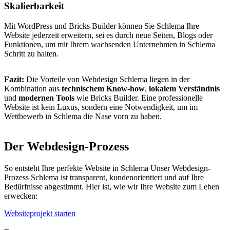
Skalierbarkeit
Mit WordPress und Bricks Builder können Sie Schlema Ihre
Website jederzeit erweitern, sei es durch neue Seiten, Blogs oder
Funktionen, um mit Ihrem wachsenden Unternehmen in Schlema
Schritt zu halten.
Fazit:
Die Vorteile von Webdesign Schlema liegen in der
Kombination aus
technischem Know-how
,
lokalem Verständnis
und
modernen Tools
wie Bricks Builder. Eine professionelle
Website ist kein Luxus, sondern eine Notwendigkeit, um im
Wettbewerb in Schlema die Nase vorn zu haben.
Der Webdesign-Prozess
So entsteht Ihre perfekte Website in Schlema Unser Webdesign-
Prozess Schlema ist transparent, kundenorientiert und auf Ihre
Bedürfnisse abgestimmt. Hier ist, wie wir Ihre Website zum Leben
erwecken:
Websiteprojekt starten