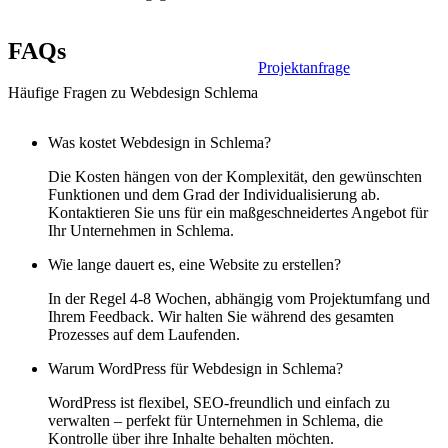
FAQs
Projektanfrage
Häufige Fragen zu Webdesign Schlema
Was kostet Webdesign in Schlema?
Die Kosten hängen von der Komplexität, den gewünschten
Funktionen und dem Grad der Individualisierung ab.
Kontaktieren Sie uns für ein maßgeschneidertes Angebot für
Ihr Unternehmen in Schlema.
Wie lange dauert es, eine Website zu erstellen?
In der Regel 4-8 Wochen, abhängig vom Projektumfang und
Ihrem Feedback. Wir halten Sie während des gesamten
Prozesses auf dem Laufenden.
Warum WordPress für Webdesign in Schlema?
WordPress ist flexibel, SEO-freundlich und einfach zu
verwalten – perfekt für Unternehmen in Schlema, die
Kontrolle über ihre Inhalte behalten möchten.