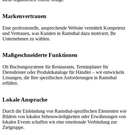
Markenvertrauen
Eine professionelle, ansprechende Website vermittelt Kompetenz
und Vertrauen, was Kunden in Ramsthal dazu motiviert, Ihr
Unternehmen zu wählen.
Maßgeschneiderte Funktionen
Ob Buchungssysteme für Restaurants, Terminplaner für
Dienstleister oder Produktkataloge für Händler – wir entwickeln
Lösungen, die Ihre spezifischen Anforderungen in Ramsthal
erfüllen.
Lokale Ansprache
Durch die Einbindung von Ramsthal-spezifischen Elementen wie
Bildern von lokalen Sehenswürdigkeiten oder Erwähnungen von
lokalen Events schaffen wir eine emotionale Verbindung zur
Zielgruppe.