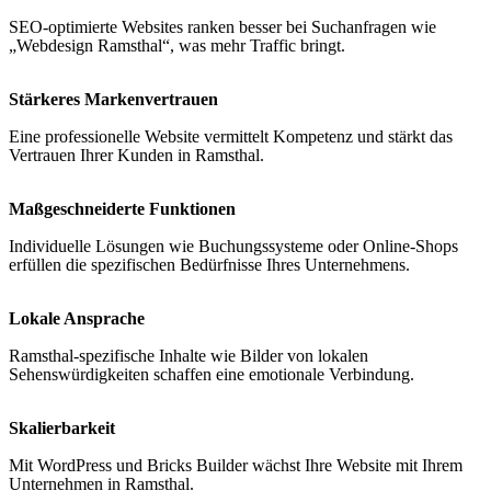
SEO-optimierte Websites ranken besser bei Suchanfragen wie
„Webdesign Ramsthal“, was mehr Traffic bringt.
Stärkeres Markenvertrauen
Eine professionelle Website vermittelt Kompetenz und stärkt das
Vertrauen Ihrer Kunden in Ramsthal.
Maßgeschneiderte Funktionen
Individuelle Lösungen wie Buchungssysteme oder Online-Shops
erfüllen die spezifischen Bedürfnisse Ihres Unternehmens.
Lokale Ansprache
Ramsthal-spezifische Inhalte wie Bilder von lokalen
Sehenswürdigkeiten schaffen eine emotionale Verbindung.
Skalierbarkeit
Mit WordPress und Bricks Builder wächst Ihre Website mit Ihrem
Unternehmen in Ramsthal.