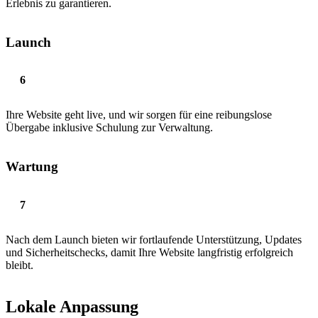
Erlebnis zu garantieren.
Launch
Ihre Website geht live, und wir sorgen für eine reibungslose
Übergabe inklusive Schulung zur Verwaltung.
Wartung
Nach dem Launch bieten wir fortlaufende Unterstützung, Updates
und Sicherheitschecks, damit Ihre Website langfristig erfolgreich
bleibt.
Lokale Anpassung