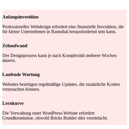
Anfangsinvestition
Professionelles Webdesign erfordert eine finanzielle Investition, die
für kleine Unternehmen in Ramsthal herausfordernd sein kann.
Zeitaufwand
Der Designprozess kann je nach Komplexität mehrere Wochen
dauern.
Laufende Wartung
Websites benötigen regelmäßige Updates, die zusätzliche Kosten
verursachen können.
Lernkurve
Die Verwaltung einer WordPress-Website erfordert
Grundkenntnisse, obwohl Bricks Builder dies vereinfacht.