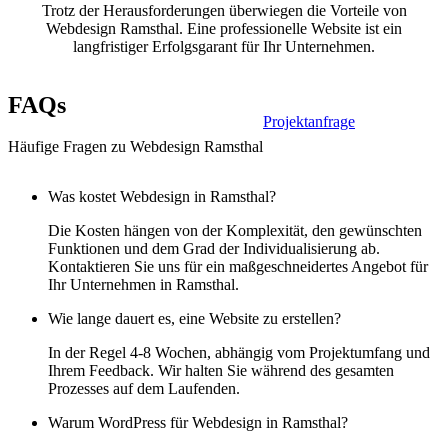
Trotz der Herausforderungen überwiegen die Vorteile von
Webdesign Ramsthal. Eine professionelle Website ist ein
langfristiger Erfolgsgarant für Ihr Unternehmen.
FAQs
Projektanfrage
Häufige Fragen zu Webdesign Ramsthal
Was kostet Webdesign in Ramsthal?
Die Kosten hängen von der Komplexität, den gewünschten
Funktionen und dem Grad der Individualisierung ab.
Kontaktieren Sie uns für ein maßgeschneidertes Angebot für
Ihr Unternehmen in Ramsthal.
Wie lange dauert es, eine Website zu erstellen?
In der Regel 4-8 Wochen, abhängig vom Projektumfang und
Ihrem Feedback. Wir halten Sie während des gesamten
Prozesses auf dem Laufenden.
Warum WordPress für Webdesign in Ramsthal?