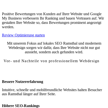
Kundenbewertungen
Positive Bewertungen von Kunden auf Ihrer Website und Google
My Business verbessern Ihr Ranking und bauen Vertrauen auf. Wir
gestalten Ihre Website so, dass Bewertungen prominent angezeigt
werden.
Review Optimierung starten
Mit unserem Fokus auf lokales SEO Ramsthal und modernem
Webdesign sorgen wir dafür, dass Ihre Website nicht nur gut
aussieht, sondern auch gefunden wird.
Vor- und Nachteile von professionellem Webdesign
Vor- und Nachteile von Webdesign Ramsthal
Bessere Nutzererfahrung
Intuitive, schnelle und mobilfreundliche Websites halten Besucher
aus Ramsthal länger auf Ihrer Seite.
Höhere SEO-Rankings