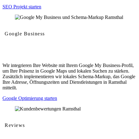
SEO Projekt starten
Google Business
Google My Business und Schema-Markup
Wir integrieren Ihre Website mit Ihrem Google My Business-Profil,
um Ihre Präsenz in Google Maps und lokalen Suchen zu stärken.
Zusätzlich implementieren wir lokales Schema-Markup, das Google
Ihre Adresse, Öffnungszeiten und Dienstleistungen in Ramsthal
mitteilt.
Google Optimierung starten
Reviews