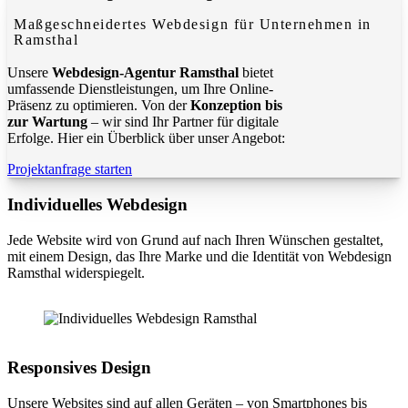
Maßgeschneidertes Webdesign für Unternehmen in
Ramsthal
Unsere
Webdesign-Agentur Ramsthal
bietet
umfassende Dienstleistungen, um Ihre Online-
Präsenz zu optimieren. Von der
Konzeption bis
zur Wartung
– wir sind Ihr Partner für digitale
Erfolge. Hier ein Überblick über unser Angebot:
Projektanfrage starten
Individuelles Webdesign
Jede Website wird von Grund auf nach Ihren Wünschen gestaltet,
mit einem Design, das Ihre Marke und die Identität von Webdesign
Ramsthal widerspiegelt.
Responsives Design
Unsere Websites sind auf allen Geräten – von Smartphones bis