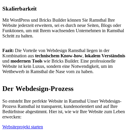
Skalierbarkeit
Mit WordPress und Bricks Builder können Sie Ramsthal Ihre
Website jederzeit erweitern, sei es durch neue Seiten, Blogs oder
Funktionen, um mit Ihrem wachsenden Unternehmen in Ramsthal
Schritt zu halten.
Fazit:
Die Vorteile von Webdesign Ramsthal liegen in der
Kombination aus
technischem Know-how
,
lokalem Verständnis
und
modernen Tools
wie Bricks Builder. Eine professionelle
Website ist kein Luxus, sondern eine Notwendigkeit, um im
Wettbewerb in Ramsthal die Nase vorn zu haben.
Der Webdesign-Prozess
So entsteht Ihre perfekte Website in Ramsthal Unser Webdesign-
Prozess Ramsthal ist transparent, kundenorientiert und auf Ihre
Bedürfnisse abgestimmt. Hier ist, wie wir Ihre Website zum Leben
erwecken:
Websiteprojekt starten