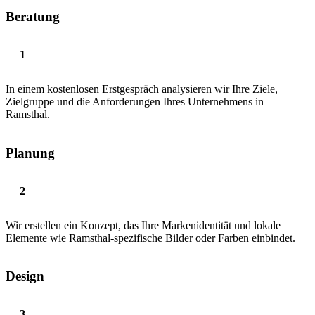
Beratung
In einem kostenlosen Erstgespräch analysieren wir Ihre Ziele,
Zielgruppe und die Anforderungen Ihres Unternehmens in
Ramsthal.
Planung
Wir erstellen ein Konzept, das Ihre Markenidentität und lokale
Elemente wie Ramsthal-spezifische Bilder oder Farben einbindet.
Design