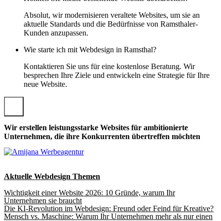
Absolut, wir modernisieren veraltete Websites, um sie an
aktuelle Standards und die Bedürfnisse von Ramsthaler-
Kunden anzupassen.
Wie starte ich mit Webdesign in Ramsthal?
Kontaktieren Sie uns für eine kostenlose Beratung. Wir
besprechen Ihre Ziele und entwickeln eine Strategie für Ihre
neue Website.
Wir erstellen leistungsstarke Websites für ambitionierte
Unternehmen, die ihre Konkurrenten übertreffen möchten
Aktuelle Webdesign Themen
Wichtigkeit einer Website 2026: 10 Gründe, warum Ihr
Unternehmen sie braucht
Die KI-Revolution im Webdesign: Freund oder Feind für Kreative?
Mensch vs. Maschine: Warum Ihr Unternehmen mehr als nur einen