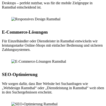
Desktops – perfekt nutzbar, was für die mobile Zielgruppe in
Ramsthal entscheidend ist.
E-Commerce-Lösungen
Für Einzelhändler oder Dienstleister in Ramsthal entwickeln wir
leistungsstarke Online-Shops mit einfacher Bedienung und sicheren
Zahlungssystemen.
SEO-Optimierung
Wir sorgen dafür, dass Ihre Website bei Suchanfragen wie
„Webdesign Ramsthal“ oder „Dienstleistung in Ramsthal“ weit oben
in den Suchergebnissen erscheint.