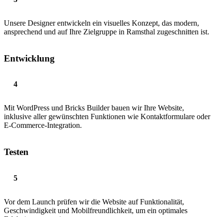
Unsere Designer entwickeln ein visuelles Konzept, das modern,
ansprechend und auf Ihre Zielgruppe in Ramsthal zugeschnitten ist.
Entwicklung
Mit WordPress und Bricks Builder bauen wir Ihre Website,
inklusive aller gewünschten Funktionen wie Kontaktformulare oder
E-Commerce-Integration.
Testen
Vor dem Launch prüfen wir die Website auf Funktionalität,
Geschwindigkeit und Mobilfreundlichkeit, um ein optimales