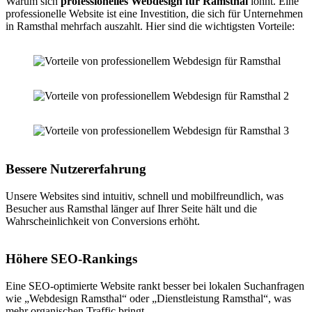
Warum sich
professionelles Webdesign für Ramsthal
lohnt. Eine
professionelle Website ist eine Investition, die sich für Unternehmen
in Ramsthal mehrfach auszahlt. Hier sind die wichtigsten Vorteile:
Bessere Nutzererfahrung
Unsere Websites sind intuitiv, schnell und mobilfreundlich, was
Besucher aus Ramsthal länger auf Ihrer Seite hält und die
Wahrscheinlichkeit von Conversions erhöht.
Höhere SEO-Rankings
Eine SEO-optimierte Website rankt besser bei lokalen Suchanfragen
wie „Webdesign Ramsthal“ oder „Dienstleistung Ramsthal“, was
mehr organischen Traffic bringt.