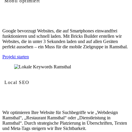
Mobil optimiert
Mobilfreundlichkeit und Geschwindigkeit
Google bevorzugt Websites, die auf Smartphones einwandfrei
funktionieren und schnell laden. Mit Bricks Builder erstellen wir
Websites, die in unter 3 Sekunden laden und auf allen Geräten
perfekt aussehen – ein Muss für die mobile Zielgruppe in Ramsthal.
Projekt starten
Local SEO
Lokale Keywords
Wir optimieren Ihre Website für Suchbegriffe wie „Webdesign
Ramsthal“, „Restaurant Ramsthal“ oder „Dienstleistung in
Ramsthal“. Durch strategische Platzierung in Überschriften, Texten
und Meta-Tags steigern wir Ihre Sichtbarkeit.