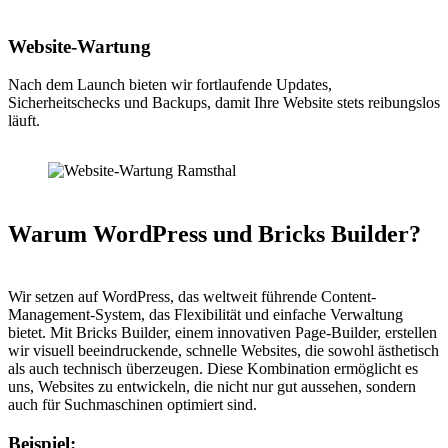
Website-Wartung
Nach dem Launch bieten wir fortlaufende Updates,
Sicherheitschecks und Backups, damit Ihre Website stets reibungslos
läuft.
Warum WordPress und Bricks Builder?
Wir setzen auf WordPress, das weltweit führende Content-
Management-System, das Flexibilität und einfache Verwaltung
bietet. Mit Bricks Builder, einem innovativen Page-Builder, erstellen
wir visuell beeindruckende, schnelle Websites, die sowohl ästhetisch
als auch technisch überzeugen. Diese Kombination ermöglicht es
uns, Websites zu entwickeln, die nicht nur gut aussehen, sondern
auch für Suchmaschinen optimiert sind.
Beispiel: