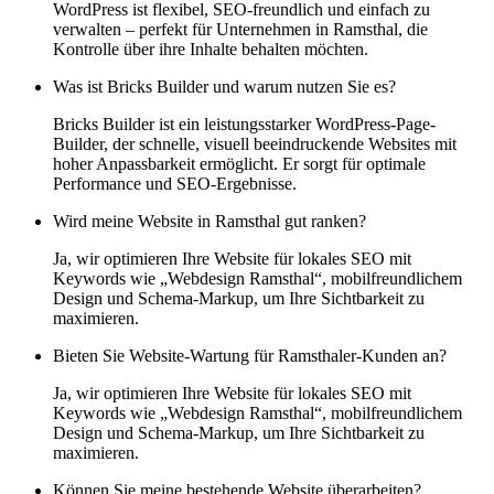
WordPress ist flexibel, SEO-freundlich und einfach zu
verwalten – perfekt für Unternehmen in Ramsthal, die
Kontrolle über ihre Inhalte behalten möchten.
Was ist Bricks Builder und warum nutzen Sie es?
Bricks Builder ist ein leistungsstarker WordPress-Page-
Builder, der schnelle, visuell beeindruckende Websites mit
hoher Anpassbarkeit ermöglicht. Er sorgt für optimale
Performance und SEO-Ergebnisse.
Wird meine Website in Ramsthal gut ranken?
Ja, wir optimieren Ihre Website für lokales SEO mit
Keywords wie „Webdesign Ramsthal“, mobilfreundlichem
Design und Schema-Markup, um Ihre Sichtbarkeit zu
maximieren.
Bieten Sie Website-Wartung für Ramsthaler-Kunden an?
Ja, wir optimieren Ihre Website für lokales SEO mit
Keywords wie „Webdesign Ramsthal“, mobilfreundlichem
Design und Schema-Markup, um Ihre Sichtbarkeit zu
maximieren.
Können Sie meine bestehende Website überarbeiten?