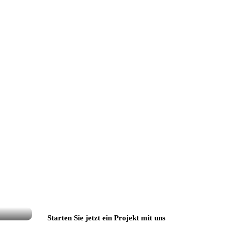
Starten Sie jetzt ein Projekt mit uns