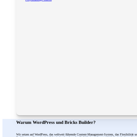
Warum WordPress und Bricks Builder?
Wir setzen auf WordPress, das weltweit führende Content-Management-System, das Flexibilität un