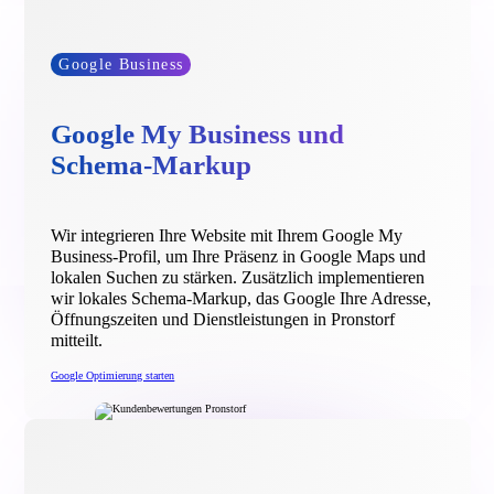
Google Business
Google My Business und
Schema-Markup
Wir integrieren Ihre Website mit Ihrem Google My
Business-Profil, um Ihre Präsenz in Google Maps und
lokalen Suchen zu stärken. Zusätzlich implementieren
wir lokales Schema-Markup, das Google Ihre Adresse,
Öffnungszeiten und Dienstleistungen in Pronstorf
mitteilt.
Google Optimierung starten