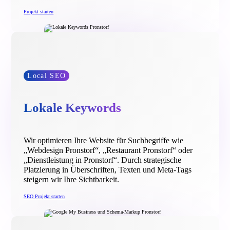
Projekt starten
Local SEO
Lokale Keywords
Wir optimieren Ihre Website für Suchbegriffe wie
„Webdesign Pronstorf“, „Restaurant Pronstorf“ oder
„Dienstleistung in Pronstorf“. Durch strategische
Platzierung in Überschriften, Texten und Meta-Tags
steigern wir Ihre Sichtbarkeit.
SEO Projekt starten