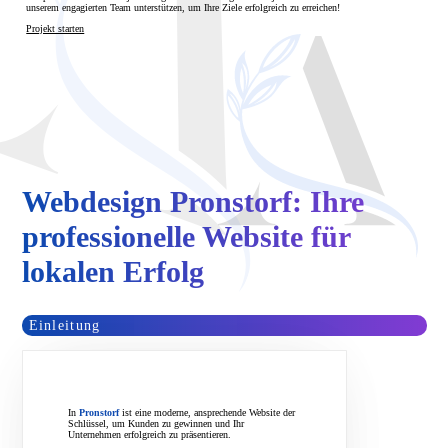
unserem engagierten Team unterstützen, um Ihre Ziele erfolgreich zu erreichen!
Projekt starten
Webdesign Pronstorf: Ihre
professionelle Website für
lokalen Erfolg
Einleitung
In
Pronstorf
ist eine moderne, ansprechende Website der
Schlüssel, um Kunden zu gewinnen und Ihr
Unternehmen erfolgreich zu präsentieren.