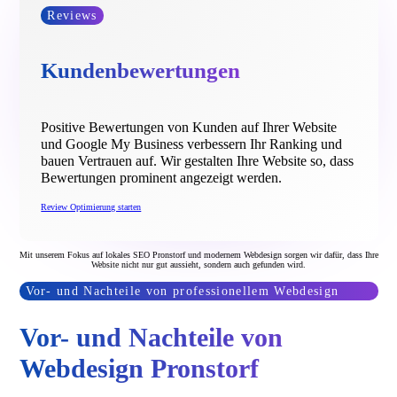
Reviews
Kundenbewertungen
Positive Bewertungen von Kunden auf Ihrer Website
und Google My Business verbessern Ihr Ranking und
bauen Vertrauen auf. Wir gestalten Ihre Website so, dass
Bewertungen prominent angezeigt werden.
Review Optimierung starten
Mit unserem Fokus auf lokales SEO Pronstorf und modernem Webdesign sorgen wir dafür, dass Ihre
Website nicht nur gut aussieht, sondern auch gefunden wird.
Vor- und Nachteile von professionellem Webdesign
Vor- und Nachteile von
Webdesign Pronstorf