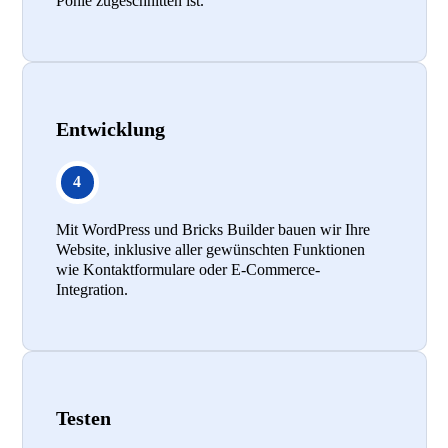
Pohle zugeschnitten ist.
Entwicklung
Mit WordPress und Bricks Builder bauen wir Ihre
Website, inklusive aller gewünschten Funktionen
wie Kontaktformulare oder E-Commerce-
Integration.
Testen