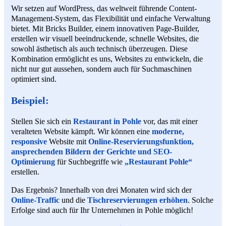
Wir setzen auf WordPress, das weltweit führende Content-
Management-System, das Flexibilität und einfache Verwaltung
bietet. Mit Bricks Builder, einem innovativen Page-Builder,
erstellen wir visuell beeindruckende, schnelle Websites, die
sowohl ästhetisch als auch technisch überzeugen. Diese
Kombination ermöglicht es uns, Websites zu entwickeln, die
nicht nur gut aussehen, sondern auch für Suchmaschinen
optimiert sind.
Beispiel:
Stellen Sie sich ein
Restaurant in Pohle
vor, das mit einer
veralteten Website kämpft. Wir können eine
moderne,
responsive
Website mit
Online-Reservierungsfunktion,
ansprechenden Bildern der Gerichte und SEO-
Optimierung
für Suchbegriffe wie
„Restaurant Pohle“
erstellen.
Das Ergebnis? Innerhalb von drei Monaten wird sich der
Online-Traffic
und die
Tischreservierungen erhöhen
. Solche
Erfolge sind auch für Ihr Unternehmen in Pohle möglich!