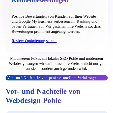
Kundenbewertungen
Positive Bewertungen von Kunden auf Ihrer Website
und Google My Business verbessern Ihr Ranking und
bauen Vertrauen auf. Wir gestalten Ihre Website so, dass
Bewertungen prominent angezeigt werden.
Review Optimierung starten
Mit unserem Fokus auf lokales SEO Pohle und modernem
Webdesign sorgen wir dafür, dass Ihre Website nicht nur gut
aussieht, sondern auch gefunden wird.
Vor- und Nachteile von professionellem Webdesign
Vor- und Nachteile von
Webdesign Pohle