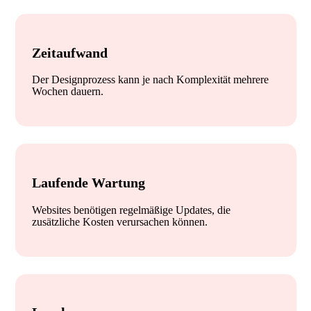
Zeitaufwand
Der Designprozess kann je nach Komplexität mehrere
Wochen dauern.
Laufende Wartung
Websites benötigen regelmäßige Updates, die
zusätzliche Kosten verursachen können.