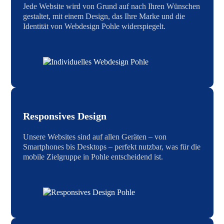
Jede Website wird von Grund auf nach Ihren Wünschen
gestaltet, mit einem Design, das Ihre Marke und die
Identität von Webdesign Pohle widerspiegelt.
Responsives Design
Unsere Websites sind auf allen Geräten – von
Smartphones bis Desktops – perfekt nutzbar, was für die
mobile Zielgruppe in Pohle entscheidend ist.