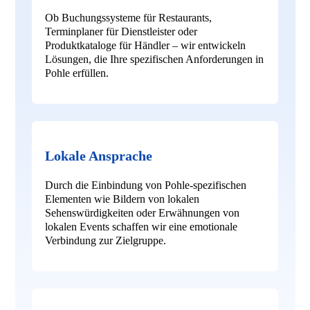
Ob Buchungssysteme für Restaurants,
Terminplaner für Dienstleister oder
Produktkataloge für Händler – wir entwickeln
Lösungen, die Ihre spezifischen Anforderungen in
Pohle erfüllen.
Lokale Ansprache
Durch die Einbindung von Pohle-spezifischen
Elementen wie Bildern von lokalen
Sehenswürdigkeiten oder Erwähnungen von
lokalen Events schaffen wir eine emotionale
Verbindung zur Zielgruppe.