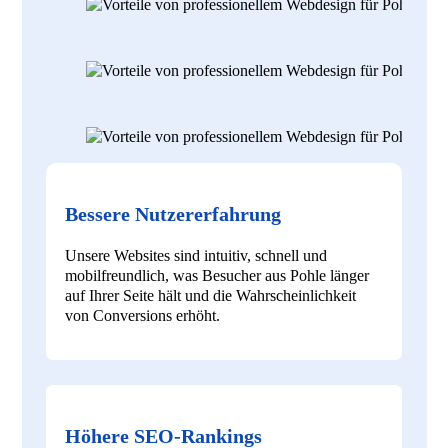
Bessere Nutzererfahrung
Unsere Websites sind intuitiv, schnell und
mobilfreundlich, was Besucher aus Pohle länger
auf Ihrer Seite hält und die Wahrscheinlichkeit
von Conversions erhöht.
Höhere SEO-Rankings