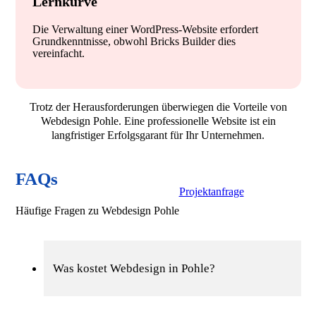
Lernkurve
Die Verwaltung einer WordPress-Website erfordert
Grundkenntnisse, obwohl Bricks Builder dies
vereinfacht.
Trotz der Herausforderungen überwiegen die Vorteile von
Webdesign Pohle. Eine professionelle Website ist ein
langfristiger Erfolgsgarant für Ihr Unternehmen.
FAQs
Projektanfrage
Häufige Fragen zu Webdesign Pohle
Was kostet Webdesign in Pohle?