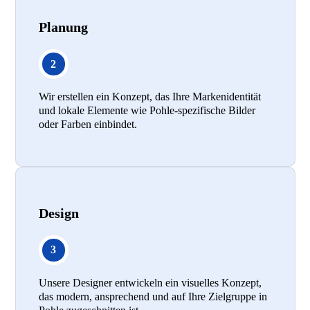
Planung
Wir erstellen ein Konzept, das Ihre Markenidentität
und lokale Elemente wie Pohle-spezifische Bilder
oder Farben einbindet.
Design
Unsere Designer entwickeln ein visuelles Konzept,
das modern, ansprechend und auf Ihre Zielgruppe in