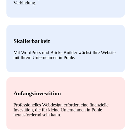
Verbindung.
Skalierbarkeit
Mit WordPress und Bricks Builder wächst Ihre Website
mit Ihrem Unternehmen in Pohle.
Anfangsinvestition
Professionelles Webdesign erfordert eine finanzielle
Investition, die für kleine Unternehmen in Pohle
herausfordernd sein kann.