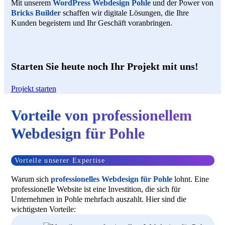
Mit unserem
WordPress Webdesign Pohle
und der Power von
Bricks Builder
schaffen wir digitale Lösungen, die Ihre
Kunden begeistern und Ihr Geschäft voranbringen.
Starten Sie heute noch Ihr Projekt mit uns!
Projekt starten
Vorteile von professionellem
Webdesign für Pohle
Vorteile unserer Expertise
Warum sich
professionelles Webdesign für Pohle
lohnt. Eine
professionelle Website ist eine Investition, die sich für
Unternehmen in Pohle mehrfach auszahlt. Hier sind die
wichtigsten Vorteile: