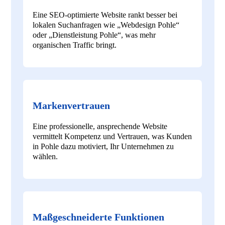
Eine SEO-optimierte Website rankt besser bei
lokalen Suchanfragen wie „Webdesign Pohle“
oder „Dienstleistung Pohle“, was mehr
organischen Traffic bringt.
Markenvertrauen
Eine professionelle, ansprechende Website
vermittelt Kompetenz und Vertrauen, was Kunden
in Pohle dazu motiviert, Ihr Unternehmen zu
wählen.
Maßgeschneiderte Funktionen