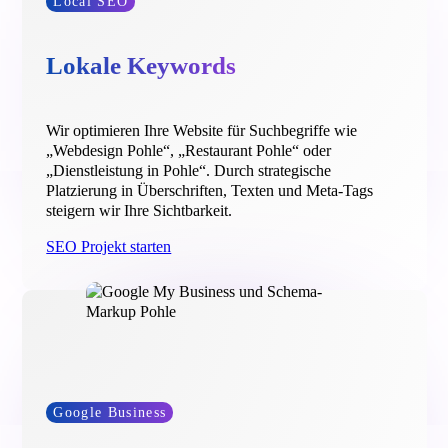
Local SEO
Lokale Keywords
Wir optimieren Ihre Website für Suchbegriffe wie
„Webdesign Pohle“, „Restaurant Pohle“ oder
„Dienstleistung in Pohle“. Durch strategische
Platzierung in Überschriften, Texten und Meta-Tags
steigern wir Ihre Sichtbarkeit.
SEO Projekt starten
Google Business