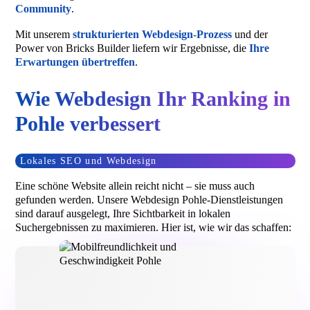
Community
.
Mit unserem
strukturierten Webdesign-Prozess
und der
Power von Bricks Builder liefern wir Ergebnisse, die
Ihre
Erwartungen übertreffen
.
Wie Webdesign Ihr Ranking in
Pohle verbessert
Lokales SEO und Webdesign
Eine schöne Website allein reicht nicht – sie muss auch
gefunden werden. Unsere Webdesign Pohle-Dienstleistungen
sind darauf ausgelegt, Ihre Sichtbarkeit in lokalen
Suchergebnissen zu maximieren. Hier ist, wie wir das schaffen: