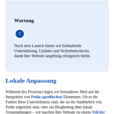
Wartung
Nach dem Launch bieten wir fortlaufende
Unterstützung, Updates und Sicherheitschecks,
damit Ihre Website langfristig erfolgreich bleibt.
Lokale Anpassung
Während des Prozesses legen wir besonderen Wert auf die
Integration von
Pohle-spezifischen
Elementen. Ob es die
Farben Ihres Unternehmens sind, die an die Stadtfarben von
Pohle angelehnt sind, oder ein Blogbeitrag über lokale
Veranstaltungen – wir machen Ihre Website zu einem
Teil der