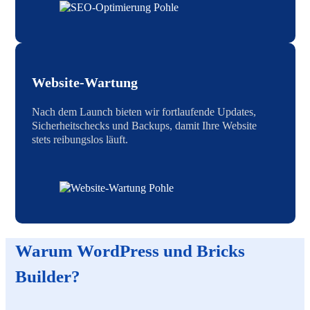
Website-Wartung
Nach dem Launch bieten wir fortlaufende Updates,
Sicherheitschecks und Backups, damit Ihre Website
stets reibungslos läuft.
Warum WordPress und Bricks
Builder?