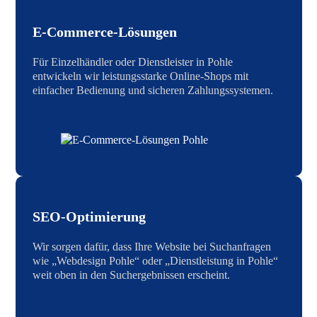
E-Commerce-Lösungen
Für Einzelhändler oder Dienstleister in Pohle
entwickeln wir leistungsstarke Online-Shops mit
einfacher Bedienung und sicheren Zahlungssystemen.
SEO-Optimierung
Wir sorgen dafür, dass Ihre Website bei Suchanfragen
wie „Webdesign Pohle“ oder „Dienstleistung in Pohle“
weit oben in den Suchergebnissen erscheint.