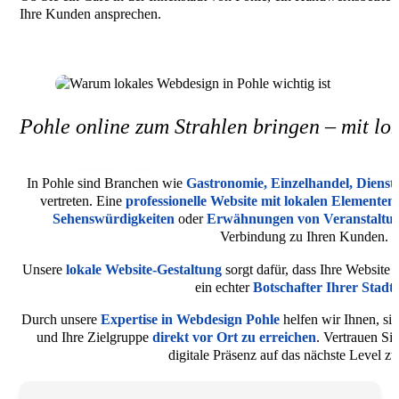
Ihre Kunden ansprechen.
Pohle online zum Strahlen bringen – mit lo
In Pohle sind Branchen wie
Gastronomie, Einzelhandel, Diens
vertreten. Eine
professionelle Website mit lokalen Elementen
Sehenswürdigkeiten
oder
Erwähnungen von Veranstaltu
Verbindung zu Ihren Kunden.
Unsere
lokale Website-Gestaltung
sorgt dafür, dass Ihre Website 
ein echter
Botschafter Ihrer Stadt i
Durch unsere
Expertise in Webdesign Pohle
helfen wir Ihnen, s
und Ihre Zielgruppe
direkt vor Ort zu erreichen
. Vertrauen Si
digitale Präsenz auf das nächste Level z