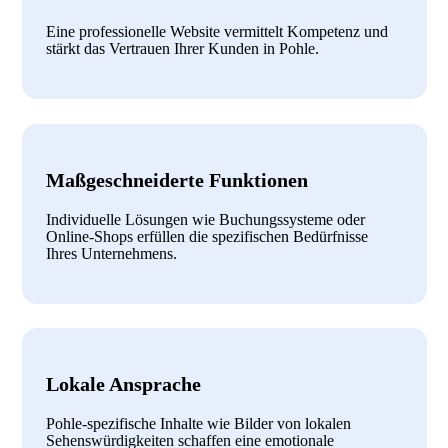
Eine professionelle Website vermittelt Kompetenz und
stärkt das Vertrauen Ihrer Kunden in Pohle.
Maßgeschneiderte Funktionen
Individuelle Lösungen wie Buchungssysteme oder
Online-Shops erfüllen die spezifischen Bedürfnisse
Ihres Unternehmens.
Lokale Ansprache
Pohle-spezifische Inhalte wie Bilder von lokalen
Sehenswürdigkeiten schaffen eine emotionale