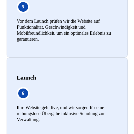
Vor dem Launch prüfen wir die Website auf
Funktionalität, Geschwindigkeit und
Mobilfreundlichkeit, um ein optimales Erlebnis zu
garantieren.
Launch
Ihre Website geht live, und wir sorgen für eine
reibungslose Übergabe inklusive Schulung zur
Verwaltung.