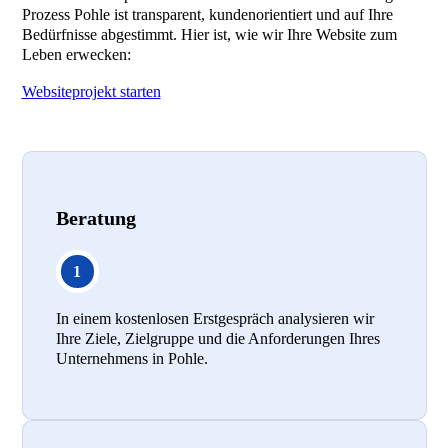
Prozess Pohle ist transparent, kundenorientiert und auf Ihre
Bedürfnisse abgestimmt. Hier ist, wie wir Ihre Website zum
Leben erwecken:
Websiteprojekt starten
Beratung
In einem kostenlosen Erstgespräch analysieren wir
Ihre Ziele, Zielgruppe und die Anforderungen Ihres
Unternehmens in Pohle.