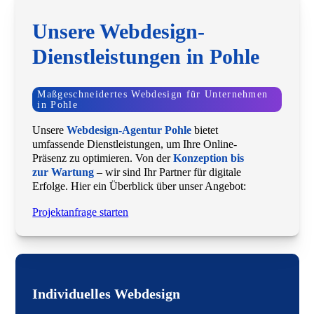
Unsere Webdesign-
Dienstleistungen in Pohle
Maßgeschneidertes Webdesign für Unternehmen
in Pohle
Unsere
Webdesign-Agentur Pohle
bietet
umfassende Dienstleistungen, um Ihre Online-
Präsenz zu optimieren. Von der
Konzeption bis
zur Wartung
– wir sind Ihr Partner für digitale
Erfolge. Hier ein Überblick über unser Angebot:
Projektanfrage starten
Individuelles Webdesign