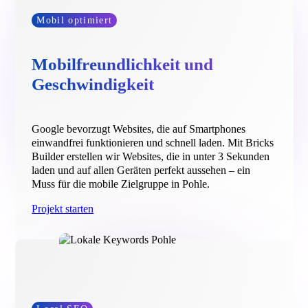
Mobil optimiert
Mobilfreundlichkeit und
Geschwindigkeit
Google bevorzugt Websites, die auf Smartphones
einwandfrei funktionieren und schnell laden. Mit Bricks
Builder erstellen wir Websites, die in unter 3 Sekunden
laden und auf allen Geräten perfekt aussehen – ein
Muss für die mobile Zielgruppe in Pohle.
Projekt starten