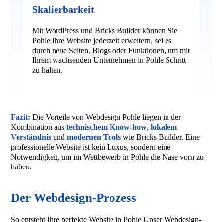
Skalierbarkeit
Mit WordPress und Bricks Builder können Sie
Pohle Ihre Website jederzeit erweitern, sei es
durch neue Seiten, Blogs oder Funktionen, um mit
Ihrem wachsenden Unternehmen in Pohle Schritt
zu halten.
Fazit:
Die Vorteile von Webdesign Pohle liegen in der
Kombination aus
technischem Know-how
,
lokalem
Verständnis
und
modernen Tools
wie Bricks Builder. Eine
professionelle Website ist kein Luxus, sondern eine
Notwendigkeit, um im Wettbewerb in Pohle die Nase vorn zu
haben.
Der Webdesign-Prozess
So entsteht Ihre perfekte Website in Pohle Unser Webdesign-