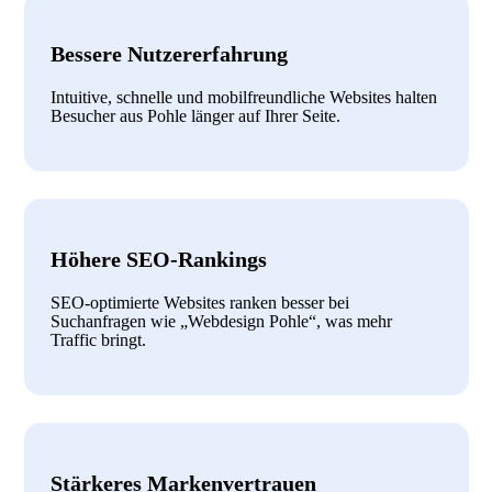
Bessere Nutzererfahrung
Intuitive, schnelle und mobilfreundliche Websites halten
Besucher aus Pohle länger auf Ihrer Seite.
Höhere SEO-Rankings
SEO-optimierte Websites ranken besser bei
Suchanfragen wie „Webdesign Pohle“, was mehr
Traffic bringt.
Stärkeres Markenvertrauen