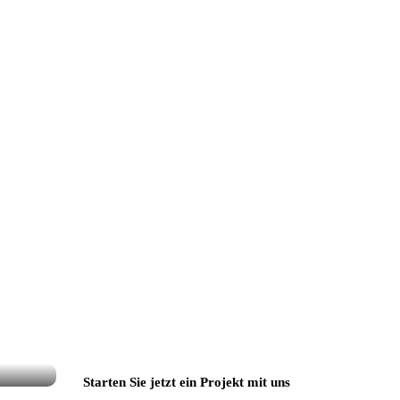
Starten Sie jetzt ein Projekt mit uns