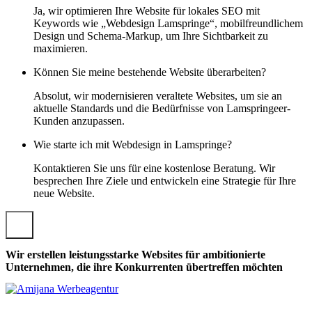
Ja, wir optimieren Ihre Website für lokales SEO mit
Keywords wie „Webdesign Lamspringe“, mobilfreundlichem
Design und Schema-Markup, um Ihre Sichtbarkeit zu
maximieren.
Können Sie meine bestehende Website überarbeiten?
Absolut, wir modernisieren veraltete Websites, um sie an
aktuelle Standards und die Bedürfnisse von Lamspringeer-
Kunden anzupassen.
Wie starte ich mit Webdesign in Lamspringe?
Kontaktieren Sie uns für eine kostenlose Beratung. Wir
besprechen Ihre Ziele und entwickeln eine Strategie für Ihre
neue Website.
Wir erstellen leistungsstarke Websites für ambitionierte
Unternehmen, die ihre Konkurrenten übertreffen möchten