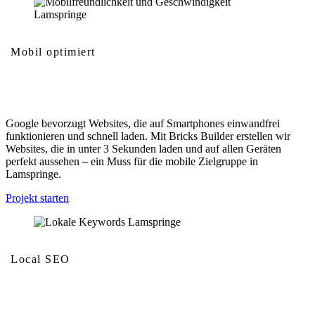
Mobil optimiert
Mobilfreundlichkeit und Geschwindigkeit
Google bevorzugt Websites, die auf Smartphones einwandfrei
funktionieren und schnell laden. Mit Bricks Builder erstellen wir
Websites, die in unter 3 Sekunden laden und auf allen Geräten
perfekt aussehen – ein Muss für die mobile Zielgruppe in
Lamspringe.
Projekt starten
Local SEO
Lokale Keywords