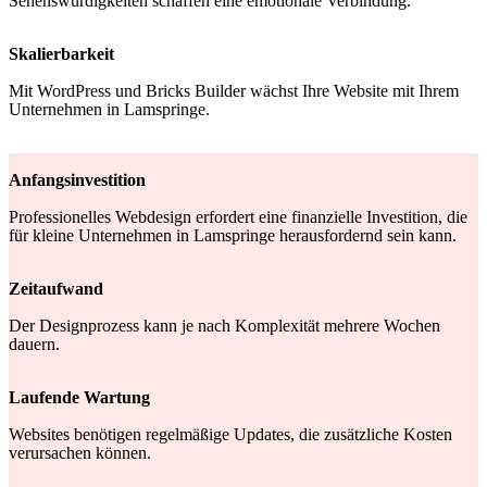
Sehenswürdigkeiten schaffen eine emotionale Verbindung.
Skalierbarkeit
Mit WordPress und Bricks Builder wächst Ihre Website mit Ihrem
Unternehmen in Lamspringe.
Anfangsinvestition
Professionelles Webdesign erfordert eine finanzielle Investition, die
für kleine Unternehmen in Lamspringe herausfordernd sein kann.
Zeitaufwand
Der Designprozess kann je nach Komplexität mehrere Wochen
dauern.
Laufende Wartung
Websites benötigen regelmäßige Updates, die zusätzliche Kosten
verursachen können.