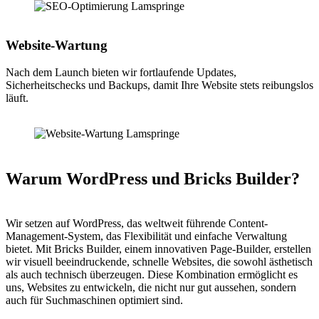
Website-Wartung
Nach dem Launch bieten wir fortlaufende Updates,
Sicherheitschecks und Backups, damit Ihre Website stets reibungslos
läuft.
Warum WordPress und Bricks Builder?
Wir setzen auf WordPress, das weltweit führende Content-
Management-System, das Flexibilität und einfache Verwaltung
bietet. Mit Bricks Builder, einem innovativen Page-Builder, erstellen
wir visuell beeindruckende, schnelle Websites, die sowohl ästhetisch
als auch technisch überzeugen. Diese Kombination ermöglicht es
uns, Websites zu entwickeln, die nicht nur gut aussehen, sondern
auch für Suchmaschinen optimiert sind.