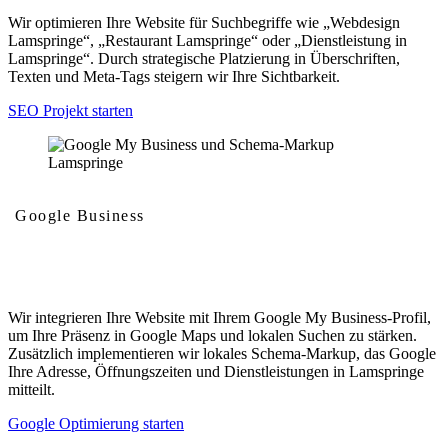
Wir optimieren Ihre Website für Suchbegriffe wie „Webdesign
Lamspringe“, „Restaurant Lamspringe“ oder „Dienstleistung in
Lamspringe“. Durch strategische Platzierung in Überschriften,
Texten und Meta-Tags steigern wir Ihre Sichtbarkeit.
SEO Projekt starten
Google Business
Google My Business und Schema-Markup
Wir integrieren Ihre Website mit Ihrem Google My Business-Profil,
um Ihre Präsenz in Google Maps und lokalen Suchen zu stärken.
Zusätzlich implementieren wir lokales Schema-Markup, das Google
Ihre Adresse, Öffnungszeiten und Dienstleistungen in Lamspringe
mitteilt.
Google Optimierung starten