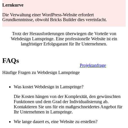
Lernkurve
Die Verwaltung einer WordPress-Website erfordert
Grundkenntnisse, obwohl Bricks Builder dies vereinfacht.
Trotz der Herausforderungen überwiegen die Vorteile von
Webdesign Lamspringe. Eine professionelle Website ist ein
langfristiger Erfolgsgarant für Ihr Unternehmen.
FAQs
Projektanfrage
Häufige Fragen zu Webdesign Lamspringe
Was kostet Webdesign in Lamspringe?
Die Kosten hängen von der Komplexität, den gewünschten
Funktionen und dem Grad der Individualisierung ab.
Kontaktieren Sie uns für ein maßgeschneidertes Angebot für
Ihr Unternehmen in Lamspringe.
Wie lange dauert es, eine Website zu erstellen?