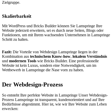
Zielgruppe.
Skalierbarkeit
Mit WordPress und Bricks Builder können Sie Lamspringe Ihre
Website jederzeit erweitern, sei es durch neue Seiten, Blogs oder
Funktionen, um mit Ihrem wachsenden Unternehmen in Lamspringe
Schritt zu halten.
Fazit:
Die Vorteile von Webdesign Lamspringe liegen in der
Kombination aus
technischem Know-how
,
lokalem Verständnis
und
modernen Tools
wie Bricks Builder. Eine professionelle
Website ist kein Luxus, sondern eine Notwendigkeit, um im
Wettbewerb in Lamspringe die Nase vorn zu haben.
Der Webdesign-Prozess
So entsteht Ihre perfekte Website in Lamspringe Unser Webdesign-
Prozess Lamspringe ist transparent, kundenorientiert und auf Ihre
Bedürfnisse abgestimmt. Hier ist, wie wir Ihre Website zum Leben
erwecken: