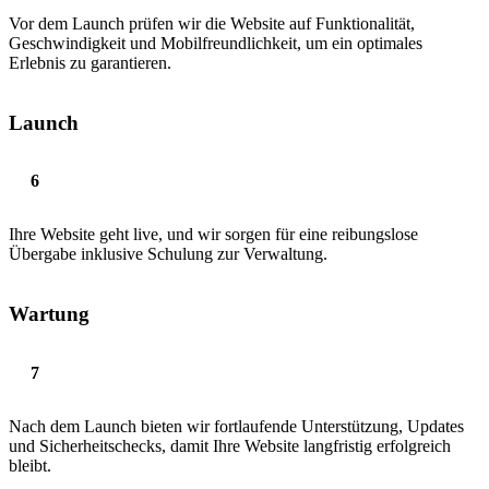
Vor dem Launch prüfen wir die Website auf Funktionalität,
Geschwindigkeit und Mobilfreundlichkeit, um ein optimales
Erlebnis zu garantieren.
Launch
Ihre Website geht live, und wir sorgen für eine reibungslose
Übergabe inklusive Schulung zur Verwaltung.
Wartung
Nach dem Launch bieten wir fortlaufende Unterstützung, Updates
und Sicherheitschecks, damit Ihre Website langfristig erfolgreich
bleibt.