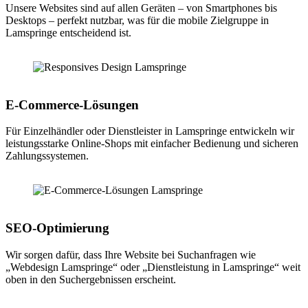
Unsere Websites sind auf allen Geräten – von Smartphones bis
Desktops – perfekt nutzbar, was für die mobile Zielgruppe in
Lamspringe entscheidend ist.
E-Commerce-Lösungen
Für Einzelhändler oder Dienstleister in Lamspringe entwickeln wir
leistungsstarke Online-Shops mit einfacher Bedienung und sicheren
Zahlungssystemen.
SEO-Optimierung
Wir sorgen dafür, dass Ihre Website bei Suchanfragen wie
„Webdesign Lamspringe“ oder „Dienstleistung in Lamspringe“ weit
oben in den Suchergebnissen erscheint.