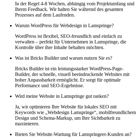
In der Regel 4-8 Wochen, abhängig vom Projektumfang und
Ihrem Feedback. Wir halten Sie während des gesamten
Prozesses auf dem Laufenden.
Warum WordPress für Webdesign in Lamspringe?
WordPress ist flexibel, SEO-freundlich und einfach zu
verwalten – perfekt für Unternehmen in Lamspringe, die
Kontrolle über ihre Inhalte behalten möchten.
Was ist Bricks Builder und warum nutzen Sie es?
Bricks Builder ist ein leistungsstarker WordPress-Page-
Builder, der schnelle, visuell beeindruckende Websites mit
hoher Anpassbarkeit ermöglicht. Er sorgt für optimale
Performance und SEO-Ergebnisse.
Wird meine Website in Lamspringe gut ranken?
Ja, wir optimieren Ihre Website für lokales SEO mit
Keywords wie „Webdesign Lamspringe“, mobilfreundlichem
Design und Schema-Markup, um Ihre Sichtbarkeit zu
maximieren.
Bieten Sie Website-Wartung für Lamspringeer-Kunden an?