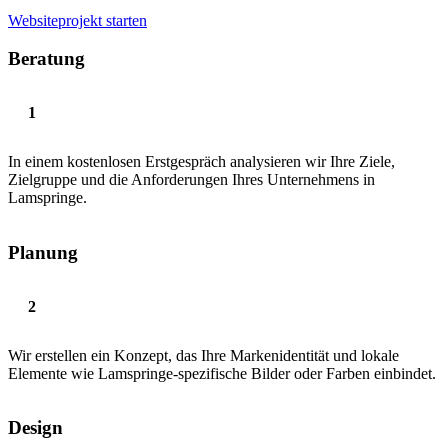
Websiteprojekt starten
Beratung
In einem kostenlosen Erstgespräch analysieren wir Ihre Ziele,
Zielgruppe und die Anforderungen Ihres Unternehmens in
Lamspringe.
Planung
Wir erstellen ein Konzept, das Ihre Markenidentität und lokale
Elemente wie Lamspringe-spezifische Bilder oder Farben einbindet.
Design