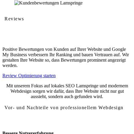
Reviews
Kundenbewertungen
Positive Bewertungen von Kunden auf Ihrer Website und Google
My Business verbessern Ihr Ranking und bauen Vertrauen auf. Wir
gestalten Ihre Website so, dass Bewertungen prominent angezeigt
werden.
Review Optimierung starten
Mit unserem Fokus auf lokales SEO Lamspringe und modernem
Webdesign sorgen wir dafür, dass Ihre Website nicht nur gut
aussieht, sondern auch gefunden wird.
Vor- und Nachteile von professionellem Webdesign
Vor- und Nachteile von Webdesign Lamspringe
Bessere Nutzererfahrung