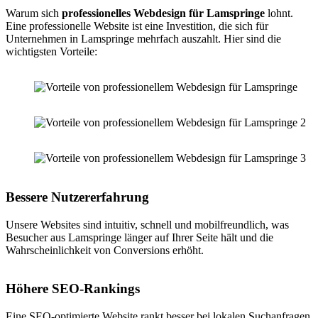
Warum sich
professionelles Webdesign für Lamspringe
lohnt.
Eine professionelle Website ist eine Investition, die sich für
Unternehmen in Lamspringe mehrfach auszahlt. Hier sind die
wichtigsten Vorteile:
Bessere Nutzererfahrung
Unsere Websites sind intuitiv, schnell und mobilfreundlich, was
Besucher aus Lamspringe länger auf Ihrer Seite hält und die
Wahrscheinlichkeit von Conversions erhöht.
Höhere SEO-Rankings
Eine SEO-optimierte Website rankt besser bei lokalen Suchanfragen