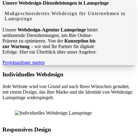
Unsere Webdesign-Dienstleistungen in Lamspringe
Maßgeschneidertes Webdesign für Unternehmen in
Lamspringe
Unsere
Webdesign-Agentur Lamspringe
bietet
umfassende Dienstleistungen, um Ihre Online-
Präsenz zu optimieren. Von der
Konzeption bis
zur Wartung
– wir sind Ihr Partner für digitale
Erfolge. Hier ein Überblick über unser Angebot:
Projektanfrage starten
Individuelles Webdesign
Jede Website wird von Grund auf nach Ihren Wünschen gestaltet,
mit einem Design, das Ihre Marke und die Identität von Webdesign
Lamspringe widerspiegelt.
Responsives Design