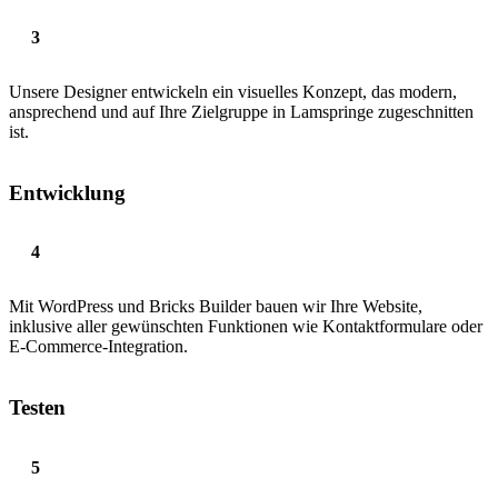
Unsere Designer entwickeln ein visuelles Konzept, das modern,
ansprechend und auf Ihre Zielgruppe in Lamspringe zugeschnitten
ist.
Entwicklung
Mit WordPress und Bricks Builder bauen wir Ihre Website,
inklusive aller gewünschten Funktionen wie Kontaktformulare oder
E-Commerce-Integration.
Testen