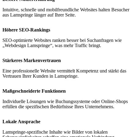
Intuitive, schnelle und mobilfreundliche Websites halten Besucher
aus Lamspringe länger auf Ihrer Seite.
Höhere SEO-Rankings
SEO-optimierte Websites ranken besser bei Suchanfragen wie
„Webdesign Lamspringe“, was mehr Traffic bringt.
Stärkeres Markenvertrauen
Eine professionelle Website vermittelt Kompetenz und stärkt das
Vertrauen Ihrer Kunden in Lamspringe.
Maßgeschneiderte Funktionen
Individuelle Lösungen wie Buchungssysteme oder Online-Shops
erfüllen die spezifischen Bedürfnisse Ihres Unternehmens.
Lokale Ansprache
Lamspringe-spezifische Inhalte wie Bilder von lokalen