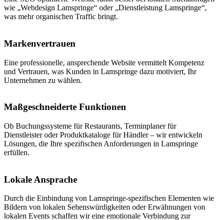
wie „Webdesign Lamspringe“ oder „Dienstleistung Lamspringe“,
was mehr organischen Traffic bringt.
Markenvertrauen
Eine professionelle, ansprechende Website vermittelt Kompetenz
und Vertrauen, was Kunden in Lamspringe dazu motiviert, Ihr
Unternehmen zu wählen.
Maßgeschneiderte Funktionen
Ob Buchungssysteme für Restaurants, Terminplaner für
Dienstleister oder Produktkataloge für Händler – wir entwickeln
Lösungen, die Ihre spezifischen Anforderungen in Lamspringe
erfüllen.
Lokale Ansprache
Durch die Einbindung von Lamspringe-spezifischen Elementen wie
Bildern von lokalen Sehenswürdigkeiten oder Erwähnungen von
lokalen Events schaffen wir eine emotionale Verbindung zur