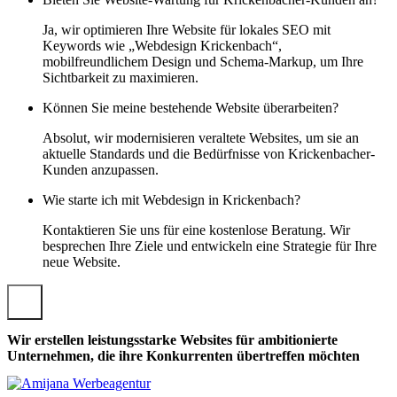
Ja, wir optimieren Ihre Website für lokales SEO mit
Keywords wie „Webdesign Krickenbach“,
mobilfreundlichem Design und Schema-Markup, um Ihre
Sichtbarkeit zu maximieren.
Können Sie meine bestehende Website überarbeiten?
Absolut, wir modernisieren veraltete Websites, um sie an
aktuelle Standards und die Bedürfnisse von Krickenbacher-
Kunden anzupassen.
Wie starte ich mit Webdesign in Krickenbach?
Kontaktieren Sie uns für eine kostenlose Beratung. Wir
besprechen Ihre Ziele und entwickeln eine Strategie für Ihre
neue Website.
Wir erstellen leistungsstarke Websites für ambitionierte
Unternehmen, die ihre Konkurrenten übertreffen möchten