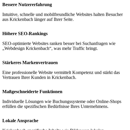
Bessere Nutzererfahrung
Intuitive, schnelle und mobilfreundliche Websites halten Besucher
aus Krickenbach länger auf Ihrer Seite.
Höhere SEO-Rankings
SEO-optimierte Websites ranken besser bei Suchanfragen wie
„Webdesign Krickenbach“, was mehr Traffic bringt.
Stärkeres Markenvertrauen
Eine professionelle Website vermittelt Kompetenz und stärkt das
Vertrauen Ihrer Kunden in Krickenbach.
Maßgeschneiderte Funktionen
Individuelle Lösungen wie Buchungssysteme oder Online-Shops
erfüllen die spezifischen Bedürfnisse Ihres Unternehmens.
Lokale Ansprache