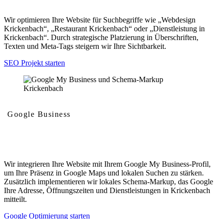
Wir optimieren Ihre Website für Suchbegriffe wie „Webdesign
Krickenbach“, „Restaurant Krickenbach“ oder „Dienstleistung in
Krickenbach“. Durch strategische Platzierung in Überschriften,
Texten und Meta-Tags steigern wir Ihre Sichtbarkeit.
SEO Projekt starten
Google Business
Google My Business und Schema-Markup
Wir integrieren Ihre Website mit Ihrem Google My Business-Profil,
um Ihre Präsenz in Google Maps und lokalen Suchen zu stärken.
Zusätzlich implementieren wir lokales Schema-Markup, das Google
Ihre Adresse, Öffnungszeiten und Dienstleistungen in Krickenbach
mitteilt.
Google Optimierung starten