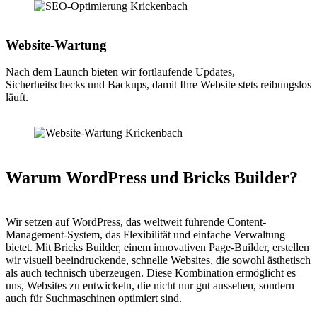
Website-Wartung
Nach dem Launch bieten wir fortlaufende Updates,
Sicherheitschecks und Backups, damit Ihre Website stets reibungslos
läuft.
Warum WordPress und Bricks Builder?
Wir setzen auf WordPress, das weltweit führende Content-
Management-System, das Flexibilität und einfache Verwaltung
bietet. Mit Bricks Builder, einem innovativen Page-Builder, erstellen
wir visuell beeindruckende, schnelle Websites, die sowohl ästhetisch
als auch technisch überzeugen. Diese Kombination ermöglicht es
uns, Websites zu entwickeln, die nicht nur gut aussehen, sondern
auch für Suchmaschinen optimiert sind.