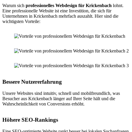
Warum sich
professionelles Webdesign für Krickenbach
lohnt.
Eine professionelle Website ist eine Investition, die sich für
Unternehmen in Krickenbach mehrfach auszahlt. Hier sind die
wichtigsten Vorteile:
Bessere Nutzererfahrung
Unsere Websites sind intuitiv, schnell und mobilfreundlich, was
Besucher aus Krickenbach länger auf Ihrer Seite hält und die
Wahrscheinlichkeit von Conversions erhöht.
Höhere SEO-Rankings
Eine SEO-optimierte Website rankt besser bei lokalen Suchanfragen