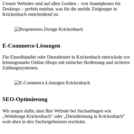
Unsere Websites sind auf allen Geräten – von Smartphones bis
Desktops – perfekt nutzbar, was für die mobile Zielgruppe in
Krickenbach entscheidend ist.
E-Commerce-Lösungen
Für Einzelhändler oder Dienstleister in Krickenbach entwickeln wir
leistungsstarke Online-Shops mit einfacher Bedienung und sicheren
Zahlungssystemen.
SEO-Optimierung
Wir sorgen dafür, dass Ihre Website bei Suchanfragen wie
„Webdesign Krickenbach“ oder „Dienstleistung in Krickenbach“
weit oben in den Suchergebnissen erscheint.