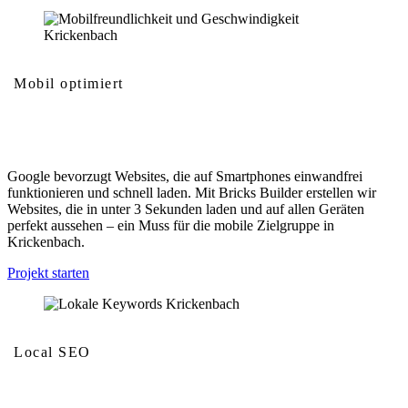
Mobil optimiert
Mobilfreundlichkeit und Geschwindigkeit
Google bevorzugt Websites, die auf Smartphones einwandfrei
funktionieren und schnell laden. Mit Bricks Builder erstellen wir
Websites, die in unter 3 Sekunden laden und auf allen Geräten
perfekt aussehen – ein Muss für die mobile Zielgruppe in
Krickenbach.
Projekt starten
Local SEO
Lokale Keywords