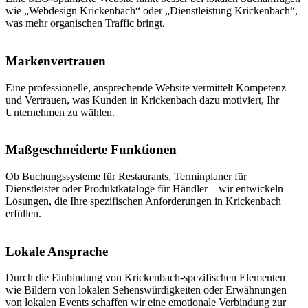
wie „Webdesign Krickenbach“ oder „Dienstleistung Krickenbach“,
was mehr organischen Traffic bringt.
Markenvertrauen
Eine professionelle, ansprechende Website vermittelt Kompetenz
und Vertrauen, was Kunden in Krickenbach dazu motiviert, Ihr
Unternehmen zu wählen.
Maßgeschneiderte Funktionen
Ob Buchungssysteme für Restaurants, Terminplaner für
Dienstleister oder Produktkataloge für Händler – wir entwickeln
Lösungen, die Ihre spezifischen Anforderungen in Krickenbach
erfüllen.
Lokale Ansprache
Durch die Einbindung von Krickenbach-spezifischen Elementen
wie Bildern von lokalen Sehenswürdigkeiten oder Erwähnungen
von lokalen Events schaffen wir eine emotionale Verbindung zur