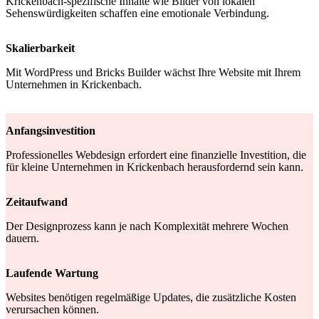
Krickenbach-spezifische Inhalte wie Bilder von lokalen
Sehenswürdigkeiten schaffen eine emotionale Verbindung.
Skalierbarkeit
Mit WordPress und Bricks Builder wächst Ihre Website mit Ihrem
Unternehmen in Krickenbach.
Anfangsinvestition
Professionelles Webdesign erfordert eine finanzielle Investition, die
für kleine Unternehmen in Krickenbach herausfordernd sein kann.
Zeitaufwand
Der Designprozess kann je nach Komplexität mehrere Wochen
dauern.
Laufende Wartung
Websites benötigen regelmäßige Updates, die zusätzliche Kosten
verursachen können.