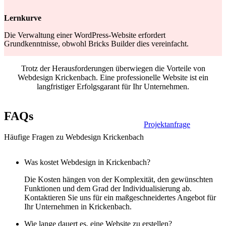
Lernkurve
Die Verwaltung einer WordPress-Website erfordert
Grundkenntnisse, obwohl Bricks Builder dies vereinfacht.
Trotz der Herausforderungen überwiegen die Vorteile von
Webdesign Krickenbach. Eine professionelle Website ist ein
langfristiger Erfolgsgarant für Ihr Unternehmen.
FAQs
Projektanfrage
Häufige Fragen zu Webdesign Krickenbach
Was kostet Webdesign in Krickenbach?
Die Kosten hängen von der Komplexität, den gewünschten
Funktionen und dem Grad der Individualisierung ab.
Kontaktieren Sie uns für ein maßgeschneidertes Angebot für
Ihr Unternehmen in Krickenbach.
Wie lange dauert es, eine Website zu erstellen?