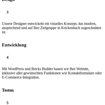
Unsere Designer entwickeln ein visuelles Konzept, das modern,
ansprechend und auf Ihre Zielgruppe in Krickenbach zugeschnitten
ist.
Entwicklung
Mit WordPress und Bricks Builder bauen wir Ihre Website,
inklusive aller gewünschten Funktionen wie Kontaktformulare oder
E-Commerce-Integration.
Testen