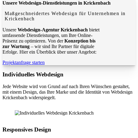
Unsere Webdesign-Dienstleistungen in Krickenbach
Maßgeschneidertes Webdesign für Unternehmen in
Krickenbach
Unsere
Webdesign-Agentur Krickenbach
bietet
umfassende Dienstleistungen, um Ihre Online-
Präsenz zu optimieren. Von der
Konzeption bis
zur Wartung
– wir sind Ihr Partner für digitale
Erfolge. Hier ein Überblick über unser Angebot:
Projektanfrage starten
Individuelles Webdesign
Jede Website wird von Grund auf nach Ihren Wünschen gestaltet,
mit einem Design, das Ihre Marke und die Identität von Webdesign
Krickenbach widerspiegelt.
Responsives Design