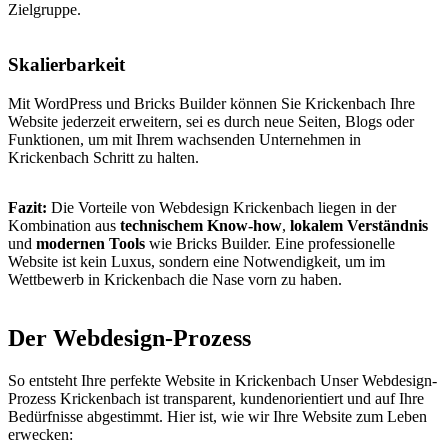
Zielgruppe.
Skalierbarkeit
Mit WordPress und Bricks Builder können Sie Krickenbach Ihre
Website jederzeit erweitern, sei es durch neue Seiten, Blogs oder
Funktionen, um mit Ihrem wachsenden Unternehmen in
Krickenbach Schritt zu halten.
Fazit:
Die Vorteile von Webdesign Krickenbach liegen in der
Kombination aus
technischem Know-how
,
lokalem Verständnis
und
modernen Tools
wie Bricks Builder. Eine professionelle
Website ist kein Luxus, sondern eine Notwendigkeit, um im
Wettbewerb in Krickenbach die Nase vorn zu haben.
Der Webdesign-Prozess
So entsteht Ihre perfekte Website in Krickenbach Unser Webdesign-
Prozess Krickenbach ist transparent, kundenorientiert und auf Ihre
Bedürfnisse abgestimmt. Hier ist, wie wir Ihre Website zum Leben
erwecken: