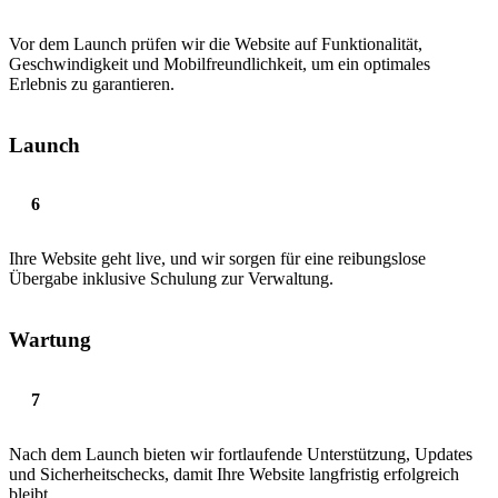
Vor dem Launch prüfen wir die Website auf Funktionalität,
Geschwindigkeit und Mobilfreundlichkeit, um ein optimales
Erlebnis zu garantieren.
Launch
Ihre Website geht live, und wir sorgen für eine reibungslose
Übergabe inklusive Schulung zur Verwaltung.
Wartung
Nach dem Launch bieten wir fortlaufende Unterstützung, Updates
und Sicherheitschecks, damit Ihre Website langfristig erfolgreich
bleibt.