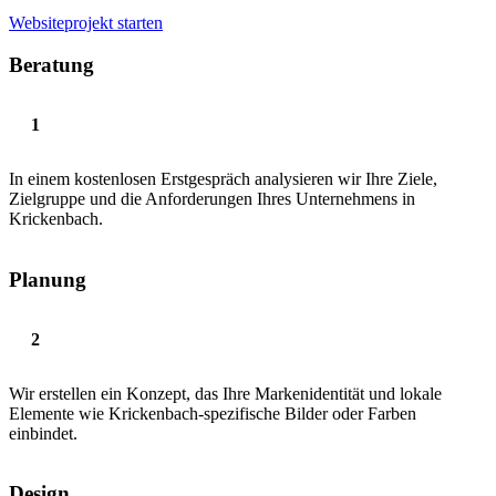
Websiteprojekt starten
Beratung
In einem kostenlosen Erstgespräch analysieren wir Ihre Ziele,
Zielgruppe und die Anforderungen Ihres Unternehmens in
Krickenbach.
Planung
Wir erstellen ein Konzept, das Ihre Markenidentität und lokale
Elemente wie Krickenbach-spezifische Bilder oder Farben
einbindet.
Design