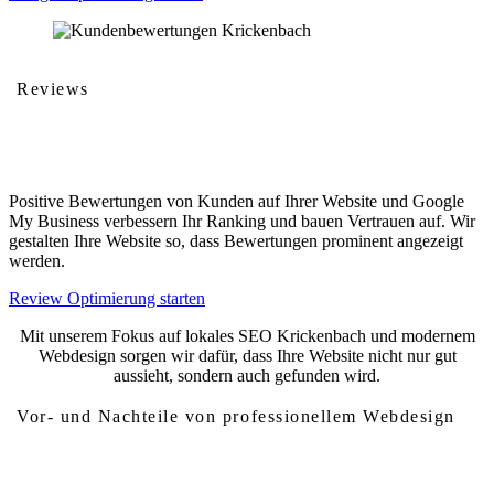
Reviews
Kundenbewertungen
Positive Bewertungen von Kunden auf Ihrer Website und Google
My Business verbessern Ihr Ranking und bauen Vertrauen auf. Wir
gestalten Ihre Website so, dass Bewertungen prominent angezeigt
werden.
Review Optimierung starten
Mit unserem Fokus auf lokales SEO Krickenbach und modernem
Webdesign sorgen wir dafür, dass Ihre Website nicht nur gut
aussieht, sondern auch gefunden wird.
Vor- und Nachteile von professionellem Webdesign
Vor- und Nachteile von Webdesign Krickenbach