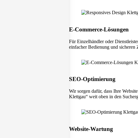
E-Commerce-Lösungen
Für Einzelhändler oder Dienstleiste
einfacher Bedienung und sicheren
SEO-Optimierung
Wir sorgen dafür, dass Ihre Websit
Klettgau“ weit oben in den Sucherg
Website-Wartung