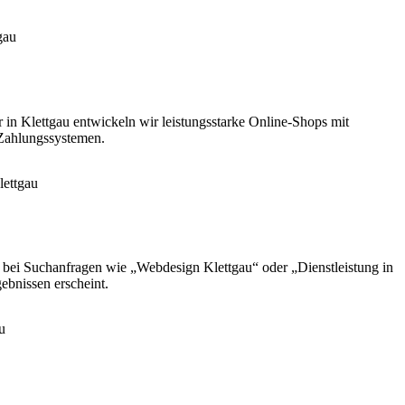
r in Klettgau entwickeln wir leistungsstarke Online-Shops mit
 Zahlungssystemen.
e bei Suchanfragen wie „Webdesign Klettgau“ oder „Dienstleistung in
ebnissen erscheint.