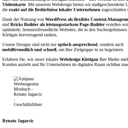
Visitenkarte
. Mit unserem Webdesign bieten wir maßgeschneiderte 
die
exakt auf die Bedürfnisse lokaler Unternehmen
zugeschnitten 
Dank der Nutzung von
WordPress als flexibles Content-Managem
und
Bricks Builder als leistungsstarkem Page-Builder
erstellen wi
optimierte, benutzerfreundliche Websites, die in den Suchergebnissen
Klettgau hervorragend ranken.
Unsere Designs sind nicht nur
optisch ansprechend
, sondern auch
mobilfreundlich und schnell
, um Ihre Zielgruppe in zu begeistern.
Erfahren Sie, wie unser lokales
Webdesign Klettgau
Ihre Marke stär
Kunden anzieht und Ihr Unternehmen im digitalen Raum sichtbar mac
Renato Jagarcic