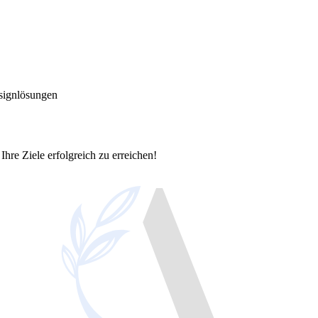
signlösungen
Ihre Ziele erfolgreich zu erreichen!
kalen Erfolg