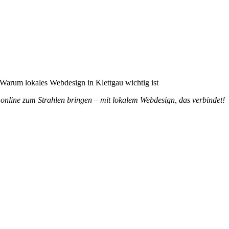
ist
 online zum Strahlen bringen – mit lokalem Webdesign, das verbindet!