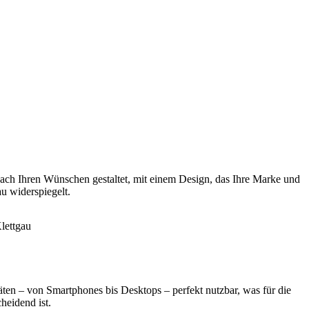
ach Ihren Wünschen gestaltet, mit einem Design, das Ihre Marke und
u widerspiegelt.
äten – von Smartphones bis Desktops – perfekt nutzbar, was für die
heidend ist.