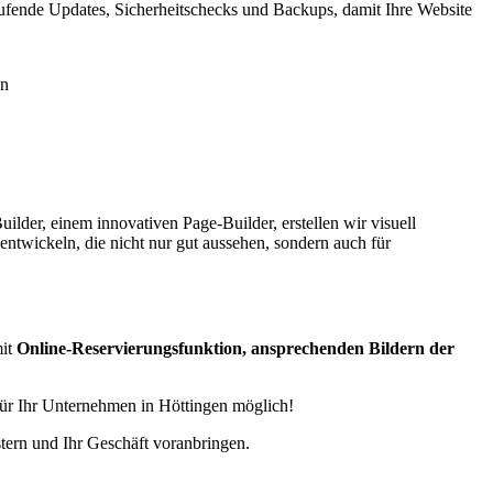
ufende Updates, Sicherheitschecks und Backups, damit Ihre Website
lder, einem innovativen Page-Builder, erstellen wir visuell
entwickeln, die nicht nur gut aussehen, sondern auch für
mit
Online-Reservierungsfunktion, ansprechenden Bildern der
für Ihr Unternehmen in Höttingen möglich!
tern und Ihr Geschäft voranbringen.