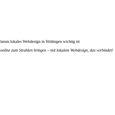
 ist
online zum Strahlen bringen – mit lokalem Webdesign, das verbindet!