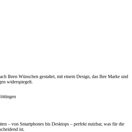
ach Ihren Wünschen gestaltet, mit einem Design, das Ihre Marke und
gen widerspiegelt.
äten – von Smartphones bis Desktops – perfekt nutzbar, was für die
cheidend ist.