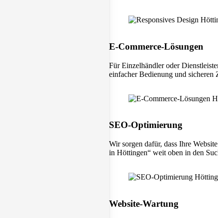
E-Commerce-Lösungen
Für Einzelhändler oder Dienstleiste
einfacher Bedienung und sicheren
SEO-Optimierung
Wir sorgen dafür, dass Ihre Websit
in Höttingen“ weit oben in den Suc
Website-Wartung