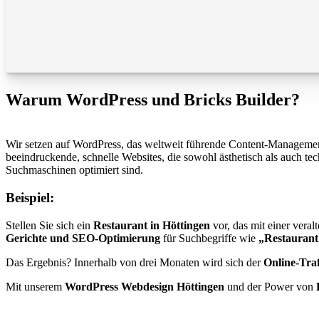
Warum WordPress und Bricks Builder?
Wir setzen auf WordPress, das weltweit führende Content-Management-S
beeindruckende, schnelle Websites, die sowohl ästhetisch als auch te
Suchmaschinen optimiert sind.
Beispiel:
Stellen Sie sich ein
Restaurant in Höttingen
vor, das mit einer vera
Gerichte und SEO-Optimierung
für Suchbegriffe wie
„Restaurant
Das Ergebnis? Innerhalb von drei Monaten wird sich der
Online-Traf
Mit unserem
WordPress Webdesign Höttingen
und der Power von