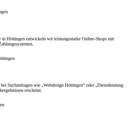
r in Höttingen entwickeln wir leistungsstarke Online-Shops mit
 Zahlungssystemen.
e bei Suchanfragen wie „Webdesign Höttingen“ oder „Dienstleistung
hergebnissen erscheint.