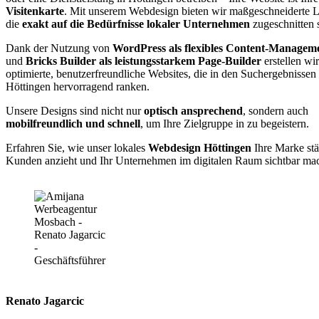
Visitenkarte
. Mit unserem Webdesign bieten wir maßgeschneiderte 
die
exakt auf die Bedürfnisse lokaler Unternehmen
zugeschnitten 
Dank der Nutzung von
WordPress als flexibles Content-Managem
und
Bricks Builder als leistungsstarkem Page-Builder
erstellen wi
optimierte, benutzerfreundliche Websites, die in den Suchergebnissen
Höttingen hervorragend ranken.
Unsere Designs sind nicht nur
optisch ansprechend
, sondern auch
mobilfreundlich und schnell
, um Ihre Zielgruppe in zu begeistern.
Erfahren Sie, wie unser lokales
Webdesign Höttingen
Ihre Marke stä
Kunden anzieht und Ihr Unternehmen im digitalen Raum sichtbar mac
Renato Jagarcic