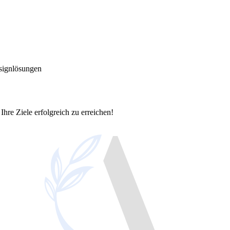
signlösungen
Ihre Ziele erfolgreich zu erreichen!
okalen Erfolg