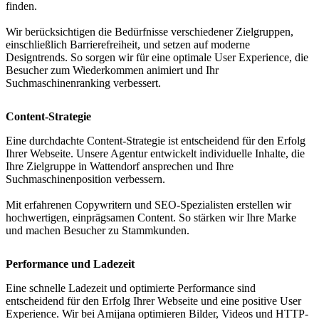
finden.
Wir berücksichtigen die Bedürfnisse verschiedener Zielgruppen,
einschließlich Barrierefreiheit, und setzen auf moderne
Designtrends. So sorgen wir für eine optimale User Experience, die
Besucher zum Wiederkommen animiert und Ihr
Suchmaschinenranking verbessert.
Content-Strategie
Eine durchdachte Content-Strategie ist entscheidend für den Erfolg
Ihrer Webseite. Unsere Agentur entwickelt individuelle Inhalte, die
Ihre Zielgruppe in Wattendorf ansprechen und Ihre
Suchmaschinenposition verbessern.
Mit erfahrenen Copywritern und SEO-Spezialisten erstellen wir
hochwertigen, einprägsamen Content. So stärken wir Ihre Marke
und machen Besucher zu Stammkunden.
Performance und Ladezeit
Eine schnelle Ladezeit und optimierte Performance sind
entscheidend für den Erfolg Ihrer Webseite und eine positive User
Experience. Wir bei Amijana optimieren Bilder, Videos und HTTP-