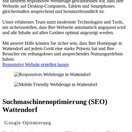
Mit unserem responsiven Webdesign gewährleisten wir, dass Ihre
Webseite auf Desktop-Computern, Tablets und Smartphones
gleichermaßen ansprechend und benutzerfreundlich ist.
Unser erfahrenes Team nutzt modernste Technologien und Tools,
um sicherzustellen, dass Ihre Webseite automatisch angepasst wird
und alle Inhalte auf allen Geräten optimal angezeigt werden.
Mit unserer Hilfe können Sie sicher sein, dass Ihre Homepage in
Wattendorf auf jedem Gerät eine starke Präsenz hat und Ihre
Besucher ein reibungsloses und ansprechendes Nutzungserlebnis
haben.
Repsonsive Website erstellen lassen
Suchmaschinenoptimierung (SEO)
Wattendorf
Google Optimierung