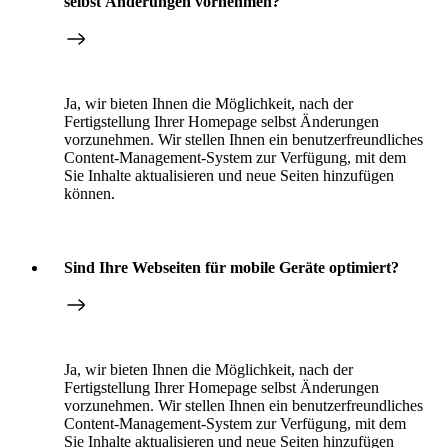
selbst Änderungen vornehmen?
Ja, wir bieten Ihnen die Möglichkeit, nach der
Fertigstellung Ihrer Homepage selbst Änderungen
vorzunehmen. Wir stellen Ihnen ein benutzerfreundliches
Content-Management-System zur Verfügung, mit dem
Sie Inhalte aktualisieren und neue Seiten hinzufügen
können.
Sind Ihre Webseiten für mobile Geräte optimiert?
Ja, wir bieten Ihnen die Möglichkeit, nach der
Fertigstellung Ihrer Homepage selbst Änderungen
vorzunehmen. Wir stellen Ihnen ein benutzerfreundliches
Content-Management-System zur Verfügung, mit dem
Sie Inhalte aktualisieren und neue Seiten hinzufügen