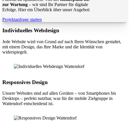
zur Wartung
– wir sind Ihr Partner für digitale
Erfolge. Hier ein Überblick über unser Angebot:
Projektanfrage starten
Individuelles Webdesign
Jede Website wird von Grund auf nach Ihren Wünschen gestaltet,
mit einem Design, das Ihre Marke und die Identität von
widerspiegelt.
Responsives Design
Unsere Websites sind auf allen Geräten – von Smartphones bis
Desktops – perfekt nutzbar, was für die mobile Zielgruppe in
Wattendorf entscheidend ist.