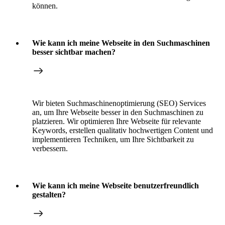
können.
Wie kann ich meine Webseite in den Suchmaschinen
besser sichtbar machen?
Wir bieten Suchmaschinenoptimierung (SEO) Services
an, um Ihre Webseite besser in den Suchmaschinen zu
platzieren. Wir optimieren Ihre Webseite für relevante
Keywords, erstellen qualitativ hochwertigen Content und
implementieren Techniken, um Ihre Sichtbarkeit zu
verbessern.
Wie kann ich meine Webseite benutzerfreundlich
gestalten?