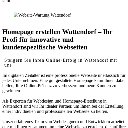
läuft.
Homepage erstellen Wattendorf – Ihr
Profi für innovative und
kundenspezifische Webseiten
Steigern Sie Ihren Online-Erfolg in Wattendorf mit
uns
Im digitalen Zeitalter ist eine professionelle Webseite unerlässlich für
jedes Unternehmen. Eine gut gestaltete Homepage kann Ihnen dabei
helfen, Ihre Online-Präsenz zu verbessern und neue Kunden zu
gewinnen.
Als Experten für Webdesign und Homepage-Erstellung in
Wattendorf sind wir Ihr idealer Partner, um Ihnen bei der Erstellung
einer individuellen und professionellen Webseite zu helfen.
Unser erfahrenes Team von Webdesignern und Entwicklern arbeitet
eng mit Ihnen zusammen, um eine Webseite zu erstellen, die auf Ihre