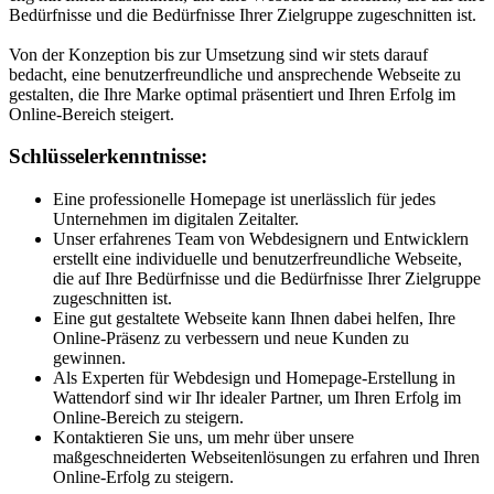
Bedürfnisse und die Bedürfnisse Ihrer Zielgruppe zugeschnitten ist.
Von der Konzeption bis zur Umsetzung sind wir stets darauf
bedacht, eine benutzerfreundliche und ansprechende Webseite zu
gestalten, die Ihre Marke optimal präsentiert und Ihren Erfolg im
Online-Bereich steigert.
Schlüsselerkenntnisse:
Eine professionelle Homepage ist unerlässlich für jedes
Unternehmen im digitalen Zeitalter.
Unser erfahrenes Team von Webdesignern und Entwicklern
erstellt eine individuelle und benutzerfreundliche Webseite,
die auf Ihre Bedürfnisse und die Bedürfnisse Ihrer Zielgruppe
zugeschnitten ist.
Eine gut gestaltete Webseite kann Ihnen dabei helfen, Ihre
Online-Präsenz zu verbessern und neue Kunden zu
gewinnen.
Als Experten für Webdesign und Homepage-Erstellung in
Wattendorf sind wir Ihr idealer Partner, um Ihren Erfolg im
Online-Bereich zu steigern.
Kontaktieren Sie uns, um mehr über unsere
maßgeschneiderten Webseitenlösungen zu erfahren und Ihren
Online-Erfolg zu steigern.