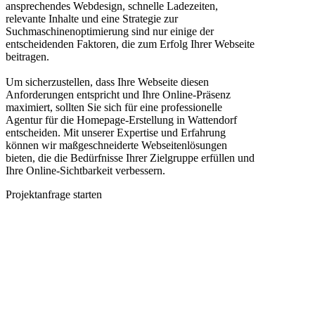
ansprechendes Webdesign, schnelle Ladezeiten,
relevante Inhalte und eine Strategie zur
Suchmaschinenoptimierung sind nur einige der
entscheidenden Faktoren, die zum Erfolg Ihrer Webseite
beitragen.
Um sicherzustellen, dass Ihre Webseite diesen
Anforderungen entspricht und Ihre Online-Präsenz
maximiert, sollten Sie sich für eine professionelle
Agentur für die Homepage-Erstellung in Wattendorf
entscheiden. Mit unserer Expertise und Erfahrung
können wir maßgeschneiderte Webseitenlösungen
bieten, die die Bedürfnisse Ihrer Zielgruppe erfüllen und
Ihre Online-Sichtbarkeit verbessern.
Projektanfrage starten