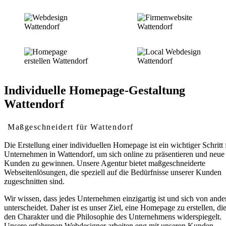
Individuelle Homepage-Gestaltung
Wattendorf
Maßgeschneidert für Wattendorf
Die Erstellung einer individuellen Homepage ist ein wichtiger Schritt 
Unternehmen in Wattendorf, um sich online zu präsentieren und neue
Kunden zu gewinnen. Unsere Agentur bietet maßgeschneiderte
Webseitenlösungen, die speziell auf die Bedürfnisse unserer Kunden
zugeschnitten sind.
Wir wissen, dass jedes Unternehmen einzigartig ist und sich von ande
unterscheidet. Daher ist es unser Ziel, eine Homepage zu erstellen, di
den Charakter und die Philosophie des Unternehmens widerspiegelt.
Unsere erfahrenen Webdesigner arbeiten eng mit unseren Kunden