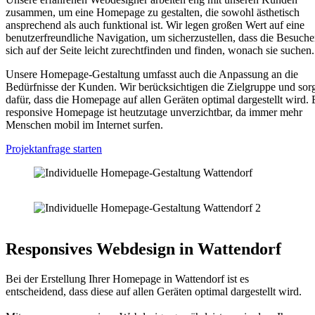
zusammen, um eine Homepage zu gestalten, die sowohl ästhetisch
ansprechend als auch funktional ist. Wir legen großen Wert auf eine
benutzerfreundliche Navigation, um sicherzustellen, dass die Besuche
sich auf der Seite leicht zurechtfinden und finden, wonach sie suchen.
Unsere Homepage-Gestaltung umfasst auch die Anpassung an die
Bedürfnisse der Kunden. Wir berücksichtigen die Zielgruppe und sor
dafür, dass die Homepage auf allen Geräten optimal dargestellt wird. 
responsive Homepage ist heutzutage unverzichtbar, da immer mehr
Menschen mobil im Internet surfen.
Projektanfrage starten
Responsives Webdesign in Wattendorf
Bei der Erstellung Ihrer Homepage in Wattendorf ist es
entscheidend, dass diese auf allen Geräten optimal dargestellt wird.