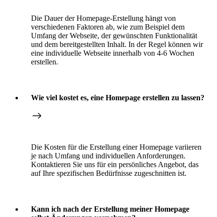
Die Dauer der Homepage-Erstellung hängt von
verschiedenen Faktoren ab, wie zum Beispiel dem
Umfang der Webseite, der gewünschten Funktionalität
und dem bereitgestellten Inhalt. In der Regel können wir
eine individuelle Webseite innerhalb von 4-6 Wochen
erstellen.
Wie viel kostet es, eine Homepage erstellen zu lassen?
Die Kosten für die Erstellung einer Homepage variieren
je nach Umfang und individuellen Anforderungen.
Kontaktieren Sie uns für ein persönliches Angebot, das
auf Ihre spezifischen Bedürfnisse zugeschnitten ist.
Kann ich nach der Erstellung meiner Homepage