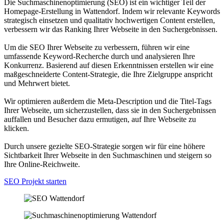
Die Suchmaschinenoptimierung (SEO) ist ein wichtiger Teil der
Homepage-Erstellung in Wattendorf. Indem wir relevante Keywords
strategisch einsetzen und qualitativ hochwertigen Content erstellen,
verbessern wir das Ranking Ihrer Webseite in den Suchergebnissen.
Um die SEO Ihrer Webseite zu verbessern, führen wir eine
umfassende Keyword-Recherche durch und analysieren Ihre
Konkurrenz. Basierend auf diesen Erkenntnissen erstellen wir eine
maßgeschneiderte Content-Strategie, die Ihre Zielgruppe anspricht
und Mehrwert bietet.
Wir optimieren außerdem die Meta-Description und die Titel-Tags
Ihrer Webseite, um sicherzustellen, dass sie in den Suchergebnissen
auffallen und Besucher dazu ermutigen, auf Ihre Webseite zu
klicken.
Durch unsere gezielte SEO-Strategie sorgen wir für eine höhere
Sichtbarkeit Ihrer Webseite in den Suchmaschinen und steigern so
Ihre Online-Reichweite.
SEO Projekt starten