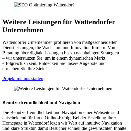
Weitere Leistungen für Wattendorfer
Unternehmen
Wattendorfer Unternehmen profitieren von maßgeschneiderten
Dienstleistungen, die Wachstum und Innovation fördern. Von
Beratung über digitale Lösungen bis zu nachhaltigen Strategien
– wir unterstützen Sie, um in einem dynamischen Markt
erfolgreich zu sein. Entdecken Sie unsere Angebote und
erreichen Sie Ihre Ziele!
Projekt mit uns starten
Benutzerfreundlichkeit und Navigation
Die Benutzerfreundlichkeit und Navigation einer Webseite sind
entscheidend für Ihren Online-Erfolg. Bei der Erstellung Ihrer
Homepage in Wattendorf legen wir Wert auf intuitive Navigation
und klare Struktur, damit Besucher schnell die gewünschten Inhalte