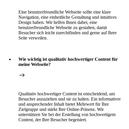
Eine benutzerfreundliche Webseite sollte eine klare
Navigation, eine einheitliche Gestaltung und intuitives
Design haben. Wir helfen Ihnen dabei, eine
benutzerfreundliche Webseite zu gestalten, damit
Besucher sich leicht zurechtfinden und gerne auf Ihrer
Seite verweilen.
Wie wichtig ist qualitativ hochwertiger Content für
meine Webseite?
Qualitativ hochwertiger Content ist entscheidend, um
Besucher anzuziehen und sie zu halten. Ein informativer
und ansprechender Inhalt bietet Mehrwert für Ihre
Zielgruppe und stärkt Ihre Online-Präsenz. Wir
unterstützen Sie bei der Erstellung von hochwertigem
Content, der Ihre Besucher begeistert.