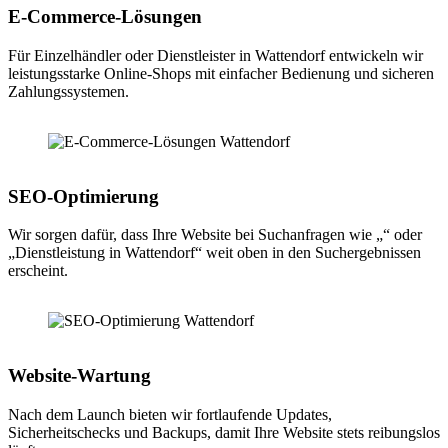
E-Commerce-Lösungen
Für Einzelhändler oder Dienstleister in Wattendorf entwickeln wir
leistungsstarke Online-Shops mit einfacher Bedienung und sicheren
Zahlungssystemen.
SEO-Optimierung
Wir sorgen dafür, dass Ihre Website bei Suchanfragen wie „“ oder
„Dienstleistung in Wattendorf“ weit oben in den Suchergebnissen
erscheint.
Website-Wartung
Nach dem Launch bieten wir fortlaufende Updates,
Sicherheitschecks und Backups, damit Ihre Website stets reibungslos