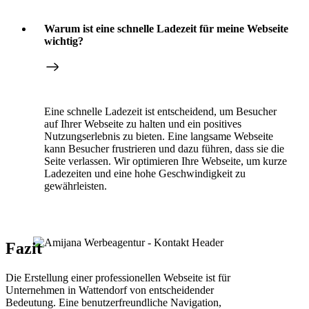
Warum ist eine schnelle Ladezeit für meine Webseite
wichtig?
Eine schnelle Ladezeit ist entscheidend, um Besucher
auf Ihrer Webseite zu halten und ein positives
Nutzungserlebnis zu bieten. Eine langsame Webseite
kann Besucher frustrieren und dazu führen, dass sie die
Seite verlassen. Wir optimieren Ihre Webseite, um kurze
Ladezeiten und eine hohe Geschwindigkeit zu
gewährleisten.
Fazit
Die Erstellung einer professionellen Webseite ist für
Unternehmen in Wattendorf von entscheidender
Bedeutung. Eine benutzerfreundliche Navigation,