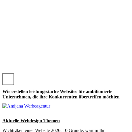
TTENDORF, LOKALE WATTENDORFER WEBSEITE GESTALT
Wir erstellen leistungsstarke Websites für ambitionierte
Unternehmen, die ihre Konkurrenten übertreffen möchten
Aktuelle Webdesign Themen
Wichtigkeit einer Website 2026: 10 Gründe, warum Ihr