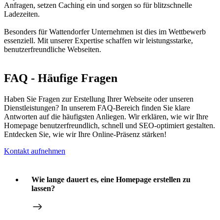
Anfragen, setzen Caching ein und sorgen so für blitzschnelle
Ladezeiten.
Besonders für Wattendorfer Unternehmen ist dies im Wettbewerb
essenziell. Mit unserer Expertise schaffen wir leistungsstarke,
benutzerfreundliche Webseiten.
FAQ - Häufige Fragen
Haben Sie Fragen zur Erstellung Ihrer Webseite oder unseren
Dienstleistungen? In unserem FAQ-Bereich finden Sie klare
Antworten auf die häufigsten Anliegen. Wir erklären, wie wir Ihre
Homepage benutzerfreundlich, schnell und SEO-optimiert gestalten.
Entdecken Sie, wie wir Ihre Online-Präsenz stärken!
Kontakt aufnehmen
Wie lange dauert es, eine Homepage erstellen zu
lassen?