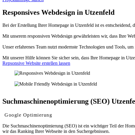
Responsives Webdesign in Utzenfeld
Bei der Erstellung Ihrer Homepage in Utzenfeld ist es entscheidend, da
Mit unserem responsiven Webdesign gewährleisten wir, dass Ihre We
Unser erfahrenes Team nutzt modernste Technologien und Tools, um sic
Mit unserer Hilfe können Sie sicher sein, dass Ihre Homepage in Utz
Repsonsive Website erstellen lassen
Suchmaschinenoptimierung (SEO) Utzenfe
Google Optimierung
Die Suchmaschinenoptimierung (SEO) ist ein wichtiger Teil der Homep
wir das Ranking Ihrer Webseite in den Suchergebnissen.