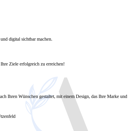
und digital sichtbar machen.
Ihre Ziele erfolgreich zu erreichen!
ach Ihren Wünschen gestaltet, mit einem Design, das Ihre Marke und