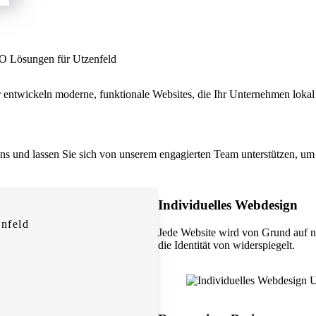
EO Lösungen für Utzenfeld
 entwickeln moderne, funktionale Websites, die Ihr Unternehmen lokal 
 uns und lassen Sie sich von unserem engagierten Team unterstützen, um 
Individuelles Webdesign
nfeld
Jede Website wird von Grund auf n
die Identität von widerspiegelt.