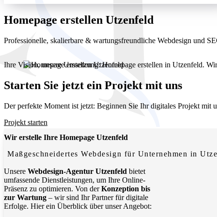
Homepage erstellen Utzenfeld
Professionelle, skalierbare & wartungsfreundliche Webdesign und S
Ihre Vision, unsere Umsetzung: Homepage erstellen in Utzenfeld. Wir
Starten Sie jetzt ein Projekt mit uns
Der perfekte Moment ist jetzt: Beginnen Sie Ihr digitales Projekt mit
Projekt starten
Wir erstelle Ihre Homepage Utzenfeld
Maßgeschneidertes Webdesign für Unternehmen in Utze
Unsere
Webdesign-Agentur Utzenfeld
bietet
umfassende Dienstleistungen, um Ihre Online-
Präsenz zu optimieren. Von der
Konzeption bis
zur Wartung
– wir sind Ihr Partner für digitale
Erfolge. Hier ein Überblick über unser Angebot: