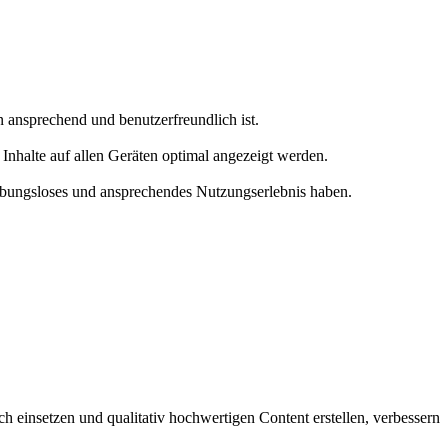
ansprechend und benutzerfreundlich ist.
Inhalte auf allen Geräten optimal angezeigt werden.
reibungsloses und ansprechendes Nutzungserlebnis haben.
 einsetzen und qualitativ hochwertigen Content erstellen, verbessern