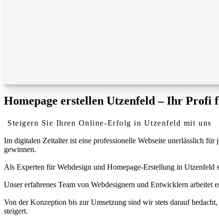
Homepage erstellen Utzenfeld – Ihr Profi 
Steigern Sie Ihren Online-Erfolg in Utzenfeld mit uns
Im digitalen Zeitalter ist eine professionelle Webseite unerlässlich
gewinnen.
Als Experten für Webdesign und Homepage-Erstellung in Utzenfeld sind
Unser erfahrenes Team von Webdesignern und Entwicklern arbeitet eng
Von der Konzeption bis zur Umsetzung sind wir stets darauf bedacht, 
steigert.