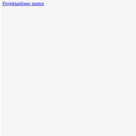
Projektanfrage starten