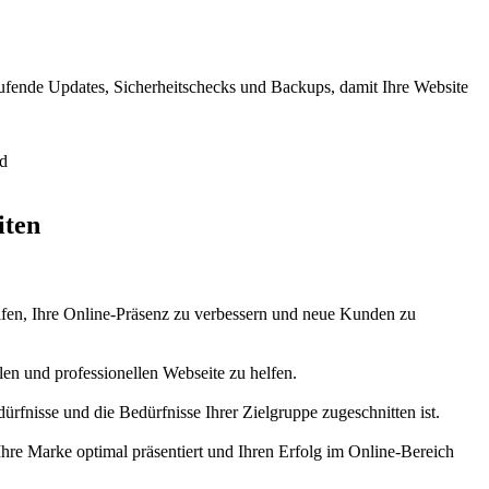
ufende Updates, Sicherheitschecks und Backups, damit Ihre Website
iten
helfen, Ihre Online-Präsenz zu verbessern und neue Kunden zu
len und professionellen Webseite zu helfen.
rfnisse und die Bedürfnisse Ihrer Zielgruppe zugeschnitten ist.
Ihre Marke optimal präsentiert und Ihren Erfolg im Online-Bereich