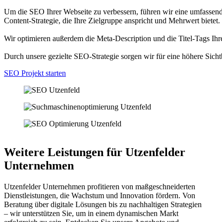
Um die SEO Ihrer Webseite zu verbessern, führen wir eine umfassend
Content-Strategie, die Ihre Zielgruppe anspricht und Mehrwert bietet.
Wir optimieren außerdem die Meta-Description und die Titel-Tags Ihre
Durch unsere gezielte SEO-Strategie sorgen wir für eine höhere Sicht
SEO Projekt starten
Weitere Leistungen für Utzenfelder
Unternehmen
Utzenfelder Unternehmen profitieren von maßgeschneiderten
Dienstleistungen, die Wachstum und Innovation fördern. Von
Beratung über digitale Lösungen bis zu nachhaltigen Strategien
– wir unterstützen Sie, um in einem dynamischen Markt