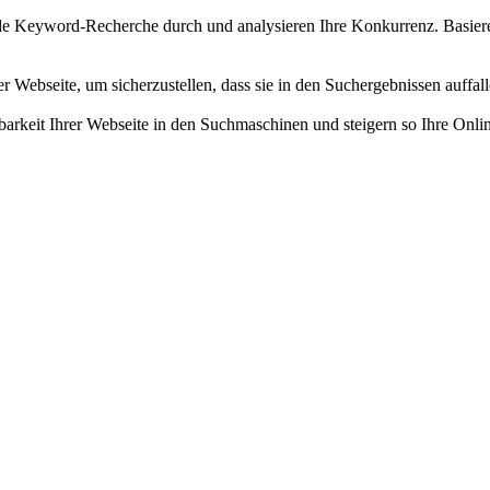
e Keyword-Recherche durch und analysieren Ihre Konkurrenz. Basieren
r Webseite, um sicherzustellen, dass sie in den Suchergebnissen auffal
barkeit Ihrer Webseite in den Suchmaschinen und steigern so Ihre Onli