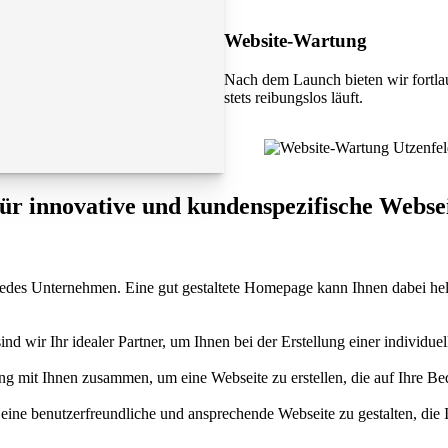
Website-Wartung
Nach dem Launch bieten wir fortla
stets reibungslos läuft.
für innovative und kundenspezifische Webse
 für jedes Unternehmen. Eine gut gestaltete Homepage kann Ihnen dabei 
 wir Ihr idealer Partner, um Ihnen bei der Erstellung einer individuel
 mit Ihnen zusammen, um eine Webseite zu erstellen, die auf Ihre Bedü
eine benutzerfreundliche und ansprechende Webseite zu gestalten, die 