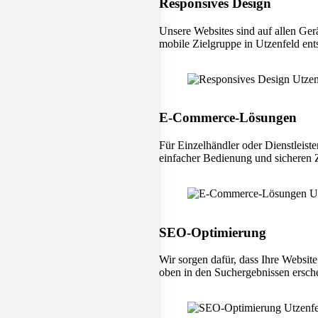
Responsives Design
Unsere Websites sind auf allen Ger
mobile Zielgruppe in Utzenfeld ents
E-Commerce-Lösungen
Für Einzelhändler oder Dienstleiste
einfacher Bedienung und sicheren
SEO-Optimierung
Wir sorgen dafür, dass Ihre Websit
oben in den Suchergebnissen ersche