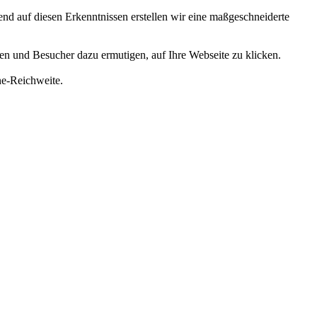
d auf diesen Erkenntnissen erstellen wir eine maßgeschneiderte
len und Besucher dazu ermutigen, auf Ihre Webseite zu klicken.
ne-Reichweite.