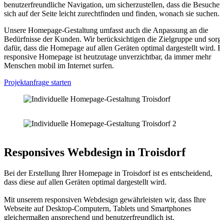
benutzerfreundliche Navigation, um sicherzustellen, dass die Besuche
sich auf der Seite leicht zurechtfinden und finden, wonach sie suchen.
Unsere Homepage-Gestaltung umfasst auch die Anpassung an die
Bedürfnisse der Kunden. Wir berücksichtigen die Zielgruppe und sor
dafür, dass die Homepage auf allen Geräten optimal dargestellt wird. 
responsive Homepage ist heutzutage unverzichtbar, da immer mehr
Menschen mobil im Internet surfen.
Projektanfrage starten
Responsives Webdesign in Troisdorf
Bei der Erstellung Ihrer Homepage in Troisdorf ist es entscheidend,
dass diese auf allen Geräten optimal dargestellt wird.
Mit unserem responsiven Webdesign gewährleisten wir, dass Ihre
Webseite auf Desktop-Computern, Tablets und Smartphones
gleichermaßen ansprechend und benutzerfreundlich ist.