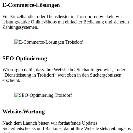
E-Commerce-Lösungen
Für Einzelhändler oder Dienstleister in Troisdorf entwickeln wir
leistungsstarke Online-Shops mit einfacher Bedienung und sicheren
Zahlungssystemen.
SEO-Optimierung
Wir sorgen dafür, dass Ihre Website bei Suchanfragen wie „“ oder
„Dienstleistung in Troisdorf“ weit oben in den Suchergebnissen
erscheint.
Website-Wartung
Nach dem Launch bieten wir fortlaufende Updates,
Sicherheitschecks und Backups, damit Ihre Website stets reibungslos