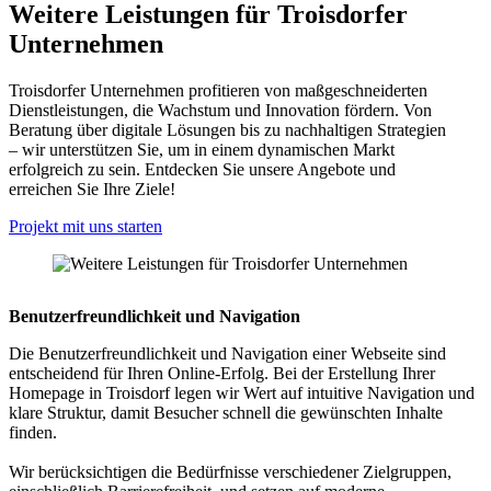
Weitere Leistungen für Troisdorfer
Unternehmen
Troisdorfer Unternehmen profitieren von maßgeschneiderten
Dienstleistungen, die Wachstum und Innovation fördern. Von
Beratung über digitale Lösungen bis zu nachhaltigen Strategien
– wir unterstützen Sie, um in einem dynamischen Markt
erfolgreich zu sein. Entdecken Sie unsere Angebote und
erreichen Sie Ihre Ziele!
Projekt mit uns starten
Benutzerfreundlichkeit und Navigation
Die Benutzerfreundlichkeit und Navigation einer Webseite sind
entscheidend für Ihren Online-Erfolg. Bei der Erstellung Ihrer
Homepage in Troisdorf legen wir Wert auf intuitive Navigation und
klare Struktur, damit Besucher schnell die gewünschten Inhalte
finden.
Wir berücksichtigen die Bedürfnisse verschiedener Zielgruppen,