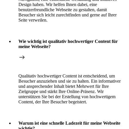
Design haben. Wir helfen Ihnen dabei, eine
benutzerfreundliche Webseite zu gestalten, damit
Besucher sich leicht zurechtfinden und gerne auf Ihrer
Seite verweilen.
Wie wichtig ist qualitativ hochwertiger Content für
meine Webseite?
Qualitativ hochwertiger Content ist entscheidend, um
Besucher anzuziehen und sie zu halten. Ein informativer
und ansprechender Inhalt bietet Mehrwert für Ihre
Zielgruppe und stärkt Ihre Online-Präsenz. Wir
unterstützen Sie bei der Erstellung von hochwertigem
Content, der Ihre Besucher begeistert.
Warum ist eine schnelle Ladezeit für meine Webseite
wichtig?