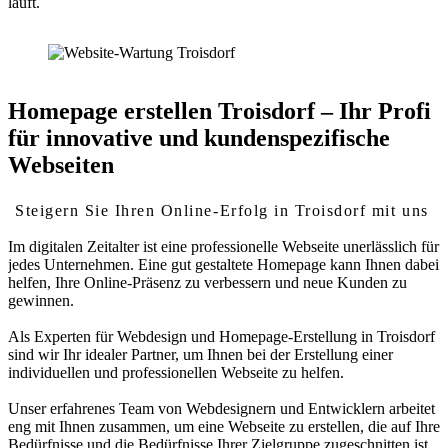
läuft.
Homepage erstellen Troisdorf – Ihr Profi
für innovative und kundenspezifische
Webseiten
Steigern Sie Ihren Online-Erfolg in Troisdorf mit uns
Im digitalen Zeitalter ist eine professionelle Webseite unerlässlich für
jedes Unternehmen. Eine gut gestaltete Homepage kann Ihnen dabei
helfen, Ihre Online-Präsenz zu verbessern und neue Kunden zu
gewinnen.
Als Experten für Webdesign und Homepage-Erstellung in Troisdorf
sind wir Ihr idealer Partner, um Ihnen bei der Erstellung einer
individuellen und professionellen Webseite zu helfen.
Unser erfahrenes Team von Webdesignern und Entwicklern arbeitet
eng mit Ihnen zusammen, um eine Webseite zu erstellen, die auf Ihre
Bedürfnisse und die Bedürfnisse Ihrer Zielgruppe zugeschnitten ist.