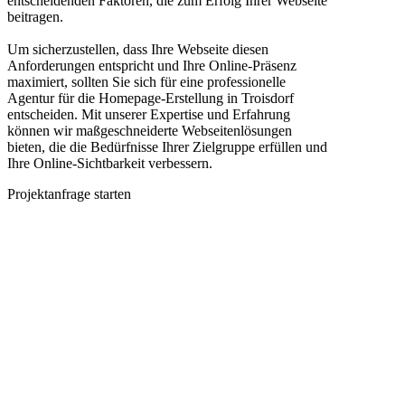
entscheidenden Faktoren, die zum Erfolg Ihrer Webseite
beitragen.
Um sicherzustellen, dass Ihre Webseite diesen
Anforderungen entspricht und Ihre Online-Präsenz
maximiert, sollten Sie sich für eine professionelle
Agentur für die Homepage-Erstellung in Troisdorf
entscheiden. Mit unserer Expertise und Erfahrung
können wir maßgeschneiderte Webseitenlösungen
bieten, die die Bedürfnisse Ihrer Zielgruppe erfüllen und
Ihre Online-Sichtbarkeit verbessern.
Projektanfrage starten