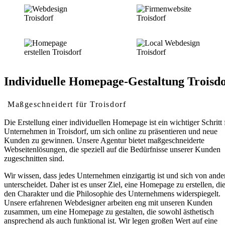
Individuelle Homepage-Gestaltung Troisdo
Maßgeschneidert für Troisdorf
Die Erstellung einer individuellen Homepage ist ein wichtiger Schritt 
Unternehmen in Troisdorf, um sich online zu präsentieren und neue
Kunden zu gewinnen. Unsere Agentur bietet maßgeschneiderte
Webseitenlösungen, die speziell auf die Bedürfnisse unserer Kunden
zugeschnitten sind.
Wir wissen, dass jedes Unternehmen einzigartig ist und sich von ande
unterscheidet. Daher ist es unser Ziel, eine Homepage zu erstellen, di
den Charakter und die Philosophie des Unternehmens widerspiegelt.
Unsere erfahrenen Webdesigner arbeiten eng mit unseren Kunden
zusammen, um eine Homepage zu gestalten, die sowohl ästhetisch
ansprechend als auch funktional ist. Wir legen großen Wert auf eine