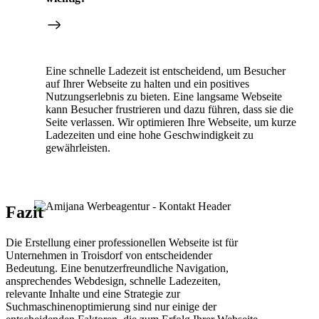
Eine schnelle Ladezeit ist entscheidend, um Besucher
auf Ihrer Webseite zu halten und ein positives
Nutzungserlebnis zu bieten. Eine langsame Webseite
kann Besucher frustrieren und dazu führen, dass sie die
Seite verlassen. Wir optimieren Ihre Webseite, um kurze
Ladezeiten und eine hohe Geschwindigkeit zu
gewährleisten.
Fazit
Die Erstellung einer professionellen Webseite ist für
Unternehmen in Troisdorf von entscheidender
Bedeutung. Eine benutzerfreundliche Navigation,
ansprechendes Webdesign, schnelle Ladezeiten,
relevante Inhalte und eine Strategie zur
Suchmaschinenoptimierung sind nur einige der