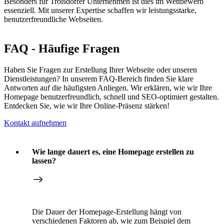
Besonders für Troisdorfer Unternehmen ist dies im Wettbewerb
essenziell. Mit unserer Expertise schaffen wir leistungsstarke,
benutzerfreundliche Webseiten.
FAQ - Häufige Fragen
Haben Sie Fragen zur Erstellung Ihrer Webseite oder unseren
Dienstleistungen? In unserem FAQ-Bereich finden Sie klare
Antworten auf die häufigsten Anliegen. Wir erklären, wie wir Ihre
Homepage benutzerfreundlich, schnell und SEO-optimiert gestalten.
Entdecken Sie, wie wir Ihre Online-Präsenz stärken!
Kontakt aufnehmen
Wie lange dauert es, eine Homepage erstellen zu
lassen?
Die Dauer der Homepage-Erstellung hängt von
verschiedenen Faktoren ab, wie zum Beispiel dem