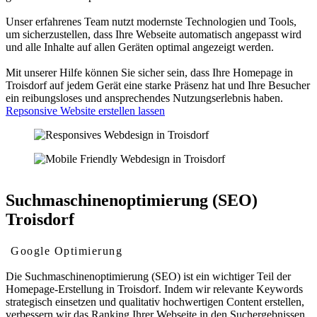
Unser erfahrenes Team nutzt modernste Technologien und Tools,
um sicherzustellen, dass Ihre Webseite automatisch angepasst wird
und alle Inhalte auf allen Geräten optimal angezeigt werden.
Mit unserer Hilfe können Sie sicher sein, dass Ihre Homepage in
Troisdorf auf jedem Gerät eine starke Präsenz hat und Ihre Besucher
ein reibungsloses und ansprechendes Nutzungserlebnis haben.
Repsonsive Website erstellen lassen
Suchmaschinenoptimierung (SEO)
Troisdorf
Google Optimierung
Die Suchmaschinenoptimierung (SEO) ist ein wichtiger Teil der
Homepage-Erstellung in Troisdorf. Indem wir relevante Keywords
strategisch einsetzen und qualitativ hochwertigen Content erstellen,
verbessern wir das Ranking Ihrer Webseite in den Suchergebnissen.