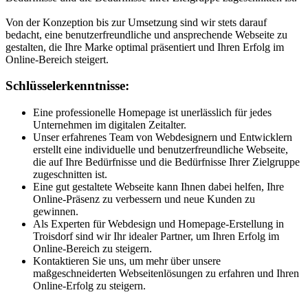
Von der Konzeption bis zur Umsetzung sind wir stets darauf
bedacht, eine benutzerfreundliche und ansprechende Webseite zu
gestalten, die Ihre Marke optimal präsentiert und Ihren Erfolg im
Online-Bereich steigert.
Schlüsselerkenntnisse:
Eine professionelle Homepage ist unerlässlich für jedes
Unternehmen im digitalen Zeitalter.
Unser erfahrenes Team von Webdesignern und Entwicklern
erstellt eine individuelle und benutzerfreundliche Webseite,
die auf Ihre Bedürfnisse und die Bedürfnisse Ihrer Zielgruppe
zugeschnitten ist.
Eine gut gestaltete Webseite kann Ihnen dabei helfen, Ihre
Online-Präsenz zu verbessern und neue Kunden zu
gewinnen.
Als Experten für Webdesign und Homepage-Erstellung in
Troisdorf sind wir Ihr idealer Partner, um Ihren Erfolg im
Online-Bereich zu steigern.
Kontaktieren Sie uns, um mehr über unsere
maßgeschneiderten Webseitenlösungen zu erfahren und Ihren
Online-Erfolg zu steigern.