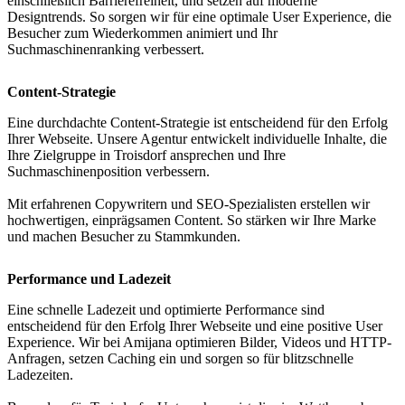
einschließlich Barrierefreiheit, und setzen auf moderne
Designtrends. So sorgen wir für eine optimale User Experience, die
Besucher zum Wiederkommen animiert und Ihr
Suchmaschinenranking verbessert.
Content-Strategie
Eine durchdachte Content-Strategie ist entscheidend für den Erfolg
Ihrer Webseite. Unsere Agentur entwickelt individuelle Inhalte, die
Ihre Zielgruppe in Troisdorf ansprechen und Ihre
Suchmaschinenposition verbessern.
Mit erfahrenen Copywritern und SEO-Spezialisten erstellen wir
hochwertigen, einprägsamen Content. So stärken wir Ihre Marke
und machen Besucher zu Stammkunden.
Performance und Ladezeit
Eine schnelle Ladezeit und optimierte Performance sind
entscheidend für den Erfolg Ihrer Webseite und eine positive User
Experience. Wir bei Amijana optimieren Bilder, Videos und HTTP-
Anfragen, setzen Caching ein und sorgen so für blitzschnelle
Ladezeiten.