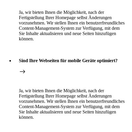
Ja, wir bieten Ihnen die Möglichkeit, nach der
Fertigstellung Ihrer Homepage selbst Änderungen
vorzunehmen. Wir stellen Ihnen ein benutzerfreundliches
Content-Management-System zur Verfügung, mit dem
Sie Inhalte aktualisieren und neue Seiten hinzufügen
können.
Sind Ihre Webseiten für mobile Geräte optimiert?
Ja, wir bieten Ihnen die Möglichkeit, nach der
Fertigstellung Ihrer Homepage selbst Änderungen
vorzunehmen. Wir stellen Ihnen ein benutzerfreundliches
Content-Management-System zur Verfügung, mit dem
Sie Inhalte aktualisieren und neue Seiten hinzufügen
können.