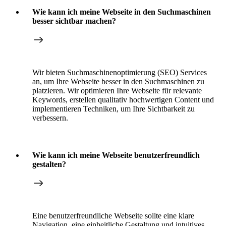
Wie kann ich meine Webseite in den Suchmaschinen
besser sichtbar machen?
Wir bieten Suchmaschinenoptimierung (SEO) Services
an, um Ihre Webseite besser in den Suchmaschinen zu
platzieren. Wir optimieren Ihre Webseite für relevante
Keywords, erstellen qualitativ hochwertigen Content und
implementieren Techniken, um Ihre Sichtbarkeit zu
verbessern.
Wie kann ich meine Webseite benutzerfreundlich
gestalten?
Eine benutzerfreundliche Webseite sollte eine klare
Navigation, eine einheitliche Gestaltung und intuitives