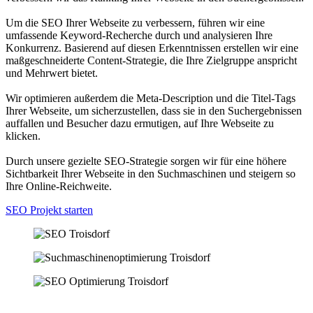
Um die SEO Ihrer Webseite zu verbessern, führen wir eine
umfassende Keyword-Recherche durch und analysieren Ihre
Konkurrenz. Basierend auf diesen Erkenntnissen erstellen wir eine
maßgeschneiderte Content-Strategie, die Ihre Zielgruppe anspricht
und Mehrwert bietet.
Wir optimieren außerdem die Meta-Description und die Titel-Tags
Ihrer Webseite, um sicherzustellen, dass sie in den Suchergebnissen
auffallen und Besucher dazu ermutigen, auf Ihre Webseite zu
klicken.
Durch unsere gezielte SEO-Strategie sorgen wir für eine höhere
Sichtbarkeit Ihrer Webseite in den Suchmaschinen und steigern so
Ihre Online-Reichweite.
SEO Projekt starten