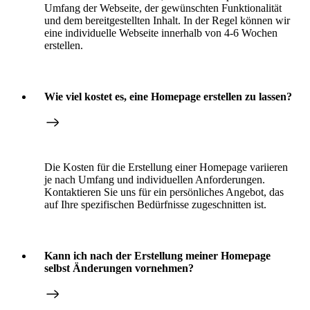
Umfang der Webseite, der gewünschten Funktionalität
und dem bereitgestellten Inhalt. In der Regel können wir
eine individuelle Webseite innerhalb von 4-6 Wochen
erstellen.
Wie viel kostet es, eine Homepage erstellen zu lassen?
Die Kosten für die Erstellung einer Homepage variieren
je nach Umfang und individuellen Anforderungen.
Kontaktieren Sie uns für ein persönliches Angebot, das
auf Ihre spezifischen Bedürfnisse zugeschnitten ist.
Kann ich nach der Erstellung meiner Homepage
selbst Änderungen vornehmen?