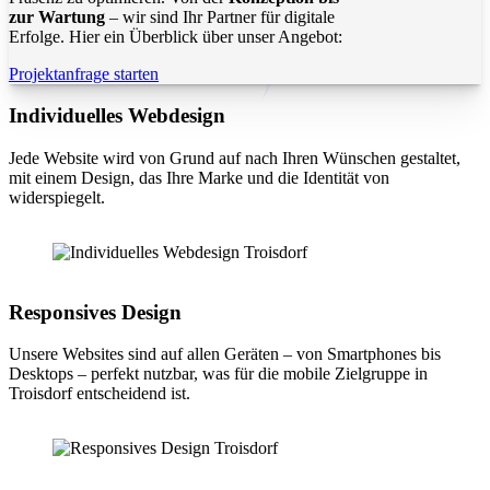
zur Wartung
– wir sind Ihr Partner für digitale
Erfolge. Hier ein Überblick über unser Angebot:
Projektanfrage starten
Individuelles Webdesign
Jede Website wird von Grund auf nach Ihren Wünschen gestaltet,
mit einem Design, das Ihre Marke und die Identität von
widerspiegelt.
Responsives Design
Unsere Websites sind auf allen Geräten – von Smartphones bis
Desktops – perfekt nutzbar, was für die mobile Zielgruppe in
Troisdorf entscheidend ist.