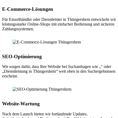
E-Commerce-Lösungen
Für Einzelhändler oder Dienstleister in Thüngershem entwickeln wir
leistungsstarke Online-Shops mit einfacher Bedienung und sicheren
Zahlungssystemen.
SEO-Optimierung
Wir sorgen dafür, dass Ihre Website bei Suchanfragen wie „“ oder
„Dienstleistung in Thüngershem“ weit oben in den Suchergebnissen
erscheint.
Website-Wartung
Nach dem Launch bieten wir fortlaufende Updates,