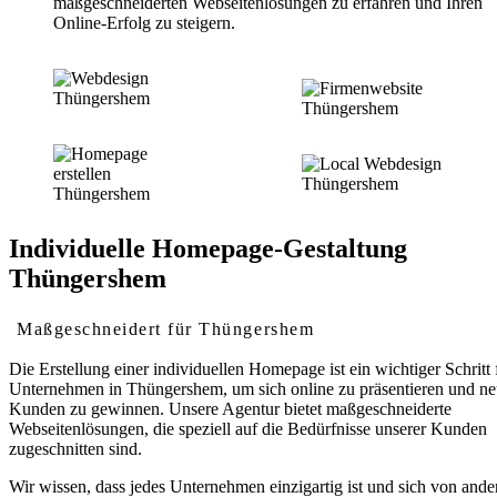
maßgeschneiderten Webseitenlösungen zu erfahren und Ihren
Online-Erfolg zu steigern.
Individuelle Homepage-Gestaltung
Thüngershem
Maßgeschneidert für Thüngershem
Die Erstellung einer individuellen Homepage ist ein wichtiger Schritt 
Unternehmen in Thüngershem, um sich online zu präsentieren und n
Kunden zu gewinnen. Unsere Agentur bietet maßgeschneiderte
Webseitenlösungen, die speziell auf die Bedürfnisse unserer Kunden
zugeschnitten sind.
Wir wissen, dass jedes Unternehmen einzigartig ist und sich von ande