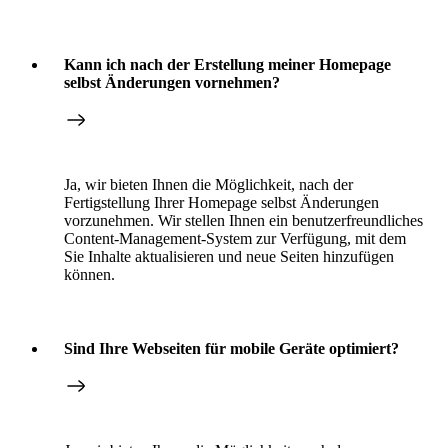
Kann ich nach der Erstellung meiner Homepage
selbst Änderungen vornehmen?
Ja, wir bieten Ihnen die Möglichkeit, nach der
Fertigstellung Ihrer Homepage selbst Änderungen
vorzunehmen. Wir stellen Ihnen ein benutzerfreundliches
Content-Management-System zur Verfügung, mit dem
Sie Inhalte aktualisieren und neue Seiten hinzufügen
können.
Sind Ihre Webseiten für mobile Geräte optimiert?