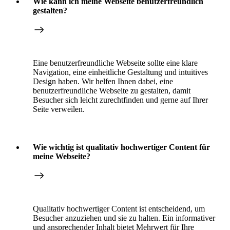
Wie kann ich meine Webseite benutzerfreundlich
gestalten?
Eine benutzerfreundliche Webseite sollte eine klare
Navigation, eine einheitliche Gestaltung und intuitives
Design haben. Wir helfen Ihnen dabei, eine
benutzerfreundliche Webseite zu gestalten, damit
Besucher sich leicht zurechtfinden und gerne auf Ihrer
Seite verweilen.
Wie wichtig ist qualitativ hochwertiger Content für
meine Webseite?
Qualitativ hochwertiger Content ist entscheidend, um
Besucher anzuziehen und sie zu halten. Ein informativer
und ansprechender Inhalt bietet Mehrwert für Ihre