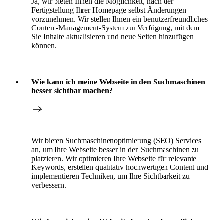
Ja, wir bieten Ihnen die Möglichkeit, nach der
Fertigstellung Ihrer Homepage selbst Änderungen
vorzunehmen. Wir stellen Ihnen ein benutzerfreundliches
Content-Management-System zur Verfügung, mit dem
Sie Inhalte aktualisieren und neue Seiten hinzufügen
können.
Wie kann ich meine Webseite in den Suchmaschinen
besser sichtbar machen?
Wir bieten Suchmaschinenoptimierung (SEO) Services
an, um Ihre Webseite besser in den Suchmaschinen zu
platzieren. Wir optimieren Ihre Webseite für relevante
Keywords, erstellen qualitativ hochwertigen Content und
implementieren Techniken, um Ihre Sichtbarkeit zu
verbessern.