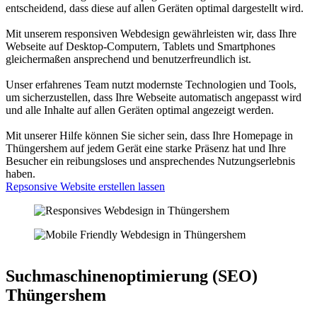
entscheidend, dass diese auf allen Geräten optimal dargestellt wird.
Mit unserem responsiven Webdesign gewährleisten wir, dass Ihre
Webseite auf Desktop-Computern, Tablets und Smartphones
gleichermaßen ansprechend und benutzerfreundlich ist.
Unser erfahrenes Team nutzt modernste Technologien und Tools,
um sicherzustellen, dass Ihre Webseite automatisch angepasst wird
und alle Inhalte auf allen Geräten optimal angezeigt werden.
Mit unserer Hilfe können Sie sicher sein, dass Ihre Homepage in
Thüngershem auf jedem Gerät eine starke Präsenz hat und Ihre
Besucher ein reibungsloses und ansprechendes Nutzungserlebnis
haben.
Repsonsive Website erstellen lassen
Suchmaschinenoptimierung (SEO)
Thüngershem