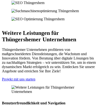
Weitere Leistungen für
Thüngershemer Unternehmen
Thüngershemer Unternehmen profitieren von
maßgeschneiderten Dienstleistungen, die Wachstum und
Innovation fördern. Von Beratung über digitale Lösungen bis
zu nachhaltigen Strategien – wir unterstützen Sie, um in einem
dynamischen Markt erfolgreich zu sein. Entdecken Sie unsere
Angebote und erreichen Sie Ihre Ziele!
Projekt mit uns starten
Benutzerfreundlichkeit und Navigation