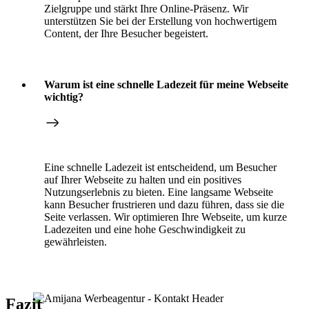
Zielgruppe und stärkt Ihre Online-Präsenz. Wir
unterstützen Sie bei der Erstellung von hochwertigem
Content, der Ihre Besucher begeistert.
Warum ist eine schnelle Ladezeit für meine Webseite
wichtig?
Eine schnelle Ladezeit ist entscheidend, um Besucher
auf Ihrer Webseite zu halten und ein positives
Nutzungserlebnis zu bieten. Eine langsame Webseite
kann Besucher frustrieren und dazu führen, dass sie die
Seite verlassen. Wir optimieren Ihre Webseite, um kurze
Ladezeiten und eine hohe Geschwindigkeit zu
gewährleisten.
Fazit