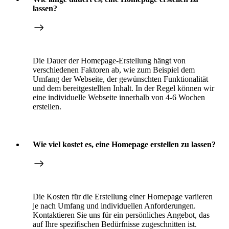
lassen?
Die Dauer der Homepage-Erstellung hängt von
verschiedenen Faktoren ab, wie zum Beispiel dem
Umfang der Webseite, der gewünschten Funktionalität
und dem bereitgestellten Inhalt. In der Regel können wir
eine individuelle Webseite innerhalb von 4-6 Wochen
erstellen.
Wie viel kostet es, eine Homepage erstellen zu lassen?
Die Kosten für die Erstellung einer Homepage variieren
je nach Umfang und individuellen Anforderungen.
Kontaktieren Sie uns für ein persönliches Angebot, das
auf Ihre spezifischen Bedürfnisse zugeschnitten ist.