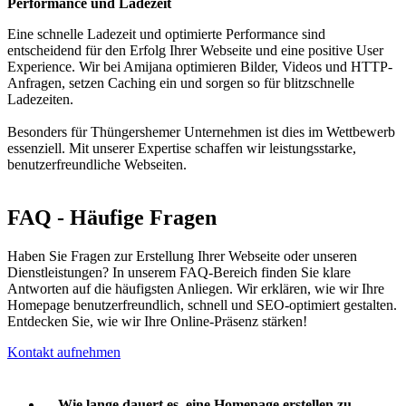
Performance und Ladezeit
Eine schnelle Ladezeit und optimierte Performance sind
entscheidend für den Erfolg Ihrer Webseite und eine positive User
Experience. Wir bei Amijana optimieren Bilder, Videos und HTTP-
Anfragen, setzen Caching ein und sorgen so für blitzschnelle
Ladezeiten.
Besonders für Thüngershemer Unternehmen ist dies im Wettbewerb
essenziell. Mit unserer Expertise schaffen wir leistungsstarke,
benutzerfreundliche Webseiten.
FAQ - Häufige Fragen
Haben Sie Fragen zur Erstellung Ihrer Webseite oder unseren
Dienstleistungen? In unserem FAQ-Bereich finden Sie klare
Antworten auf die häufigsten Anliegen. Wir erklären, wie wir Ihre
Homepage benutzerfreundlich, schnell und SEO-optimiert gestalten.
Entdecken Sie, wie wir Ihre Online-Präsenz stärken!
Kontakt aufnehmen
Wie lange dauert es, eine Homepage erstellen zu