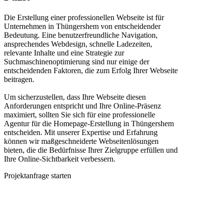
Die Erstellung einer professionellen Webseite ist für
Unternehmen in Thüngershem von entscheidender
Bedeutung. Eine benutzerfreundliche Navigation,
ansprechendes Webdesign, schnelle Ladezeiten,
relevante Inhalte und eine Strategie zur
Suchmaschinenoptimierung sind nur einige der
entscheidenden Faktoren, die zum Erfolg Ihrer Webseite
beitragen.
Um sicherzustellen, dass Ihre Webseite diesen
Anforderungen entspricht und Ihre Online-Präsenz
maximiert, sollten Sie sich für eine professionelle
Agentur für die Homepage-Erstellung in Thüngershem
entscheiden. Mit unserer Expertise und Erfahrung
können wir maßgeschneiderte Webseitenlösungen
bieten, die die Bedürfnisse Ihrer Zielgruppe erfüllen und
Ihre Online-Sichtbarkeit verbessern.
Projektanfrage starten