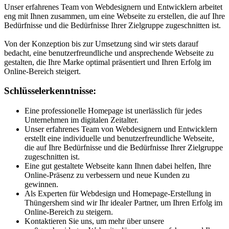
Unser erfahrenes Team von Webdesignern und Entwicklern arbeitet
eng mit Ihnen zusammen, um eine Webseite zu erstellen, die auf Ihre
Bedürfnisse und die Bedürfnisse Ihrer Zielgruppe zugeschnitten ist.
Von der Konzeption bis zur Umsetzung sind wir stets darauf
bedacht, eine benutzerfreundliche und ansprechende Webseite zu
gestalten, die Ihre Marke optimal präsentiert und Ihren Erfolg im
Online-Bereich steigert.
Schlüsselerkenntnisse:
Eine professionelle Homepage ist unerlässlich für jedes
Unternehmen im digitalen Zeitalter.
Unser erfahrenes Team von Webdesignern und Entwicklern
erstellt eine individuelle und benutzerfreundliche Webseite,
die auf Ihre Bedürfnisse und die Bedürfnisse Ihrer Zielgruppe
zugeschnitten ist.
Eine gut gestaltete Webseite kann Ihnen dabei helfen, Ihre
Online-Präsenz zu verbessern und neue Kunden zu
gewinnen.
Als Experten für Webdesign und Homepage-Erstellung in
Thüngershem sind wir Ihr idealer Partner, um Ihren Erfolg im
Online-Bereich zu steigern.
Kontaktieren Sie uns, um mehr über unsere