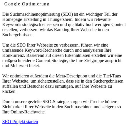
Google Optimierung
Die Suchmaschinenoptimierung (SEO) ist ein wichtiger Teil der
Homepage-Erstellung in Thüngershem. Indem wir relevante
Keywords strategisch einsetzen und qualitativ hochwertigen Content
erstellen, verbessern wir das Ranking Ihrer Webseite in den
Suchergebnissen.
Um die SEO Ihrer Webseite zu verbessern, führen wir eine
umfassende Keyword-Recherche durch und analysieren Ihre
Konkurrenz. Basierend auf diesen Erkenntnissen erstellen wir eine
maßgeschneiderte Content-Strategie, die Ihre Zielgruppe anspricht
und Mehrwert bietet.
Wir optimieren außerdem die Meta-Description und die Titel-Tags
Ihrer Webseite, um sicherzustellen, dass sie in den Suchergebnissen
auffallen und Besucher dazu ermutigen, auf Ihre Webseite zu
klicken.
Durch unsere gezielte SEO-Strategie sorgen wir für eine höhere
Sichtbarkeit Ihrer Webseite in den Suchmaschinen und steigern so
Ihre Online-Reichweite.
SEO Projekt starten