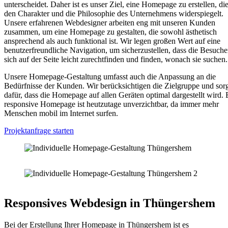
unterscheidet. Daher ist es unser Ziel, eine Homepage zu erstellen, di
den Charakter und die Philosophie des Unternehmens widerspiegelt.
Unsere erfahrenen Webdesigner arbeiten eng mit unseren Kunden
zusammen, um eine Homepage zu gestalten, die sowohl ästhetisch
ansprechend als auch funktional ist. Wir legen großen Wert auf eine
benutzerfreundliche Navigation, um sicherzustellen, dass die Besuche
sich auf der Seite leicht zurechtfinden und finden, wonach sie suchen.
Unsere Homepage-Gestaltung umfasst auch die Anpassung an die
Bedürfnisse der Kunden. Wir berücksichtigen die Zielgruppe und sor
dafür, dass die Homepage auf allen Geräten optimal dargestellt wird. 
responsive Homepage ist heutzutage unverzichtbar, da immer mehr
Menschen mobil im Internet surfen.
Projektanfrage starten
Responsives Webdesign in Thüngershem
Bei der Erstellung Ihrer Homepage in Thüngershem ist es