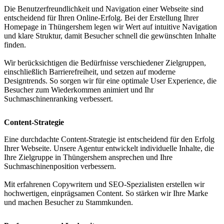
Die Benutzerfreundlichkeit und Navigation einer Webseite sind
entscheidend für Ihren Online-Erfolg. Bei der Erstellung Ihrer
Homepage in Thüngershem legen wir Wert auf intuitive Navigation
und klare Struktur, damit Besucher schnell die gewünschten Inhalte
finden.
Wir berücksichtigen die Bedürfnisse verschiedener Zielgruppen,
einschließlich Barrierefreiheit, und setzen auf moderne
Designtrends. So sorgen wir für eine optimale User Experience, die
Besucher zum Wiederkommen animiert und Ihr
Suchmaschinenranking verbessert.
Content-Strategie
Eine durchdachte Content-Strategie ist entscheidend für den Erfolg
Ihrer Webseite. Unsere Agentur entwickelt individuelle Inhalte, die
Ihre Zielgruppe in Thüngershem ansprechen und Ihre
Suchmaschinenposition verbessern.
Mit erfahrenen Copywritern und SEO-Spezialisten erstellen wir
hochwertigen, einprägsamen Content. So stärken wir Ihre Marke
und machen Besucher zu Stammkunden.