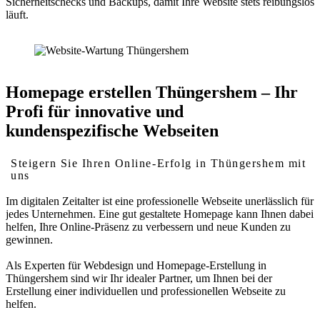
Sicherheitschecks und Backups, damit Ihre Website stets reibungslos
läuft.
Homepage erstellen Thüngershem – Ihr
Profi für innovative und
kundenspezifische Webseiten
Steigern Sie Ihren Online-Erfolg in Thüngershem mit
uns
Im digitalen Zeitalter ist eine professionelle Webseite unerlässlich für
jedes Unternehmen. Eine gut gestaltete Homepage kann Ihnen dabei
helfen, Ihre Online-Präsenz zu verbessern und neue Kunden zu
gewinnen.
Als Experten für Webdesign und Homepage-Erstellung in
Thüngershem sind wir Ihr idealer Partner, um Ihnen bei der
Erstellung einer individuellen und professionellen Webseite zu
helfen.