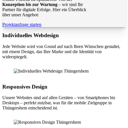
Konzeption bis zur Wartung
– wir sind Ihr
Partner für digitale Erfolge. Hier ein Überblick
über unser Angebot:
Projektanfrage starten
Individuelles Webdesign
Jede Website wird von Grund auf nach Ihren Wünschen gestaltet,
mit einem Design, das Ihre Marke und die Identität von
widerspiegelt.
Responsives Design
Unsere Websites sind auf allen Geräten – von Smartphones bis
Desktops – perfekt nutzbar, was für die mobile Zielgruppe in
Thüngershem entscheidend ist.