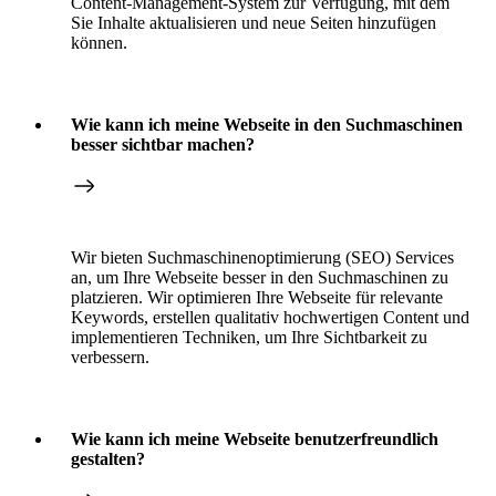
Content-Management-System zur Verfügung, mit dem
Sie Inhalte aktualisieren und neue Seiten hinzufügen
können.
Wie kann ich meine Webseite in den Suchmaschinen
besser sichtbar machen?
Wir bieten Suchmaschinenoptimierung (SEO) Services
an, um Ihre Webseite besser in den Suchmaschinen zu
platzieren. Wir optimieren Ihre Webseite für relevante
Keywords, erstellen qualitativ hochwertigen Content und
implementieren Techniken, um Ihre Sichtbarkeit zu
verbessern.
Wie kann ich meine Webseite benutzerfreundlich
gestalten?