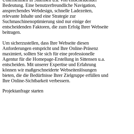
Bedeutung. Eine benutzerfreundliche Navigation,
ansprechendes Webdesign, schnelle Ladezeiten,
relevante Inhalte und eine Strategie zur
Suchmaschinenoptimierung sind nur einige der
entscheidenden Faktoren, die zum Erfolg Ihrer Webseite
beitragen.
Um sicherzustellen, dass Ihre Webseite diesen
Anforderungen entspricht und Ihre Online-Präsenz
maximiert, sollten Sie sich für eine professionelle
Agentur für die Homepage-Erstellung in Sittensen u.a.
entscheiden. Mit unserer Expertise und Erfahrung
können wir maßgeschneiderte Webseitenlösungen
bieten, die die Bedürfnisse Ihrer Zielgruppe erfüllen und
Ihre Online-Sichtbarkeit verbessern.
Projektanfrage starten