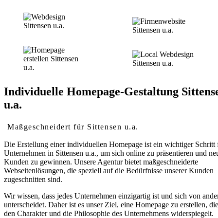
Individuelle Homepage-Gestaltung Sittens
u.a.
Maßgeschneidert für Sittensen u.a.
Die Erstellung einer individuellen Homepage ist ein wichtiger Schritt 
Unternehmen in Sittensen u.a., um sich online zu präsentieren und ne
Kunden zu gewinnen. Unsere Agentur bietet maßgeschneiderte
Webseitenlösungen, die speziell auf die Bedürfnisse unserer Kunden
zugeschnitten sind.
Wir wissen, dass jedes Unternehmen einzigartig ist und sich von ande
unterscheidet. Daher ist es unser Ziel, eine Homepage zu erstellen, di
den Charakter und die Philosophie des Unternehmens widerspiegelt.