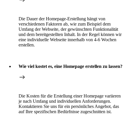
Die Dauer der Homepage-Erstellung hängt von
verschiedenen Faktoren ab, wie zum Beispiel dem
Umfang der Webseite, der gewünschten Funktionalität
und dem bereitgestellten Inhalt. In der Regel können wir
eine individuelle Webseite innerhalb von 4-6 Wochen
erstellen.
Wie viel kostet es, eine Homepage erstellen zu lassen?
Die Kosten für die Erstellung einer Homepage variieren
je nach Umfang und individuellen Anforderungen.
Kontaktieren Sie uns für ein persönliches Angebot, das
auf Ihre spezifischen Bedürfnisse zugeschnitten ist.