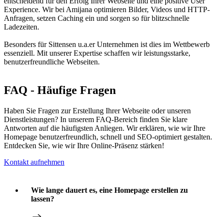
entscheidend für den Erfolg Ihrer Webseite und eine positive User
Experience. Wir bei Amijana optimieren Bilder, Videos und HTTP-
Anfragen, setzen Caching ein und sorgen so für blitzschnelle
Ladezeiten.
Besonders für Sittensen u.a.er Unternehmen ist dies im Wettbewerb
essenziell. Mit unserer Expertise schaffen wir leistungsstarke,
benutzerfreundliche Webseiten.
FAQ - Häufige Fragen
Haben Sie Fragen zur Erstellung Ihrer Webseite oder unseren
Dienstleistungen? In unserem FAQ-Bereich finden Sie klare
Antworten auf die häufigsten Anliegen. Wir erklären, wie wir Ihre
Homepage benutzerfreundlich, schnell und SEO-optimiert gestalten.
Entdecken Sie, wie wir Ihre Online-Präsenz stärken!
Kontakt aufnehmen
Wie lange dauert es, eine Homepage erstellen zu
lassen?