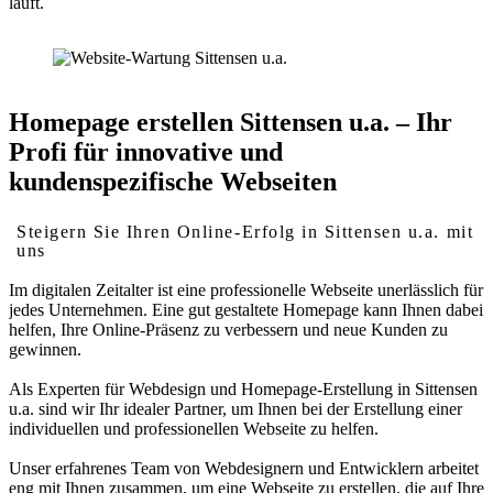
läuft.
Homepage erstellen Sittensen u.a. – Ihr
Profi für innovative und
kundenspezifische Webseiten
Steigern Sie Ihren Online-Erfolg in Sittensen u.a. mit
uns
Im digitalen Zeitalter ist eine professionelle Webseite unerlässlich für
jedes Unternehmen. Eine gut gestaltete Homepage kann Ihnen dabei
helfen, Ihre Online-Präsenz zu verbessern und neue Kunden zu
gewinnen.
Als Experten für Webdesign und Homepage-Erstellung in Sittensen
u.a. sind wir Ihr idealer Partner, um Ihnen bei der Erstellung einer
individuellen und professionellen Webseite zu helfen.
Unser erfahrenes Team von Webdesignern und Entwicklern arbeitet
eng mit Ihnen zusammen, um eine Webseite zu erstellen, die auf Ihre