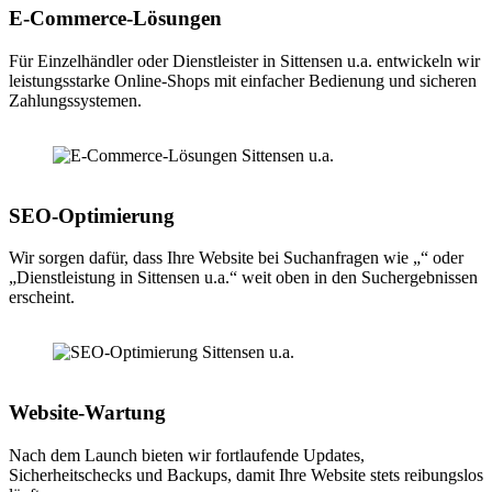
E-Commerce-Lösungen
Für Einzelhändler oder Dienstleister in Sittensen u.a. entwickeln wir
leistungsstarke Online-Shops mit einfacher Bedienung und sicheren
Zahlungssystemen.
SEO-Optimierung
Wir sorgen dafür, dass Ihre Website bei Suchanfragen wie „“ oder
„Dienstleistung in Sittensen u.a.“ weit oben in den Suchergebnissen
erscheint.
Website-Wartung
Nach dem Launch bieten wir fortlaufende Updates,
Sicherheitschecks und Backups, damit Ihre Website stets reibungslos