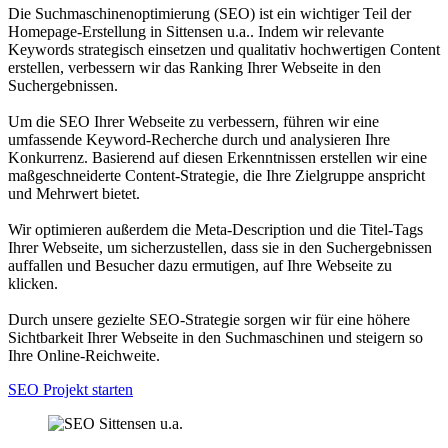
Die Suchmaschinenoptimierung (SEO) ist ein wichtiger Teil der
Homepage-Erstellung in Sittensen u.a.. Indem wir relevante
Keywords strategisch einsetzen und qualitativ hochwertigen Content
erstellen, verbessern wir das Ranking Ihrer Webseite in den
Suchergebnissen.
Um die SEO Ihrer Webseite zu verbessern, führen wir eine
umfassende Keyword-Recherche durch und analysieren Ihre
Konkurrenz. Basierend auf diesen Erkenntnissen erstellen wir eine
maßgeschneiderte Content-Strategie, die Ihre Zielgruppe anspricht
und Mehrwert bietet.
Wir optimieren außerdem die Meta-Description und die Titel-Tags
Ihrer Webseite, um sicherzustellen, dass sie in den Suchergebnissen
auffallen und Besucher dazu ermutigen, auf Ihre Webseite zu
klicken.
Durch unsere gezielte SEO-Strategie sorgen wir für eine höhere
Sichtbarkeit Ihrer Webseite in den Suchmaschinen und steigern so
Ihre Online-Reichweite.
SEO Projekt starten