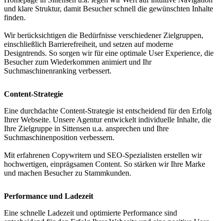
und klare Struktur, damit Besucher schnell die gewünschten Inhalte
finden.
Wir berücksichtigen die Bedürfnisse verschiedener Zielgruppen,
einschließlich Barrierefreiheit, und setzen auf moderne
Designtrends. So sorgen wir für eine optimale User Experience, die
Besucher zum Wiederkommen animiert und Ihr
Suchmaschinenranking verbessert.
Content-Strategie
Eine durchdachte Content-Strategie ist entscheidend für den Erfolg
Ihrer Webseite. Unsere Agentur entwickelt individuelle Inhalte, die
Ihre Zielgruppe in Sittensen u.a. ansprechen und Ihre
Suchmaschinenposition verbessern.
Mit erfahrenen Copywritern und SEO-Spezialisten erstellen wir
hochwertigen, einprägsamen Content. So stärken wir Ihre Marke
und machen Besucher zu Stammkunden.
Performance und Ladezeit
Eine schnelle Ladezeit und optimierte Performance sind