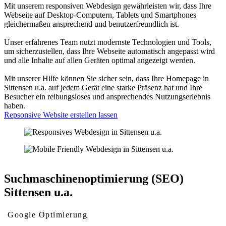
Mit unserem responsiven Webdesign gewährleisten wir, dass Ihre
Webseite auf Desktop-Computern, Tablets und Smartphones
gleichermaßen ansprechend und benutzerfreundlich ist.
Unser erfahrenes Team nutzt modernste Technologien und Tools,
um sicherzustellen, dass Ihre Webseite automatisch angepasst wird
und alle Inhalte auf allen Geräten optimal angezeigt werden.
Mit unserer Hilfe können Sie sicher sein, dass Ihre Homepage in
Sittensen u.a. auf jedem Gerät eine starke Präsenz hat und Ihre
Besucher ein reibungsloses und ansprechendes Nutzungserlebnis
haben.
Repsonsive Website erstellen lassen
Suchmaschinenoptimierung (SEO)
Sittensen u.a.
Google Optimierung