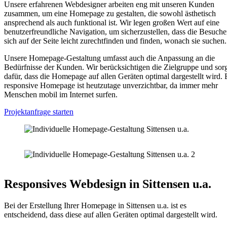
Unsere erfahrenen Webdesigner arbeiten eng mit unseren Kunden
zusammen, um eine Homepage zu gestalten, die sowohl ästhetisch
ansprechend als auch funktional ist. Wir legen großen Wert auf eine
benutzerfreundliche Navigation, um sicherzustellen, dass die Besuche
sich auf der Seite leicht zurechtfinden und finden, wonach sie suchen.
Unsere Homepage-Gestaltung umfasst auch die Anpassung an die
Bedürfnisse der Kunden. Wir berücksichtigen die Zielgruppe und sor
dafür, dass die Homepage auf allen Geräten optimal dargestellt wird. 
responsive Homepage ist heutzutage unverzichtbar, da immer mehr
Menschen mobil im Internet surfen.
Projektanfrage starten
Responsives Webdesign in Sittensen u.a.
Bei der Erstellung Ihrer Homepage in Sittensen u.a. ist es
entscheidend, dass diese auf allen Geräten optimal dargestellt wird.