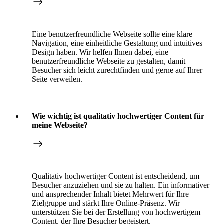
Eine benutzerfreundliche Webseite sollte eine klare
Navigation, eine einheitliche Gestaltung und intuitives
Design haben. Wir helfen Ihnen dabei, eine
benutzerfreundliche Webseite zu gestalten, damit
Besucher sich leicht zurechtfinden und gerne auf Ihrer
Seite verweilen.
Wie wichtig ist qualitativ hochwertiger Content für
meine Webseite?
Qualitativ hochwertiger Content ist entscheidend, um
Besucher anzuziehen und sie zu halten. Ein informativer
und ansprechender Inhalt bietet Mehrwert für Ihre
Zielgruppe und stärkt Ihre Online-Präsenz. Wir
unterstützen Sie bei der Erstellung von hochwertigem
Content, der Ihre Besucher begeistert.