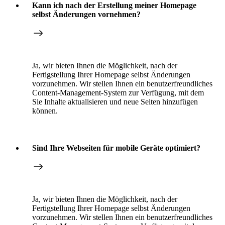
Kann ich nach der Erstellung meiner Homepage
selbst Änderungen vornehmen?
Ja, wir bieten Ihnen die Möglichkeit, nach der
Fertigstellung Ihrer Homepage selbst Änderungen
vorzunehmen. Wir stellen Ihnen ein benutzerfreundliches
Content-Management-System zur Verfügung, mit dem
Sie Inhalte aktualisieren und neue Seiten hinzufügen
können.
Sind Ihre Webseiten für mobile Geräte optimiert?
Ja, wir bieten Ihnen die Möglichkeit, nach der
Fertigstellung Ihrer Homepage selbst Änderungen
vorzunehmen. Wir stellen Ihnen ein benutzerfreundliches