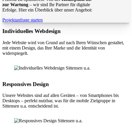
zur Wartung
– wir sind Ihr Partner für digitale
Erfolge. Hier ein Überblick über unser Angebot:
Projektanfrage starten
Individuelles Webdesign
Jede Website wird von Grund auf nach Ihren Wünschen gestaltet,
mit einem Design, das Ihre Marke und die Identität von
widerspiegelt.
Responsives Design
Unsere Websites sind auf allen Geräten – von Smartphones bis
Desktops – perfekt nutzbar, was für die mobile Zielgruppe in
Sittensen u.a. entscheidend ist.