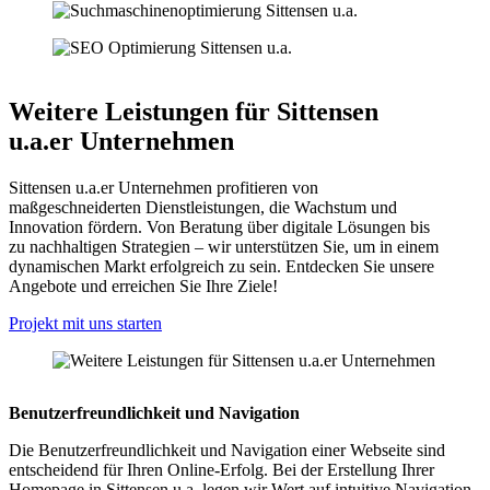
Weitere Leistungen für Sittensen
u.a.er Unternehmen
Sittensen u.a.er Unternehmen profitieren von
maßgeschneiderten Dienstleistungen, die Wachstum und
Innovation fördern. Von Beratung über digitale Lösungen bis
zu nachhaltigen Strategien – wir unterstützen Sie, um in einem
dynamischen Markt erfolgreich zu sein. Entdecken Sie unsere
Angebote und erreichen Sie Ihre Ziele!
Projekt mit uns starten
Benutzerfreundlichkeit und Navigation
Die Benutzerfreundlichkeit und Navigation einer Webseite sind
entscheidend für Ihren Online-Erfolg. Bei der Erstellung Ihrer
Homepage in Sittensen u.a. legen wir Wert auf intuitive Navigation