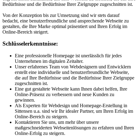
Bedürfnisse und die Bedürfnisse Ihrer Zielgruppe zugeschnitten ist.
Von der Konzeption bis zur Umsetzung sind wir stets darauf
bedacht, eine benutzerfreundliche und ansprechende Webseite zu
gestalten, die Ihre Marke optimal präsentiert und Ihren Erfolg im
Online-Bereich steigert.
Schlüsselerkenntnisse:
Eine professionelle Homepage ist unerlässlich für jedes
Unternehmen im digitalen Zeitalter.
Unser erfahrenes Team von Webdesignern und Entwicklern
erstellt eine individuelle und benutzerfreundliche Webseite,
die auf Ihre Bedürfnisse und die Bedürfnisse Ihrer Zielgruppe
zugeschnitten ist.
Eine gut gestaltete Webseite kann Ihnen dabei helfen, Ihre
Online-Präsenz zu verbessern und neue Kunden zu
gewinnen.
Als Experten für Webdesign und Homepage-Erstellung in
Sittensen u.a. sind wir Ihr idealer Partner, um Ihren Erfolg im
Online-Bereich zu steigern.
Kontaktieren Sie uns, um mehr über unsere
maßgeschneiderten Webseitenlösungen zu erfahren und Ihren
Online-Erfolg zu steigern.