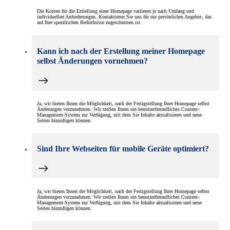
Die Kosten für die Erstellung einer Homepage variieren je nach Umfang und
individuellen Anforderungen. Kontaktieren Sie uns für ein persönliches Angebot, das
auf Ihre spezifischen Bedürfnisse zugeschnitten ist.
Kann ich nach der Erstellung meiner Homepage
selbst Änderungen vornehmen?
Ja, wir bieten Ihnen die Möglichkeit, nach der Fertigstellung Ihrer Homepage selbst
Änderungen vorzunehmen. Wir stellen Ihnen ein benutzerfreundliches Content-
Management-System zur Verfügung, mit dem Sie Inhalte aktualisieren und neue
Seiten hinzufügen können.
Sind Ihre Webseiten für mobile Geräte optimiert?
Ja, wir bieten Ihnen die Möglichkeit, nach der Fertigstellung Ihrer Homepage selbst
Änderungen vorzunehmen. Wir stellen Ihnen ein benutzerfreundliches Content-
Management-System zur Verfügung, mit dem Sie Inhalte aktualisieren und neue
Seiten hinzufügen können.