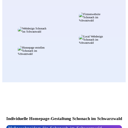
Individuelle Homepage-Gestaltung Schonach im Schwarzwald