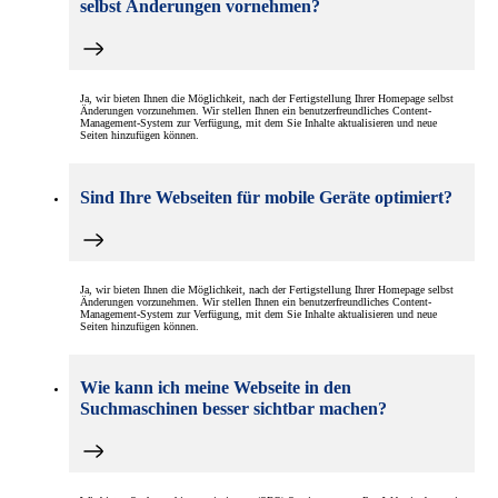
selbst Änderungen vornehmen?
Ja, wir bieten Ihnen die Möglichkeit, nach der Fertigstellung Ihrer Homepage selbst
Änderungen vorzunehmen. Wir stellen Ihnen ein benutzerfreundliches Content-
Management-System zur Verfügung, mit dem Sie Inhalte aktualisieren und neue
Seiten hinzufügen können.
Sind Ihre Webseiten für mobile Geräte optimiert?
Ja, wir bieten Ihnen die Möglichkeit, nach der Fertigstellung Ihrer Homepage selbst
Änderungen vorzunehmen. Wir stellen Ihnen ein benutzerfreundliches Content-
Management-System zur Verfügung, mit dem Sie Inhalte aktualisieren und neue
Seiten hinzufügen können.
Wie kann ich meine Webseite in den
Suchmaschinen besser sichtbar machen?