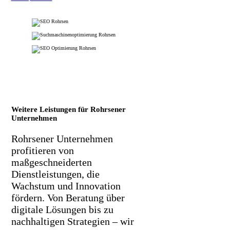
Weitere Leistungen für Rohrsener
Unternehmen
Rohrsener Unternehmen
profitieren von
maßgeschneiderten
Dienstleistungen, die
Wachstum und Innovation
fördern. Von Beratung über
digitale Lösungen bis zu
nachhaltigen Strategien – wir