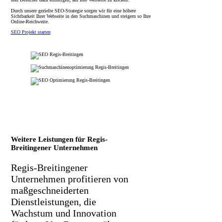
Durch unsere gezielte SEO-Strategie sorgen wir für eine höhere
Sichtbarkeit Ihrer Webseite in den Suchmaschinen und steigern so Ihre
Online-Reichweite.
SEO Projekt starten
Weitere Leistungen für Regis-
Breitingener Unternehmen
Regis-Breitingener
Unternehmen profitieren von
maßgeschneiderten
Dienstleistungen, die
Wachstum und Innovation