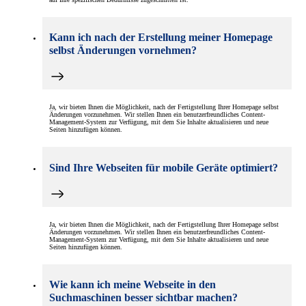
Kann ich nach der Erstellung meiner Homepage
selbst Änderungen vornehmen?
Ja, wir bieten Ihnen die Möglichkeit, nach der Fertigstellung Ihrer Homepage selbst
Änderungen vorzunehmen. Wir stellen Ihnen ein benutzerfreundliches Content-
Management-System zur Verfügung, mit dem Sie Inhalte aktualisieren und neue
Seiten hinzufügen können.
Sind Ihre Webseiten für mobile Geräte optimiert?
Ja, wir bieten Ihnen die Möglichkeit, nach der Fertigstellung Ihrer Homepage selbst
Änderungen vorzunehmen. Wir stellen Ihnen ein benutzerfreundliches Content-
Management-System zur Verfügung, mit dem Sie Inhalte aktualisieren und neue
Seiten hinzufügen können.
Wie kann ich meine Webseite in den
Suchmaschinen besser sichtbar machen?