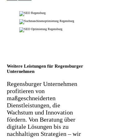
Weitere Leistungen für Regensburger
Unternehmen
Regensburger Unternehmen
profitieren von
maßgeschneiderten
Dienstleistungen, die
Wachstum und Innovation
fördern. Von Beratung über
digitale Lösungen bis zu
nachhaltigen Strategien – wir