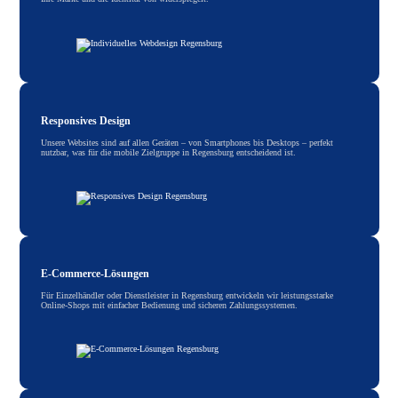
Responsives Design
Unsere Websites sind auf allen Geräten – von Smartphones bis Desktops – perfekt
nutzbar, was für die mobile Zielgruppe in Regensburg entscheidend ist.
E-Commerce-Lösungen
Für Einzelhändler oder Dienstleister in Regensburg entwickeln wir leistungsstarke
Online-Shops mit einfacher Bedienung und sicheren Zahlungssystemen.