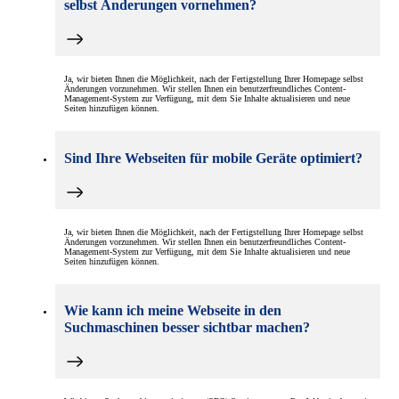
selbst Änderungen vornehmen?
Ja, wir bieten Ihnen die Möglichkeit, nach der Fertigstellung Ihrer Homepage selbst
Änderungen vorzunehmen. Wir stellen Ihnen ein benutzerfreundliches Content-
Management-System zur Verfügung, mit dem Sie Inhalte aktualisieren und neue
Seiten hinzufügen können.
Sind Ihre Webseiten für mobile Geräte optimiert?
Ja, wir bieten Ihnen die Möglichkeit, nach der Fertigstellung Ihrer Homepage selbst
Änderungen vorzunehmen. Wir stellen Ihnen ein benutzerfreundliches Content-
Management-System zur Verfügung, mit dem Sie Inhalte aktualisieren und neue
Seiten hinzufügen können.
Wie kann ich meine Webseite in den
Suchmaschinen besser sichtbar machen?