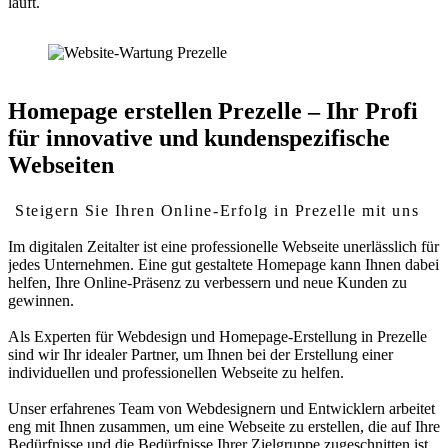
läuft.
Homepage erstellen Prezelle – Ihr Profi
für innovative und kundenspezifische
Webseiten
Steigern Sie Ihren Online-Erfolg in Prezelle mit uns
Im digitalen Zeitalter ist eine professionelle Webseite unerlässlich für
jedes Unternehmen. Eine gut gestaltete Homepage kann Ihnen dabei
helfen, Ihre Online-Präsenz zu verbessern und neue Kunden zu
gewinnen.
Als Experten für Webdesign und Homepage-Erstellung in Prezelle
sind wir Ihr idealer Partner, um Ihnen bei der Erstellung einer
individuellen und professionellen Webseite zu helfen.
Unser erfahrenes Team von Webdesignern und Entwicklern arbeitet
eng mit Ihnen zusammen, um eine Webseite zu erstellen, die auf Ihre
Bedürfnisse und die Bedürfnisse Ihrer Zielgruppe zugeschnitten ist.