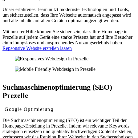
Unser erfahrenes Team nutzt modernste Technologien und Tools,
um sicherzustellen, dass Ihre Webseite automatisch angepasst wird
und alle Inhalte auf allen Geräten optimal angezeigt werden.
Mit unserer Hilfe können Sie sicher sein, dass Ihre Homepage in
Prezelle auf jedem Gerät eine starke Präsenz hat und Ihre Besucher
ein reibungsloses und ansprechendes Nutzungserlebnis haben.
Repsonsive Website erstellen lassen
Suchmaschinenoptimierung (SEO)
Prezelle
Google Optimierung
Die Suchmaschinenoptimierung (SEO) ist ein wichtiger Teil der
Homepage-Erstellung in Prezelle. Indem wir relevante Keywords
strategisch einsetzen und qualitativ hochwertigen Content erstellen,
verbessern wir das Ranking Ihrer Webseite in den Suchergebnissen.