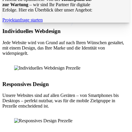
zur Wartung
– wir sind Ihr Partner für digitale
Erfolge. Hier ein Überblick über unser Angebot:
Projektanfrage starten
Individuelles Webdesign
Jede Website wird von Grund auf nach Ihren Wünschen gestaltet,
mit einem Design, das Ihre Marke und die Identität von
widerspiegelt.
Responsives Design
Unsere Websites sind auf allen Geräten – von Smartphones bis
Desktops – perfekt nutzbar, was für die mobile Zielgruppe in
Prezelle entscheidend ist.