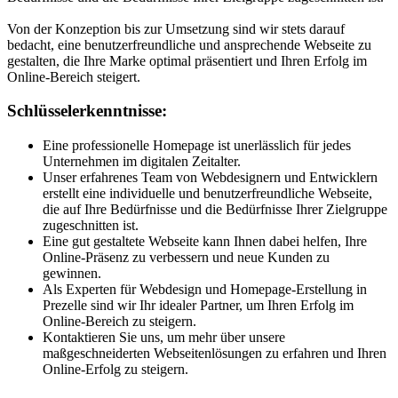
Von der Konzeption bis zur Umsetzung sind wir stets darauf
bedacht, eine benutzerfreundliche und ansprechende Webseite zu
gestalten, die Ihre Marke optimal präsentiert und Ihren Erfolg im
Online-Bereich steigert.
Schlüsselerkenntnisse:
Eine professionelle Homepage ist unerlässlich für jedes
Unternehmen im digitalen Zeitalter.
Unser erfahrenes Team von Webdesignern und Entwicklern
erstellt eine individuelle und benutzerfreundliche Webseite,
die auf Ihre Bedürfnisse und die Bedürfnisse Ihrer Zielgruppe
zugeschnitten ist.
Eine gut gestaltete Webseite kann Ihnen dabei helfen, Ihre
Online-Präsenz zu verbessern und neue Kunden zu
gewinnen.
Als Experten für Webdesign und Homepage-Erstellung in
Prezelle sind wir Ihr idealer Partner, um Ihren Erfolg im
Online-Bereich zu steigern.
Kontaktieren Sie uns, um mehr über unsere
maßgeschneiderten Webseitenlösungen zu erfahren und Ihren
Online-Erfolg zu steigern.