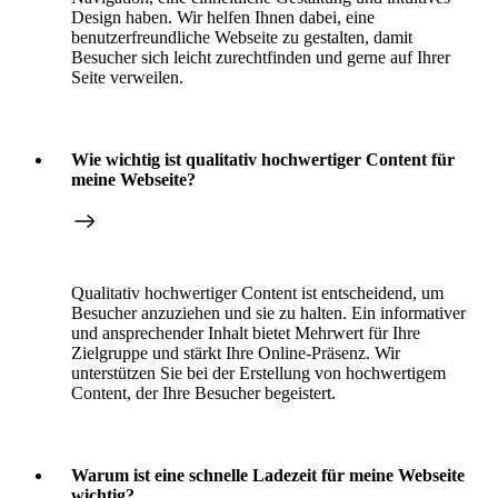
Design haben. Wir helfen Ihnen dabei, eine
benutzerfreundliche Webseite zu gestalten, damit
Besucher sich leicht zurechtfinden und gerne auf Ihrer
Seite verweilen.
Wie wichtig ist qualitativ hochwertiger Content für
meine Webseite?
Qualitativ hochwertiger Content ist entscheidend, um
Besucher anzuziehen und sie zu halten. Ein informativer
und ansprechender Inhalt bietet Mehrwert für Ihre
Zielgruppe und stärkt Ihre Online-Präsenz. Wir
unterstützen Sie bei der Erstellung von hochwertigem
Content, der Ihre Besucher begeistert.
Warum ist eine schnelle Ladezeit für meine Webseite
wichtig?