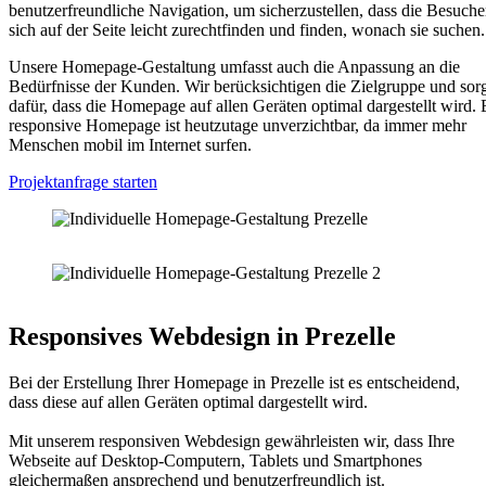
benutzerfreundliche Navigation, um sicherzustellen, dass die Besuche
sich auf der Seite leicht zurechtfinden und finden, wonach sie suchen.
Unsere Homepage-Gestaltung umfasst auch die Anpassung an die
Bedürfnisse der Kunden. Wir berücksichtigen die Zielgruppe und sor
dafür, dass die Homepage auf allen Geräten optimal dargestellt wird. 
responsive Homepage ist heutzutage unverzichtbar, da immer mehr
Menschen mobil im Internet surfen.
Projektanfrage starten
Responsives Webdesign in Prezelle
Bei der Erstellung Ihrer Homepage in Prezelle ist es entscheidend,
dass diese auf allen Geräten optimal dargestellt wird.
Mit unserem responsiven Webdesign gewährleisten wir, dass Ihre
Webseite auf Desktop-Computern, Tablets und Smartphones
gleichermaßen ansprechend und benutzerfreundlich ist.