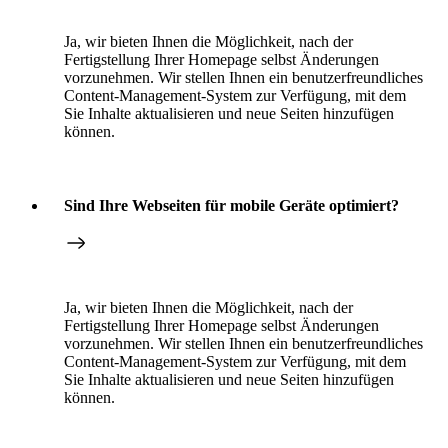
Ja, wir bieten Ihnen die Möglichkeit, nach der
Fertigstellung Ihrer Homepage selbst Änderungen
vorzunehmen. Wir stellen Ihnen ein benutzerfreundliches
Content-Management-System zur Verfügung, mit dem
Sie Inhalte aktualisieren und neue Seiten hinzufügen
können.
Sind Ihre Webseiten für mobile Geräte optimiert?
Ja, wir bieten Ihnen die Möglichkeit, nach der
Fertigstellung Ihrer Homepage selbst Änderungen
vorzunehmen. Wir stellen Ihnen ein benutzerfreundliches
Content-Management-System zur Verfügung, mit dem
Sie Inhalte aktualisieren und neue Seiten hinzufügen
können.