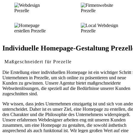
Individuelle Homepage-Gestaltung Prezell
Maßgeschneidert für Prezelle
Die Erstellung einer individuellen Homepage ist ein wichtiger Schritt 
Unternehmen in Prezelle, um sich online zu präsentieren und neue
Kunden zu gewinnen. Unsere Agentur bietet maßgeschneiderte
Webseitenlösungen, die speziell auf die Bedürfnisse unserer Kunden
zugeschnitten sind.
Wir wissen, dass jedes Unternehmen einzigartig ist und sich von ande
unterscheidet. Daher ist es unser Ziel, eine Homepage zu erstellen, di
den Charakter und die Philosophie des Unternehmens widerspiegelt.
Unsere erfahrenen Webdesigner arbeiten eng mit unseren Kunden
zusammen, um eine Homepage zu gestalten, die sowohl ästhetisch
ansprechend als auch funktional ist. Wir legen großen Wert auf eine