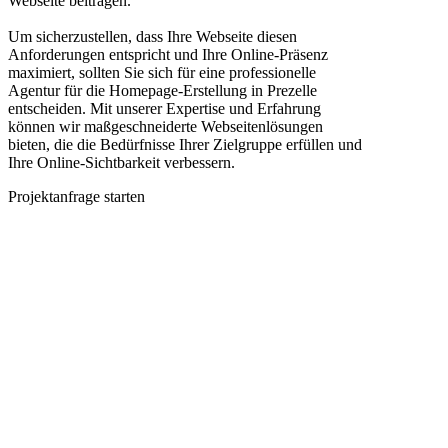
Webseite beitragen.
Um sicherzustellen, dass Ihre Webseite diesen
Anforderungen entspricht und Ihre Online-Präsenz
maximiert, sollten Sie sich für eine professionelle
Agentur für die Homepage-Erstellung in Prezelle
entscheiden. Mit unserer Expertise und Erfahrung
können wir maßgeschneiderte Webseitenlösungen
bieten, die die Bedürfnisse Ihrer Zielgruppe erfüllen und
Ihre Online-Sichtbarkeit verbessern.
Projektanfrage starten