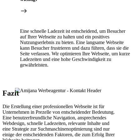
Eine schnelle Ladezeit ist entscheidend, um Besucher
auf Ihrer Webseite zu halten und ein positives
Nutzungserlebnis zu bieten. Eine langsame Webseite
kann Besucher frustrieren und dazu führen, dass sie die
Seite verlassen. Wir optimieren Ihre Webseite, um kurze
Ladezeiten und eine hohe Geschwindigkeit zu
gewährleisten.
Fazit
Die Erstellung einer professionellen Webseite ist für
Unternehmen in Prezelle von entscheidender Bedeutung.
Eine benutzerfreundliche Navigation, ansprechendes
Webdesign, schnelle Ladezeiten, relevante Inhalte und
eine Strategie zur Suchmaschinenoptimierung sind nur
einige der entscheidenden Faktoren, die zum Erfolg Ihrer