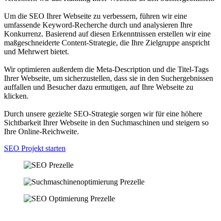
Um die SEO Ihrer Webseite zu verbessern, führen wir eine
umfassende Keyword-Recherche durch und analysieren Ihre
Konkurrenz. Basierend auf diesen Erkenntnissen erstellen wir eine
maßgeschneiderte Content-Strategie, die Ihre Zielgruppe anspricht
und Mehrwert bietet.
Wir optimieren außerdem die Meta-Description und die Titel-Tags
Ihrer Webseite, um sicherzustellen, dass sie in den Suchergebnissen
auffallen und Besucher dazu ermutigen, auf Ihre Webseite zu
klicken.
Durch unsere gezielte SEO-Strategie sorgen wir für eine höhere
Sichtbarkeit Ihrer Webseite in den Suchmaschinen und steigern so
Ihre Online-Reichweite.
SEO Projekt starten