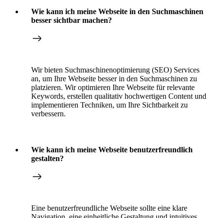
Wie kann ich meine Webseite in den Suchmaschinen
besser sichtbar machen?
Wir bieten Suchmaschinenoptimierung (SEO) Services
an, um Ihre Webseite besser in den Suchmaschinen zu
platzieren. Wir optimieren Ihre Webseite für relevante
Keywords, erstellen qualitativ hochwertigen Content und
implementieren Techniken, um Ihre Sichtbarkeit zu
verbessern.
Wie kann ich meine Webseite benutzerfreundlich
gestalten?
Eine benutzerfreundliche Webseite sollte eine klare
Navigation, eine einheitliche Gestaltung und intuitives