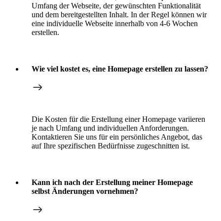
Umfang der Webseite, der gewünschten Funktionalität
und dem bereitgestellten Inhalt. In der Regel können wir
eine individuelle Webseite innerhalb von 4-6 Wochen
erstellen.
Wie viel kostet es, eine Homepage erstellen zu lassen?
Die Kosten für die Erstellung einer Homepage variieren
je nach Umfang und individuellen Anforderungen.
Kontaktieren Sie uns für ein persönliches Angebot, das
auf Ihre spezifischen Bedürfnisse zugeschnitten ist.
Kann ich nach der Erstellung meiner Homepage
selbst Änderungen vornehmen?