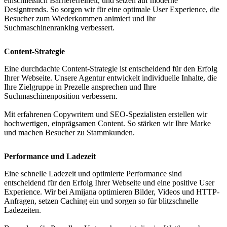
einschließlich Barrierefreiheit, und setzen auf moderne
Designtrends. So sorgen wir für eine optimale User Experience, die
Besucher zum Wiederkommen animiert und Ihr
Suchmaschinenranking verbessert.
Content-Strategie
Eine durchdachte Content-Strategie ist entscheidend für den Erfolg
Ihrer Webseite. Unsere Agentur entwickelt individuelle Inhalte, die
Ihre Zielgruppe in Prezelle ansprechen und Ihre
Suchmaschinenposition verbessern.
Mit erfahrenen Copywritern und SEO-Spezialisten erstellen wir
hochwertigen, einprägsamen Content. So stärken wir Ihre Marke
und machen Besucher zu Stammkunden.
Performance und Ladezeit
Eine schnelle Ladezeit und optimierte Performance sind
entscheidend für den Erfolg Ihrer Webseite und eine positive User
Experience. Wir bei Amijana optimieren Bilder, Videos und HTTP-
Anfragen, setzen Caching ein und sorgen so für blitzschnelle
Ladezeiten.