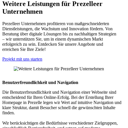
Weitere Leistungen für Prezelleer
Unternehmen
Prezelleer Unternehmen profitieren von maßgeschneiderten
Dienstleistungen, die Wachstum und Innovation fördern. Von
Beratung über digitale Lösungen bis zu nachhaltigen Strategien
– wir unterstützen Sie, um in einem dynamischen Markt
erfolgreich zu sein. Entdecken Sie unsere Angebote und
erreichen Sie Ihre Ziele!
Projekt mit uns starten
Benutzerfreundlichkeit und Navigation
Die Benutzerfreundlichkeit und Navigation einer Webseite sind
entscheidend für Ihren Online-Erfolg. Bei der Erstellung Ihrer
Homepage in Prezelle legen wir Wert auf intuitive Navigation und
klare Struktur, damit Besucher schnell die gewünschten Inhalte
finden.
Wir berücksichtigen die Bedürfnisse verschiedener Zielgruppen,