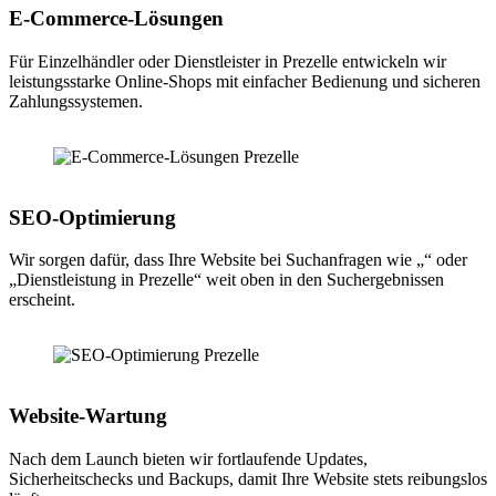
E-Commerce-Lösungen
Für Einzelhändler oder Dienstleister in Prezelle entwickeln wir
leistungsstarke Online-Shops mit einfacher Bedienung und sicheren
Zahlungssystemen.
SEO-Optimierung
Wir sorgen dafür, dass Ihre Website bei Suchanfragen wie „“ oder
„Dienstleistung in Prezelle“ weit oben in den Suchergebnissen
erscheint.
Website-Wartung
Nach dem Launch bieten wir fortlaufende Updates,
Sicherheitschecks und Backups, damit Ihre Website stets reibungslos