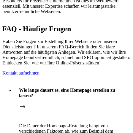
Besonders für Prezelleer Unternehmen ist dies im Wettbewerb
essenziell. Mit unserer Expertise schaffen wir leistungsstarke,
benutzerfreundliche Webseiten.
FAQ - Häufige Fragen
Haben Sie Fragen zur Erstellung Ihrer Webseite oder unseren
Dienstleistungen? In unserem FAQ-Bereich finden Sie klare
Antworten auf die häufigsten Anliegen. Wir erklären, wie wir Ihre
Homepage benutzerfreundlich, schnell und SEO-optimiert gestalten.
Entdecken Sie, wie wir Ihre Online-Präsenz stärken!
Kontakt aufnehmen
Wie lange dauert es, eine Homepage erstellen zu
lassen?
Die Dauer der Homepage-Erstellung hängt von
verschiedenen Faktoren ab, wie zum Beispiel dem