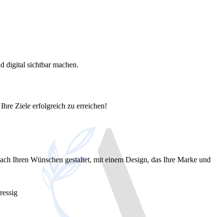
 digital sichtbar machen.
Ihre Ziele erfolgreich zu erreichen!
ach Ihren Wünschen gestaltet, mit einem Design, das Ihre Marke und