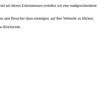
d auf diesen Erkenntnissen erstellen wir eine maßgeschneiderte
len und Besucher dazu ermutigen, auf Ihre Webseite zu klicken.
ne-Reichweite.