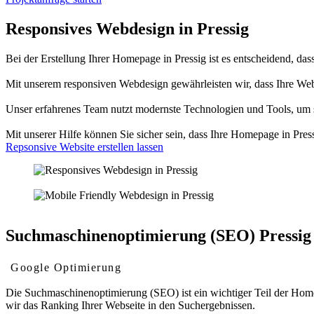
Responsives Webdesign in Pressig
Bei der Erstellung Ihrer Homepage in Pressig ist es entscheidend, dass
Mit unserem responsiven Webdesign gewährleisten wir, dass Ihre We
Unser erfahrenes Team nutzt modernste Technologien und Tools, um sic
Mit unserer Hilfe können Sie sicher sein, dass Ihre Homepage in Pre
Repsonsive Website erstellen lassen
Suchmaschinenoptimierung (SEO) Pressig
Google Optimierung
Die Suchmaschinenoptimierung (SEO) ist ein wichtiger Teil der Homep
wir das Ranking Ihrer Webseite in den Suchergebnissen.