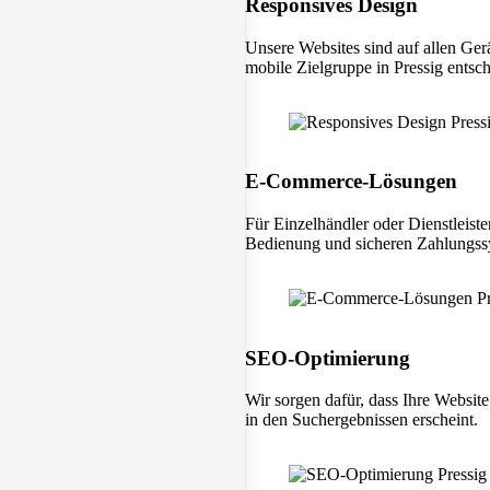
Responsives Design
Unsere Websites sind auf allen Ger
mobile Zielgruppe in Pressig entsch
E-Commerce-Lösungen
Für Einzelhändler oder Dienstleiste
Bedienung und sicheren Zahlungss
SEO-Optimierung
Wir sorgen dafür, dass Ihre Websit
in den Suchergebnissen erscheint.