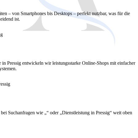
äten – von Smartphones bis Desktops – perfekt nutzbar, was für die
eidend ist.
r in Pressig entwickeln wir leistungsstarke Online-Shops mit einfacher
ystemen.
e bei Suchanfragen wie „“ oder „Dienstleistung in Pressig“ weit oben