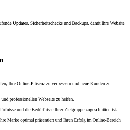
ufende Updates, Sicherheitschecks und Backups, damit Ihre Website
en
helfen, Ihre Online-Präsenz zu verbessern und neue Kunden zu
 und professionellen Webseite zu helfen.
rfnisse und die Bedürfnisse Ihrer Zielgruppe zugeschnitten ist.
Ihre Marke optimal präsentiert und Ihren Erfolg im Online-Bereich