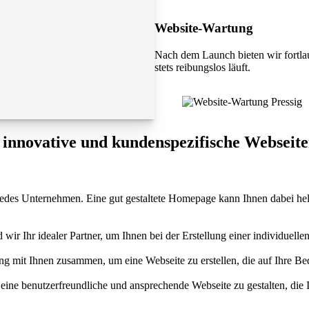
Website-Wartung
Nach dem Launch bieten wir fortla
stets reibungslos läuft.
r innovative und kundenspezifische Webseit
 für jedes Unternehmen. Eine gut gestaltete Homepage kann Ihnen dabei 
ir Ihr idealer Partner, um Ihnen bei der Erstellung einer individuellen
 mit Ihnen zusammen, um eine Webseite zu erstellen, die auf Ihre Bedü
eine benutzerfreundliche und ansprechende Webseite zu gestalten, die 