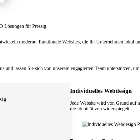
EO Lösungen für Pressig
ntwickeln moderne, funktionale Websites, die Ihr Unternehmen lokal und
 uns und lassen Sie sich von unserem engagierten Team unterstützen, um 
Individuelles Webdesign
sig
Jede Website wird von Grund auf n
die Identität von widerspiegelt.