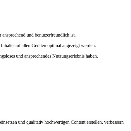
ansprechend und benutzerfreundlich ist.
Inhalte auf allen Geräten optimal angezeigt werden.
bungsloses und ansprechendes Nutzungserlebnis haben.
insetzen und qualitativ hochwertigen Content erstellen, verbessern