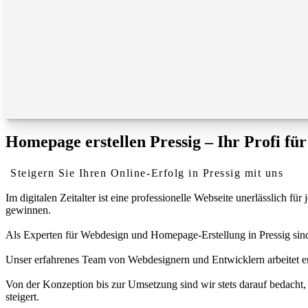
Homepage erstellen Pressig – Ihr Profi fü
Steigern Sie Ihren Online-Erfolg in Pressig mit uns
Im digitalen Zeitalter ist eine professionelle Webseite unerlässlich
gewinnen.
Als Experten für Webdesign und Homepage-Erstellung in Pressig sind w
Unser erfahrenes Team von Webdesignern und Entwicklern arbeitet eng
Von der Konzeption bis zur Umsetzung sind wir stets darauf bedacht, 
steigert.