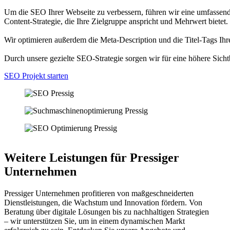
Um die SEO Ihrer Webseite zu verbessern, führen wir eine umfassend
Content-Strategie, die Ihre Zielgruppe anspricht und Mehrwert bietet.
Wir optimieren außerdem die Meta-Description und die Titel-Tags Ihre
Durch unsere gezielte SEO-Strategie sorgen wir für eine höhere Sicht
SEO Projekt starten
Weitere Leistungen für Pressiger
Unternehmen
Pressiger Unternehmen profitieren von maßgeschneiderten
Dienstleistungen, die Wachstum und Innovation fördern. Von
Beratung über digitale Lösungen bis zu nachhaltigen Strategien
– wir unterstützen Sie, um in einem dynamischen Markt