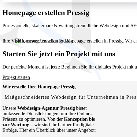
Homepage erstellen Pressig
Professionelle, skalierbare & wartungsfreundliche Webdesign und S
Ihre Vision, unsere Umsetzung: Homepage erstellen in Pressig. Wir e
Starten Sie jetzt ein Projekt mit uns
Der perfekte Moment ist jetzt: Beginnen Sie Ihr digitales Projekt mit
Projekt starten
Wir erstelle Ihre Homepage Pressig
Maßgeschneidertes Webdesign für Unternehmen in Pres
Unsere
Webdesign-Agentur Pressig
bietet
umfassende Dienstleistungen, um Ihre Online-
Präsenz zu optimieren. Von der
Konzeption bis
zur Wartung
– wir sind Ihr Partner für digitale
Erfolge. Hier ein Überblick über unser Angebot: