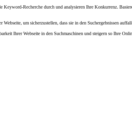
e Keyword-Recherche durch und analysieren Ihre Konkurrenz. Basieren
r Webseite, um sicherzustellen, dass sie in den Suchergebnissen auffal
barkeit Ihrer Webseite in den Suchmaschinen und steigern so Ihre Onli