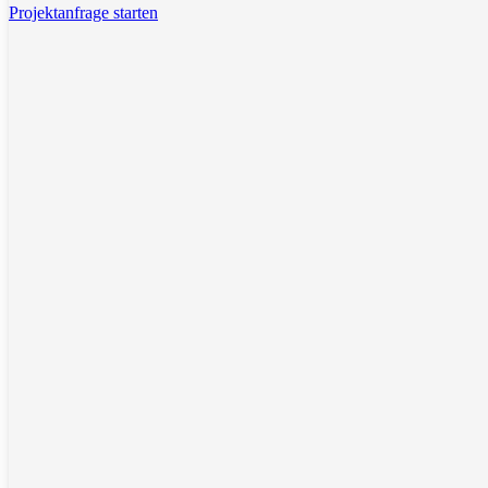
Projektanfrage starten