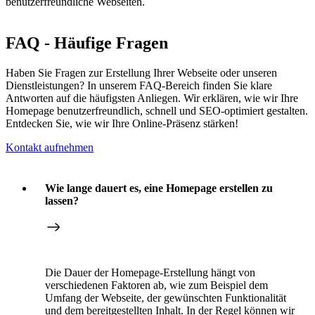
benutzerfreundliche Webseiten.
FAQ - Häufige Fragen
Haben Sie Fragen zur Erstellung Ihrer Webseite oder unseren
Dienstleistungen? In unserem FAQ-Bereich finden Sie klare
Antworten auf die häufigsten Anliegen. Wir erklären, wie wir Ihre
Homepage benutzerfreundlich, schnell und SEO-optimiert gestalten.
Entdecken Sie, wie wir Ihre Online-Präsenz stärken!
Kontakt aufnehmen
Wie lange dauert es, eine Homepage erstellen zu
lassen?
Die Dauer der Homepage-Erstellung hängt von
verschiedenen Faktoren ab, wie zum Beispiel dem
Umfang der Webseite, der gewünschten Funktionalität
und dem bereitgestellten Inhalt. In der Regel können wir