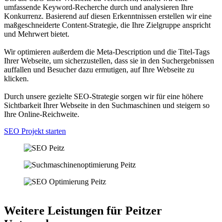
umfassende Keyword-Recherche durch und analysieren Ihre
Konkurrenz. Basierend auf diesen Erkenntnissen erstellen wir eine
maßgeschneiderte Content-Strategie, die Ihre Zielgruppe anspricht
und Mehrwert bietet.
Wir optimieren außerdem die Meta-Description und die Titel-Tags
Ihrer Webseite, um sicherzustellen, dass sie in den Suchergebnissen
auffallen und Besucher dazu ermutigen, auf Ihre Webseite zu
klicken.
Durch unsere gezielte SEO-Strategie sorgen wir für eine höhere
Sichtbarkeit Ihrer Webseite in den Suchmaschinen und steigern so
Ihre Online-Reichweite.
SEO Projekt starten
Weitere Leistungen für Peitzer