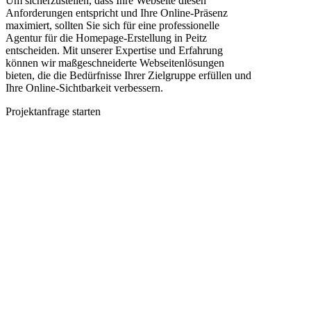
Um sicherzustellen, dass Ihre Webseite diesen
Anforderungen entspricht und Ihre Online-Präsenz
maximiert, sollten Sie sich für eine professionelle
Agentur für die Homepage-Erstellung in Peitz
entscheiden. Mit unserer Expertise und Erfahrung
können wir maßgeschneiderte Webseitenlösungen
bieten, die die Bedürfnisse Ihrer Zielgruppe erfüllen und
Ihre Online-Sichtbarkeit verbessern.
Projektanfrage starten