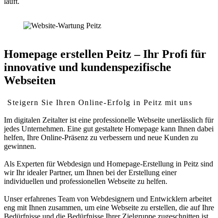
läuft.
Homepage erstellen Peitz – Ihr Profi für
innovative und kundenspezifische
Webseiten
Steigern Sie Ihren Online-Erfolg in Peitz mit uns
Im digitalen Zeitalter ist eine professionelle Webseite unerlässlich für
jedes Unternehmen. Eine gut gestaltete Homepage kann Ihnen dabei
helfen, Ihre Online-Präsenz zu verbessern und neue Kunden zu
gewinnen.
Als Experten für Webdesign und Homepage-Erstellung in Peitz sind
wir Ihr idealer Partner, um Ihnen bei der Erstellung einer
individuellen und professionellen Webseite zu helfen.
Unser erfahrenes Team von Webdesignern und Entwicklern arbeitet
eng mit Ihnen zusammen, um eine Webseite zu erstellen, die auf Ihre
Bedürfnisse und die Bedürfnisse Ihrer Zielgruppe zugeschnitten ist.