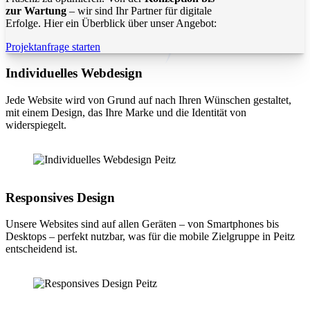
zur Wartung
– wir sind Ihr Partner für digitale
Erfolge. Hier ein Überblick über unser Angebot:
Projektanfrage starten
Individuelles Webdesign
Jede Website wird von Grund auf nach Ihren Wünschen gestaltet,
mit einem Design, das Ihre Marke und die Identität von
widerspiegelt.
Responsives Design
Unsere Websites sind auf allen Geräten – von Smartphones bis
Desktops – perfekt nutzbar, was für die mobile Zielgruppe in Peitz
entscheidend ist.