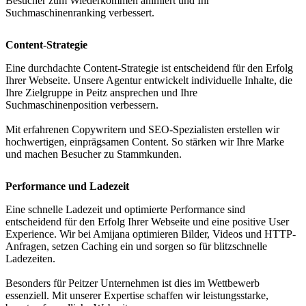
Besucher zum Wiederkommen animiert und Ihr
Suchmaschinenranking verbessert.
Content-Strategie
Eine durchdachte Content-Strategie ist entscheidend für den Erfolg
Ihrer Webseite. Unsere Agentur entwickelt individuelle Inhalte, die
Ihre Zielgruppe in Peitz ansprechen und Ihre
Suchmaschinenposition verbessern.
Mit erfahrenen Copywritern und SEO-Spezialisten erstellen wir
hochwertigen, einprägsamen Content. So stärken wir Ihre Marke
und machen Besucher zu Stammkunden.
Performance und Ladezeit
Eine schnelle Ladezeit und optimierte Performance sind
entscheidend für den Erfolg Ihrer Webseite und eine positive User
Experience. Wir bei Amijana optimieren Bilder, Videos und HTTP-
Anfragen, setzen Caching ein und sorgen so für blitzschnelle
Ladezeiten.
Besonders für Peitzer Unternehmen ist dies im Wettbewerb
essenziell. Mit unserer Expertise schaffen wir leistungsstarke,