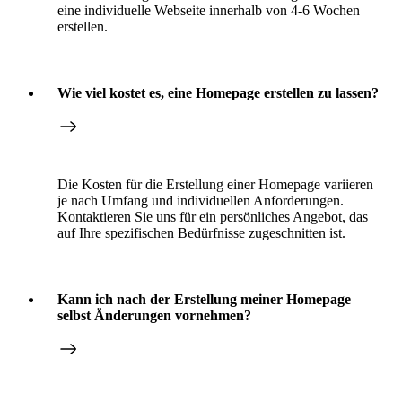
eine individuelle Webseite innerhalb von 4-6 Wochen
erstellen.
Wie viel kostet es, eine Homepage erstellen zu lassen?
Die Kosten für die Erstellung einer Homepage variieren
je nach Umfang und individuellen Anforderungen.
Kontaktieren Sie uns für ein persönliches Angebot, das
auf Ihre spezifischen Bedürfnisse zugeschnitten ist.
Kann ich nach der Erstellung meiner Homepage
selbst Änderungen vornehmen?