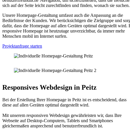
benutzerfreundliche Navigation, um sicherzustellen, dass die Besuche
sich auf der Seite leicht zurechtfinden und finden, wonach sie suchen.
Unsere Homepage-Gestaltung umfasst auch die Anpassung an die
Bedürfnisse der Kunden. Wir berücksichtigen die Zielgruppe und sor
dafür, dass die Homepage auf allen Geräten optimal dargestellt wird. 
responsive Homepage ist heutzutage unverzichtbar, da immer mehr
Menschen mobil im Internet surfen.
Projektanfrage starten
Responsives Webdesign in Peitz
Bei der Erstellung Ihrer Homepage in Peitz ist es entscheidend, dass
diese auf allen Geräten optimal dargestellt wird.
Mit unserem responsiven Webdesign gewährleisten wir, dass Ihre
Webseite auf Desktop-Computern, Tablets und Smartphones
gleichermaßen ansprechend und benutzerfreundlich ist.