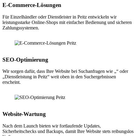
E-Commerce-Lösungen
Für Einzelhändler oder Dienstleister in Peitz entwickeln wir
leistungsstarke Online-Shops mit einfacher Bedienung und sicheren
Zahlungssystemen.
SEO-Optimierung
Wir sorgen dafür, dass Ihre Website bei Suchanfragen wie „“ oder
„Dienstleistung in Peitz“ weit oben in den Suchergebnissen
erscheint.
Website-Wartung
Nach dem Launch bieten wir fortlaufende Updates,
Sicherheitschecks und Backups, damit Ihre Website stets reibungslos