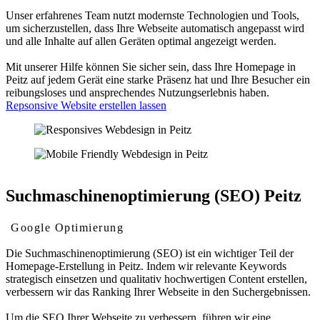
Unser erfahrenes Team nutzt modernste Technologien und Tools,
um sicherzustellen, dass Ihre Webseite automatisch angepasst wird
und alle Inhalte auf allen Geräten optimal angezeigt werden.
Mit unserer Hilfe können Sie sicher sein, dass Ihre Homepage in
Peitz auf jedem Gerät eine starke Präsenz hat und Ihre Besucher ein
reibungsloses und ansprechendes Nutzungserlebnis haben.
Repsonsive Website erstellen lassen
Suchmaschinenoptimierung (SEO) Peitz
Google Optimierung
Die Suchmaschinenoptimierung (SEO) ist ein wichtiger Teil der
Homepage-Erstellung in Peitz. Indem wir relevante Keywords
strategisch einsetzen und qualitativ hochwertigen Content erstellen,
verbessern wir das Ranking Ihrer Webseite in den Suchergebnissen.
Um die SEO Ihrer Webseite zu verbessern, führen wir eine