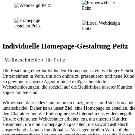
Individuelle Homepage-Gestaltung Peitz
Maßgeschneidert für Peitz
Die Erstellung einer individuellen Homepage ist ein wichtiger Schritt 
Unternehmen in Peitz, um sich online zu präsentieren und neue Kund
zu gewinnen. Unsere Agentur bietet maßgeschneiderte
Webseitenlösungen, die speziell auf die Bedürfnisse unserer Kunden
zugeschnitten sind.
Wir wissen, dass jedes Unternehmen einzigartig ist und sich von ande
unterscheidet. Daher ist es unser Ziel, eine Homepage zu erstellen, di
den Charakter und die Philosophie des Unternehmens widerspiegelt.
Unsere erfahrenen Webdesigner arbeiten eng mit unseren Kunden
zusammen, um eine Homepage zu gestalten, die sowohl ästhetisch
ansprechend als auch funktional ist. Wir legen großen Wert auf eine