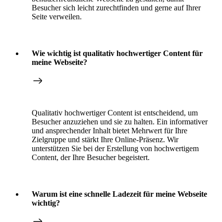
Besucher sich leicht zurechtfinden und gerne auf Ihrer
Seite verweilen.
Wie wichtig ist qualitativ hochwertiger Content für
meine Webseite?
Qualitativ hochwertiger Content ist entscheidend, um
Besucher anzuziehen und sie zu halten. Ein informativer
und ansprechender Inhalt bietet Mehrwert für Ihre
Zielgruppe und stärkt Ihre Online-Präsenz. Wir
unterstützen Sie bei der Erstellung von hochwertigem
Content, der Ihre Besucher begeistert.
Warum ist eine schnelle Ladezeit für meine Webseite
wichtig?