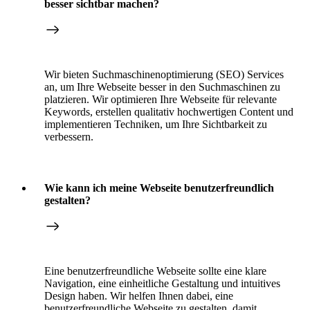
besser sichtbar machen?
Wir bieten Suchmaschinenoptimierung (SEO) Services
an, um Ihre Webseite besser in den Suchmaschinen zu
platzieren. Wir optimieren Ihre Webseite für relevante
Keywords, erstellen qualitativ hochwertigen Content und
implementieren Techniken, um Ihre Sichtbarkeit zu
verbessern.
Wie kann ich meine Webseite benutzerfreundlich
gestalten?
Eine benutzerfreundliche Webseite sollte eine klare
Navigation, eine einheitliche Gestaltung und intuitives
Design haben. Wir helfen Ihnen dabei, eine
benutzerfreundliche Webseite zu gestalten, damit