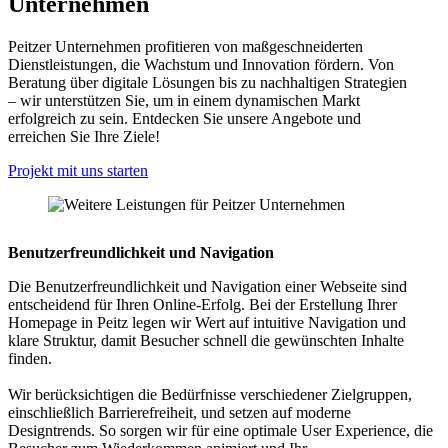
Unternehmen
Peitzer Unternehmen profitieren von maßgeschneiderten
Dienstleistungen, die Wachstum und Innovation fördern. Von
Beratung über digitale Lösungen bis zu nachhaltigen Strategien
– wir unterstützen Sie, um in einem dynamischen Markt
erfolgreich zu sein. Entdecken Sie unsere Angebote und
erreichen Sie Ihre Ziele!
Projekt mit uns starten
Benutzerfreundlichkeit und Navigation
Die Benutzerfreundlichkeit und Navigation einer Webseite sind
entscheidend für Ihren Online-Erfolg. Bei der Erstellung Ihrer
Homepage in Peitz legen wir Wert auf intuitive Navigation und
klare Struktur, damit Besucher schnell die gewünschten Inhalte
finden.
Wir berücksichtigen die Bedürfnisse verschiedener Zielgruppen,
einschließlich Barrierefreiheit, und setzen auf moderne
Designtrends. So sorgen wir für eine optimale User Experience, die