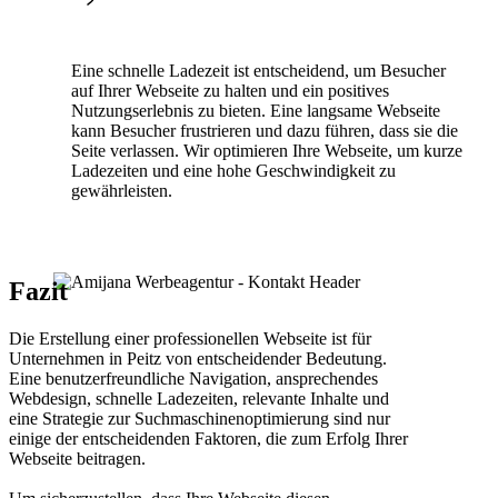
Eine schnelle Ladezeit ist entscheidend, um Besucher
auf Ihrer Webseite zu halten und ein positives
Nutzungserlebnis zu bieten. Eine langsame Webseite
kann Besucher frustrieren und dazu führen, dass sie die
Seite verlassen. Wir optimieren Ihre Webseite, um kurze
Ladezeiten und eine hohe Geschwindigkeit zu
gewährleisten.
Fazit
Die Erstellung einer professionellen Webseite ist für
Unternehmen in Peitz von entscheidender Bedeutung.
Eine benutzerfreundliche Navigation, ansprechendes
Webdesign, schnelle Ladezeiten, relevante Inhalte und
eine Strategie zur Suchmaschinenoptimierung sind nur
einige der entscheidenden Faktoren, die zum Erfolg Ihrer
Webseite beitragen.