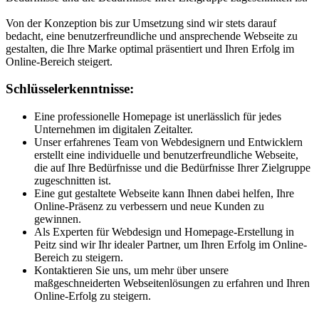
Von der Konzeption bis zur Umsetzung sind wir stets darauf
bedacht, eine benutzerfreundliche und ansprechende Webseite zu
gestalten, die Ihre Marke optimal präsentiert und Ihren Erfolg im
Online-Bereich steigert.
Schlüsselerkenntnisse:
Eine professionelle Homepage ist unerlässlich für jedes
Unternehmen im digitalen Zeitalter.
Unser erfahrenes Team von Webdesignern und Entwicklern
erstellt eine individuelle und benutzerfreundliche Webseite,
die auf Ihre Bedürfnisse und die Bedürfnisse Ihrer Zielgruppe
zugeschnitten ist.
Eine gut gestaltete Webseite kann Ihnen dabei helfen, Ihre
Online-Präsenz zu verbessern und neue Kunden zu
gewinnen.
Als Experten für Webdesign und Homepage-Erstellung in
Peitz sind wir Ihr idealer Partner, um Ihren Erfolg im Online-
Bereich zu steigern.
Kontaktieren Sie uns, um mehr über unsere
maßgeschneiderten Webseitenlösungen zu erfahren und Ihren
Online-Erfolg zu steigern.