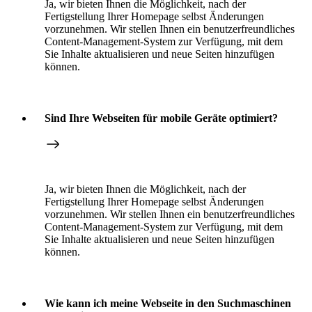
Ja, wir bieten Ihnen die Möglichkeit, nach der
Fertigstellung Ihrer Homepage selbst Änderungen
vorzunehmen. Wir stellen Ihnen ein benutzerfreundliches
Content-Management-System zur Verfügung, mit dem
Sie Inhalte aktualisieren und neue Seiten hinzufügen
können.
Sind Ihre Webseiten für mobile Geräte optimiert?
Ja, wir bieten Ihnen die Möglichkeit, nach der
Fertigstellung Ihrer Homepage selbst Änderungen
vorzunehmen. Wir stellen Ihnen ein benutzerfreundliches
Content-Management-System zur Verfügung, mit dem
Sie Inhalte aktualisieren und neue Seiten hinzufügen
können.
Wie kann ich meine Webseite in den Suchmaschinen