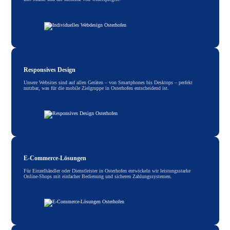
Responsives Design
Unsere Websites sind auf allen Geräten – von Smartphones bis Desktops – perfekt
nutzbar, was für die mobile Zielgruppe in Osterhofen entscheidend ist.
E-Commerce-Lösungen
Für Einzelhändler oder Dienstleister in Osterhofen entwickeln wir leistungsstarke
Online-Shops mit einfacher Bedienung und sicheren Zahlungssystemen.