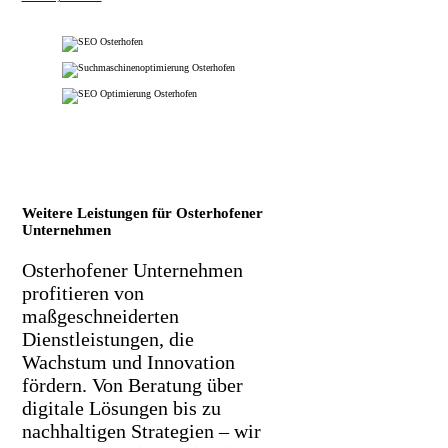
Weitere Leistungen für Osterhofener
Unternehmen
Osterhofener Unternehmen
profitieren von
maßgeschneiderten
Dienstleistungen, die
Wachstum und Innovation
fördern. Von Beratung über
digitale Lösungen bis zu
nachhaltigen Strategien – wir