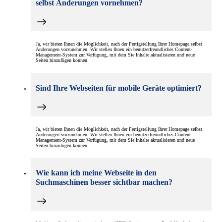
selbst Änderungen vornehmen?
Ja, wir bieten Ihnen die Möglichkeit, nach der Fertigstellung Ihrer Homepage selbst
Änderungen vorzunehmen. Wir stellen Ihnen ein benutzerfreundliches Content-
Management-System zur Verfügung, mit dem Sie Inhalte aktualisieren und neue
Seiten hinzufügen können.
Sind Ihre Webseiten für mobile Geräte optimiert?
Ja, wir bieten Ihnen die Möglichkeit, nach der Fertigstellung Ihrer Homepage selbst
Änderungen vorzunehmen. Wir stellen Ihnen ein benutzerfreundliches Content-
Management-System zur Verfügung, mit dem Sie Inhalte aktualisieren und neue
Seiten hinzufügen können.
Wie kann ich meine Webseite in den
Suchmaschinen besser sichtbar machen?