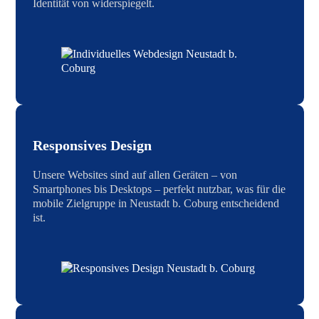
Identität von widerspiegelt.
Responsives Design
Unsere Websites sind auf allen Geräten – von
Smartphones bis Desktops – perfekt nutzbar, was für die
mobile Zielgruppe in Neustadt b. Coburg entscheidend
ist.