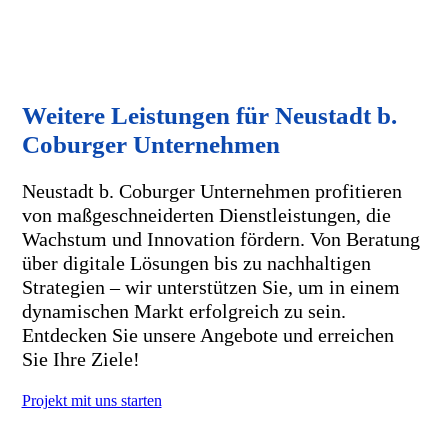
Weitere Leistungen für Neustadt b.
Coburger Unternehmen
Neustadt b. Coburger Unternehmen profitieren
von maßgeschneiderten Dienstleistungen, die
Wachstum und Innovation fördern. Von Beratung
über digitale Lösungen bis zu nachhaltigen
Strategien – wir unterstützen Sie, um in einem
dynamischen Markt erfolgreich zu sein.
Entdecken Sie unsere Angebote und erreichen
Sie Ihre Ziele!
Projekt mit uns starten