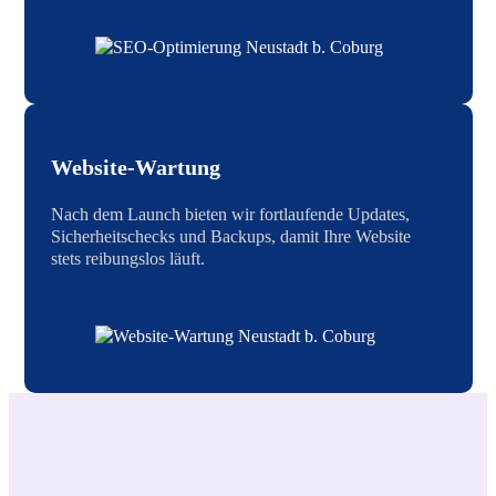
Website-Wartung
Nach dem Launch bieten wir fortlaufende Updates,
Sicherheitschecks und Backups, damit Ihre Website
stets reibungslos läuft.