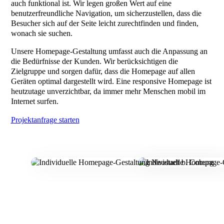
auch funktional ist. Wir legen großen Wert auf eine
benutzerfreundliche Navigation, um sicherzustellen, dass die
Besucher sich auf der Seite leicht zurechtfinden und finden,
wonach sie suchen.
Unsere Homepage-Gestaltung umfasst auch die Anpassung an
die Bedürfnisse der Kunden. Wir berücksichtigen die
Zielgruppe und sorgen dafür, dass die Homepage auf allen
Geräten optimal dargestellt wird. Eine responsive Homepage ist
heutzutage unverzichtbar, da immer mehr Menschen mobil im
Internet surfen.
Projektanfrage starten