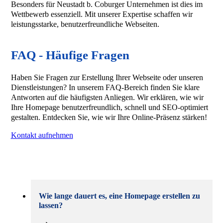
Besonders für Neustadt b. Coburger Unternehmen ist dies im
Wettbewerb essenziell. Mit unserer Expertise schaffen wir
leistungsstarke, benutzerfreundliche Webseiten.
FAQ - Häufige Fragen
Haben Sie Fragen zur Erstellung Ihrer Webseite oder unseren
Dienstleistungen? In unserem FAQ-Bereich finden Sie klare
Antworten auf die häufigsten Anliegen. Wir erklären, wie wir
Ihre Homepage benutzerfreundlich, schnell und SEO-optimiert
gestalten. Entdecken Sie, wie wir Ihre Online-Präsenz stärken!
Kontakt aufnehmen
Wie lange dauert es, eine Homepage erstellen zu
lassen?