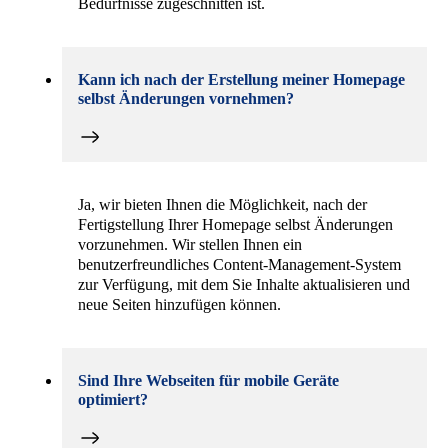
Bedürfnisse zugeschnitten ist.
Kann ich nach der Erstellung meiner Homepage
selbst Änderungen vornehmen?
Ja, wir bieten Ihnen die Möglichkeit, nach der
Fertigstellung Ihrer Homepage selbst Änderungen
vorzunehmen. Wir stellen Ihnen ein
benutzerfreundliches Content-Management-System
zur Verfügung, mit dem Sie Inhalte aktualisieren und
neue Seiten hinzufügen können.
Sind Ihre Webseiten für mobile Geräte
optimiert?