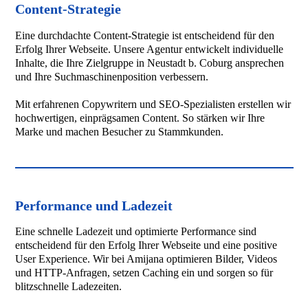
Content-Strategie
Eine durchdachte Content-Strategie ist entscheidend für den
Erfolg Ihrer Webseite. Unsere Agentur entwickelt individuelle
Inhalte, die Ihre Zielgruppe in Neustadt b. Coburg ansprechen
und Ihre Suchmaschinenposition verbessern.
Mit erfahrenen Copywritern und SEO-Spezialisten erstellen wir
hochwertigen, einprägsamen Content. So stärken wir Ihre
Marke und machen Besucher zu Stammkunden.
Performance und Ladezeit
Eine schnelle Ladezeit und optimierte Performance sind
entscheidend für den Erfolg Ihrer Webseite und eine positive
User Experience. Wir bei Amijana optimieren Bilder, Videos
und HTTP-Anfragen, setzen Caching ein und sorgen so für
blitzschnelle Ladezeiten.