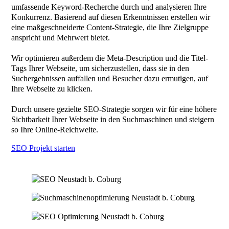
umfassende Keyword-Recherche durch und analysieren Ihre
Konkurrenz. Basierend auf diesen Erkenntnissen erstellen wir
eine maßgeschneiderte Content-Strategie, die Ihre Zielgruppe
anspricht und Mehrwert bietet.
Wir optimieren außerdem die Meta-Description und die Titel-
Tags Ihrer Webseite, um sicherzustellen, dass sie in den
Suchergebnissen auffallen und Besucher dazu ermutigen, auf
Ihre Webseite zu klicken.
Durch unsere gezielte SEO-Strategie sorgen wir für eine höhere
Sichtbarkeit Ihrer Webseite in den Suchmaschinen und steigern
so Ihre Online-Reichweite.
SEO Projekt starten