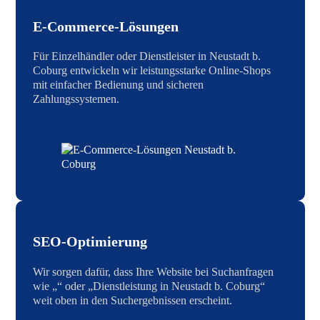
E-Commerce-Lösungen
Für Einzelhändler oder Dienstleister in Neustadt b.
Coburg entwickeln wir leistungsstarke Online-Shops
mit einfacher Bedienung und sicheren
Zahlungssystemen.
SEO-Optimierung
Wir sorgen dafür, dass Ihre Website bei Suchanfragen
wie „“ oder „Dienstleistung in Neustadt b. Coburg“
weit oben in den Suchergebnissen erscheint.