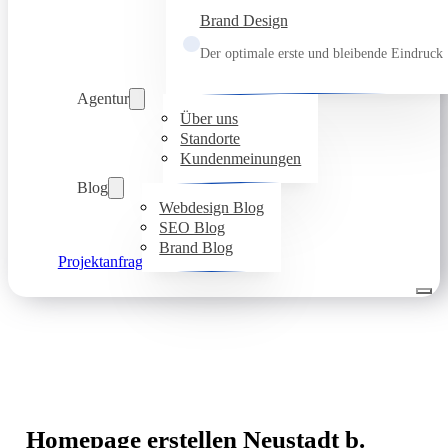
Brand Design
Der optimale erste und bleibende Eindruck
Agentur
Über uns
Standorte
Kundenmeinungen
Blog
Webdesign Blog
SEO Blog
Brand Blog
Projektanfrage
Homepage erstellen Neustadt b.