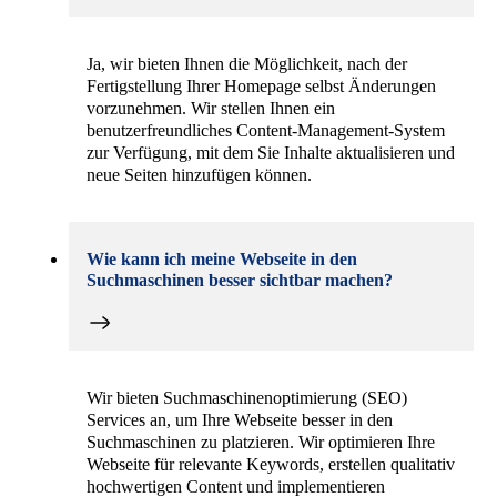
Ja, wir bieten Ihnen die Möglichkeit, nach der
Fertigstellung Ihrer Homepage selbst Änderungen
vorzunehmen. Wir stellen Ihnen ein
benutzerfreundliches Content-Management-System
zur Verfügung, mit dem Sie Inhalte aktualisieren und
neue Seiten hinzufügen können.
Wie kann ich meine Webseite in den
Suchmaschinen besser sichtbar machen?
Wir bieten Suchmaschinenoptimierung (SEO)
Services an, um Ihre Webseite besser in den
Suchmaschinen zu platzieren. Wir optimieren Ihre
Webseite für relevante Keywords, erstellen qualitativ
hochwertigen Content und implementieren