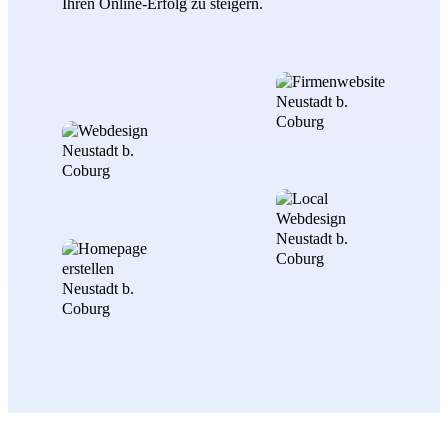
Ihren Online-Erfolg zu steigern.