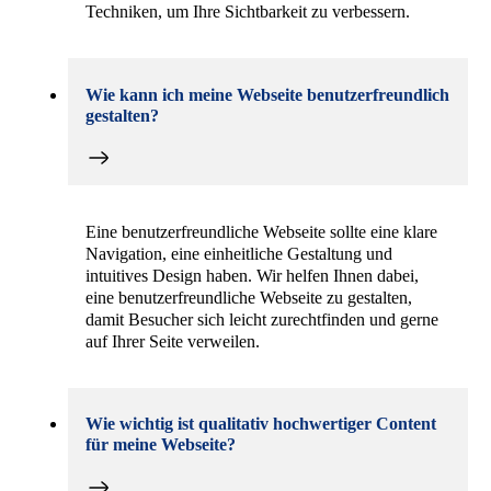
Techniken, um Ihre Sichtbarkeit zu verbessern.
Wie kann ich meine Webseite benutzerfreundlich
gestalten?
Eine benutzerfreundliche Webseite sollte eine klare
Navigation, eine einheitliche Gestaltung und
intuitives Design haben. Wir helfen Ihnen dabei,
eine benutzerfreundliche Webseite zu gestalten,
damit Besucher sich leicht zurechtfinden und gerne
auf Ihrer Seite verweilen.
Wie wichtig ist qualitativ hochwertiger Content
für meine Webseite?