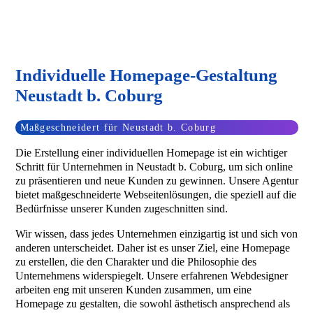
Individuelle Homepage-Gestaltung
Neustadt b. Coburg
Maßgeschneidert für Neustadt b. Coburg
Die Erstellung einer individuellen Homepage ist ein wichtiger
Schritt für Unternehmen in Neustadt b. Coburg, um sich online
zu präsentieren und neue Kunden zu gewinnen. Unsere Agentur
bietet maßgeschneiderte Webseitenlösungen, die speziell auf die
Bedürfnisse unserer Kunden zugeschnitten sind.
Wir wissen, dass jedes Unternehmen einzigartig ist und sich von
anderen unterscheidet. Daher ist es unser Ziel, eine Homepage
zu erstellen, die den Charakter und die Philosophie des
Unternehmens widerspiegelt. Unsere erfahrenen Webdesigner
arbeiten eng mit unseren Kunden zusammen, um eine
Homepage zu gestalten, die sowohl ästhetisch ansprechend als