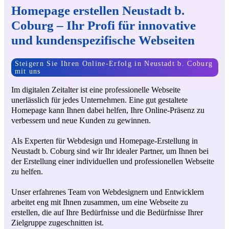
Homepage erstellen Neustadt b.
Coburg – Ihr Profi für innovative
und kundenspezifische Webseiten
Steigern Sie Ihren Online-Erfolg in Neustadt b. Coburg
mit uns
Im digitalen Zeitalter ist eine professionelle Webseite
unerlässlich für jedes Unternehmen. Eine gut gestaltete
Homepage kann Ihnen dabei helfen, Ihre Online-Präsenz zu
verbessern und neue Kunden zu gewinnen.
Als Experten für Webdesign und Homepage-Erstellung in
Neustadt b. Coburg sind wir Ihr idealer Partner, um Ihnen bei
der Erstellung einer individuellen und professionellen Webseite
zu helfen.
Unser erfahrenes Team von Webdesignern und Entwicklern
arbeitet eng mit Ihnen zusammen, um eine Webseite zu
erstellen, die auf Ihre Bedürfnisse und die Bedürfnisse Ihrer
Zielgruppe zugeschnitten ist.