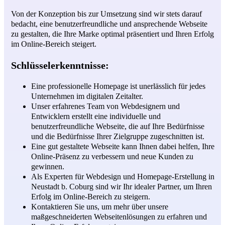
Von der Konzeption bis zur Umsetzung sind wir stets darauf
bedacht, eine benutzerfreundliche und ansprechende Webseite
zu gestalten, die Ihre Marke optimal präsentiert und Ihren Erfolg
im Online-Bereich steigert.
Schlüsselerkenntnisse:
Eine professionelle Homepage ist unerlässlich für jedes
Unternehmen im digitalen Zeitalter.
Unser erfahrenes Team von Webdesignern und
Entwicklern erstellt eine individuelle und
benutzerfreundliche Webseite, die auf Ihre Bedürfnisse
und die Bedürfnisse Ihrer Zielgruppe zugeschnitten ist.
Eine gut gestaltete Webseite kann Ihnen dabei helfen, Ihre
Online-Präsenz zu verbessern und neue Kunden zu
gewinnen.
Als Experten für Webdesign und Homepage-Erstellung in
Neustadt b. Coburg sind wir Ihr idealer Partner, um Ihren
Erfolg im Online-Bereich zu steigern.
Kontaktieren Sie uns, um mehr über unsere
maßgeschneiderten Webseitenlösungen zu erfahren und