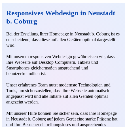
Responsives Webdesign in Neustadt
b. Coburg
Bei der Erstellung Ihrer Homepage in Neustadt b. Coburg ist es
entscheidend, dass diese auf allen Geräten optimal dargestellt
wird.
Mit unserem responsiven Webdesign gewährleisten wir, dass
Ihre Webseite auf Desktop-Computern, Tablets und
Smartphones gleichermaßen ansprechend und
benutzerfreundlich ist.
Unser erfahrenes Team nutzt modernste Technologien und
Tools, um sicherzustellen, dass Ihre Webseite automatisch
angepasst wird und alle Inhalte auf allen Geräten optimal
angezeigt werden.
Mit unserer Hilfe können Sie sicher sein, dass Ihre Homepage
in Neustadt b. Coburg auf jedem Gerät eine starke Präsenz hat
und Ihre Besucher ein reibungsloses und ansprechendes