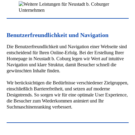
Benutzerfreundlichkeit und Navigation
Die Benutzerfreundlichkeit und Navigation einer Webseite sind
entscheidend für Ihren Online-Erfolg. Bei der Erstellung Ihrer
Homepage in Neustadt b. Coburg legen wir Wert auf intuitive
Navigation und klare Struktur, damit Besucher schnell die
gewünschten Inhalte finden.
Wir berücksichtigen die Bedürfnisse verschiedener Zielgruppen,
einschließlich Barrierefreiheit, und setzen auf moderne
Designtrends. So sorgen wir für eine optimale User Experience,
die Besucher zum Wiederkommen animiert und Ihr
Suchmaschinenranking verbessert.