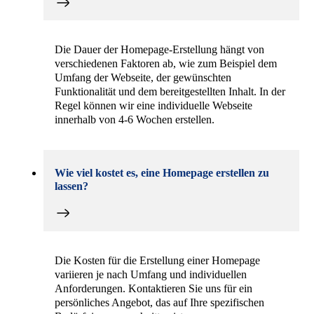
Die Dauer der Homepage-Erstellung hängt von
verschiedenen Faktoren ab, wie zum Beispiel dem
Umfang der Webseite, der gewünschten
Funktionalität und dem bereitgestellten Inhalt. In der
Regel können wir eine individuelle Webseite
innerhalb von 4-6 Wochen erstellen.
Wie viel kostet es, eine Homepage erstellen zu
lassen?
Die Kosten für die Erstellung einer Homepage
variieren je nach Umfang und individuellen
Anforderungen. Kontaktieren Sie uns für ein
persönliches Angebot, das auf Ihre spezifischen