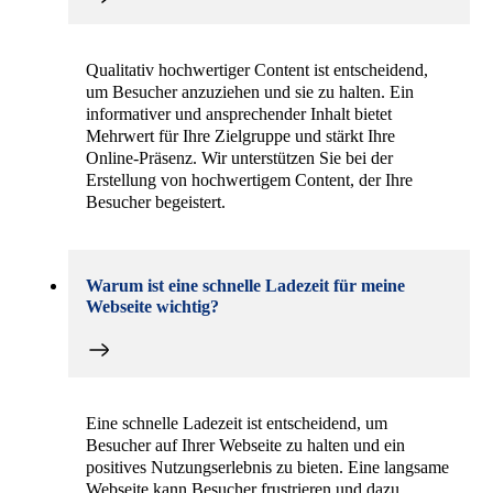
Qualitativ hochwertiger Content ist entscheidend,
um Besucher anzuziehen und sie zu halten. Ein
informativer und ansprechender Inhalt bietet
Mehrwert für Ihre Zielgruppe und stärkt Ihre
Online-Präsenz. Wir unterstützen Sie bei der
Erstellung von hochwertigem Content, der Ihre
Besucher begeistert.
Warum ist eine schnelle Ladezeit für meine
Webseite wichtig?
Eine schnelle Ladezeit ist entscheidend, um
Besucher auf Ihrer Webseite zu halten und ein
positives Nutzungserlebnis zu bieten. Eine langsame
Webseite kann Besucher frustrieren und dazu