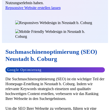
Nutzungserlebnis haben.
Repsonsive Website erstellen lassen
Suchmaschinenoptimierung (SEO)
Neustadt b. Coburg
Google Optimierung
Die Suchmaschinenoptimierung (SEO) ist ein wichtiger Teil der
Homepage-Erstellung in Neustadt b. Coburg. Indem wir
relevante Keywords strategisch einsetzen und qualitativ
hochwertigen Content erstellen, verbessern wir das Ranking
Ihrer Webseite in den Suchergebnissen.
Um die SEO Ihrer Webseite zu verbessern, führen wir eine