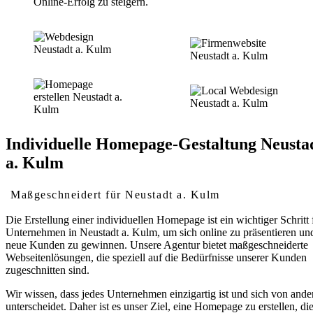
Online-Erfolg zu steigern.
Individuelle Homepage-Gestaltung Neusta
a. Kulm
Maßgeschneidert für Neustadt a. Kulm
Die Erstellung einer individuellen Homepage ist ein wichtiger Schritt 
Unternehmen in Neustadt a. Kulm, um sich online zu präsentieren un
neue Kunden zu gewinnen. Unsere Agentur bietet maßgeschneiderte
Webseitenlösungen, die speziell auf die Bedürfnisse unserer Kunden
zugeschnitten sind.
Wir wissen, dass jedes Unternehmen einzigartig ist und sich von ande
unterscheidet. Daher ist es unser Ziel, eine Homepage zu erstellen, di