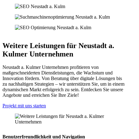
Weitere Leistungen für Neustadt a.
Kulmer Unternehmen
Neustadt a. Kulmer Unternehmen profitieren von
maßgeschneiderten Dienstleistungen, die Wachstum und
Innovation fördern. Von Beratung über digitale Lösungen bis
zu nachhaltigen Strategien – wir unterstützen Sie, um in einem
dynamischen Markt erfolgreich zu sein. Entdecken Sie unsere
Angebote und erreichen Sie Ihre Ziele!
Projekt mit uns starten
Benutzerfreundlichkeit und Navigation