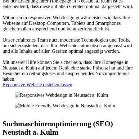
Bei der Erstellung Ihrer Homepage in Neustadt a. Kulm ist es
entscheidend, dass diese auf allen Geräten optimal dargestellt wird.
Mit unserem responsiven Webdesign gewährleisten wir, dass Ihre
Webseite auf Desktop-Computern, Tablets und Smartphones
gleichermaßen ansprechend und benutzerfreundlich ist.
Unser erfahrenes Team nutzt modernste Technologien und Tools,
um sicherzustellen, dass Ihre Webseite automatisch angepasst wird
und alle Inhalte auf allen Geräten optimal angezeigt werden.
Mit unserer Hilfe können Sie sicher sein, dass Ihre Homepage in
Neustadt a. Kulm auf jedem Gerät eine starke Präsenz hat und Ihre
Besucher ein reibungsloses und ansprechendes Nutzungserlebnis
haben.
Repsonsive Website erstellen lassen
Suchmaschinenoptimierung (SEO)
Neustadt a. Kulm