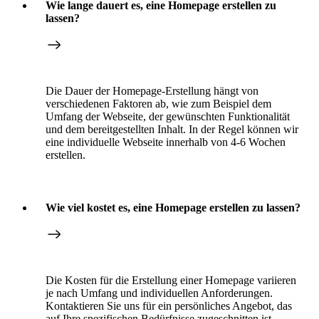
Wie lange dauert es, eine Homepage erstellen zu
lassen?
Die Dauer der Homepage-Erstellung hängt von
verschiedenen Faktoren ab, wie zum Beispiel dem
Umfang der Webseite, der gewünschten Funktionalität
und dem bereitgestellten Inhalt. In der Regel können wir
eine individuelle Webseite innerhalb von 4-6 Wochen
erstellen.
Wie viel kostet es, eine Homepage erstellen zu lassen?
Die Kosten für die Erstellung einer Homepage variieren
je nach Umfang und individuellen Anforderungen.
Kontaktieren Sie uns für ein persönliches Angebot, das
auf Ihre spezifischen Bedürfnisse zugeschnitten ist.