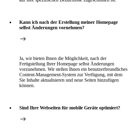
Kann ich nach der Erstellung meiner Homepage
selbst Änderungen vornehmen?
Ja, wir bieten Ihnen die Möglichkeit, nach der
Fertigstellung Ihrer Homepage selbst Änderungen
vorzunehmen. Wir stellen Ihnen ein benutzerfreundliches
Content-Management-System zur Verfügung, mit dem
Sie Inhalte aktualisieren und neue Seiten hinzufügen
können.
Sind Ihre Webseiten für mobile Geräte optimiert?