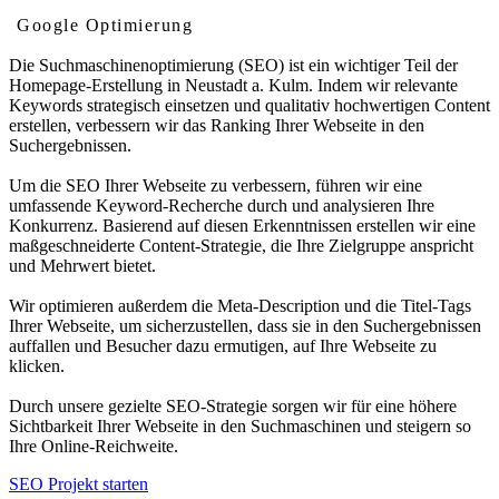
Google Optimierung
Die Suchmaschinenoptimierung (SEO) ist ein wichtiger Teil der
Homepage-Erstellung in Neustadt a. Kulm. Indem wir relevante
Keywords strategisch einsetzen und qualitativ hochwertigen Content
erstellen, verbessern wir das Ranking Ihrer Webseite in den
Suchergebnissen.
Um die SEO Ihrer Webseite zu verbessern, führen wir eine
umfassende Keyword-Recherche durch und analysieren Ihre
Konkurrenz. Basierend auf diesen Erkenntnissen erstellen wir eine
maßgeschneiderte Content-Strategie, die Ihre Zielgruppe anspricht
und Mehrwert bietet.
Wir optimieren außerdem die Meta-Description und die Titel-Tags
Ihrer Webseite, um sicherzustellen, dass sie in den Suchergebnissen
auffallen und Besucher dazu ermutigen, auf Ihre Webseite zu
klicken.
Durch unsere gezielte SEO-Strategie sorgen wir für eine höhere
Sichtbarkeit Ihrer Webseite in den Suchmaschinen und steigern so
Ihre Online-Reichweite.
SEO Projekt starten