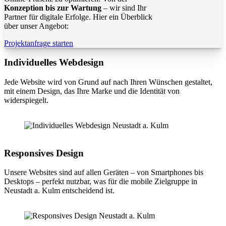
Konzeption bis zur Wartung
– wir sind Ihr
Partner für digitale Erfolge. Hier ein Überblick
über unser Angebot:
Projektanfrage starten
Individuelles Webdesign
Jede Website wird von Grund auf nach Ihren Wünschen gestaltet,
mit einem Design, das Ihre Marke und die Identität von
widerspiegelt.
Responsives Design
Unsere Websites sind auf allen Geräten – von Smartphones bis
Desktops – perfekt nutzbar, was für die mobile Zielgruppe in
Neustadt a. Kulm entscheidend ist.