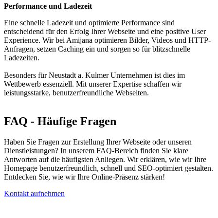
Performance und Ladezeit
Eine schnelle Ladezeit und optimierte Performance sind
entscheidend für den Erfolg Ihrer Webseite und eine positive User
Experience. Wir bei Amijana optimieren Bilder, Videos und HTTP-
Anfragen, setzen Caching ein und sorgen so für blitzschnelle
Ladezeiten.
Besonders für Neustadt a. Kulmer Unternehmen ist dies im
Wettbewerb essenziell. Mit unserer Expertise schaffen wir
leistungsstarke, benutzerfreundliche Webseiten.
FAQ - Häufige Fragen
Haben Sie Fragen zur Erstellung Ihrer Webseite oder unseren
Dienstleistungen? In unserem FAQ-Bereich finden Sie klare
Antworten auf die häufigsten Anliegen. Wir erklären, wie wir Ihre
Homepage benutzerfreundlich, schnell und SEO-optimiert gestalten.
Entdecken Sie, wie wir Ihre Online-Präsenz stärken!
Kontakt aufnehmen