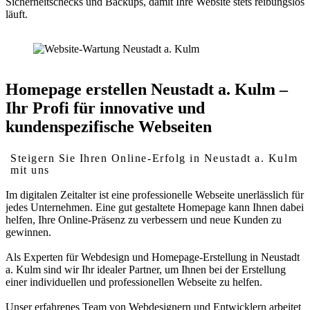
Sicherheitschecks und Backups, damit Ihre Website stets reibungslos
läuft.
Homepage erstellen Neustadt a. Kulm –
Ihr Profi für innovative und
kundenspezifische Webseiten
Steigern Sie Ihren Online-Erfolg in Neustadt a. Kulm
mit uns
Im digitalen Zeitalter ist eine professionelle Webseite unerlässlich für
jedes Unternehmen. Eine gut gestaltete Homepage kann Ihnen dabei
helfen, Ihre Online-Präsenz zu verbessern und neue Kunden zu
gewinnen.
Als Experten für Webdesign und Homepage-Erstellung in Neustadt
a. Kulm sind wir Ihr idealer Partner, um Ihnen bei der Erstellung
einer individuellen und professionellen Webseite zu helfen.
Unser erfahrenes Team von Webdesignern und Entwicklern arbeitet