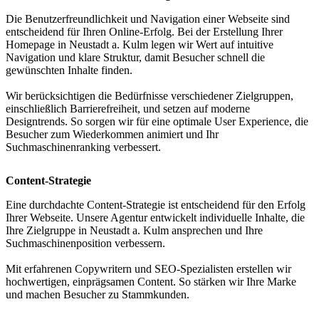
Die Benutzerfreundlichkeit und Navigation einer Webseite sind
entscheidend für Ihren Online-Erfolg. Bei der Erstellung Ihrer
Homepage in Neustadt a. Kulm legen wir Wert auf intuitive
Navigation und klare Struktur, damit Besucher schnell die
gewünschten Inhalte finden.
Wir berücksichtigen die Bedürfnisse verschiedener Zielgruppen,
einschließlich Barrierefreiheit, und setzen auf moderne
Designtrends. So sorgen wir für eine optimale User Experience, die
Besucher zum Wiederkommen animiert und Ihr
Suchmaschinenranking verbessert.
Content-Strategie
Eine durchdachte Content-Strategie ist entscheidend für den Erfolg
Ihrer Webseite. Unsere Agentur entwickelt individuelle Inhalte, die
Ihre Zielgruppe in Neustadt a. Kulm ansprechen und Ihre
Suchmaschinenposition verbessern.
Mit erfahrenen Copywritern und SEO-Spezialisten erstellen wir
hochwertigen, einprägsamen Content. So stärken wir Ihre Marke
und machen Besucher zu Stammkunden.