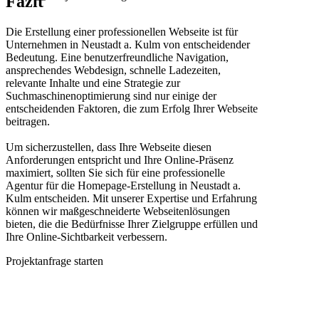
Fazit
Die Erstellung einer professionellen Webseite ist für
Unternehmen in Neustadt a. Kulm von entscheidender
Bedeutung. Eine benutzerfreundliche Navigation,
ansprechendes Webdesign, schnelle Ladezeiten,
relevante Inhalte und eine Strategie zur
Suchmaschinenoptimierung sind nur einige der
entscheidenden Faktoren, die zum Erfolg Ihrer Webseite
beitragen.
Um sicherzustellen, dass Ihre Webseite diesen
Anforderungen entspricht und Ihre Online-Präsenz
maximiert, sollten Sie sich für eine professionelle
Agentur für die Homepage-Erstellung in Neustadt a.
Kulm entscheiden. Mit unserer Expertise und Erfahrung
können wir maßgeschneiderte Webseitenlösungen
bieten, die die Bedürfnisse Ihrer Zielgruppe erfüllen und
Ihre Online-Sichtbarkeit verbessern.
Projektanfrage starten