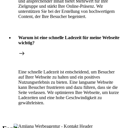
und ansprechender Inhalt bietet Mehrwert für Ihre
Zielgruppe und stärkt Ihre Online-Präsenz. Wir
unterstützen Sie bei der Erstellung von hochwertigem
Content, der Ihre Besucher begeistert.
Warum ist eine schnelle Ladezeit für meine Webseite
wichtig?
Eine schnelle Ladezeit ist entscheidend, um Besucher
auf Ihrer Webseite zu halten und ein positives
Nutzungserlebnis zu bieten. Eine langsame Webseite
kann Besucher frustrieren und dazu führen, dass sie die
Seite verlassen. Wir optimieren Ihre Webseite, um kurze
Ladezeiten und eine hohe Geschwindigkeit zu
gewährleisten.