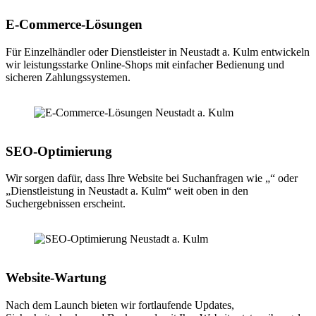
E-Commerce-Lösungen
Für Einzelhändler oder Dienstleister in Neustadt a. Kulm entwickeln
wir leistungsstarke Online-Shops mit einfacher Bedienung und
sicheren Zahlungssystemen.
SEO-Optimierung
Wir sorgen dafür, dass Ihre Website bei Suchanfragen wie „“ oder
„Dienstleistung in Neustadt a. Kulm“ weit oben in den
Suchergebnissen erscheint.
Website-Wartung
Nach dem Launch bieten wir fortlaufende Updates,