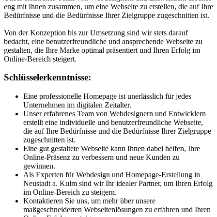
eng mit Ihnen zusammen, um eine Webseite zu erstellen, die auf Ihre
Bedürfnisse und die Bedürfnisse Ihrer Zielgruppe zugeschnitten ist.
Von der Konzeption bis zur Umsetzung sind wir stets darauf
bedacht, eine benutzerfreundliche und ansprechende Webseite zu
gestalten, die Ihre Marke optimal präsentiert und Ihren Erfolg im
Online-Bereich steigert.
Schlüsselerkenntnisse:
Eine professionelle Homepage ist unerlässlich für jedes
Unternehmen im digitalen Zeitalter.
Unser erfahrenes Team von Webdesignern und Entwicklern
erstellt eine individuelle und benutzerfreundliche Webseite,
die auf Ihre Bedürfnisse und die Bedürfnisse Ihrer Zielgruppe
zugeschnitten ist.
Eine gut gestaltete Webseite kann Ihnen dabei helfen, Ihre
Online-Präsenz zu verbessern und neue Kunden zu
gewinnen.
Als Experten für Webdesign und Homepage-Erstellung in
Neustadt a. Kulm sind wir Ihr idealer Partner, um Ihren Erfolg
im Online-Bereich zu steigern.
Kontaktieren Sie uns, um mehr über unsere
maßgeschneiderten Webseitenlösungen zu erfahren und Ihren