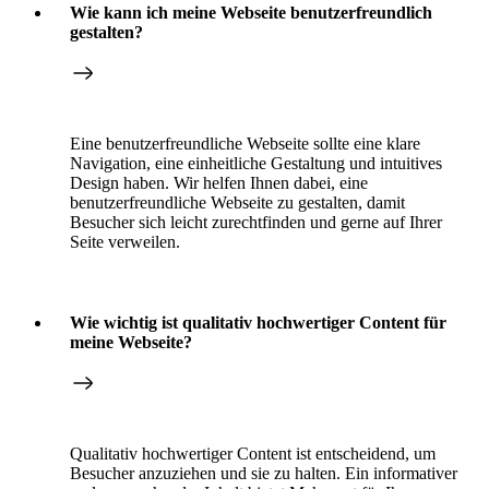
Wie kann ich meine Webseite benutzerfreundlich
gestalten?
Eine benutzerfreundliche Webseite sollte eine klare
Navigation, eine einheitliche Gestaltung und intuitives
Design haben. Wir helfen Ihnen dabei, eine
benutzerfreundliche Webseite zu gestalten, damit
Besucher sich leicht zurechtfinden und gerne auf Ihrer
Seite verweilen.
Wie wichtig ist qualitativ hochwertiger Content für
meine Webseite?
Qualitativ hochwertiger Content ist entscheidend, um
Besucher anzuziehen und sie zu halten. Ein informativer