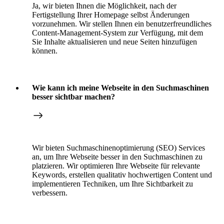
Ja, wir bieten Ihnen die Möglichkeit, nach der
Fertigstellung Ihrer Homepage selbst Änderungen
vorzunehmen. Wir stellen Ihnen ein benutzerfreundliches
Content-Management-System zur Verfügung, mit dem
Sie Inhalte aktualisieren und neue Seiten hinzufügen
können.
Wie kann ich meine Webseite in den Suchmaschinen
besser sichtbar machen?
Wir bieten Suchmaschinenoptimierung (SEO) Services
an, um Ihre Webseite besser in den Suchmaschinen zu
platzieren. Wir optimieren Ihre Webseite für relevante
Keywords, erstellen qualitativ hochwertigen Content und
implementieren Techniken, um Ihre Sichtbarkeit zu
verbessern.