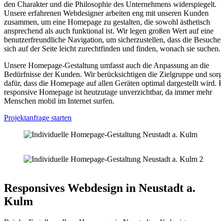
den Charakter und die Philosophie des Unternehmens widerspiegelt.
Unsere erfahrenen Webdesigner arbeiten eng mit unseren Kunden
zusammen, um eine Homepage zu gestalten, die sowohl ästhetisch
ansprechend als auch funktional ist. Wir legen großen Wert auf eine
benutzerfreundliche Navigation, um sicherzustellen, dass die Besuche
sich auf der Seite leicht zurechtfinden und finden, wonach sie suchen.
Unsere Homepage-Gestaltung umfasst auch die Anpassung an die
Bedürfnisse der Kunden. Wir berücksichtigen die Zielgruppe und sor
dafür, dass die Homepage auf allen Geräten optimal dargestellt wird. 
responsive Homepage ist heutzutage unverzichtbar, da immer mehr
Menschen mobil im Internet surfen.
Projektanfrage starten
Responsives Webdesign in Neustadt a.
Kulm