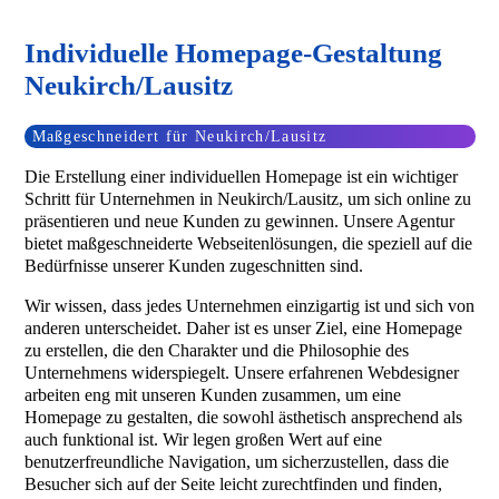
Individuelle Homepage-Gestaltung
Neukirch/Lausitz
Maßgeschneidert für Neukirch/Lausitz
Die Erstellung einer individuellen Homepage ist ein wichtiger
Schritt für Unternehmen in Neukirch/Lausitz, um sich online zu
präsentieren und neue Kunden zu gewinnen. Unsere Agentur
bietet maßgeschneiderte Webseitenlösungen, die speziell auf die
Bedürfnisse unserer Kunden zugeschnitten sind.
Wir wissen, dass jedes Unternehmen einzigartig ist und sich von
anderen unterscheidet. Daher ist es unser Ziel, eine Homepage
zu erstellen, die den Charakter und die Philosophie des
Unternehmens widerspiegelt. Unsere erfahrenen Webdesigner
arbeiten eng mit unseren Kunden zusammen, um eine
Homepage zu gestalten, die sowohl ästhetisch ansprechend als
auch funktional ist. Wir legen großen Wert auf eine
benutzerfreundliche Navigation, um sicherzustellen, dass die
Besucher sich auf der Seite leicht zurechtfinden und finden,