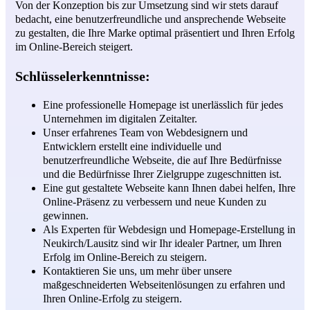
Von der Konzeption bis zur Umsetzung sind wir stets darauf
bedacht, eine benutzerfreundliche und ansprechende Webseite
zu gestalten, die Ihre Marke optimal präsentiert und Ihren Erfolg
im Online-Bereich steigert.
Schlüsselerkenntnisse:
Eine professionelle Homepage ist unerlässlich für jedes
Unternehmen im digitalen Zeitalter.
Unser erfahrenes Team von Webdesignern und
Entwicklern erstellt eine individuelle und
benutzerfreundliche Webseite, die auf Ihre Bedürfnisse
und die Bedürfnisse Ihrer Zielgruppe zugeschnitten ist.
Eine gut gestaltete Webseite kann Ihnen dabei helfen, Ihre
Online-Präsenz zu verbessern und neue Kunden zu
gewinnen.
Als Experten für Webdesign und Homepage-Erstellung in
Neukirch/Lausitz sind wir Ihr idealer Partner, um Ihren
Erfolg im Online-Bereich zu steigern.
Kontaktieren Sie uns, um mehr über unsere
maßgeschneiderten Webseitenlösungen zu erfahren und
Ihren Online-Erfolg zu steigern.