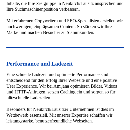
Inhalte, die Ihre Zielgruppe in Neukirch/Lausitz ansprechen und
Ihre Suchmaschinenposition verbessern.
Mit erfahrenen Copywritern und SEO-Spezialisten erstellen wir
hochwertigen, einprägsamen Content. So stärken wir Ihre
Marke und machen Besucher zu Stammkunden.
Performance und Ladezeit
Eine schnelle Ladezeit und optimierte Performance sind
entscheidend für den Erfolg Ihrer Webseite und eine positive
User Experience. Wir bei Amijana optimieren Bilder, Videos
und HTTP-Anfragen, setzen Caching ein und sorgen so für
blitzschnelle Ladezeiten.
Besonders für Neukirch/Lausitzer Unternehmen ist dies im
Wettbewerb essenziell. Mit unserer Expertise schaffen wir
leistungsstarke, benutzerfreundliche Webseiten.