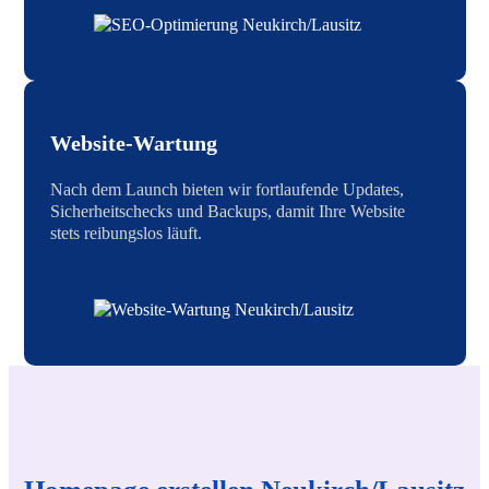
Website-Wartung
Nach dem Launch bieten wir fortlaufende Updates,
Sicherheitschecks und Backups, damit Ihre Website
stets reibungslos läuft.