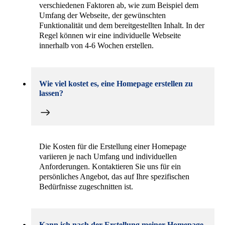
verschiedenen Faktoren ab, wie zum Beispiel dem
Umfang der Webseite, der gewünschten
Funktionalität und dem bereitgestellten Inhalt. In der
Regel können wir eine individuelle Webseite
innerhalb von 4-6 Wochen erstellen.
Wie viel kostet es, eine Homepage erstellen zu
lassen?
Die Kosten für die Erstellung einer Homepage
variieren je nach Umfang und individuellen
Anforderungen. Kontaktieren Sie uns für ein
persönliches Angebot, das auf Ihre spezifischen
Bedürfnisse zugeschnitten ist.