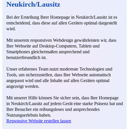
Neukirch/Lausitz
Bei der Erstellung Ihrer Homepage in Neukirch/Lausitz ist es
entscheidend, dass diese auf allen Geräten optimal dargestellt
wird.
Mit unserem responsiven Webdesign gewährleisten wir, dass
Ihre Webseite auf Desktop-Computern, Tablets und
Smartphones gleichermaßen ansprechend und
benutzerfreundlich ist.
Unser erfahrenes Team nutzt modernste Technologien und
Tools, um sicherzustellen, dass Ihre Webseite automatisch
angepasst wird und alle Inhalte auf allen Geräten optimal
angezeigt werden.
Mit unserer Hilfe können Sie sicher sein, dass Ihre Homepage
in Neukirch/Lausitz auf jedem Gerät eine starke Präsenz hat und
Ihre Besucher ein reibungsloses und ansprechendes
Nutzungserlebnis haben.
Repsonsive Website erstellen lassen