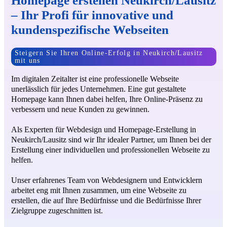
Homepage erstellen Neukirch/Lausitz
– Ihr Profi für innovative und
kundenspezifische Webseiten
Steigern Sie Ihren Online-Erfolg in Neukirch/Lausitz
mit uns
Im digitalen Zeitalter ist eine professionelle Webseite
unerlässlich für jedes Unternehmen. Eine gut gestaltete
Homepage kann Ihnen dabei helfen, Ihre Online-Präsenz zu
verbessern und neue Kunden zu gewinnen.
Als Experten für Webdesign und Homepage-Erstellung in
Neukirch/Lausitz sind wir Ihr idealer Partner, um Ihnen bei der
Erstellung einer individuellen und professionellen Webseite zu
helfen.
Unser erfahrenes Team von Webdesignern und Entwicklern
arbeitet eng mit Ihnen zusammen, um eine Webseite zu
erstellen, die auf Ihre Bedürfnisse und die Bedürfnisse Ihrer
Zielgruppe zugeschnitten ist.