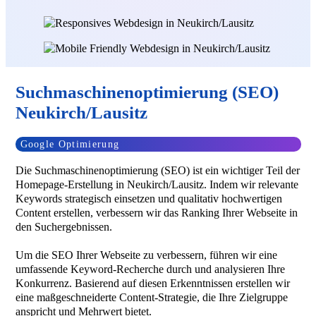
Suchmaschinenoptimierung (SEO)
Neukirch/Lausitz
Google Optimierung
Die Suchmaschinenoptimierung (SEO) ist ein wichtiger Teil der
Homepage-Erstellung in Neukirch/Lausitz. Indem wir relevante
Keywords strategisch einsetzen und qualitativ hochwertigen
Content erstellen, verbessern wir das Ranking Ihrer Webseite in
den Suchergebnissen.
Um die SEO Ihrer Webseite zu verbessern, führen wir eine
umfassende Keyword-Recherche durch und analysieren Ihre
Konkurrenz. Basierend auf diesen Erkenntnissen erstellen wir
eine maßgeschneiderte Content-Strategie, die Ihre Zielgruppe
anspricht und Mehrwert bietet.