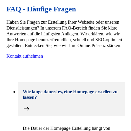
FAQ - Häufige Fragen
Haben Sie Fragen zur Erstellung Ihrer Webseite oder unseren
Dienstleistungen? In unserem FAQ-Bereich finden Sie klare
Antworten auf die häufigsten Anliegen. Wir erklären, wie wir
Ihre Homepage benutzerfreundlich, schnell und SEO-optimiert
gestalten. Entdecken Sie, wie wir Ihre Online-Präsenz stärken!
Kontakt aufnehmen
Wie lange dauert es, eine Homepage erstellen zu
lassen?
Die Dauer der Homepage-Erstellung hängt von