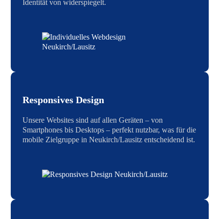
Identität von widerspiegelt.
Responsives Design
Unsere Websites sind auf allen Geräten – von
Smartphones bis Desktops – perfekt nutzbar, was für die
mobile Zielgruppe in Neukirch/Lausitz entscheidend ist.