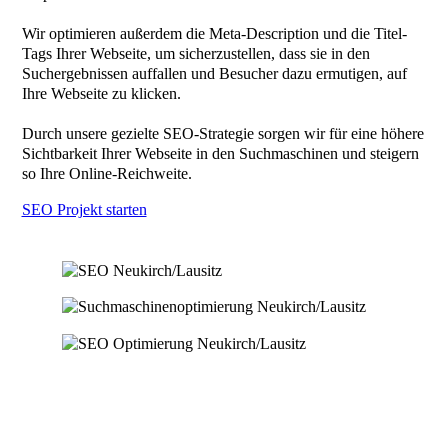
Wir optimieren außerdem die Meta-Description und die Titel-
Tags Ihrer Webseite, um sicherzustellen, dass sie in den
Suchergebnissen auffallen und Besucher dazu ermutigen, auf
Ihre Webseite zu klicken.
Durch unsere gezielte SEO-Strategie sorgen wir für eine höhere
Sichtbarkeit Ihrer Webseite in den Suchmaschinen und steigern
so Ihre Online-Reichweite.
SEO Projekt starten