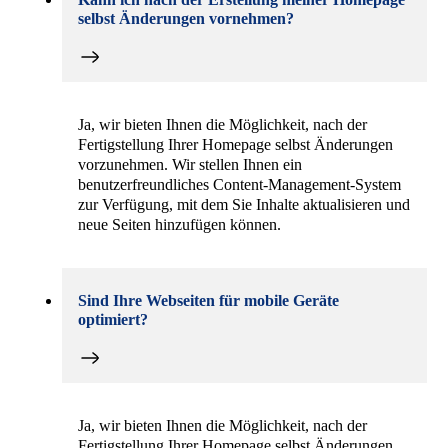
Kann ich nach der Erstellung meiner Homepage
selbst Änderungen vornehmen?
Ja, wir bieten Ihnen die Möglichkeit, nach der
Fertigstellung Ihrer Homepage selbst Änderungen
vorzunehmen. Wir stellen Ihnen ein
benutzerfreundliches Content-Management-System
zur Verfügung, mit dem Sie Inhalte aktualisieren und
neue Seiten hinzufügen können.
Sind Ihre Webseiten für mobile Geräte
optimiert?
Ja, wir bieten Ihnen die Möglichkeit, nach der
Fertigstellung Ihrer Homepage selbst Änderungen