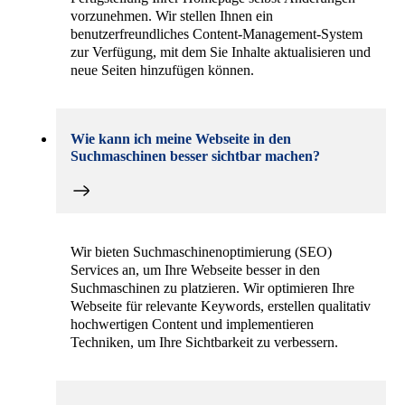
vorzunehmen. Wir stellen Ihnen ein
benutzerfreundliches Content-Management-System
zur Verfügung, mit dem Sie Inhalte aktualisieren und
neue Seiten hinzufügen können.
Wie kann ich meine Webseite in den
Suchmaschinen besser sichtbar machen?
Wir bieten Suchmaschinenoptimierung (SEO)
Services an, um Ihre Webseite besser in den
Suchmaschinen zu platzieren. Wir optimieren Ihre
Webseite für relevante Keywords, erstellen qualitativ
hochwertigen Content und implementieren
Techniken, um Ihre Sichtbarkeit zu verbessern.