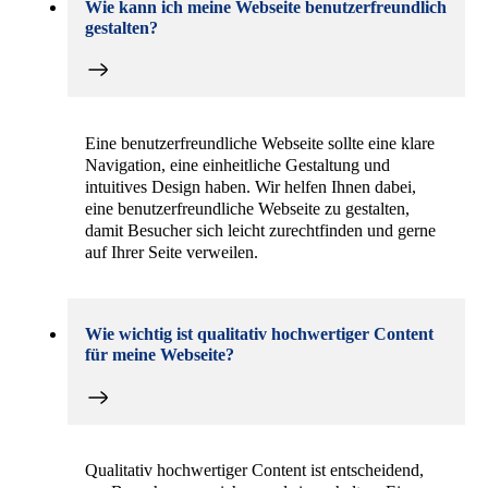
Wie kann ich meine Webseite benutzerfreundlich
gestalten?
Eine benutzerfreundliche Webseite sollte eine klare
Navigation, eine einheitliche Gestaltung und
intuitives Design haben. Wir helfen Ihnen dabei,
eine benutzerfreundliche Webseite zu gestalten,
damit Besucher sich leicht zurechtfinden und gerne
auf Ihrer Seite verweilen.
Wie wichtig ist qualitativ hochwertiger Content
für meine Webseite?
Qualitativ hochwertiger Content ist entscheidend,