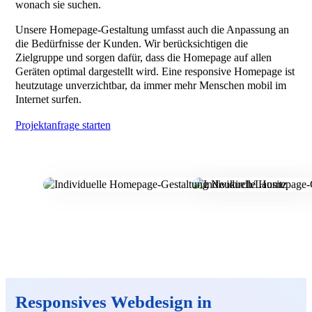
wonach sie suchen.
Unsere Homepage-Gestaltung umfasst auch die Anpassung an
die Bedürfnisse der Kunden. Wir berücksichtigen die
Zielgruppe und sorgen dafür, dass die Homepage auf allen
Geräten optimal dargestellt wird. Eine responsive Homepage ist
heutzutage unverzichtbar, da immer mehr Menschen mobil im
Internet surfen.
Projektanfrage starten
Responsives Webdesign in