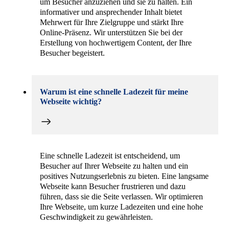
um Besucher anzuziehen und sie zu halten. Ein
informativer und ansprechender Inhalt bietet
Mehrwert für Ihre Zielgruppe und stärkt Ihre
Online-Präsenz. Wir unterstützen Sie bei der
Erstellung von hochwertigem Content, der Ihre
Besucher begeistert.
Warum ist eine schnelle Ladezeit für meine
Webseite wichtig?
Eine schnelle Ladezeit ist entscheidend, um
Besucher auf Ihrer Webseite zu halten und ein
positives Nutzungserlebnis zu bieten. Eine langsame
Webseite kann Besucher frustrieren und dazu
führen, dass sie die Seite verlassen. Wir optimieren
Ihre Webseite, um kurze Ladezeiten und eine hohe
Geschwindigkeit zu gewährleisten.