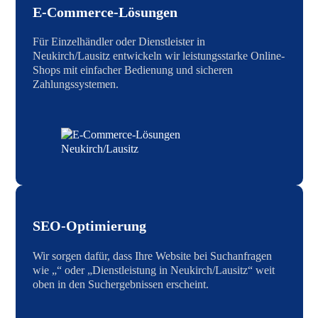
E-Commerce-Lösungen
Für Einzelhändler oder Dienstleister in
Neukirch/Lausitz entwickeln wir leistungsstarke Online-
Shops mit einfacher Bedienung und sicheren
Zahlungssystemen.
SEO-Optimierung
Wir sorgen dafür, dass Ihre Website bei Suchanfragen
wie „“ oder „Dienstleistung in Neukirch/Lausitz“ weit
oben in den Suchergebnissen erscheint.