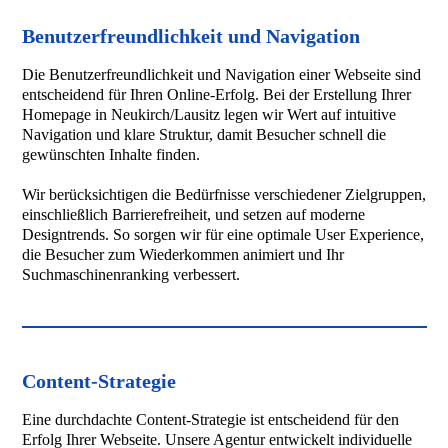
Benutzerfreundlichkeit und Navigation
Die Benutzerfreundlichkeit und Navigation einer Webseite sind
entscheidend für Ihren Online-Erfolg. Bei der Erstellung Ihrer
Homepage in Neukirch/Lausitz legen wir Wert auf intuitive
Navigation und klare Struktur, damit Besucher schnell die
gewünschten Inhalte finden.
Wir berücksichtigen die Bedürfnisse verschiedener Zielgruppen,
einschließlich Barrierefreiheit, und setzen auf moderne
Designtrends. So sorgen wir für eine optimale User Experience,
die Besucher zum Wiederkommen animiert und Ihr
Suchmaschinenranking verbessert.
Content-Strategie
Eine durchdachte Content-Strategie ist entscheidend für den
Erfolg Ihrer Webseite. Unsere Agentur entwickelt individuelle