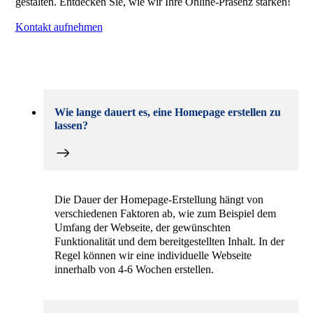
gestalten. Entdecken Sie, wie wir Ihre Online-Präsenz stärken!
Kontakt aufnehmen
Wie lange dauert es, eine Homepage erstellen zu
lassen?
Die Dauer der Homepage-Erstellung hängt von
verschiedenen Faktoren ab, wie zum Beispiel dem
Umfang der Webseite, der gewünschten
Funktionalität und dem bereitgestellten Inhalt. In der
Regel können wir eine individuelle Webseite
innerhalb von 4-6 Wochen erstellen.