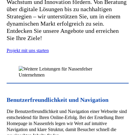
Wachstum und Innovation fördern. Von Beratung
über digitale Lösungen bis zu nachhaltigen
Strategien – wir unterstützen Sie, um in einem
dynamischen Markt erfolgreich zu sein.
Entdecken Sie unsere Angebote und erreichen
Sie Ihre Ziele!
Projekt mit uns starten
Benutzerfreundlichkeit und Navigation
Die Benutzerfreundlichkeit und Navigation einer Webseite sind
entscheidend für Ihren Online-Erfolg. Bei der Erstellung Ihrer
Homepage in Nassenfels legen wir Wert auf intuitive
Navigation und klare Struktur, damit Besucher schnell die