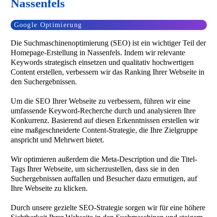
Nassenfels
Google Optimierung
Die Suchmaschinenoptimierung (SEO) ist ein wichtiger Teil der
Homepage-Erstellung in Nassenfels. Indem wir relevante
Keywords strategisch einsetzen und qualitativ hochwertigen
Content erstellen, verbessern wir das Ranking Ihrer Webseite in
den Suchergebnissen.
Um die SEO Ihrer Webseite zu verbessern, führen wir eine
umfassende Keyword-Recherche durch und analysieren Ihre
Konkurrenz. Basierend auf diesen Erkenntnissen erstellen wir
eine maßgeschneiderte Content-Strategie, die Ihre Zielgruppe
anspricht und Mehrwert bietet.
Wir optimieren außerdem die Meta-Description und die Titel-
Tags Ihrer Webseite, um sicherzustellen, dass sie in den
Suchergebnissen auffallen und Besucher dazu ermutigen, auf
Ihre Webseite zu klicken.
Durch unsere gezielte SEO-Strategie sorgen wir für eine höhere