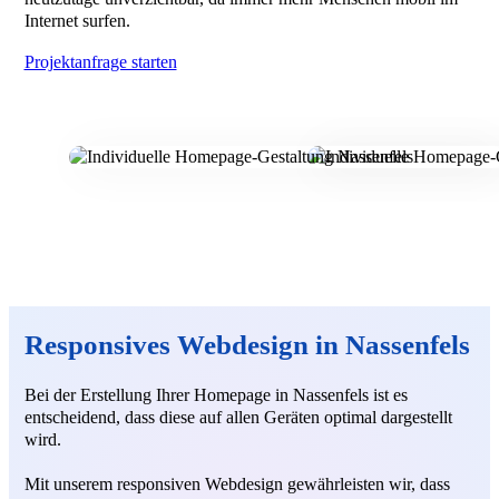
Internet surfen.
Projektanfrage starten
Responsives Webdesign in Nassenfels
Bei der Erstellung Ihrer Homepage in Nassenfels ist es
entscheidend, dass diese auf allen Geräten optimal dargestellt
wird.
Mit unserem responsiven Webdesign gewährleisten wir, dass