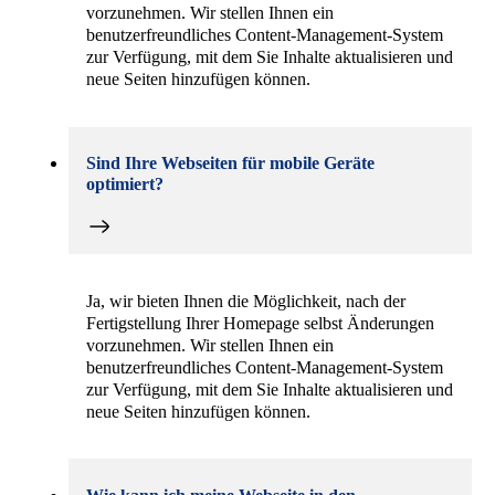
vorzunehmen. Wir stellen Ihnen ein
benutzerfreundliches Content-Management-System
zur Verfügung, mit dem Sie Inhalte aktualisieren und
neue Seiten hinzufügen können.
Sind Ihre Webseiten für mobile Geräte
optimiert?
Ja, wir bieten Ihnen die Möglichkeit, nach der
Fertigstellung Ihrer Homepage selbst Änderungen
vorzunehmen. Wir stellen Ihnen ein
benutzerfreundliches Content-Management-System
zur Verfügung, mit dem Sie Inhalte aktualisieren und
neue Seiten hinzufügen können.