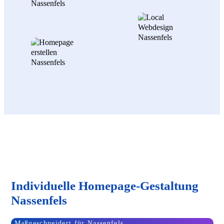
Individuelle Homepage-Gestaltung
Nassenfels
Maßgeschneidert für Nassenfels