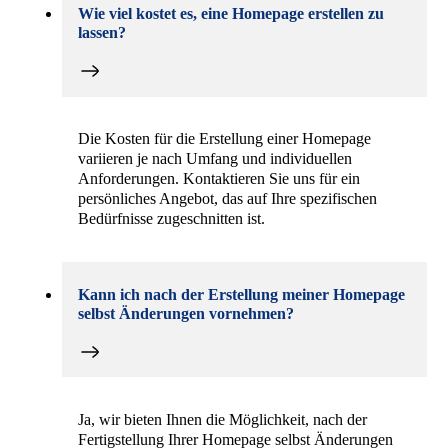
Wie viel kostet es, eine Homepage erstellen zu
lassen?
Die Kosten für die Erstellung einer Homepage
variieren je nach Umfang und individuellen
Anforderungen. Kontaktieren Sie uns für ein
persönliches Angebot, das auf Ihre spezifischen
Bedürfnisse zugeschnitten ist.
Kann ich nach der Erstellung meiner Homepage
selbst Änderungen vornehmen?
Ja, wir bieten Ihnen die Möglichkeit, nach der
Fertigstellung Ihrer Homepage selbst Änderungen