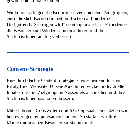
gewünschten Inhalte finden.
Wir berücksichtigen die Bedürfnisse verschiedener Zielgruppen,
einschließlich Barrierefreiheit, und setzen auf moderne
Designtrends. So sorgen wir für eine optimale User Experience,
die Besucher zum Wiederkommen animiert und Ihr
Suchmaschinenranking verbessert.
Content-Strategie
Eine durchdachte Content-Strategie ist entscheidend für den
Erfolg Ihrer Webseite. Unsere Agentur entwickelt individuelle
Inhalte, die Ihre Zielgruppe in Nassenfels ansprechen und Ihre
Suchmaschinenposition verbessern.
Mit erfahrenen Copywritern und SEO-Spezialisten erstellen wir
hochwertigen, einprägsamen Content. So stärken wir Ihre
Marke und machen Besucher zu Stammkunden.