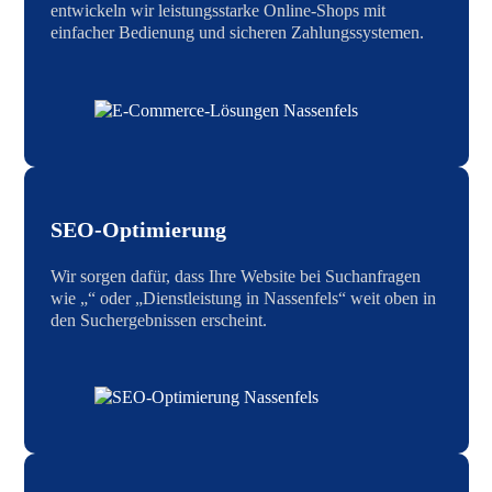
entwickeln wir leistungsstarke Online-Shops mit
einfacher Bedienung und sicheren Zahlungssystemen.
SEO-Optimierung
Wir sorgen dafür, dass Ihre Website bei Suchanfragen
wie „“ oder „Dienstleistung in Nassenfels“ weit oben in
den Suchergebnissen erscheint.