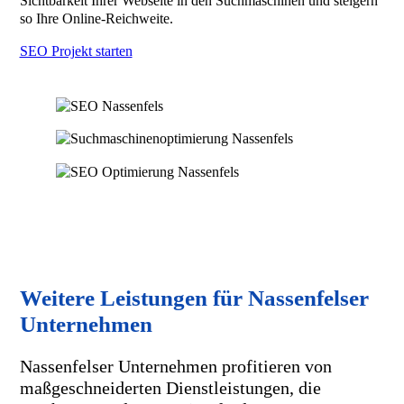
Sichtbarkeit Ihrer Webseite in den Suchmaschinen und steigern
so Ihre Online-Reichweite.
SEO Projekt starten
Weitere Leistungen für Nassenfelser
Unternehmen
Nassenfelser Unternehmen profitieren von
maßgeschneiderten Dienstleistungen, die