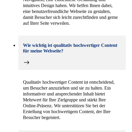
intuitives Design haben. Wir helfen Ihnen dabei,
eine benutzerfreundliche Webseite zu gestalten,
damit Besucher sich leicht zurechtfinden und gerne
auf Ihrer Seite verweilen.
Wie wichtig ist qualitativ hochwertiger Content
für meine Webseite?
Qualitativ hochwertiger Content ist entscheidend,
um Besucher anzuziehen und sie zu halten. Ein
informativer und ansprechender Inhalt bietet
Mehrwert für Ihre Zielgruppe und stärkt Ihre
Online-Präsenz. Wir unterstützen Sie bei der
Erstellung von hochwertigem Content, der Ihre
Besucher begeistert.