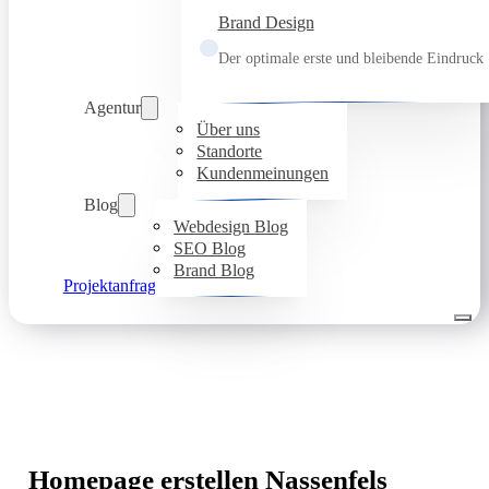
Brand Design
Der optimale erste und bleibende Eindruck
Agentur
Über uns
Standorte
Kundenmeinungen
Blog
Webdesign Blog
SEO Blog
Brand Blog
Projektanfrage
Homepage erstellen Nassenfels