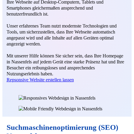
Ihre Webseite auf Desktop-Computern, Tablets und
Smartphones gleichermaßen ansprechend und
benutzerfreundlich ist.
Unser erfahrenes Team nutzt modernste Technologien und
Tools, um sicherzustellen, dass Ihre Webseite automatisch
angepasst wird und alle Inhalte auf allen Geräten optimal
angezeigt werden.
Mit unserer Hilfe können Sie sicher sein, dass Ihre Homepage
in Nassenfels auf jedem Gerät eine starke Präsenz hat und Ihre
Besucher ein reibungsloses und ansprechendes
Nutzungserlebnis haben.
Repsonsive Website erstellen lassen
Suchmaschinenoptimierung (SEO)