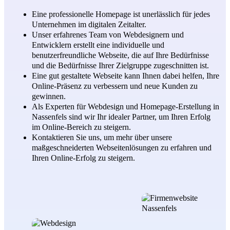
Eine professionelle Homepage ist unerlässlich für jedes
Unternehmen im digitalen Zeitalter.
Unser erfahrenes Team von Webdesignern und
Entwicklern erstellt eine individuelle und
benutzerfreundliche Webseite, die auf Ihre Bedürfnisse
und die Bedürfnisse Ihrer Zielgruppe zugeschnitten ist.
Eine gut gestaltete Webseite kann Ihnen dabei helfen, Ihre
Online-Präsenz zu verbessern und neue Kunden zu
gewinnen.
Als Experten für Webdesign und Homepage-Erstellung in
Nassenfels sind wir Ihr idealer Partner, um Ihren Erfolg
im Online-Bereich zu steigern.
Kontaktieren Sie uns, um mehr über unsere
maßgeschneiderten Webseitenlösungen zu erfahren und
Ihren Online-Erfolg zu steigern.