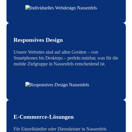
Responsives Design
Unsere Websites sind auf allen Geräten – von
Smartphones bis Desktops – perfekt nutzbar, was für die
mobile Zielgruppe in Nassenfels entscheidend ist.
E-Commerce-Lösungen
Für Einzelhändler oder Dienstleister in Nassenfels