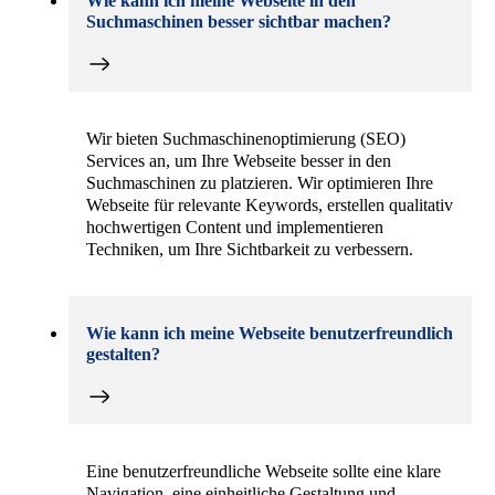
Wie kann ich meine Webseite in den
Suchmaschinen besser sichtbar machen?
Wir bieten Suchmaschinenoptimierung (SEO)
Services an, um Ihre Webseite besser in den
Suchmaschinen zu platzieren. Wir optimieren Ihre
Webseite für relevante Keywords, erstellen qualitativ
hochwertigen Content und implementieren
Techniken, um Ihre Sichtbarkeit zu verbessern.
Wie kann ich meine Webseite benutzerfreundlich
gestalten?
Eine benutzerfreundliche Webseite sollte eine klare
Navigation, eine einheitliche Gestaltung und