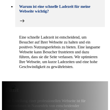
Warum ist eine schnelle Ladezeit für meine
Webseite wichtig?
Eine schnelle Ladezeit ist entscheidend, um
Besucher auf Ihrer Webseite zu halten und ein
positives Nutzungserlebnis zu bieten. Eine langsame
Webseite kann Besucher frustrieren und dazu
führen, dass sie die Seite verlassen. Wir optimieren
Ihre Webseite, um kurze Ladezeiten und eine hohe
Geschwindigkeit zu gewährleisten.
Fazit
Die Erstellung einer professionellen Webseite ist für
Unternehmen in Nassenfels von entscheidender