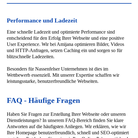
Performance und Ladezeit
Eine schnelle Ladezeit und optimierte Performance sind
entscheidend für den Erfolg Ihrer Webseite und eine positive
User Experience. Wir bei Amijana optimieren Bilder, Videos
und HTTP-Anfragen, setzen Caching ein und sorgen so für
blitzschnelle Ladezeiten.
Besonders für Nassenfelser Unternehmen ist dies im
Wettbewerb essenziell. Mit unserer Expertise schaffen wir
leistungsstarke, benutzerfreundliche Webseiten.
FAQ - Häufige Fragen
Haben Sie Fragen zur Erstellung Ihrer Webseite oder unseren
Dienstleistungen? In unserem FAQ-Bereich finden Sie klare
Antworten auf die häufigsten Anliegen. Wir erklären, wie wir
Ihre Homepage benutzerfreundlich, schnell und SEO-optimiert