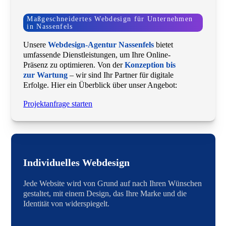
Maßgeschneidertes Webdesign für Unternehmen
in Nassenfels
Unsere
Webdesign-Agentur Nassenfels
bietet
umfassende Dienstleistungen, um Ihre Online-
Präsenz zu optimieren. Von der
Konzeption bis
zur Wartung
– wir sind Ihr Partner für digitale
Erfolge. Hier ein Überblick über unser Angebot:
Projektanfrage starten
Individuelles Webdesign
Jede Website wird von Grund auf nach Ihren Wünschen
gestaltet, mit einem Design, das Ihre Marke und die
Identität von widerspiegelt.