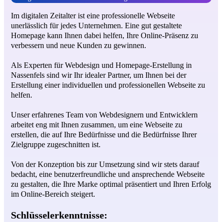
Im digitalen Zeitalter ist eine professionelle Webseite
unerlässlich für jedes Unternehmen. Eine gut gestaltete
Homepage kann Ihnen dabei helfen, Ihre Online-Präsenz zu
verbessern und neue Kunden zu gewinnen.
Als Experten für Webdesign und Homepage-Erstellung in
Nassenfels sind wir Ihr idealer Partner, um Ihnen bei der
Erstellung einer individuellen und professionellen Webseite zu
helfen.
Unser erfahrenes Team von Webdesignern und Entwicklern
arbeitet eng mit Ihnen zusammen, um eine Webseite zu
erstellen, die auf Ihre Bedürfnisse und die Bedürfnisse Ihrer
Zielgruppe zugeschnitten ist.
Von der Konzeption bis zur Umsetzung sind wir stets darauf
bedacht, eine benutzerfreundliche und ansprechende Webseite
zu gestalten, die Ihre Marke optimal präsentiert und Ihren Erfolg
im Online-Bereich steigert.
Schlüsselerkenntnisse: