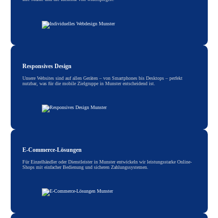
Responsives Design
Unsere Websites sind auf allen Geräten – von Smartphones bis Desktops – perfekt
nutzbar, was für die mobile Zielgruppe in Munster entscheidend ist.
E-Commerce-Lösungen
Für Einzelhändler oder Dienstleister in Munster entwickeln wir leistungsstarke Online-
Shops mit einfacher Bedienung und sicheren Zahlungssystemen.