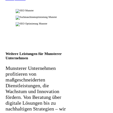
Weitere Leistungen für Munsterer
Unternehmen
Munsterer Unternehmen
profitieren von
maßgeschneiderten
Dienstleistungen, die
Wachstum und Innovation
fördern. Von Beratung über
digitale Lösungen bis zu
nachhaltigen Strategien – wir