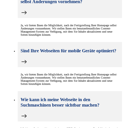
selbst Änderungen vornehmen?
Ja, wir bieten Ihnen die Möglichkeit, nach der Fertigstellung Ihrer Homepage selbst
Änderungen vorzunehmen. Wir stellen Ihnen ein benutzerfreundliches Content-
Management-System zur Verfügung, mit dem Sie Inhalte aktualisieren und neue
Seiten hinzufügen können.
Sind Ihre Webseiten für mobile Geräte optimiert?
Ja, wir bieten Ihnen die Möglichkeit, nach der Fertigstellung Ihrer Homepage selbst
Änderungen vorzunehmen. Wir stellen Ihnen ein benutzerfreundliches Content-
Management-System zur Verfügung, mit dem Sie Inhalte aktualisieren und neue
Seiten hinzufügen können.
Wie kann ich meine Webseite in den
Suchmaschinen besser sichtbar machen?