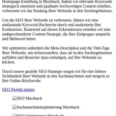
Homepage-Erstellung in Morsbach. Indem wir relevante Keywords
strategisch einsetzen und qualitativ hochwertigen Content erstellen,
verbessern wir das Ranking Ihrer Webseite in den Suchergebnissen.
Um die SEO Ihrer Webseite zu verbessern, führen wir eine
umfassende Keyword-Recherche durch und analysieren Ihre
Konkurrenz. Basierend auf diesen Erkenntnissen erstellen wir eine
maßgeschneiderte Content-Strategie, die Ihre Zielgruppe anspricht
und Mehrwert bietet.
Wir optimieren außerdem die Meta-Description und die Titel-Tags
Ihrer Webseite, um sicherzustellen, dass sie in den Suchergebnissen
auffallen und Besucher dazu ermutigen, auf Ihre Webseite zu
klicken.
Durch unsere gezielte SEO-Strategie sorgen wir für eine höhere
Sichtbarkeit Ihrer Webseite in den Suchmaschinen und steigern so
Ihre Online-Reichweite.
SEO Projekt starten