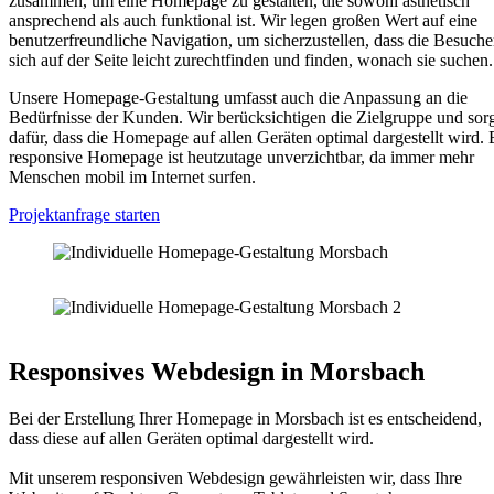
zusammen, um eine Homepage zu gestalten, die sowohl ästhetisch
ansprechend als auch funktional ist. Wir legen großen Wert auf eine
benutzerfreundliche Navigation, um sicherzustellen, dass die Besuche
sich auf der Seite leicht zurechtfinden und finden, wonach sie suchen.
Unsere Homepage-Gestaltung umfasst auch die Anpassung an die
Bedürfnisse der Kunden. Wir berücksichtigen die Zielgruppe und sor
dafür, dass die Homepage auf allen Geräten optimal dargestellt wird. 
responsive Homepage ist heutzutage unverzichtbar, da immer mehr
Menschen mobil im Internet surfen.
Projektanfrage starten
Responsives Webdesign in Morsbach
Bei der Erstellung Ihrer Homepage in Morsbach ist es entscheidend,
dass diese auf allen Geräten optimal dargestellt wird.
Mit unserem responsiven Webdesign gewährleisten wir, dass Ihre