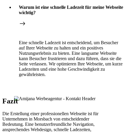
Warum ist eine schnelle Ladezeit für meine Webseite
wichtig?
Eine schnelle Ladezeit ist entscheidend, um Besucher
auf Ihrer Webseite zu halten und ein positives
Nutzungserlebnis zu bieten. Eine langsame Webseite
kann Besucher frustrieren und dazu führen, dass sie die
Seite verlassen. Wir optimieren Ihre Webseite, um kurze
Ladezeiten und eine hohe Geschwindigkeit zu
gewährleisten.
Fazit
Die Erstellung einer professionellen Webseite ist für
Unternehmen in Morsbach von entscheidender
Bedeutung. Eine benutzerfreundliche Navigation,
ansprechendes Webdesign, schnelle Ladezeiten,