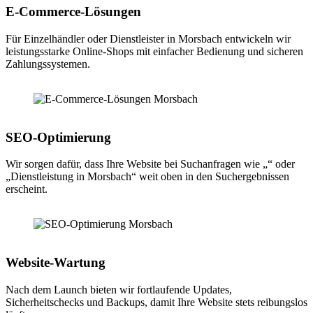
E-Commerce-Lösungen
Für Einzelhändler oder Dienstleister in Morsbach entwickeln wir
leistungsstarke Online-Shops mit einfacher Bedienung und sicheren
Zahlungssystemen.
SEO-Optimierung
Wir sorgen dafür, dass Ihre Website bei Suchanfragen wie „“ oder
„Dienstleistung in Morsbach“ weit oben in den Suchergebnissen
erscheint.
Website-Wartung
Nach dem Launch bieten wir fortlaufende Updates,
Sicherheitschecks und Backups, damit Ihre Website stets reibungslos