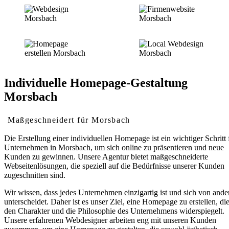
Individuelle Homepage-Gestaltung
Morsbach
Maßgeschneidert für Morsbach
Die Erstellung einer individuellen Homepage ist ein wichtiger Schritt 
Unternehmen in Morsbach, um sich online zu präsentieren und neue
Kunden zu gewinnen. Unsere Agentur bietet maßgeschneiderte
Webseitenlösungen, die speziell auf die Bedürfnisse unserer Kunden
zugeschnitten sind.
Wir wissen, dass jedes Unternehmen einzigartig ist und sich von ande
unterscheidet. Daher ist es unser Ziel, eine Homepage zu erstellen, di
den Charakter und die Philosophie des Unternehmens widerspiegelt.
Unsere erfahrenen Webdesigner arbeiten eng mit unseren Kunden