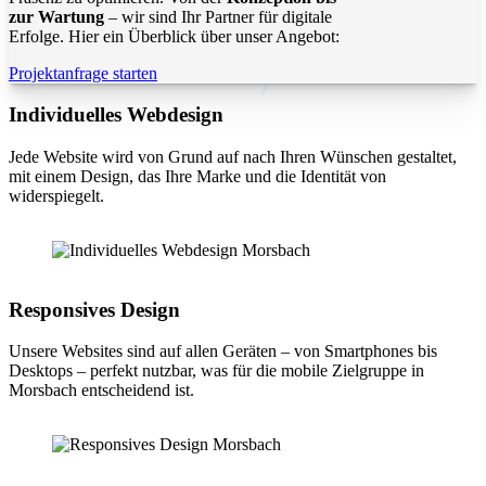
zur Wartung
– wir sind Ihr Partner für digitale
Erfolge. Hier ein Überblick über unser Angebot:
Projektanfrage starten
Individuelles Webdesign
Jede Website wird von Grund auf nach Ihren Wünschen gestaltet,
mit einem Design, das Ihre Marke und die Identität von
widerspiegelt.
Responsives Design
Unsere Websites sind auf allen Geräten – von Smartphones bis
Desktops – perfekt nutzbar, was für die mobile Zielgruppe in
Morsbach entscheidend ist.