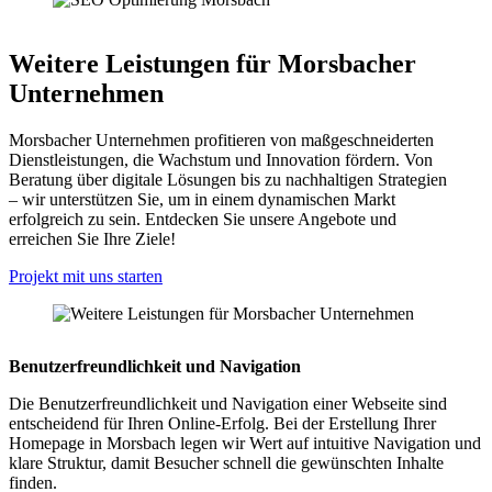
Weitere Leistungen für Morsbacher
Unternehmen
Morsbacher Unternehmen profitieren von maßgeschneiderten
Dienstleistungen, die Wachstum und Innovation fördern. Von
Beratung über digitale Lösungen bis zu nachhaltigen Strategien
– wir unterstützen Sie, um in einem dynamischen Markt
erfolgreich zu sein. Entdecken Sie unsere Angebote und
erreichen Sie Ihre Ziele!
Projekt mit uns starten
Benutzerfreundlichkeit und Navigation
Die Benutzerfreundlichkeit und Navigation einer Webseite sind
entscheidend für Ihren Online-Erfolg. Bei der Erstellung Ihrer
Homepage in Morsbach legen wir Wert auf intuitive Navigation und
klare Struktur, damit Besucher schnell die gewünschten Inhalte
finden.