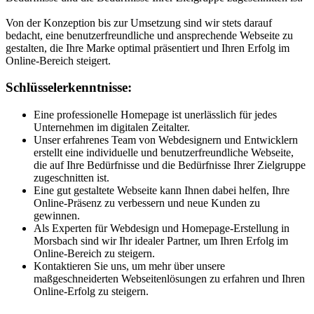
Von der Konzeption bis zur Umsetzung sind wir stets darauf
bedacht, eine benutzerfreundliche und ansprechende Webseite zu
gestalten, die Ihre Marke optimal präsentiert und Ihren Erfolg im
Online-Bereich steigert.
Schlüsselerkenntnisse:
Eine professionelle Homepage ist unerlässlich für jedes
Unternehmen im digitalen Zeitalter.
Unser erfahrenes Team von Webdesignern und Entwicklern
erstellt eine individuelle und benutzerfreundliche Webseite,
die auf Ihre Bedürfnisse und die Bedürfnisse Ihrer Zielgruppe
zugeschnitten ist.
Eine gut gestaltete Webseite kann Ihnen dabei helfen, Ihre
Online-Präsenz zu verbessern und neue Kunden zu
gewinnen.
Als Experten für Webdesign und Homepage-Erstellung in
Morsbach sind wir Ihr idealer Partner, um Ihren Erfolg im
Online-Bereich zu steigern.
Kontaktieren Sie uns, um mehr über unsere
maßgeschneiderten Webseitenlösungen zu erfahren und Ihren
Online-Erfolg zu steigern.