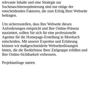
relevante Inhalte und eine Strategie zur
Suchmaschinenoptimierung sind nur einige der
entscheidenden Faktoren, die zum Erfolg Ihrer Webseite
beitragen.
Um sicherzustellen, dass Ihre Webseite diesen
Anforderungen entspricht und Ihre Online-Präsenz
maximiert, sollten Sie sich für eine professionelle
Agentur für die Homepage-Erstellung in Morsbach
entscheiden. Mit unserer Expertise und Erfahrung
können wir maßgeschneiderte Webseitenlösungen
bieten, die die Bedürfnisse Ihrer Zielgruppe erfüllen und
Ihre Online-Sichtbarkeit verbessern.
Projektanfrage starten