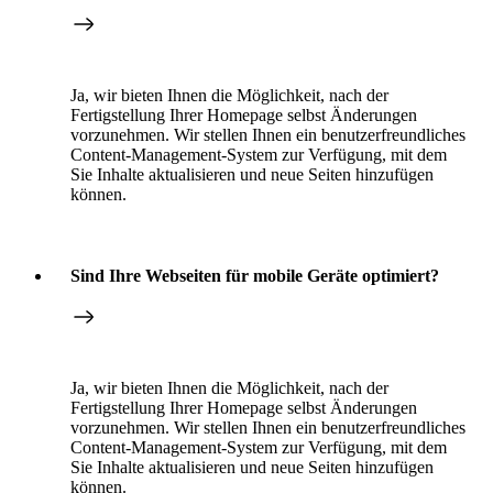
Ja, wir bieten Ihnen die Möglichkeit, nach der
Fertigstellung Ihrer Homepage selbst Änderungen
vorzunehmen. Wir stellen Ihnen ein benutzerfreundliches
Content-Management-System zur Verfügung, mit dem
Sie Inhalte aktualisieren und neue Seiten hinzufügen
können.
Sind Ihre Webseiten für mobile Geräte optimiert?
Ja, wir bieten Ihnen die Möglichkeit, nach der
Fertigstellung Ihrer Homepage selbst Änderungen
vorzunehmen. Wir stellen Ihnen ein benutzerfreundliches
Content-Management-System zur Verfügung, mit dem
Sie Inhalte aktualisieren und neue Seiten hinzufügen
können.