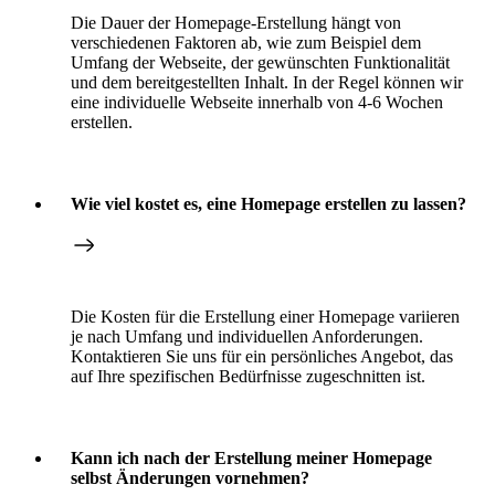
Die Dauer der Homepage-Erstellung hängt von
verschiedenen Faktoren ab, wie zum Beispiel dem
Umfang der Webseite, der gewünschten Funktionalität
und dem bereitgestellten Inhalt. In der Regel können wir
eine individuelle Webseite innerhalb von 4-6 Wochen
erstellen.
Wie viel kostet es, eine Homepage erstellen zu lassen?
Die Kosten für die Erstellung einer Homepage variieren
je nach Umfang und individuellen Anforderungen.
Kontaktieren Sie uns für ein persönliches Angebot, das
auf Ihre spezifischen Bedürfnisse zugeschnitten ist.
Kann ich nach der Erstellung meiner Homepage
selbst Änderungen vornehmen?