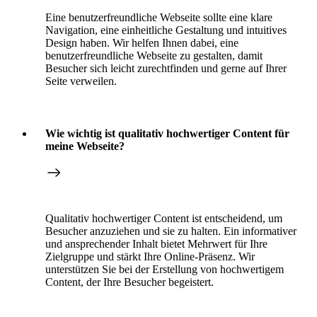
Eine benutzerfreundliche Webseite sollte eine klare
Navigation, eine einheitliche Gestaltung und intuitives
Design haben. Wir helfen Ihnen dabei, eine
benutzerfreundliche Webseite zu gestalten, damit
Besucher sich leicht zurechtfinden und gerne auf Ihrer
Seite verweilen.
Wie wichtig ist qualitativ hochwertiger Content für
meine Webseite?
Qualitativ hochwertiger Content ist entscheidend, um
Besucher anzuziehen und sie zu halten. Ein informativer
und ansprechender Inhalt bietet Mehrwert für Ihre
Zielgruppe und stärkt Ihre Online-Präsenz. Wir
unterstützen Sie bei der Erstellung von hochwertigem
Content, der Ihre Besucher begeistert.