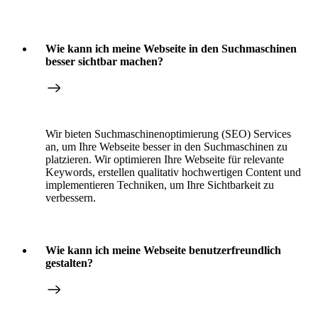
Wie kann ich meine Webseite in den Suchmaschinen
besser sichtbar machen?
Wir bieten Suchmaschinenoptimierung (SEO) Services
an, um Ihre Webseite besser in den Suchmaschinen zu
platzieren. Wir optimieren Ihre Webseite für relevante
Keywords, erstellen qualitativ hochwertigen Content und
implementieren Techniken, um Ihre Sichtbarkeit zu
verbessern.
Wie kann ich meine Webseite benutzerfreundlich
gestalten?