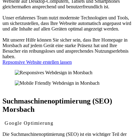
Webseite auf Desktop-Computern, Tablets und Smartphones
gleichermaßen ansprechend und benutzerfreundlich ist.
Unser erfahrenes Team nutzt modernste Technologien und Tools,
um sicherzustellen, dass Ihre Webseite automatisch angepasst wird
und alle Inhalte auf allen Geräten optimal angezeigt werden.
Mit unserer Hilfe können Sie sicher sein, dass Ihre Homepage in
Morsbach auf jedem Gerät eine starke Präsenz hat und Ihre
Besucher ein reibungsloses und ansprechendes Nutzungserlebnis
haben.
Repsonsive Website erstellen lassen
Suchmaschinenoptimierung (SEO)
Morsbach
Google Optimierung
Die Suchmaschinenoptimierung (SEO) ist ein wichtiger Teil der