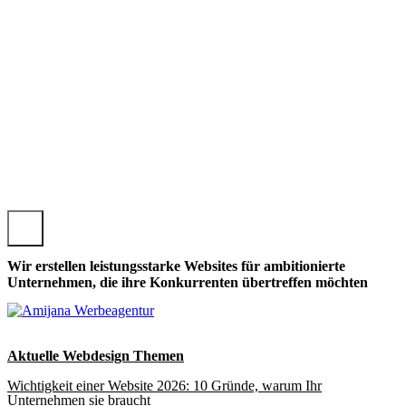
 MORSBACH, LOKALE MORSBACHER WEBSEITE GESTALTE
Wir erstellen leistungsstarke Websites für ambitionierte
Unternehmen, die ihre Konkurrenten übertreffen möchten
Aktuelle Webdesign Themen
Wichtigkeit einer Website 2026: 10 Gründe, warum Ihr
Unternehmen sie braucht