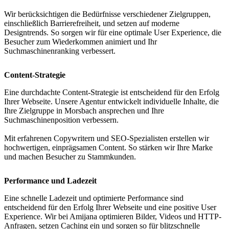
Wir berücksichtigen die Bedürfnisse verschiedener Zielgruppen,
einschließlich Barrierefreiheit, und setzen auf moderne
Designtrends. So sorgen wir für eine optimale User Experience, die
Besucher zum Wiederkommen animiert und Ihr
Suchmaschinenranking verbessert.
Content-Strategie
Eine durchdachte Content-Strategie ist entscheidend für den Erfolg
Ihrer Webseite. Unsere Agentur entwickelt individuelle Inhalte, die
Ihre Zielgruppe in Morsbach ansprechen und Ihre
Suchmaschinenposition verbessern.
Mit erfahrenen Copywritern und SEO-Spezialisten erstellen wir
hochwertigen, einprägsamen Content. So stärken wir Ihre Marke
und machen Besucher zu Stammkunden.
Performance und Ladezeit
Eine schnelle Ladezeit und optimierte Performance sind
entscheidend für den Erfolg Ihrer Webseite und eine positive User
Experience. Wir bei Amijana optimieren Bilder, Videos und HTTP-
Anfragen, setzen Caching ein und sorgen so für blitzschnelle