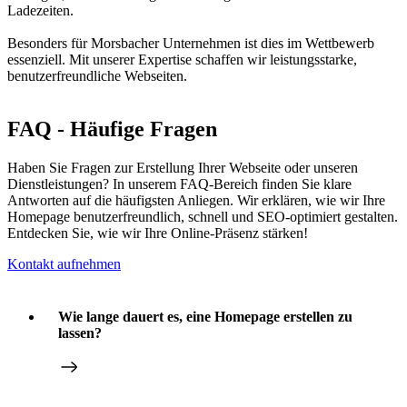
Ladezeiten.
Besonders für Morsbacher Unternehmen ist dies im Wettbewerb
essenziell. Mit unserer Expertise schaffen wir leistungsstarke,
benutzerfreundliche Webseiten.
FAQ - Häufige Fragen
Haben Sie Fragen zur Erstellung Ihrer Webseite oder unseren
Dienstleistungen? In unserem FAQ-Bereich finden Sie klare
Antworten auf die häufigsten Anliegen. Wir erklären, wie wir Ihre
Homepage benutzerfreundlich, schnell und SEO-optimiert gestalten.
Entdecken Sie, wie wir Ihre Online-Präsenz stärken!
Kontakt aufnehmen
Wie lange dauert es, eine Homepage erstellen zu
lassen?