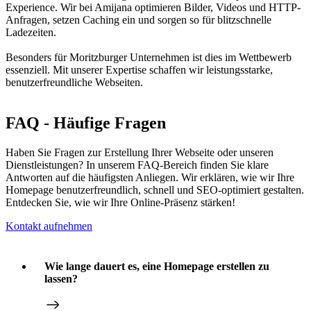
Experience. Wir bei Amijana optimieren Bilder, Videos und HTTP-
Anfragen, setzen Caching ein und sorgen so für blitzschnelle
Ladezeiten.
Besonders für Moritzburger Unternehmen ist dies im Wettbewerb
essenziell. Mit unserer Expertise schaffen wir leistungsstarke,
benutzerfreundliche Webseiten.
FAQ - Häufige Fragen
Haben Sie Fragen zur Erstellung Ihrer Webseite oder unseren
Dienstleistungen? In unserem FAQ-Bereich finden Sie klare
Antworten auf die häufigsten Anliegen. Wir erklären, wie wir Ihre
Homepage benutzerfreundlich, schnell und SEO-optimiert gestalten.
Entdecken Sie, wie wir Ihre Online-Präsenz stärken!
Kontakt aufnehmen
Wie lange dauert es, eine Homepage erstellen zu
lassen?