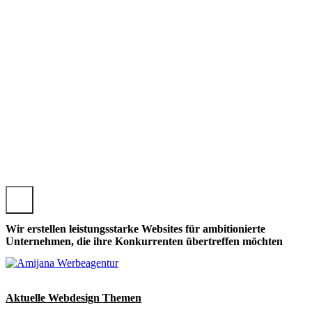
MORITZBURG, LOKALE MORITZBURGER WEBSEITE GESTA
Wir erstellen leistungsstarke Websites für ambitionierte
Unternehmen, die ihre Konkurrenten übertreffen möchten
Aktuelle Webdesign Themen