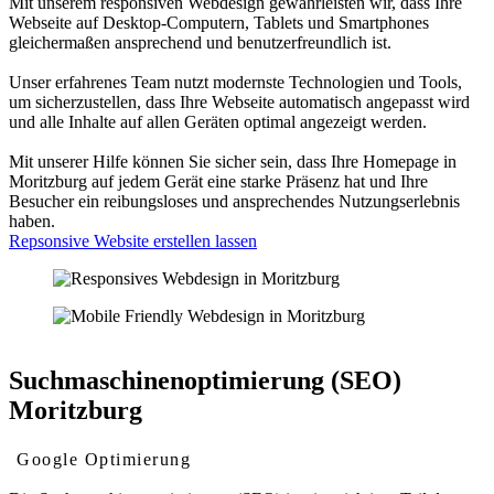
Mit unserem responsiven Webdesign gewährleisten wir, dass Ihre
Webseite auf Desktop-Computern, Tablets und Smartphones
gleichermaßen ansprechend und benutzerfreundlich ist.
Unser erfahrenes Team nutzt modernste Technologien und Tools,
um sicherzustellen, dass Ihre Webseite automatisch angepasst wird
und alle Inhalte auf allen Geräten optimal angezeigt werden.
Mit unserer Hilfe können Sie sicher sein, dass Ihre Homepage in
Moritzburg auf jedem Gerät eine starke Präsenz hat und Ihre
Besucher ein reibungsloses und ansprechendes Nutzungserlebnis
haben.
Repsonsive Website erstellen lassen
Suchmaschinenoptimierung (SEO)
Moritzburg
Google Optimierung