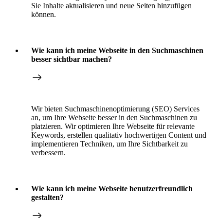
Sie Inhalte aktualisieren und neue Seiten hinzufügen
können.
Wie kann ich meine Webseite in den Suchmaschinen
besser sichtbar machen?
Wir bieten Suchmaschinenoptimierung (SEO) Services
an, um Ihre Webseite besser in den Suchmaschinen zu
platzieren. Wir optimieren Ihre Webseite für relevante
Keywords, erstellen qualitativ hochwertigen Content und
implementieren Techniken, um Ihre Sichtbarkeit zu
verbessern.
Wie kann ich meine Webseite benutzerfreundlich
gestalten?