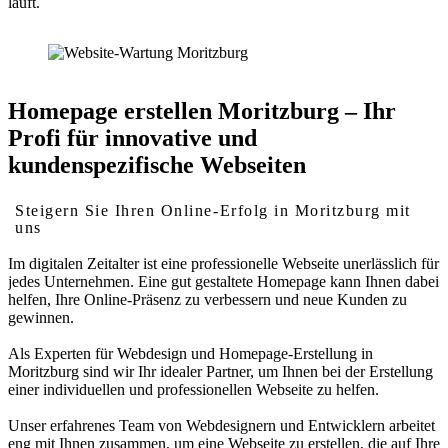
läuft.
Homepage erstellen Moritzburg – Ihr
Profi für innovative und
kundenspezifische Webseiten
Steigern Sie Ihren Online-Erfolg in Moritzburg mit
uns
Im digitalen Zeitalter ist eine professionelle Webseite unerlässlich für
jedes Unternehmen. Eine gut gestaltete Homepage kann Ihnen dabei
helfen, Ihre Online-Präsenz zu verbessern und neue Kunden zu
gewinnen.
Als Experten für Webdesign und Homepage-Erstellung in
Moritzburg sind wir Ihr idealer Partner, um Ihnen bei der Erstellung
einer individuellen und professionellen Webseite zu helfen.
Unser erfahrenes Team von Webdesignern und Entwicklern arbeitet
eng mit Ihnen zusammen, um eine Webseite zu erstellen, die auf Ihre