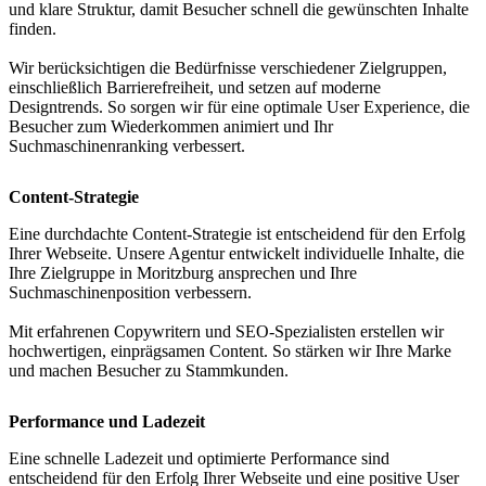
und klare Struktur, damit Besucher schnell die gewünschten Inhalte
finden.
Wir berücksichtigen die Bedürfnisse verschiedener Zielgruppen,
einschließlich Barrierefreiheit, und setzen auf moderne
Designtrends. So sorgen wir für eine optimale User Experience, die
Besucher zum Wiederkommen animiert und Ihr
Suchmaschinenranking verbessert.
Content-Strategie
Eine durchdachte Content-Strategie ist entscheidend für den Erfolg
Ihrer Webseite. Unsere Agentur entwickelt individuelle Inhalte, die
Ihre Zielgruppe in Moritzburg ansprechen und Ihre
Suchmaschinenposition verbessern.
Mit erfahrenen Copywritern und SEO-Spezialisten erstellen wir
hochwertigen, einprägsamen Content. So stärken wir Ihre Marke
und machen Besucher zu Stammkunden.
Performance und Ladezeit
Eine schnelle Ladezeit und optimierte Performance sind
entscheidend für den Erfolg Ihrer Webseite und eine positive User