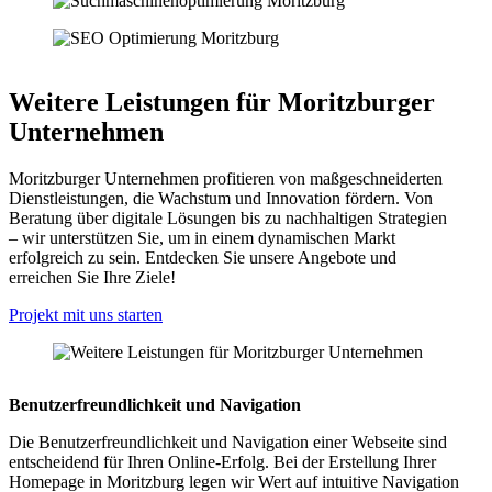
Weitere Leistungen für Moritzburger
Unternehmen
Moritzburger Unternehmen profitieren von maßgeschneiderten
Dienstleistungen, die Wachstum und Innovation fördern. Von
Beratung über digitale Lösungen bis zu nachhaltigen Strategien
– wir unterstützen Sie, um in einem dynamischen Markt
erfolgreich zu sein. Entdecken Sie unsere Angebote und
erreichen Sie Ihre Ziele!
Projekt mit uns starten
Benutzerfreundlichkeit und Navigation
Die Benutzerfreundlichkeit und Navigation einer Webseite sind
entscheidend für Ihren Online-Erfolg. Bei der Erstellung Ihrer
Homepage in Moritzburg legen wir Wert auf intuitive Navigation