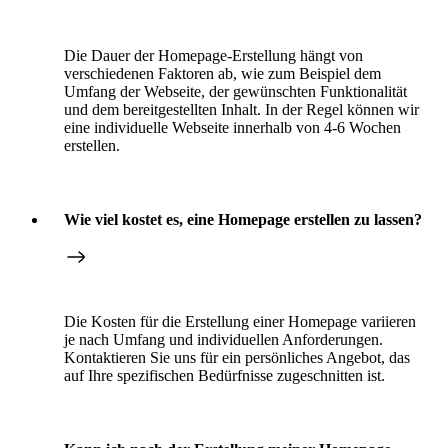
Die Dauer der Homepage-Erstellung hängt von
verschiedenen Faktoren ab, wie zum Beispiel dem
Umfang der Webseite, der gewünschten Funktionalität
und dem bereitgestellten Inhalt. In der Regel können wir
eine individuelle Webseite innerhalb von 4-6 Wochen
erstellen.
Wie viel kostet es, eine Homepage erstellen zu lassen?
Die Kosten für die Erstellung einer Homepage variieren
je nach Umfang und individuellen Anforderungen.
Kontaktieren Sie uns für ein persönliches Angebot, das
auf Ihre spezifischen Bedürfnisse zugeschnitten ist.