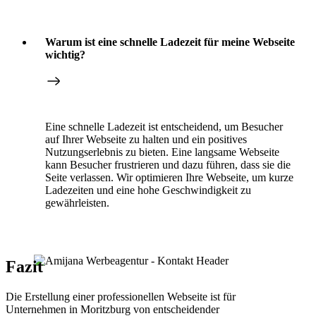
Warum ist eine schnelle Ladezeit für meine Webseite
wichtig?
Eine schnelle Ladezeit ist entscheidend, um Besucher
auf Ihrer Webseite zu halten und ein positives
Nutzungserlebnis zu bieten. Eine langsame Webseite
kann Besucher frustrieren und dazu führen, dass sie die
Seite verlassen. Wir optimieren Ihre Webseite, um kurze
Ladezeiten und eine hohe Geschwindigkeit zu
gewährleisten.
Fazit
Die Erstellung einer professionellen Webseite ist für
Unternehmen in Moritzburg von entscheidender