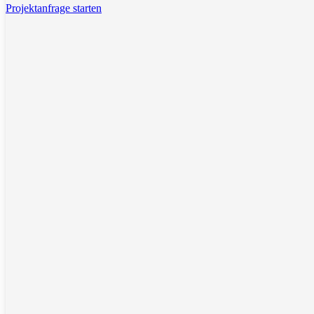
Projektanfrage starten