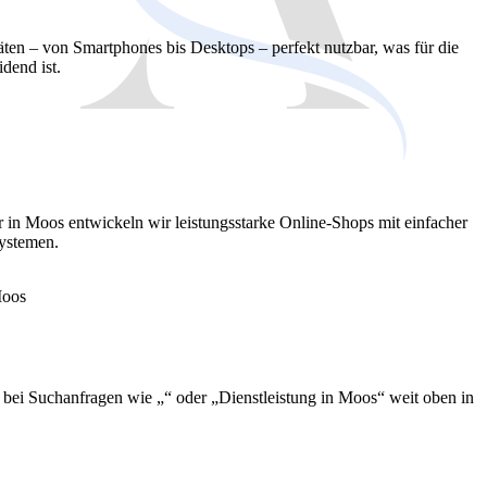
äten – von Smartphones bis Desktops – perfekt nutzbar, was für die
dend ist.
er in Moos entwickeln wir leistungsstarke Online-Shops mit einfacher
ystemen.
e bei Suchanfragen wie „“ oder „Dienstleistung in Moos“ weit oben in