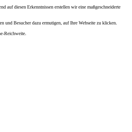
d auf diesen Erkenntnissen erstellen wir eine maßgeschneiderte
len und Besucher dazu ermutigen, auf Ihre Webseite zu klicken.
ne-Reichweite.