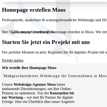
Homepage erstellen Moos
Professionelle, skalierbare & wartungsfreundliche Webdesign und 
Ihre Vision, unsere Umsetzung: Homepage erstellen in Moos. Wir entw
Starten Sie jetzt ein Projekt mit uns
Der perfekte Moment ist jetzt: Beginnen Sie Ihr digitales Projekt mit
Projekt starten
Wir erstelle Ihre Homepage Moos
Maßgeschneidertes Webdesign für Unternehmen in Moo
Unsere
Webdesign-Agentur Moos
bietet
umfassende Dienstleistungen, um Ihre Online-
Präsenz zu optimieren. Von der
Konzeption bis
zur Wartung
– wir sind Ihr Partner für digitale
Erfolge. Hier ein Überblick über unser Angebot: