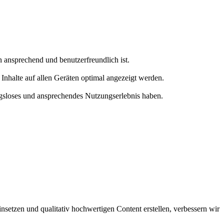
ansprechend und benutzerfreundlich ist.
Inhalte auf allen Geräten optimal angezeigt werden.
ngsloses und ansprechendes Nutzungserlebnis haben.
setzen und qualitativ hochwertigen Content erstellen, verbessern wir