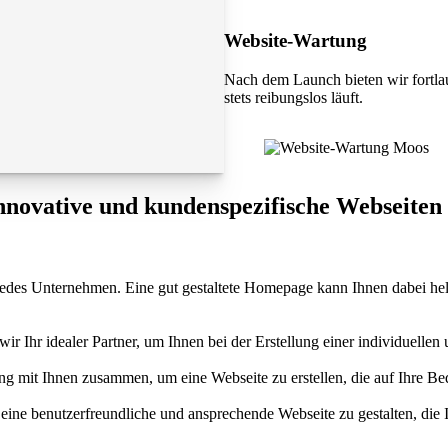
Website-Wartung
Nach dem Launch bieten wir fortla
stets reibungslos läuft.
innovative und kundenspezifische Webseiten
 für jedes Unternehmen. Eine gut gestaltete Homepage kann Ihnen dabei 
Ihr idealer Partner, um Ihnen bei der Erstellung einer individuellen 
 mit Ihnen zusammen, um eine Webseite zu erstellen, die auf Ihre Bedü
eine benutzerfreundliche und ansprechende Webseite zu gestalten, die 