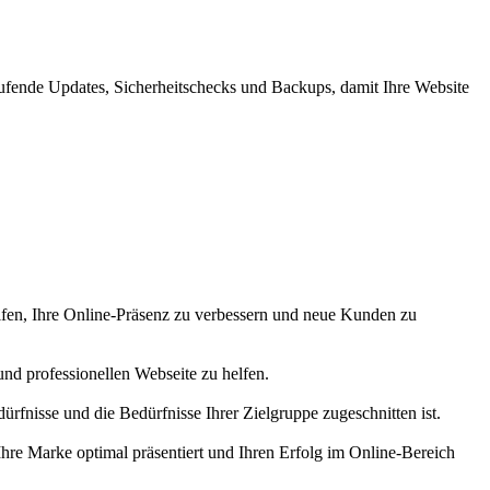
ufende Updates, Sicherheitschecks und Backups, damit Ihre Website
helfen, Ihre Online-Präsenz zu verbessern und neue Kunden zu
und professionellen Webseite zu helfen.
rfnisse und die Bedürfnisse Ihrer Zielgruppe zugeschnitten ist.
Ihre Marke optimal präsentiert und Ihren Erfolg im Online-Bereich