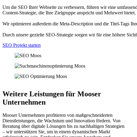
Um die SEO Ihrer Webseite zu verbessern, führen wir eine umfassend
Content-Strategie, die Ihre Zielgruppe anspricht und Mehrwert bietet.
Wir optimieren außerdem die Meta-Description und die Titel-Tags Ihre
Durch unsere gezielte SEO-Strategie sorgen wir für eine höhere Sicht
SEO Projekt starten
Weitere Leistungen für Mooser
Unternehmen
Mooser Unternehmen profitieren von maßgeschneiderten
Dienstleistungen, die Wachstum und Innovation fördern. Von
Beratung über digitale Lösungen bis zu nachhaltigen Strategien
– wir unterstützen Sie, um in einem dynamischen Markt