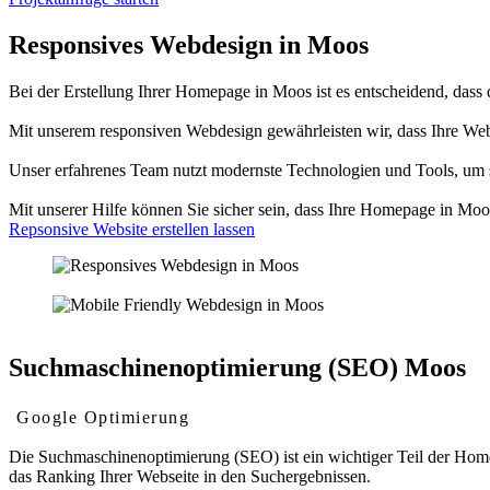
Responsives Webdesign in Moos
Bei der Erstellung Ihrer Homepage in Moos ist es entscheidend, dass d
Mit unserem responsiven Webdesign gewährleisten wir, dass Ihre We
Unser erfahrenes Team nutzt modernste Technologien und Tools, um sic
Mit unserer Hilfe können Sie sicher sein, dass Ihre Homepage in Moo
Repsonsive Website erstellen lassen
Suchmaschinenoptimierung (SEO) Moos
Google Optimierung
Die Suchmaschinenoptimierung (SEO) ist ein wichtiger Teil der Homep
das Ranking Ihrer Webseite in den Suchergebnissen.