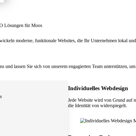
SEO Lösungen für Moos
ickeln moderne, funktionale Websites, die Ihr Unternehmen lokal und 
 uns und lassen Sie sich von unserem engagierten Team unterstützen, um 
Individuelles Webdesign
s
Jede Website wird von Grund auf n
die Identität von widerspiegelt.