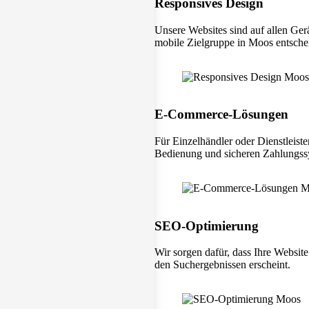
Responsives Design
Unsere Websites sind auf allen Ger
mobile Zielgruppe in Moos entschei
E-Commerce-Lösungen
Für Einzelhändler oder Dienstleist
Bedienung und sicheren Zahlungss
SEO-Optimierung
Wir sorgen dafür, dass Ihre Websit
den Suchergebnissen erscheint.