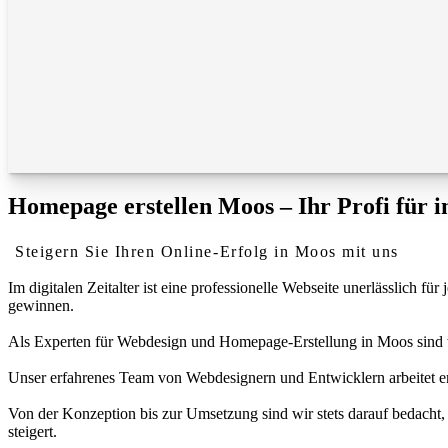
Homepage erstellen Moos – Ihr Profi für 
Steigern Sie Ihren Online-Erfolg in Moos mit uns
Im digitalen Zeitalter ist eine professionelle Webseite unerlässlich
gewinnen.
Als Experten für Webdesign und Homepage-Erstellung in Moos sind wir 
Unser erfahrenes Team von Webdesignern und Entwicklern arbeitet eng
Von der Konzeption bis zur Umsetzung sind wir stets darauf bedacht, 
steigert.