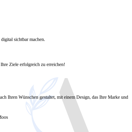
digital sichtbar machen.
Ihre Ziele erfolgreich zu erreichen!
ach Ihren Wünschen gestaltet, mit einem Design, das Ihre Marke und