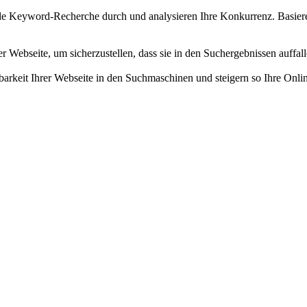
e Keyword-Recherche durch und analysieren Ihre Konkurrenz. Basieren
r Webseite, um sicherzustellen, dass sie in den Suchergebnissen auffal
barkeit Ihrer Webseite in den Suchmaschinen und steigern so Ihre Onli