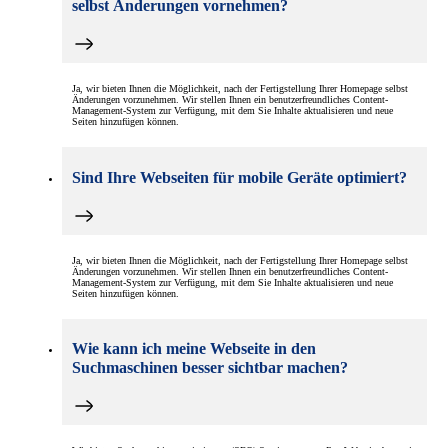
selbst Änderungen vornehmen?
Ja, wir bieten Ihnen die Möglichkeit, nach der Fertigstellung Ihrer Homepage selbst
Änderungen vorzunehmen. Wir stellen Ihnen ein benutzerfreundliches Content-
Management-System zur Verfügung, mit dem Sie Inhalte aktualisieren und neue
Seiten hinzufügen können.
Sind Ihre Webseiten für mobile Geräte optimiert?
Ja, wir bieten Ihnen die Möglichkeit, nach der Fertigstellung Ihrer Homepage selbst
Änderungen vorzunehmen. Wir stellen Ihnen ein benutzerfreundliches Content-
Management-System zur Verfügung, mit dem Sie Inhalte aktualisieren und neue
Seiten hinzufügen können.
Wie kann ich meine Webseite in den
Suchmaschinen besser sichtbar machen?