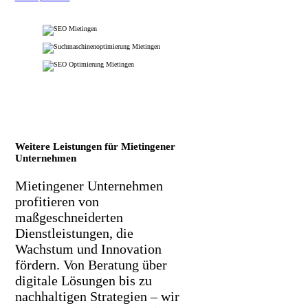
Weitere Leistungen für Mietingener
Unternehmen
Mietingener Unternehmen
profitieren von
maßgeschneiderten
Dienstleistungen, die
Wachstum und Innovation
fördern. Von Beratung über
digitale Lösungen bis zu
nachhaltigen Strategien – wir