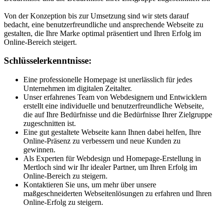
Von der Konzeption bis zur Umsetzung sind wir stets darauf
bedacht, eine benutzerfreundliche und ansprechende Webseite zu
gestalten, die Ihre Marke optimal präsentiert und Ihren Erfolg im
Online-Bereich steigert.
Schlüsselerkenntnisse:
Eine professionelle Homepage ist unerlässlich für jedes
Unternehmen im digitalen Zeitalter.
Unser erfahrenes Team von Webdesignern und Entwicklern
erstellt eine individuelle und benutzerfreundliche Webseite,
die auf Ihre Bedürfnisse und die Bedürfnisse Ihrer Zielgruppe
zugeschnitten ist.
Eine gut gestaltete Webseite kann Ihnen dabei helfen, Ihre
Online-Präsenz zu verbessern und neue Kunden zu
gewinnen.
Als Experten für Webdesign und Homepage-Erstellung in
Mertloch sind wir Ihr idealer Partner, um Ihren Erfolg im
Online-Bereich zu steigern.
Kontaktieren Sie uns, um mehr über unsere
maßgeschneiderten Webseitenlösungen zu erfahren und Ihren
Online-Erfolg zu steigern.