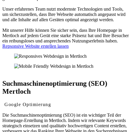
Unser erfahrenes Team nutzt modernste Technologien und Tools,
um sicherzustellen, dass Ihre Webseite automatisch angepasst wird
und alle Inhalte auf allen Geräten optimal angezeigt werden.
Mit unserer Hilfe können Sie sicher sein, dass Ihre Homepage in
Mertloch auf jedem Gerät eine starke Präsenz hat und Ihre Besucher
ein reibungsloses und ansprechendes Nutzungserlebnis haben.
Repsonsive Website erstellen lassen
Suchmaschinenoptimierung (SEO)
Mertloch
Google Optimierung
Die Suchmaschinenoptimierung (SEO) ist ein wichtiger Teil der
Homepage-Erstellung in Mertloch. Indem wir relevante Keywords
strategisch einsetzen und qualitativ hochwertigen Content erstellen,
verbessern wir das Ranking Ihrer Webseite in den Suchergebnissen.