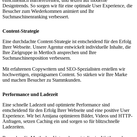
einschließlich Barrierefreiheit, und setzen auf moderne
Designtrends. So sorgen wir für eine optimale User Experience, die
Besucher zum Wiederkommen animiert und Ihr
Suchmaschinenranking verbessert.
Content-Strategie
Eine durchdachte Content-Strategie ist entscheidend für den Erfolg
Ihrer Webseite. Unsere Agentur entwickelt individuelle Inhalte, die
Ihre Zielgruppe in Mertloch ansprechen und Ihre
Suchmaschinenposition verbessern.
Mit erfahrenen Copywritern und SEO-Spezialisten erstellen wir
hochwertigen, einprägsamen Content. So stärken wir Ihre Marke
und machen Besucher zu Stammkunden.
Performance und Ladezeit
Eine schnelle Ladezeit und optimierte Performance sind
entscheidend für den Erfolg Ihrer Webseite und eine positive User
Experience. Wir bei Amijana optimieren Bilder, Videos und HTTP-
Anfragen, setzen Caching ein und sorgen so für blitzschnelle
Ladezeiten.