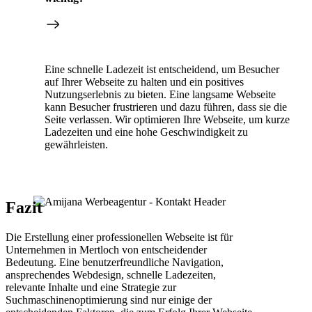
Eine schnelle Ladezeit ist entscheidend, um Besucher
auf Ihrer Webseite zu halten und ein positives
Nutzungserlebnis zu bieten. Eine langsame Webseite
kann Besucher frustrieren und dazu führen, dass sie die
Seite verlassen. Wir optimieren Ihre Webseite, um kurze
Ladezeiten und eine hohe Geschwindigkeit zu
gewährleisten.
Fazit
Die Erstellung einer professionellen Webseite ist für
Unternehmen in Mertloch von entscheidender
Bedeutung. Eine benutzerfreundliche Navigation,
ansprechendes Webdesign, schnelle Ladezeiten,
relevante Inhalte und eine Strategie zur
Suchmaschinenoptimierung sind nur einige der