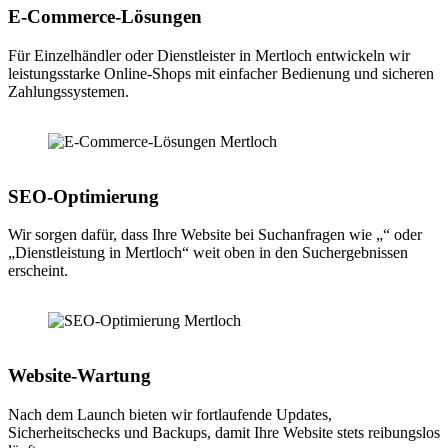
E-Commerce-Lösungen
Für Einzelhändler oder Dienstleister in Mertloch entwickeln wir
leistungsstarke Online-Shops mit einfacher Bedienung und sicheren
Zahlungssystemen.
SEO-Optimierung
Wir sorgen dafür, dass Ihre Website bei Suchanfragen wie „“ oder
„Dienstleistung in Mertloch“ weit oben in den Suchergebnissen
erscheint.
Website-Wartung
Nach dem Launch bieten wir fortlaufende Updates,
Sicherheitschecks und Backups, damit Ihre Website stets reibungslos