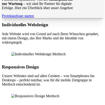
zur Wartung
– wir sind Ihr Partner für digitale
Erfolge. Hier ein Überblick über unser Angebot:
Projektanfrage starten
Individuelles Webdesign
Jede Website wird von Grund auf nach Ihren Wünschen gestaltet,
mit einem Design, das Ihre Marke und die Identität von
widerspiegelt.
Responsives Design
Unsere Websites sind auf allen Geräten – von Smartphones bis
Desktops – perfekt nutzbar, was für die mobile Zielgruppe in
Mertloch entscheidend ist.