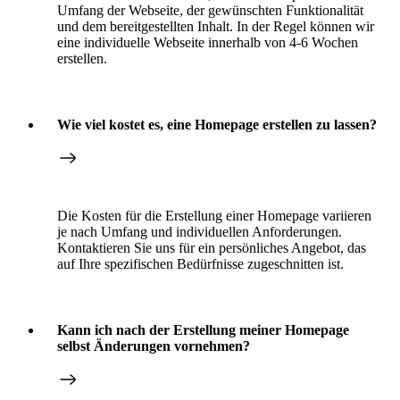
Umfang der Webseite, der gewünschten Funktionalität
und dem bereitgestellten Inhalt. In der Regel können wir
eine individuelle Webseite innerhalb von 4-6 Wochen
erstellen.
Wie viel kostet es, eine Homepage erstellen zu lassen?
Die Kosten für die Erstellung einer Homepage variieren
je nach Umfang und individuellen Anforderungen.
Kontaktieren Sie uns für ein persönliches Angebot, das
auf Ihre spezifischen Bedürfnisse zugeschnitten ist.
Kann ich nach der Erstellung meiner Homepage
selbst Änderungen vornehmen?