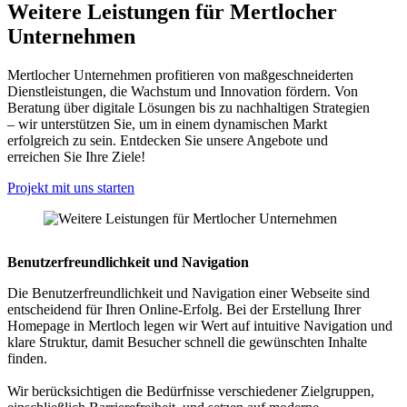
Weitere Leistungen für Mertlocher
Unternehmen
Mertlocher Unternehmen profitieren von maßgeschneiderten
Dienstleistungen, die Wachstum und Innovation fördern. Von
Beratung über digitale Lösungen bis zu nachhaltigen Strategien
– wir unterstützen Sie, um in einem dynamischen Markt
erfolgreich zu sein. Entdecken Sie unsere Angebote und
erreichen Sie Ihre Ziele!
Projekt mit uns starten
Benutzerfreundlichkeit und Navigation
Die Benutzerfreundlichkeit und Navigation einer Webseite sind
entscheidend für Ihren Online-Erfolg. Bei der Erstellung Ihrer
Homepage in Mertloch legen wir Wert auf intuitive Navigation und
klare Struktur, damit Besucher schnell die gewünschten Inhalte
finden.
Wir berücksichtigen die Bedürfnisse verschiedener Zielgruppen,