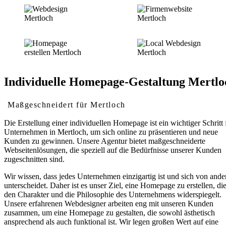
Individuelle Homepage-Gestaltung Mertlo
Maßgeschneidert für Mertloch
Die Erstellung einer individuellen Homepage ist ein wichtiger Schritt 
Unternehmen in Mertloch, um sich online zu präsentieren und neue
Kunden zu gewinnen. Unsere Agentur bietet maßgeschneiderte
Webseitenlösungen, die speziell auf die Bedürfnisse unserer Kunden
zugeschnitten sind.
Wir wissen, dass jedes Unternehmen einzigartig ist und sich von ande
unterscheidet. Daher ist es unser Ziel, eine Homepage zu erstellen, di
den Charakter und die Philosophie des Unternehmens widerspiegelt.
Unsere erfahrenen Webdesigner arbeiten eng mit unseren Kunden
zusammen, um eine Homepage zu gestalten, die sowohl ästhetisch
ansprechend als auch funktional ist. Wir legen großen Wert auf eine