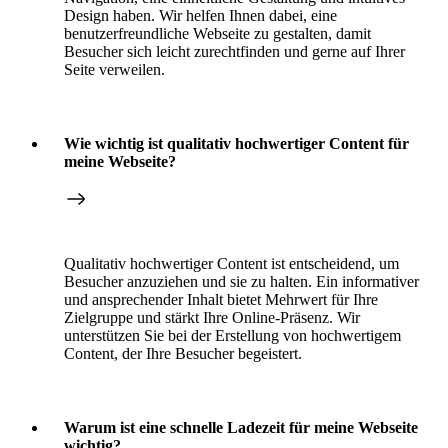
Design haben. Wir helfen Ihnen dabei, eine
benutzerfreundliche Webseite zu gestalten, damit
Besucher sich leicht zurechtfinden und gerne auf Ihrer
Seite verweilen.
Wie wichtig ist qualitativ hochwertiger Content für
meine Webseite?
Qualitativ hochwertiger Content ist entscheidend, um
Besucher anzuziehen und sie zu halten. Ein informativer
und ansprechender Inhalt bietet Mehrwert für Ihre
Zielgruppe und stärkt Ihre Online-Präsenz. Wir
unterstützen Sie bei der Erstellung von hochwertigem
Content, der Ihre Besucher begeistert.
Warum ist eine schnelle Ladezeit für meine Webseite
wichtig?