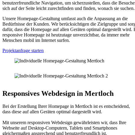
benutzerfreundliche Navigation, um sicherzustellen, dass die Besuche
sich auf der Seite leicht zurechtfinden und finden, wonach sie suchen.
Unsere Homepage-Gestaltung umfasst auch die Anpassung an die
Bedürfnisse der Kunden. Wir berücksichtigen die Zielgruppe und sor
dafür, dass die Homepage auf allen Geräten optimal dargestellt wird. 
responsive Homepage ist heutzutage unverzichtbar, da immer mehr
Menschen mobil im Internet surfen.
Projektanfrage starten
Responsives Webdesign in Mertloch
Bei der Erstellung Ihrer Homepage in Mertloch ist es entscheidend,
dass diese auf allen Geräten optimal dargestellt wird.
Mit unserem responsiven Webdesign gewährleisten wir, dass Ihre
Webseite auf Desktop-Computern, Tablets und Smartphones
gleichermaßen ansprechend und benutzerfreundlich ist.