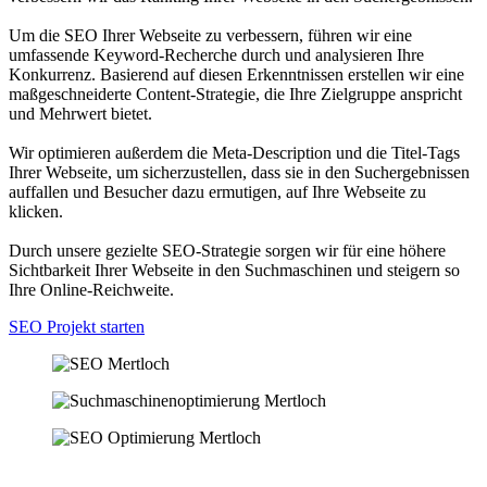
Um die SEO Ihrer Webseite zu verbessern, führen wir eine
umfassende Keyword-Recherche durch und analysieren Ihre
Konkurrenz. Basierend auf diesen Erkenntnissen erstellen wir eine
maßgeschneiderte Content-Strategie, die Ihre Zielgruppe anspricht
und Mehrwert bietet.
Wir optimieren außerdem die Meta-Description und die Titel-Tags
Ihrer Webseite, um sicherzustellen, dass sie in den Suchergebnissen
auffallen und Besucher dazu ermutigen, auf Ihre Webseite zu
klicken.
Durch unsere gezielte SEO-Strategie sorgen wir für eine höhere
Sichtbarkeit Ihrer Webseite in den Suchmaschinen und steigern so
Ihre Online-Reichweite.
SEO Projekt starten