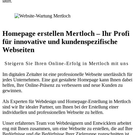
läuft.
Homepage erstellen Mertloch – Ihr Profi
für innovative und kundenspezifische
Webseiten
Steigern Sie Ihren Online-Erfolg in Mertloch mit uns
Im digitalen Zeitalter ist eine professionelle Webseite unerlässlich für
jedes Unternehmen. Eine gut gestaltete Homepage kann Ihnen dabei
helfen, Ihre Online-Präsenz zu verbessern und neue Kunden zu
gewinnen.
Als Experten für Webdesign und Homepage-Erstellung in Mertloch
sind wir Ihr idealer Partner, um Ihnen bei der Erstellung einer
individuellen und professionellen Webseite zu helfen.
Unser erfahrenes Team von Webdesignern und Entwicklern arbeitet
eng mit Ihnen zusammen, um eine Webseite zu erstellen, die auf Ihre
Bedürfnisse und die Bedürfnisse Ihrer Zielgruppe zugeschnitten ist.