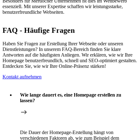
Besonders für Mertlocher Unternehmen ist dies im Wettbewerb
essenziell. Mit unserer Expertise schaffen wir leistungsstarke,
benutzerfreundliche Webseiten.
FAQ - Häufige Fragen
Haben Sie Fragen zur Erstellung Ihrer Webseite oder unseren
Dienstleistungen? In unserem FAQ-Bereich finden Sie klare
Antworten auf die häufigsten Anliegen. Wir erklären, wie wir Ihre
Homepage benutzerfreundlich, schnell und SEO-optimiert gestalten.
Entdecken Sie, wie wir Ihre Online-Präsenz stärken!
Kontakt aufnehmen
Wie lange dauert es, eine Homepage erstellen zu
lassen?
Die Dauer der Homepage-Erstellung hängt von
verschiedenen Faktoren ab, wie zum Beispiel dem