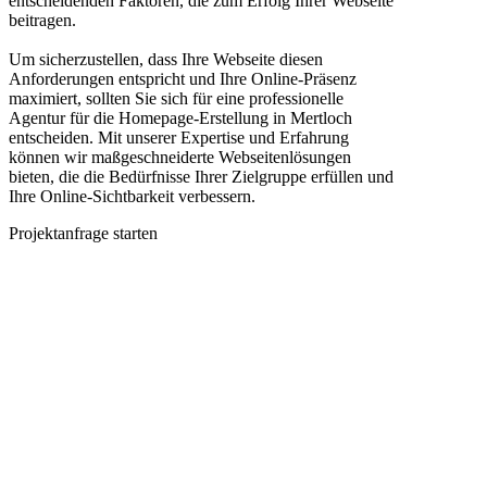
entscheidenden Faktoren, die zum Erfolg Ihrer Webseite
beitragen.
Um sicherzustellen, dass Ihre Webseite diesen
Anforderungen entspricht und Ihre Online-Präsenz
maximiert, sollten Sie sich für eine professionelle
Agentur für die Homepage-Erstellung in Mertloch
entscheiden. Mit unserer Expertise und Erfahrung
können wir maßgeschneiderte Webseitenlösungen
bieten, die die Bedürfnisse Ihrer Zielgruppe erfüllen und
Ihre Online-Sichtbarkeit verbessern.
Projektanfrage starten