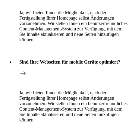
Ja, wir bieten Ihnen die Möglichkeit, nach der
Fertigstellung Ihrer Homepage selbst Änderungen
vorzunehmen. Wir stellen Ihnen ein benutzerfreundliches
Content-Management-System zur Verfügung, mit dem
Sie Inhalte aktualisieren und neue Seiten hinzufügen
können.
Sind Ihre Webseiten für mobile Geräte optimiert?
Ja, wir bieten Ihnen die Möglichkeit, nach der
Fertigstellung Ihrer Homepage selbst Änderungen
vorzunehmen. Wir stellen Ihnen ein benutzerfreundliches
Content-Management-System zur Verfügung, mit dem
Sie Inhalte aktualisieren und neue Seiten hinzufügen
können.