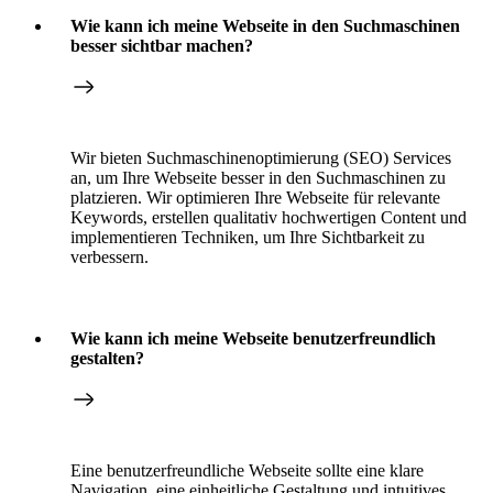
Wie kann ich meine Webseite in den Suchmaschinen
besser sichtbar machen?
Wir bieten Suchmaschinenoptimierung (SEO) Services
an, um Ihre Webseite besser in den Suchmaschinen zu
platzieren. Wir optimieren Ihre Webseite für relevante
Keywords, erstellen qualitativ hochwertigen Content und
implementieren Techniken, um Ihre Sichtbarkeit zu
verbessern.
Wie kann ich meine Webseite benutzerfreundlich
gestalten?
Eine benutzerfreundliche Webseite sollte eine klare
Navigation, eine einheitliche Gestaltung und intuitives