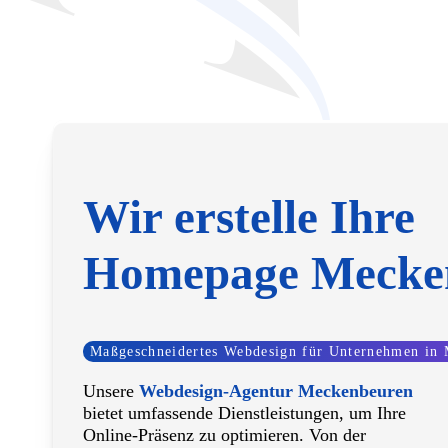
Wir erstelle Ihre
Homepage Mecke
Maßgeschneidertes Webdesign für Unternehmen in
Unsere
Webdesign-Agentur Meckenbeuren
bietet umfassende Dienstleistungen, um Ihre
Online-Präsenz zu optimieren. Von der