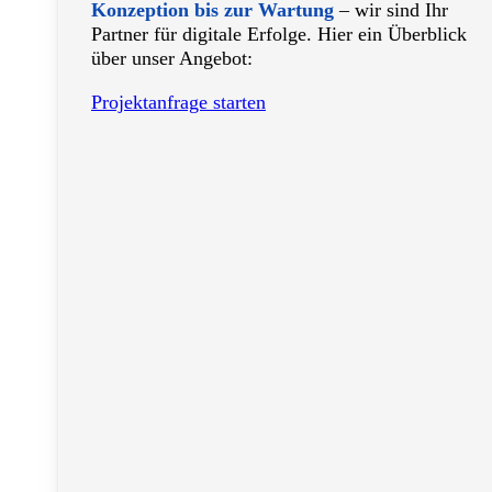
Konzeption bis zur Wartung
– wir sind Ihr
Partner für digitale Erfolge. Hier ein Überblick
über unser Angebot:
Projektanfrage starten