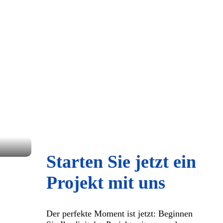
Starten Sie jetzt ein
Projekt mit uns
Der perfekte Moment ist jetzt: Beginnen