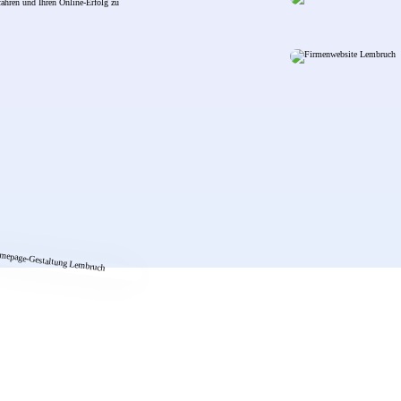
ahren und Ihren Online-Erfolg zu