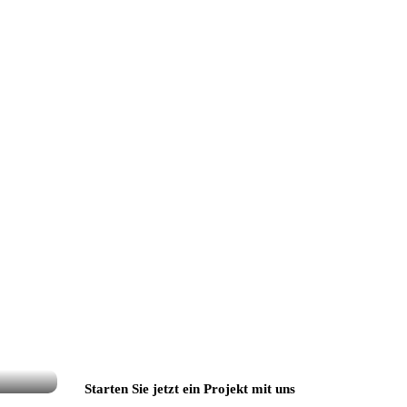
Starten Sie jetzt ein Projekt mit uns