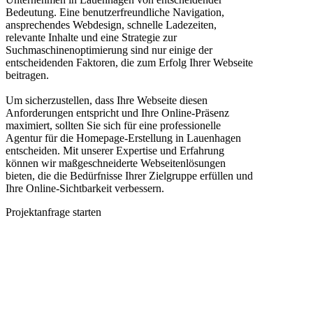
Bedeutung. Eine benutzerfreundliche Navigation,
ansprechendes Webdesign, schnelle Ladezeiten,
relevante Inhalte und eine Strategie zur
Suchmaschinenoptimierung sind nur einige der
entscheidenden Faktoren, die zum Erfolg Ihrer Webseite
beitragen.
Um sicherzustellen, dass Ihre Webseite diesen
Anforderungen entspricht und Ihre Online-Präsenz
maximiert, sollten Sie sich für eine professionelle
Agentur für die Homepage-Erstellung in Lauenhagen
entscheiden. Mit unserer Expertise und Erfahrung
können wir maßgeschneiderte Webseitenlösungen
bieten, die die Bedürfnisse Ihrer Zielgruppe erfüllen und
Ihre Online-Sichtbarkeit verbessern.
Projektanfrage starten