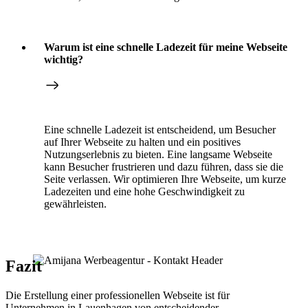
Warum ist eine schnelle Ladezeit für meine Webseite
wichtig?
Eine schnelle Ladezeit ist entscheidend, um Besucher
auf Ihrer Webseite zu halten und ein positives
Nutzungserlebnis zu bieten. Eine langsame Webseite
kann Besucher frustrieren und dazu führen, dass sie die
Seite verlassen. Wir optimieren Ihre Webseite, um kurze
Ladezeiten und eine hohe Geschwindigkeit zu
gewährleisten.
Fazit
Die Erstellung einer professionellen Webseite ist für
Unternehmen in Lauenhagen von entscheidender