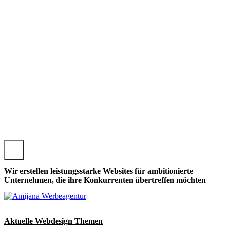
AUENHAGEN, LOKALE LAUENHAGENER WEBSEITE GESTAL
Wir erstellen leistungsstarke Websites für ambitionierte
Unternehmen, die ihre Konkurrenten übertreffen möchten
Aktuelle Webdesign Themen