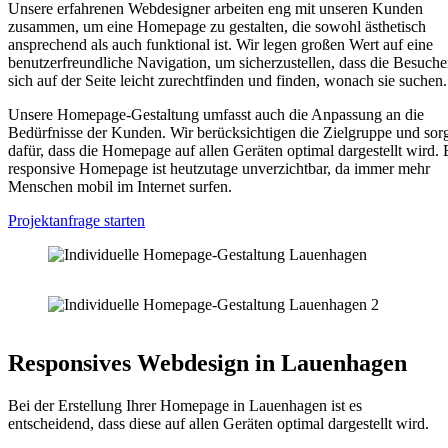
Unsere erfahrenen Webdesigner arbeiten eng mit unseren Kunden
zusammen, um eine Homepage zu gestalten, die sowohl ästhetisch
ansprechend als auch funktional ist. Wir legen großen Wert auf eine
benutzerfreundliche Navigation, um sicherzustellen, dass die Besuche
sich auf der Seite leicht zurechtfinden und finden, wonach sie suchen.
Unsere Homepage-Gestaltung umfasst auch die Anpassung an die
Bedürfnisse der Kunden. Wir berücksichtigen die Zielgruppe und sor
dafür, dass die Homepage auf allen Geräten optimal dargestellt wird. 
responsive Homepage ist heutzutage unverzichtbar, da immer mehr
Menschen mobil im Internet surfen.
Projektanfrage starten
Responsives Webdesign in Lauenhagen
Bei der Erstellung Ihrer Homepage in Lauenhagen ist es
entscheidend, dass diese auf allen Geräten optimal dargestellt wird.