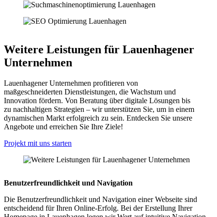
Weitere Leistungen für Lauenhagener
Unternehmen
Lauenhagener Unternehmen profitieren von
maßgeschneiderten Dienstleistungen, die Wachstum und
Innovation fördern. Von Beratung über digitale Lösungen bis
zu nachhaltigen Strategien – wir unterstützen Sie, um in einem
dynamischen Markt erfolgreich zu sein. Entdecken Sie unsere
Angebote und erreichen Sie Ihre Ziele!
Projekt mit uns starten
Benutzerfreundlichkeit und Navigation
Die Benutzerfreundlichkeit und Navigation einer Webseite sind
entscheidend für Ihren Online-Erfolg. Bei der Erstellung Ihrer
Homepage in Lauenhagen legen wir Wert auf intuitive Navigation