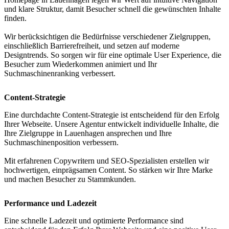
und klare Struktur, damit Besucher schnell die gewünschten Inhalte
finden.
Wir berücksichtigen die Bedürfnisse verschiedener Zielgruppen,
einschließlich Barrierefreiheit, und setzen auf moderne
Designtrends. So sorgen wir für eine optimale User Experience, die
Besucher zum Wiederkommen animiert und Ihr
Suchmaschinenranking verbessert.
Content-Strategie
Eine durchdachte Content-Strategie ist entscheidend für den Erfolg
Ihrer Webseite. Unsere Agentur entwickelt individuelle Inhalte, die
Ihre Zielgruppe in Lauenhagen ansprechen und Ihre
Suchmaschinenposition verbessern.
Mit erfahrenen Copywritern und SEO-Spezialisten erstellen wir
hochwertigen, einprägsamen Content. So stärken wir Ihre Marke
und machen Besucher zu Stammkunden.
Performance und Ladezeit
Eine schnelle Ladezeit und optimierte Performance sind