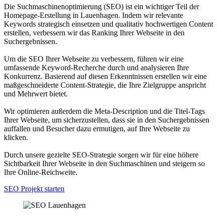
Die Suchmaschinenoptimierung (SEO) ist ein wichtiger Teil der
Homepage-Erstellung in Lauenhagen. Indem wir relevante
Keywords strategisch einsetzen und qualitativ hochwertigen Content
erstellen, verbessern wir das Ranking Ihrer Webseite in den
Suchergebnissen.
Um die SEO Ihrer Webseite zu verbessern, führen wir eine
umfassende Keyword-Recherche durch und analysieren Ihre
Konkurrenz. Basierend auf diesen Erkenntnissen erstellen wir eine
maßgeschneiderte Content-Strategie, die Ihre Zielgruppe anspricht
und Mehrwert bietet.
Wir optimieren außerdem die Meta-Description und die Titel-Tags
Ihrer Webseite, um sicherzustellen, dass sie in den Suchergebnissen
auffallen und Besucher dazu ermutigen, auf Ihre Webseite zu
klicken.
Durch unsere gezielte SEO-Strategie sorgen wir für eine höhere
Sichtbarkeit Ihrer Webseite in den Suchmaschinen und steigern so
Ihre Online-Reichweite.
SEO Projekt starten