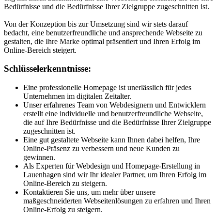
Bedürfnisse und die Bedürfnisse Ihrer Zielgruppe zugeschnitten ist.
Von der Konzeption bis zur Umsetzung sind wir stets darauf
bedacht, eine benutzerfreundliche und ansprechende Webseite zu
gestalten, die Ihre Marke optimal präsentiert und Ihren Erfolg im
Online-Bereich steigert.
Schlüsselerkenntnisse:
Eine professionelle Homepage ist unerlässlich für jedes
Unternehmen im digitalen Zeitalter.
Unser erfahrenes Team von Webdesignern und Entwicklern
erstellt eine individuelle und benutzerfreundliche Webseite,
die auf Ihre Bedürfnisse und die Bedürfnisse Ihrer Zielgruppe
zugeschnitten ist.
Eine gut gestaltete Webseite kann Ihnen dabei helfen, Ihre
Online-Präsenz zu verbessern und neue Kunden zu
gewinnen.
Als Experten für Webdesign und Homepage-Erstellung in
Lauenhagen sind wir Ihr idealer Partner, um Ihren Erfolg im
Online-Bereich zu steigern.
Kontaktieren Sie uns, um mehr über unsere
maßgeschneiderten Webseitenlösungen zu erfahren und Ihren
Online-Erfolg zu steigern.