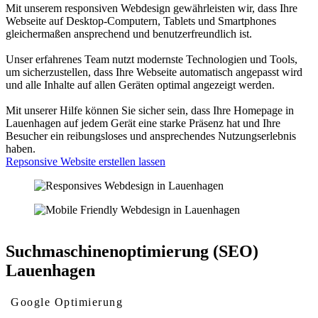
Mit unserem responsiven Webdesign gewährleisten wir, dass Ihre
Webseite auf Desktop-Computern, Tablets und Smartphones
gleichermaßen ansprechend und benutzerfreundlich ist.
Unser erfahrenes Team nutzt modernste Technologien und Tools,
um sicherzustellen, dass Ihre Webseite automatisch angepasst wird
und alle Inhalte auf allen Geräten optimal angezeigt werden.
Mit unserer Hilfe können Sie sicher sein, dass Ihre Homepage in
Lauenhagen auf jedem Gerät eine starke Präsenz hat und Ihre
Besucher ein reibungsloses und ansprechendes Nutzungserlebnis
haben.
Repsonsive Website erstellen lassen
Suchmaschinenoptimierung (SEO)
Lauenhagen
Google Optimierung