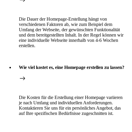
Die Dauer der Homepage-Erstellung hängt von
verschiedenen Faktoren ab, wie zum Beispiel dem
Umfang der Webseite, der gewünschten Funktionalität
und dem bereitgestellten Inhalt. In der Regel können wir
eine individuelle Webseite innerhalb von 4-6 Wochen
erstellen.
Wie viel kostet es, eine Homepage erstellen zu lassen?
Die Kosten für die Erstellung einer Homepage variieren
je nach Umfang und individuellen Anforderungen.
Kontaktieren Sie uns für ein persönliches Angebot, das
auf Ihre spezifischen Bedürfnisse zugeschnitten ist.