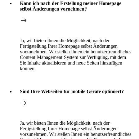
Kann ich nach der Erstellung meiner Homepage
selbst Änderungen vornehmen?
Ja, wir bieten Ihnen die Möglichkeit, nach der
Fertigstellung Ihrer Homepage selbst Änderungen
vorzunehmen. Wir stellen Ihnen ein benutzerfreundliches
Content-Management-System zur Verfügung, mit dem
Sie Inhalte aktualisieren und neue Seiten hinzufügen
können.
Sind Ihre Webseiten für mobile Geräte optimiert?
Ja, wir bieten Ihnen die Möglichkeit, nach der
Fertigstellung Ihrer Homepage selbst Änderungen
vorzunehmen. Wir stellen Ihnen ein benutzerfreundliches