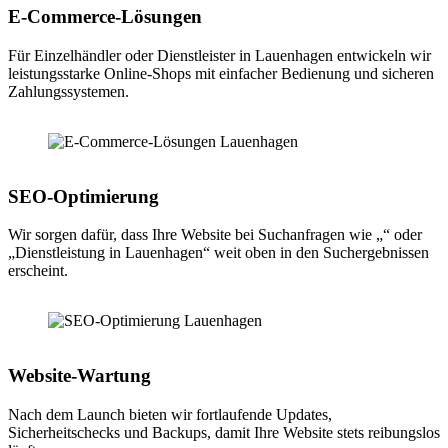
E-Commerce-Lösungen
Für Einzelhändler oder Dienstleister in Lauenhagen entwickeln wir
leistungsstarke Online-Shops mit einfacher Bedienung und sicheren
Zahlungssystemen.
SEO-Optimierung
Wir sorgen dafür, dass Ihre Website bei Suchanfragen wie „“ oder
„Dienstleistung in Lauenhagen“ weit oben in den Suchergebnissen
erscheint.
Website-Wartung
Nach dem Launch bieten wir fortlaufende Updates,
Sicherheitschecks und Backups, damit Ihre Website stets reibungslos