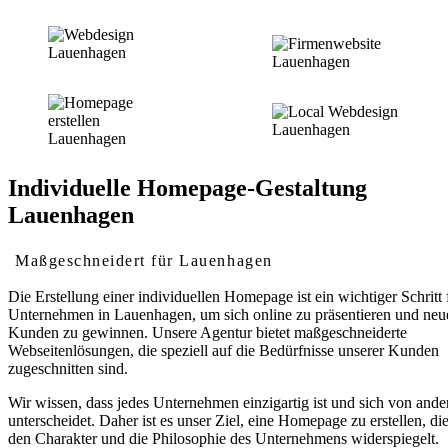
Individuelle Homepage-Gestaltung
Lauenhagen
Maßgeschneidert für Lauenhagen
Die Erstellung einer individuellen Homepage ist ein wichtiger Schritt 
Unternehmen in Lauenhagen, um sich online zu präsentieren und neu
Kunden zu gewinnen. Unsere Agentur bietet maßgeschneiderte
Webseitenlösungen, die speziell auf die Bedürfnisse unserer Kunden
zugeschnitten sind.
Wir wissen, dass jedes Unternehmen einzigartig ist und sich von ande
unterscheidet. Daher ist es unser Ziel, eine Homepage zu erstellen, di
den Charakter und die Philosophie des Unternehmens widerspiegelt.