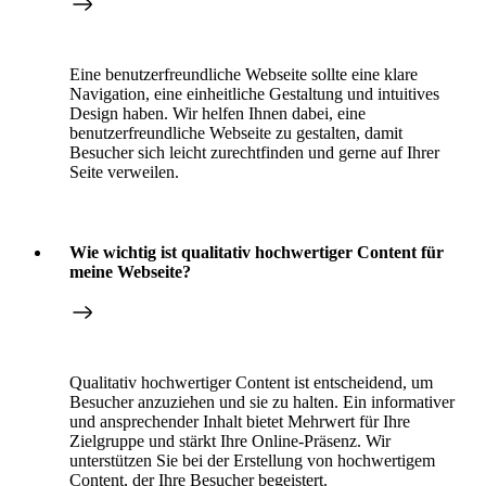
Eine benutzerfreundliche Webseite sollte eine klare
Navigation, eine einheitliche Gestaltung und intuitives
Design haben. Wir helfen Ihnen dabei, eine
benutzerfreundliche Webseite zu gestalten, damit
Besucher sich leicht zurechtfinden und gerne auf Ihrer
Seite verweilen.
Wie wichtig ist qualitativ hochwertiger Content für
meine Webseite?
Qualitativ hochwertiger Content ist entscheidend, um
Besucher anzuziehen und sie zu halten. Ein informativer
und ansprechender Inhalt bietet Mehrwert für Ihre
Zielgruppe und stärkt Ihre Online-Präsenz. Wir
unterstützen Sie bei der Erstellung von hochwertigem
Content, der Ihre Besucher begeistert.