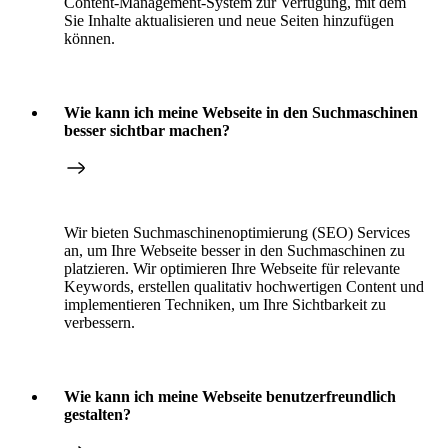
Content-Management-System zur Verfügung, mit dem
Sie Inhalte aktualisieren und neue Seiten hinzufügen
können.
Wie kann ich meine Webseite in den Suchmaschinen
besser sichtbar machen?
Wir bieten Suchmaschinenoptimierung (SEO) Services
an, um Ihre Webseite besser in den Suchmaschinen zu
platzieren. Wir optimieren Ihre Webseite für relevante
Keywords, erstellen qualitativ hochwertigen Content und
implementieren Techniken, um Ihre Sichtbarkeit zu
verbessern.
Wie kann ich meine Webseite benutzerfreundlich
gestalten?