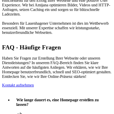
entscheidend für den Erfolg Ihrer Webseite und eine positive User
Experience. Wir bei Amijana optimieren Bilder, Videos und HTTP-
Anfragen, setzen Caching ein und sorgen so für blitzschnelle
Ladezeiten.
Besonders für Lauenhagener Unternehmen ist dies im Wettbewerb
essenziell. Mit unserer Expertise schaffen wir leistungsstarke,
benutzerfreundliche Webseiten.
FAQ - Häufige Fragen
Haben Sie Fragen zur Erstellung Ihrer Webseite oder unseren
Dienstleistungen? In unserem FAQ-Bereich finden Sie klare
Antworten auf die häufigsten Anliegen. Wir erklären, wie wir Ihre
Homepage benutzerfreundlich, schnell und SEO-optimiert gestalten.
Entdecken Sie, wie wir Ihre Online-Präsenz stärken!
Kontakt aufnehmen
Wie lange dauert es, eine Homepage erstellen zu
lassen?