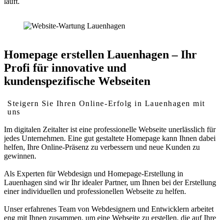
läuft.
Homepage erstellen Lauenhagen – Ihr
Profi für innovative und
kundenspezifische Webseiten
Steigern Sie Ihren Online-Erfolg in Lauenhagen mit
uns
Im digitalen Zeitalter ist eine professionelle Webseite unerlässlich für
jedes Unternehmen. Eine gut gestaltete Homepage kann Ihnen dabei
helfen, Ihre Online-Präsenz zu verbessern und neue Kunden zu
gewinnen.
Als Experten für Webdesign und Homepage-Erstellung in
Lauenhagen sind wir Ihr idealer Partner, um Ihnen bei der Erstellung
einer individuellen und professionellen Webseite zu helfen.
Unser erfahrenes Team von Webdesignern und Entwicklern arbeitet
eng mit Ihnen zusammen, um eine Webseite zu erstellen, die auf Ihre