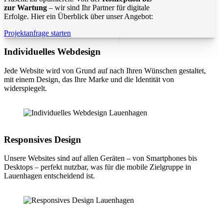
zur Wartung
– wir sind Ihr Partner für digitale
Erfolge. Hier ein Überblick über unser Angebot:
Projektanfrage starten
Individuelles Webdesign
Jede Website wird von Grund auf nach Ihren Wünschen gestaltet,
mit einem Design, das Ihre Marke und die Identität von
widerspiegelt.
Responsives Design
Unsere Websites sind auf allen Geräten – von Smartphones bis
Desktops – perfekt nutzbar, was für die mobile Zielgruppe in
Lauenhagen entscheidend ist.