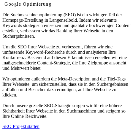
Google Optimierung
Die Suchmaschinenoptimierung (SEO) ist ein wichtiger Teil der
Homepage-Erstellung in Langenselbold. Indem wir relevante
Keywords strategisch einsetzen und qualitativ hochwertigen Content
erstellen, verbessern wir das Ranking Ihrer Webseite in den
Suchergebnissen.
Um die SEO Ihrer Webseite zu verbessern, führen wir eine
umfassende Keyword-Recherche durch und analysieren Ihre
Konkurrenz. Basierend auf diesen Erkenntnissen erstellen wir eine
maßgeschneiderte Content-Strategie, die Ihre Zielgruppe anspricht
und Mehrwert bietet.
Wir optimieren außerdem die Meta-Description und die Titel-Tags
Ihrer Webseite, um sicherzustellen, dass sie in den Suchergebnissen
auffallen und Besucher dazu ermutigen, auf Ihre Webseite zu
klicken.
Durch unsere gezielte SEO-Strategie sorgen wir für eine höhere
Sichtbarkeit Ihrer Webseite in den Suchmaschinen und steigern so
Ihre Online-Reichweite.
SEO Projekt starten