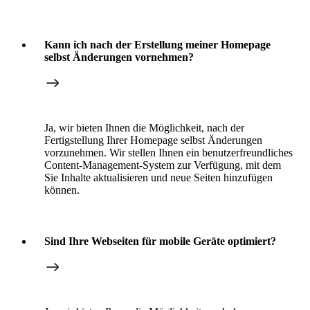
Kann ich nach der Erstellung meiner Homepage
selbst Änderungen vornehmen?
Ja, wir bieten Ihnen die Möglichkeit, nach der
Fertigstellung Ihrer Homepage selbst Änderungen
vorzunehmen. Wir stellen Ihnen ein benutzerfreundliches
Content-Management-System zur Verfügung, mit dem
Sie Inhalte aktualisieren und neue Seiten hinzufügen
können.
Sind Ihre Webseiten für mobile Geräte optimiert?