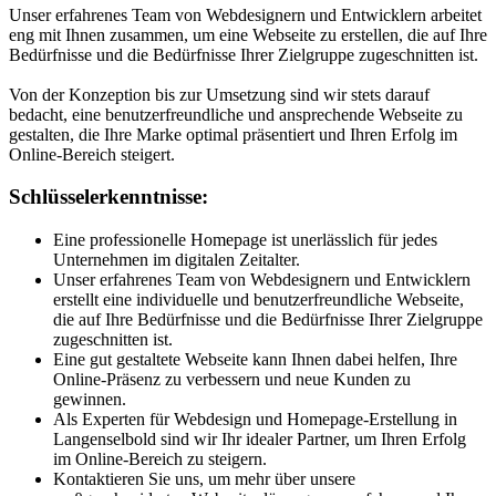
Unser erfahrenes Team von Webdesignern und Entwicklern arbeitet
eng mit Ihnen zusammen, um eine Webseite zu erstellen, die auf Ihre
Bedürfnisse und die Bedürfnisse Ihrer Zielgruppe zugeschnitten ist.
Von der Konzeption bis zur Umsetzung sind wir stets darauf
bedacht, eine benutzerfreundliche und ansprechende Webseite zu
gestalten, die Ihre Marke optimal präsentiert und Ihren Erfolg im
Online-Bereich steigert.
Schlüsselerkenntnisse:
Eine professionelle Homepage ist unerlässlich für jedes
Unternehmen im digitalen Zeitalter.
Unser erfahrenes Team von Webdesignern und Entwicklern
erstellt eine individuelle und benutzerfreundliche Webseite,
die auf Ihre Bedürfnisse und die Bedürfnisse Ihrer Zielgruppe
zugeschnitten ist.
Eine gut gestaltete Webseite kann Ihnen dabei helfen, Ihre
Online-Präsenz zu verbessern und neue Kunden zu
gewinnen.
Als Experten für Webdesign und Homepage-Erstellung in
Langenselbold sind wir Ihr idealer Partner, um Ihren Erfolg
im Online-Bereich zu steigern.
Kontaktieren Sie uns, um mehr über unsere