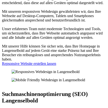
entscheidend, dass diese auf allen Geräten optimal dargestellt wird.
Mit unserem responsiven Webdesign gewährleisten wir, dass Ihre
Webseite auf Desktop-Computern, Tablets und Smartphones
gleichermaßen ansprechend und benutzerfreundlich ist.
Unser erfahrenes Team nutzt modernste Technologien und Tools,
um sicherzustellen, dass Ihre Webseite automatisch angepasst wird
und alle Inhalte auf allen Geräten optimal angezeigt werden.
Mit unserer Hilfe können Sie sicher sein, dass Ihre Homepage in
Langenselbold auf jedem Gerät eine starke Präsenz hat und Ihre
Besucher ein reibungsloses und ansprechendes Nutzungserlebnis
haben.
Repsonsive Website erstellen lassen
Suchmaschinenoptimierung (SEO)
Langenselbold