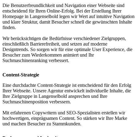
Die Benutzerfreundlichkeit und Navigation einer Webseite sind
entscheidend für Ihren Online-Erfolg. Bei der Erstellung Ihrer
Homepage in Langenselbold legen wir Wert auf intuitive Navigation
und klare Struktur, damit Besucher schnell die gewünschten Inhalte
finden.
Wir berücksichtigen die Bedürfnisse verschiedener Zielgruppen,
einschließlich Barrierefreiheit, und setzen auf moderne
Designtrends. So sorgen wir für eine optimale User Experience, die
Besucher zum Wiederkommen animiert und Ihr
Suchmaschinenranking verbessert.
Content-Strategie
Eine durchdachte Content-Strategie ist entscheidend für den Erfolg
Ihrer Webseite. Unsere Agentur entwickelt individuelle Inhalte, die
Ihre Zielgruppe in Langenselbold ansprechen und Ihre
Suchmaschinenposition verbessern.
Mit erfahrenen Copywritern und SEO-Spezialisten erstellen wir
hochwertigen, einprägsamen Content. So stärken wir Ihre Marke
und machen Besucher zu Stammkunden.