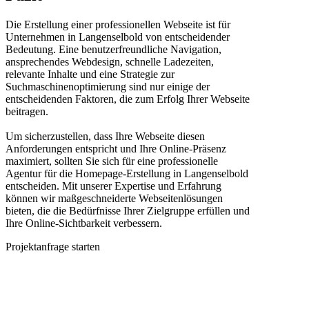
Die Erstellung einer professionellen Webseite ist für
Unternehmen in Langenselbold von entscheidender
Bedeutung. Eine benutzerfreundliche Navigation,
ansprechendes Webdesign, schnelle Ladezeiten,
relevante Inhalte und eine Strategie zur
Suchmaschinenoptimierung sind nur einige der
entscheidenden Faktoren, die zum Erfolg Ihrer Webseite
beitragen.
Um sicherzustellen, dass Ihre Webseite diesen
Anforderungen entspricht und Ihre Online-Präsenz
maximiert, sollten Sie sich für eine professionelle
Agentur für die Homepage-Erstellung in Langenselbold
entscheiden. Mit unserer Expertise und Erfahrung
können wir maßgeschneiderte Webseitenlösungen
bieten, die die Bedürfnisse Ihrer Zielgruppe erfüllen und
Ihre Online-Sichtbarkeit verbessern.
Projektanfrage starten