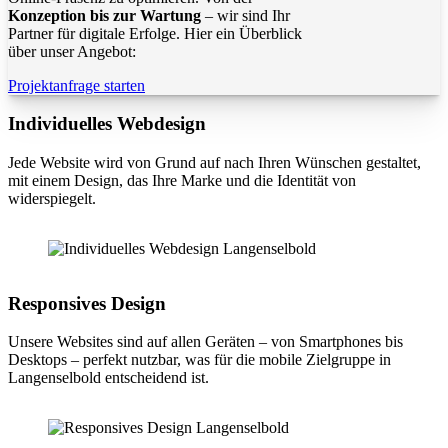
Konzeption bis zur Wartung
– wir sind Ihr
Partner für digitale Erfolge. Hier ein Überblick
über unser Angebot:
Projektanfrage starten
Individuelles Webdesign
Jede Website wird von Grund auf nach Ihren Wünschen gestaltet,
mit einem Design, das Ihre Marke und die Identität von
widerspiegelt.
Responsives Design
Unsere Websites sind auf allen Geräten – von Smartphones bis
Desktops – perfekt nutzbar, was für die mobile Zielgruppe in
Langenselbold entscheidend ist.