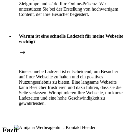
Zielgruppe und stärkt Ihre Online-Präsenz. Wir
unterstützen Sie bei der Erstellung von hochwertigem
Content, der Ihre Besucher begeistert.
Warum ist eine schnelle Ladezeit für meine Webseite
wichtig?
Eine schnelle Ladezeit ist entscheidend, um Besucher
auf Ihrer Webseite zu halten und ein positives
Nutzungserlebnis zu bieten. Eine langsame Webseite
kann Besucher frustrieren und dazu führen, dass sie die
Seite verlassen. Wir optimieren Ihre Webseite, um kurze
Ladezeiten und eine hohe Geschwindigkeit zu
gewährleisten.
Fazit