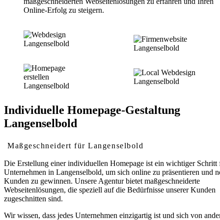
maßgeschneiderten Webseitenlösungen zu erfahren und Ihren
Online-Erfolg zu steigern.
Individuelle Homepage-Gestaltung
Langenselbold
Maßgeschneidert für Langenselbold
Die Erstellung einer individuellen Homepage ist ein wichtiger Schritt 
Unternehmen in Langenselbold, um sich online zu präsentieren und n
Kunden zu gewinnen. Unsere Agentur bietet maßgeschneiderte
Webseitenlösungen, die speziell auf die Bedürfnisse unserer Kunden
zugeschnitten sind.
Wir wissen, dass jedes Unternehmen einzigartig ist und sich von ande