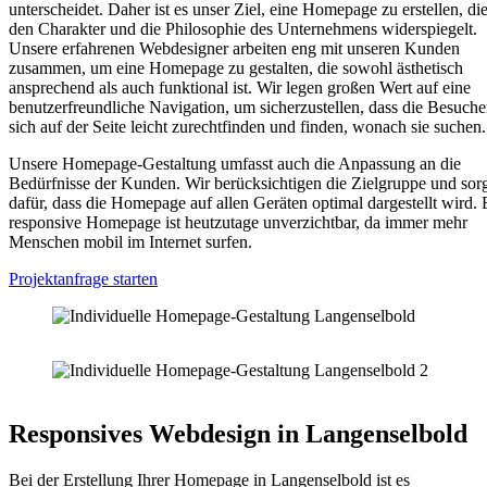
unterscheidet. Daher ist es unser Ziel, eine Homepage zu erstellen, di
den Charakter und die Philosophie des Unternehmens widerspiegelt.
Unsere erfahrenen Webdesigner arbeiten eng mit unseren Kunden
zusammen, um eine Homepage zu gestalten, die sowohl ästhetisch
ansprechend als auch funktional ist. Wir legen großen Wert auf eine
benutzerfreundliche Navigation, um sicherzustellen, dass die Besuche
sich auf der Seite leicht zurechtfinden und finden, wonach sie suchen.
Unsere Homepage-Gestaltung umfasst auch die Anpassung an die
Bedürfnisse der Kunden. Wir berücksichtigen die Zielgruppe und sor
dafür, dass die Homepage auf allen Geräten optimal dargestellt wird. 
responsive Homepage ist heutzutage unverzichtbar, da immer mehr
Menschen mobil im Internet surfen.
Projektanfrage starten
Responsives Webdesign in Langenselbold
Bei der Erstellung Ihrer Homepage in Langenselbold ist es