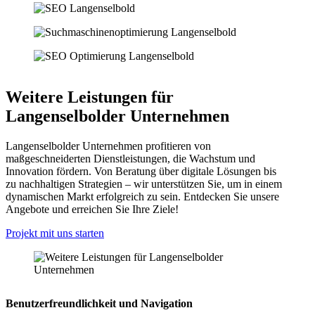
Weitere Leistungen für
Langenselbolder Unternehmen
Langenselbolder Unternehmen profitieren von
maßgeschneiderten Dienstleistungen, die Wachstum und
Innovation fördern. Von Beratung über digitale Lösungen bis
zu nachhaltigen Strategien – wir unterstützen Sie, um in einem
dynamischen Markt erfolgreich zu sein. Entdecken Sie unsere
Angebote und erreichen Sie Ihre Ziele!
Projekt mit uns starten
Benutzerfreundlichkeit und Navigation