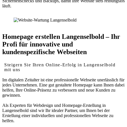
Sicherheitschecks und Backups, damit Ihre Website stets reibungslos
läuft.
Homepage erstellen Langenselbold – Ihr
Profi für innovative und
kundenspezifische Webseiten
Steigern Sie Ihren Online-Erfolg in Langenselbold
mit uns
Im digitalen Zeitalter ist eine professionelle Webseite unerlässlich für
jedes Unternehmen. Eine gut gestaltete Homepage kann Ihnen dabei
helfen, Ihre Online-Präsenz zu verbessern und neue Kunden zu
gewinnen.
Als Experten für Webdesign und Homepage-Erstellung in
Langenselbold sind wir Ihr idealer Partner, um Ihnen bei der
Erstellung einer individuellen und professionellen Webseite zu
helfen.