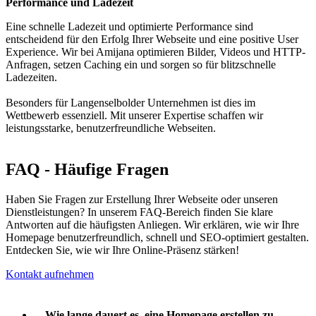
Performance und Ladezeit
Eine schnelle Ladezeit und optimierte Performance sind
entscheidend für den Erfolg Ihrer Webseite und eine positive User
Experience. Wir bei Amijana optimieren Bilder, Videos und HTTP-
Anfragen, setzen Caching ein und sorgen so für blitzschnelle
Ladezeiten.
Besonders für Langenselbolder Unternehmen ist dies im
Wettbewerb essenziell. Mit unserer Expertise schaffen wir
leistungsstarke, benutzerfreundliche Webseiten.
FAQ - Häufige Fragen
Haben Sie Fragen zur Erstellung Ihrer Webseite oder unseren
Dienstleistungen? In unserem FAQ-Bereich finden Sie klare
Antworten auf die häufigsten Anliegen. Wir erklären, wie wir Ihre
Homepage benutzerfreundlich, schnell und SEO-optimiert gestalten.
Entdecken Sie, wie wir Ihre Online-Präsenz stärken!
Kontakt aufnehmen
Wie lange dauert es, eine Homepage erstellen zu