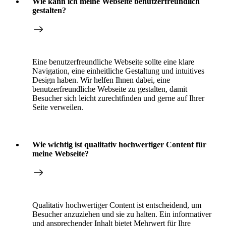
Wie kann ich meine Webseite benutzerfreundlich
gestalten?
Eine benutzerfreundliche Webseite sollte eine klare
Navigation, eine einheitliche Gestaltung und intuitives
Design haben. Wir helfen Ihnen dabei, eine
benutzerfreundliche Webseite zu gestalten, damit
Besucher sich leicht zurechtfinden und gerne auf Ihrer
Seite verweilen.
Wie wichtig ist qualitativ hochwertiger Content für
meine Webseite?
Qualitativ hochwertiger Content ist entscheidend, um
Besucher anzuziehen und sie zu halten. Ein informativer
und ansprechender Inhalt bietet Mehrwert für Ihre