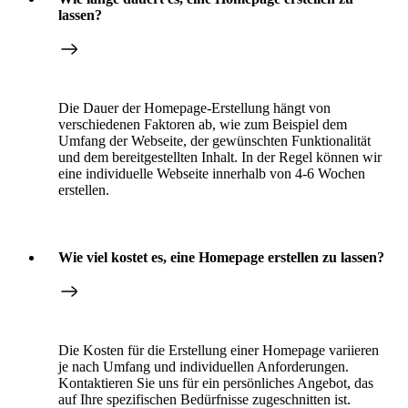
lassen?
Die Dauer der Homepage-Erstellung hängt von
verschiedenen Faktoren ab, wie zum Beispiel dem
Umfang der Webseite, der gewünschten Funktionalität
und dem bereitgestellten Inhalt. In der Regel können wir
eine individuelle Webseite innerhalb von 4-6 Wochen
erstellen.
Wie viel kostet es, eine Homepage erstellen zu lassen?
Die Kosten für die Erstellung einer Homepage variieren
je nach Umfang und individuellen Anforderungen.
Kontaktieren Sie uns für ein persönliches Angebot, das
auf Ihre spezifischen Bedürfnisse zugeschnitten ist.