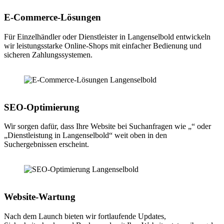
E-Commerce-Lösungen
Für Einzelhändler oder Dienstleister in Langenselbold entwickeln
wir leistungsstarke Online-Shops mit einfacher Bedienung und
sicheren Zahlungssystemen.
SEO-Optimierung
Wir sorgen dafür, dass Ihre Website bei Suchanfragen wie „“ oder
„Dienstleistung in Langenselbold“ weit oben in den
Suchergebnissen erscheint.
Website-Wartung
Nach dem Launch bieten wir fortlaufende Updates,