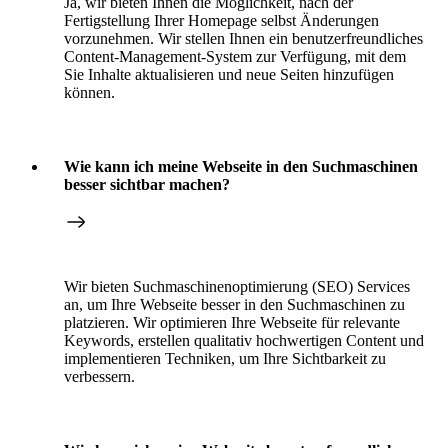
Ja, wir bieten Ihnen die Möglichkeit, nach der
Fertigstellung Ihrer Homepage selbst Änderungen
vorzunehmen. Wir stellen Ihnen ein benutzerfreundliches
Content-Management-System zur Verfügung, mit dem
Sie Inhalte aktualisieren und neue Seiten hinzufügen
können.
Wie kann ich meine Webseite in den Suchmaschinen
besser sichtbar machen?
Wir bieten Suchmaschinenoptimierung (SEO) Services
an, um Ihre Webseite besser in den Suchmaschinen zu
platzieren. Wir optimieren Ihre Webseite für relevante
Keywords, erstellen qualitativ hochwertigen Content und
implementieren Techniken, um Ihre Sichtbarkeit zu
verbessern.