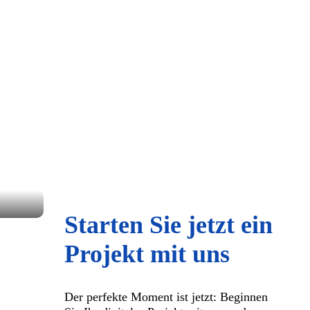
Starten Sie jetzt ein
Projekt mit uns
Der perfekte Moment ist jetzt: Beginnen