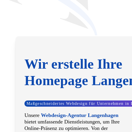
Wir erstelle Ihre
Homepage Lange
Maßgeschneidertes Webdesign für Unternehmen in
Unsere
Webdesign-Agentur Langenhagen
bietet umfassende Dienstleistungen, um Ihre
Online-Präsenz zu optimieren. Von der