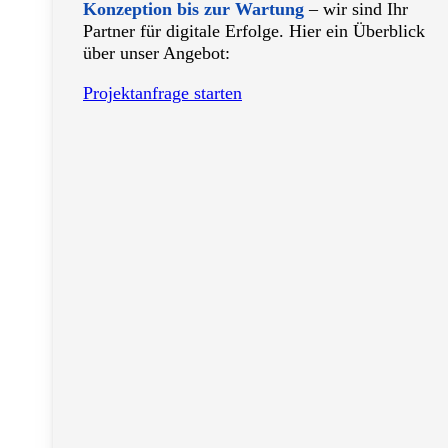
Konzeption bis zur Wartung
– wir sind Ihr
Partner für digitale Erfolge. Hier ein Überblick
über unser Angebot:
Projektanfrage starten