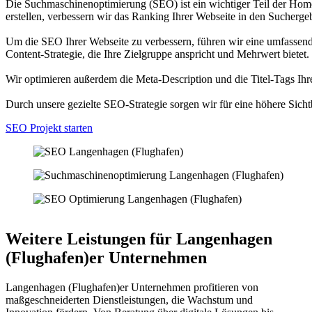
Die Suchmaschinenoptimierung (SEO) ist ein wichtiger Teil der Home
erstellen, verbessern wir das Ranking Ihrer Webseite in den Sucherge
Um die SEO Ihrer Webseite zu verbessern, führen wir eine umfassend
Content-Strategie, die Ihre Zielgruppe anspricht und Mehrwert bietet.
Wir optimieren außerdem die Meta-Description und die Titel-Tags Ihre
Durch unsere gezielte SEO-Strategie sorgen wir für eine höhere Sicht
SEO Projekt starten
Weitere Leistungen für Langenhagen
(Flughafen)er Unternehmen
Langenhagen (Flughafen)er Unternehmen profitieren von
maßgeschneiderten Dienstleistungen, die Wachstum und