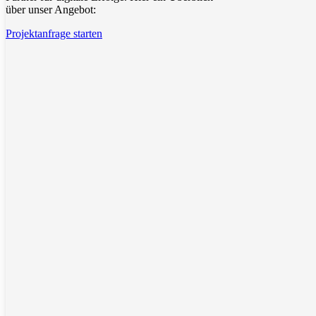
über unser Angebot:
Projektanfrage starten