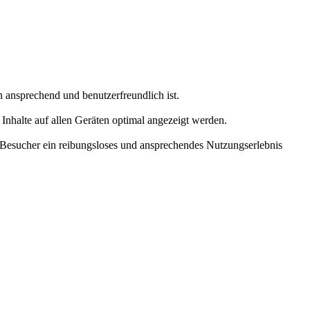
ansprechend und benutzerfreundlich ist.
Inhalte auf allen Geräten optimal angezeigt werden.
e Besucher ein reibungsloses und ansprechendes Nutzungserlebnis