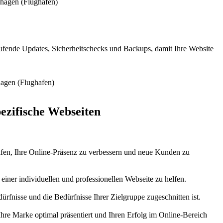
ufende Updates, Sicherheitschecks und Backups, damit Ihre Website
ezifische Webseiten
helfen, Ihre Online-Präsenz zu verbessern und neue Kunden zu
iner individuellen und professionellen Webseite zu helfen.
rfnisse und die Bedürfnisse Ihrer Zielgruppe zugeschnitten ist.
Ihre Marke optimal präsentiert und Ihren Erfolg im Online-Bereich