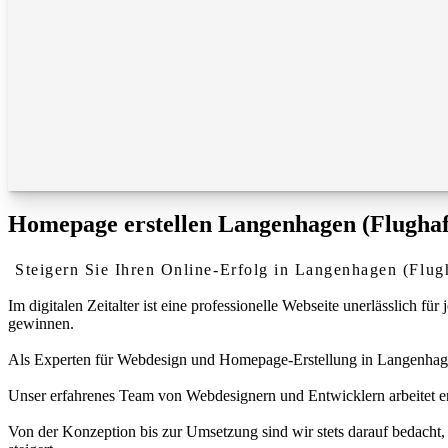
Homepage erstellen Langenhagen (Flughafe
Steigern Sie Ihren Online-Erfolg in Langenhagen (Flug
Im digitalen Zeitalter ist eine professionelle Webseite unerlässlich
gewinnen.
Als Experten für Webdesign und Homepage-Erstellung in Langenhagen (
Unser erfahrenes Team von Webdesignern und Entwicklern arbeitet eng
Von der Konzeption bis zur Umsetzung sind wir stets darauf bedacht, 