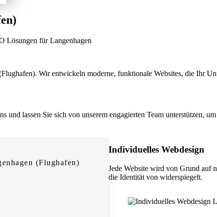
fen)
SEO Lösungen für Langenhagen
Flughafen). Wir entwickeln moderne, funktionale Websites, die Ihr Unt
 uns und lassen Sie sich von unserem engagierten Team unterstützen, um 
Individuelles Webdesign
genhagen (Flughafen)
Jede Website wird von Grund auf n
die Identität von widerspiegelt.