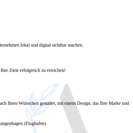
ernehmen lokal und digital sichtbar machen.
Ihre Ziele erfolgreich zu erreichen!
ach Ihren Wünschen gestaltet, mit einem Design, das Ihre Marke und