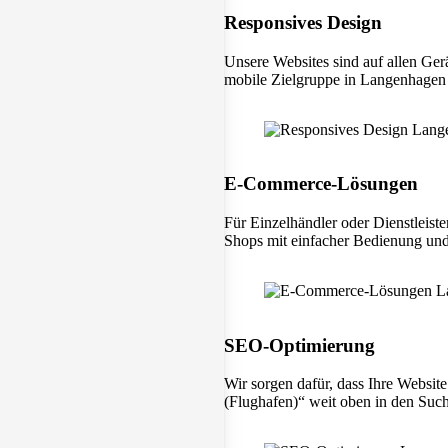
Responsives Design
Unsere Websites sind auf allen Ger
mobile Zielgruppe in Langenhagen (
E-Commerce-Lösungen
Für Einzelhändler oder Dienstleist
Shops mit einfacher Bedienung und
SEO-Optimierung
Wir sorgen dafür, dass Ihre Websit
(Flughafen)“ weit oben in den Such