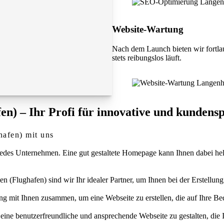
Website-Wartung
Nach dem Launch bieten wir fortla
stets reibungslos läuft.
n) – Ihr Profi für innovative und kundensp
hafen) mit uns
 für jedes Unternehmen. Eine gut gestaltete Homepage kann Ihnen dabei 
Flughafen) sind wir Ihr idealer Partner, um Ihnen bei der Erstellung e
 mit Ihnen zusammen, um eine Webseite zu erstellen, die auf Ihre Bedü
eine benutzerfreundliche und ansprechende Webseite zu gestalten, die 