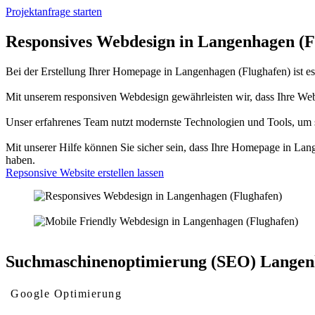
Projektanfrage starten
Responsives Webdesign in Langenhagen (F
Bei der Erstellung Ihrer Homepage in Langenhagen (Flughafen) ist es e
Mit unserem responsiven Webdesign gewährleisten wir, dass Ihre We
Unser erfahrenes Team nutzt modernste Technologien und Tools, um sic
Mit unserer Hilfe können Sie sicher sein, dass Ihre Homepage in Lan
haben.
Repsonsive Website erstellen lassen
Suchmaschinenoptimierung (SEO) Langen
Google Optimierung