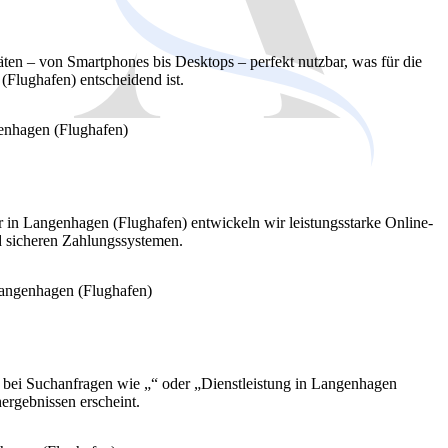
äten – von Smartphones bis Desktops – perfekt nutzbar, was für die
Flughafen) entscheidend ist.
er in Langenhagen (Flughafen) entwickeln wir leistungsstarke Online-
 sicheren Zahlungssystemen.
e bei Suchanfragen wie „“ oder „Dienstleistung in Langenhagen
ergebnissen erscheint.