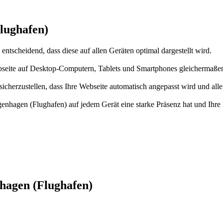
lughafen)
ntscheidend, dass diese auf allen Geräten optimal dargestellt wird.
bseite auf Desktop-Computern, Tablets und Smartphones gleichermaßen 
herzustellen, dass Ihre Webseite automatisch angepasst wird und alle 
genhagen (Flughafen) auf jedem Gerät eine starke Präsenz hat und Ihr
hagen (Flughafen)